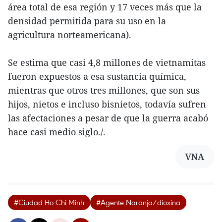
área total de esa región y 17 veces más que la
densidad permitida para su uso en la
agricultura norteamericana).
Se estima que casi 4,8 millones de vietnamitas
fueron expuestos a esa sustancia química,
mientras que otros tres millones, que son sus
hijos, nietos e incluso bisnietos, todavía sufren
las afectaciones a pesar de que la guerra acabó
hace casi medio siglo./.
VNA
#Ciudad Ho Chi Minh
#Agente Naranja/dioxina