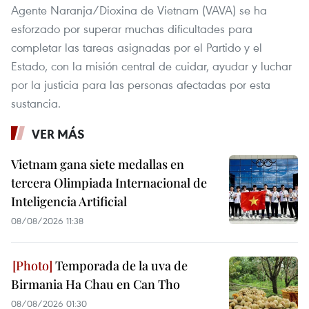
Agente Naranja/Dioxina de Vietnam (VAVA) se ha
esforzado por superar muchas dificultades para
completar las tareas asignadas por el Partido y el
Estado, con la misión central de cuidar, ayudar y luchar
por la justicia para las personas afectadas por esta
sustancia.
VER MÁS
Vietnam gana siete medallas en
tercera Olimpiada Internacional de
Inteligencia Artificial
08/08/2026 11:38
Temporada de la uva de
Birmania Ha Chau en Can Tho
08/08/2026 01:30