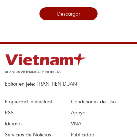
Descargar
AGENCIA VIETNAMITA DE NOTICIAS
Editor en jefe: TRAN TIEN DUAN
Propiedad Intelectual
Condiciones de Uso
RSS
Apoyo
Idiomas
VNA
Servicios de Noticias
Publicidad