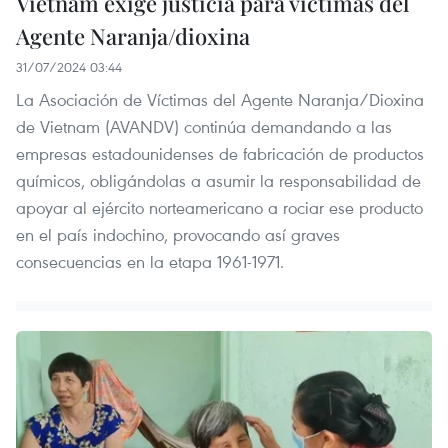
Vietnam exige justicia para víctimas del
Agente Naranja/dioxina
31/07/2024 03:44
La Asociación de Víctimas del Agente Naranja/Dioxina
de Vietnam (AVANDV) continúa demandando a las
empresas estadounidenses de fabricación de productos
químicos, obligándolas a asumir la responsabilidad de
apoyar al ejército norteamericano a rociar ese producto
en el país indochino, provocando así graves
consecuencias en la etapa 1961-1971.