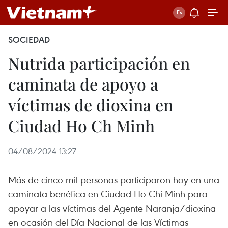
SOCIEDAD
Nutrida participación en
caminata de apoyo a
víctimas de dioxina en
Ciudad Ho Ch Minh
04/08/2024 13:27
Más de cinco mil personas participaron hoy en una
caminata benéfica en Ciudad Ho Chi Minh para
apoyar a las víctimas del Agente Naranja/dioxina
en ocasión del Día Nacional de las Víctimas