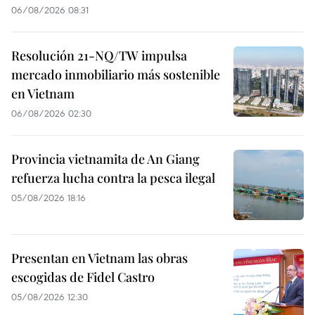
06/08/2026 08:31
Resolución 21-NQ/TW impulsa
mercado inmobiliario más sostenible
en Vietnam
06/08/2026 02:30
Provincia vietnamita de An Giang
refuerza lucha contra la pesca ilegal
05/08/2026 18:16
Presentan en Vietnam las obras
escogidas de Fidel Castro
05/08/2026 12:30