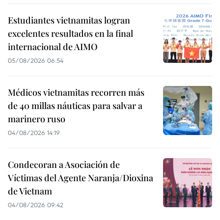
Estudiantes vietnamitas logran
excelentes resultados en la final
internacional de AIMO
05/08/2026 06:54
Médicos vietnamitas recorren más
de 40 millas náuticas para salvar a
marinero ruso
04/08/2026 14:19
Condecoran a Asociación de
Víctimas del Agente Naranja/Dioxina
de Vietnam
04/08/2026 09:42