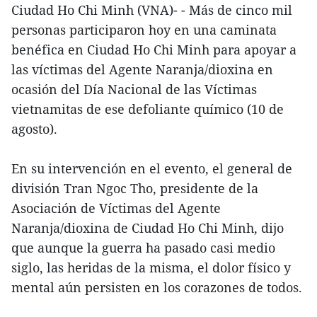
Ciudad Ho Chi Minh (VNA)- - Más de cinco mil
personas participaron hoy en una caminata
benéfica en Ciudad Ho Chi Minh para apoyar a
las víctimas del Agente Naranja/dioxina en
ocasión del Día Nacional de las Víctimas
vietnamitas de ese defoliante químico (10 de
agosto).
En su intervención en el evento, el general de
división Tran Ngoc Tho, presidente de la
Asociación de Víctimas del Agente
Naranja/dioxina de Ciudad Ho Chi Minh, dijo
que aunque la guerra ha pasado casi medio
siglo, las heridas de la misma, el dolor físico y
mental aún persisten en los corazones de todos.