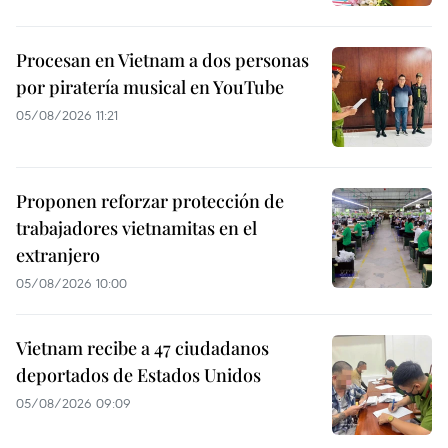
Procesan en Vietnam a dos personas
por piratería musical en YouTube
05/08/2026 11:21
Proponen reforzar protección de
trabajadores vietnamitas en el
extranjero
05/08/2026 10:00
Vietnam recibe a 47 ciudadanos
deportados de Estados Unidos
05/08/2026 09:09