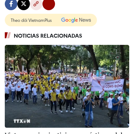
Theo dõi VietnamPlus
NOTICIAS RELACIONADAS