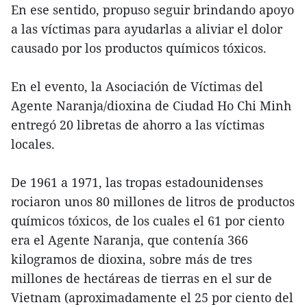
En ese sentido, propuso seguir brindando apoyo
a las víctimas para ayudarlas a aliviar el dolor
causado por los productos químicos tóxicos.
En el evento, la Asociación de Víctimas del
Agente Naranja/dioxina de Ciudad Ho Chi Minh
entregó 20 libretas de ahorro a las víctimas
locales.
De 1961 a 1971, las tropas estadounidenses
rociaron unos 80 millones de litros de productos
químicos tóxicos, de los cuales el 61 por ciento
era el Agente Naranja, que contenía 366
kilogramos de dioxina, sobre más de tres
millones de hectáreas de tierras en el sur de
Vietnam (aproximadamente el 25 por ciento del