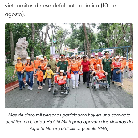
vietnamitas de ese defoliante químico (10 de
agosto).
Más de cinco mil personas participaron hoy en una caminata
benéfica en Ciudad Ho Chi Minh para apoyar a las víctimas del
Agente Naranja/dioxina. (Fuente:VNA)