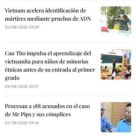
Vietnam acelera identificación de
mártires mediante pruebas de ADN
04/08/2026 05:09
Can Tho impulsa el aprendizaje del
vietnamita para niños de minorías
étnicas antes de su entrada al primer
grado
03/08/2026 20:37
Procesan a 188 acusados en el caso
de Mr Pips y sus cómplices
03/08/2026 09:43