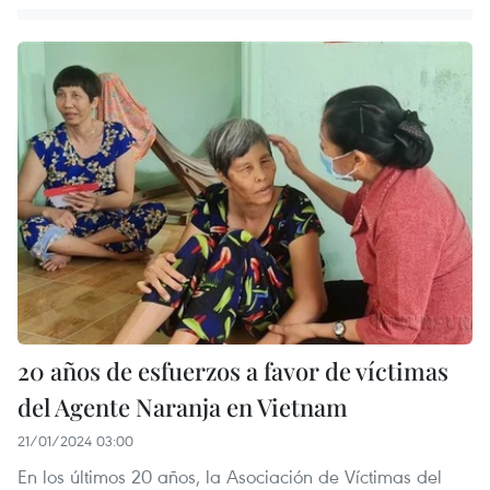
20 años de esfuerzos a favor de víctimas
del Agente Naranja en Vietnam
21/01/2024 03:00
En los últimos 20 años, la Asociación de Víctimas del