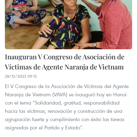
Inauguran V Congreso de Asociación de
Víctimas de Agente Naranja de Vietnam
28/12/2023 09:13
El V Congreso de la Asociación de Víctimas del Agente
Naranja de Vietnam (VAVA) se inauguró hoy en Hanoi
con el tema “Solidaridad, gratitud, responsabilidad
hacia las víctimas; renovación y construcción de una
agrupación fuerte y cumplimiento con éxito las tareas
asignadas por el Partido y Estado”.