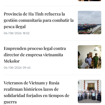
Provincia de Ha Tinh refuerza la
gestión comunitaria para combatir la
pesca ilegal
06/08/2026 18:02
Emprenden proceso legal contra
director de empresa vietnamita
Mekolor
06/08/2026 09:43
Veteranos de Vietnam y Rusia
reafirman históricos lazos de
solidaridad forjados en tiempos de
guerra