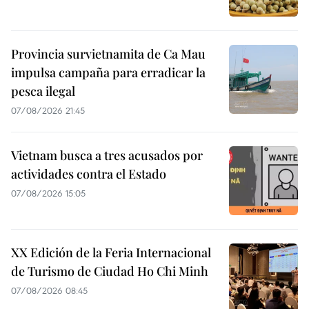
Provincia survietnamita de Ca Mau
impulsa campaña para erradicar la
pesca ilegal
07/08/2026 21:45
Vietnam busca a tres acusados por
actividades contra el Estado
07/08/2026 15:05
XX Edición de la Feria Internacional
de Turismo de Ciudad Ho Chi Minh
07/08/2026 08:45