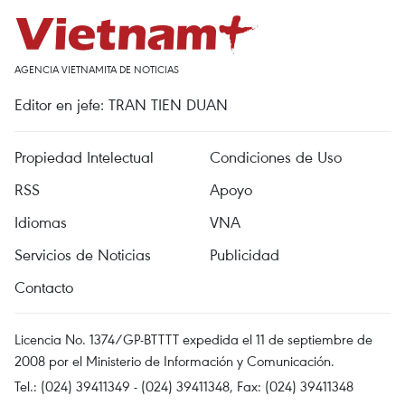
AGENCIA VIETNAMITA DE NOTICIAS
Editor en jefe: TRAN TIEN DUAN
Propiedad Intelectual
Condiciones de Uso
RSS
Apoyo
Idiomas
VNA
Servicios de Noticias
Publicidad
Contacto
Licencia No. 1374/GP-BTTTT expedida el 11 de septiembre de
2008 por el Ministerio de Información y Comunicación.
Tel.: (024) 39411349 - (024) 39411348, Fax: (024) 39411348