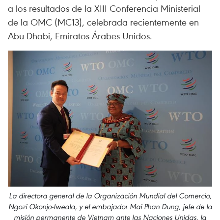
a los resultados de la XIII Conferencia Ministerial
de la OMC (MC13), celebrada recientemente en
Abu Dhabi, Emiratos Árabes Unidos.
La directora general de la Organización Mundial del Comercio,
Ngozi Okonjo-Iweala, y el embajador Mai Phan Dung, jefe de la
misión permanente de Vietnam ante las Naciones Unidas, la