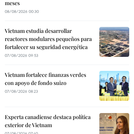
meses
08/08/2026 00:30
Vietnam estudia desarrollar
reactores modulares pequeños para
fortalecer su seguridad energética
07/08/2026 09:53
Vietnam fortalece finanzas verdes
con apoyo de fondo suizo
07/08/2026 08:23
Experta canadiense destaca política
exterior de Vietnam
07/08/2026 07:40