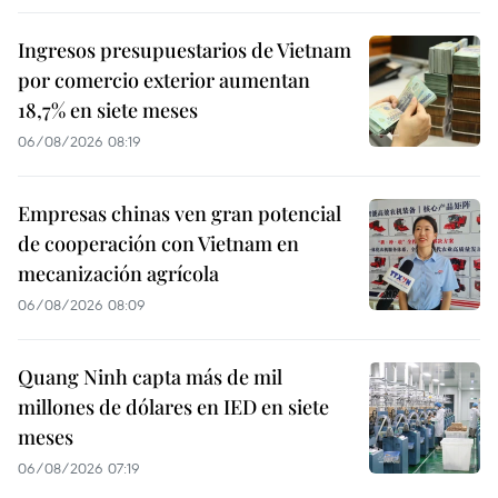
Ingresos presupuestarios de Vietnam
por comercio exterior aumentan
18,7% en siete meses
06/08/2026 08:19
Empresas chinas ven gran potencial
de cooperación con Vietnam en
mecanización agrícola
06/08/2026 08:09
Quang Ninh capta más de mil
millones de dólares en IED en siete
meses
06/08/2026 07:19