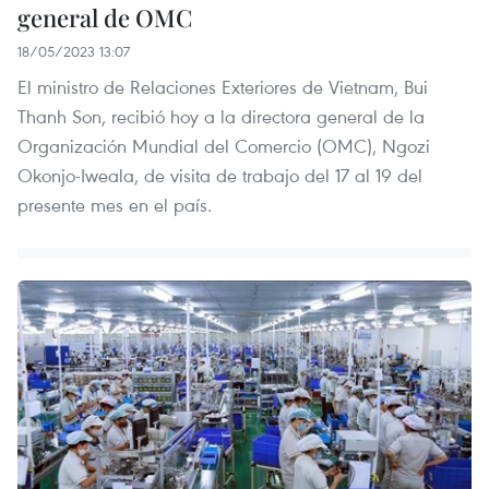
general de OMC
18/05/2023 13:07
El ministro de Relaciones Exteriores de Vietnam, Bui
Thanh Son, recibió hoy a la directora general de la
Organización Mundial del Comercio (OMC), Ngozi
Okonjo-Iweala, de visita de trabajo del 17 al 19 del
presente mes en el país.