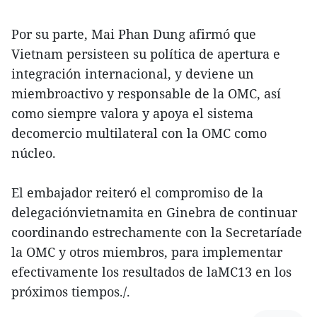
Por su parte, Mai Phan Dung afirmó que
Vietnam persisteen su política de apertura e
integración internacional, y deviene un
miembroactivo y responsable de la OMC, así
como siempre valora y apoya el sistema
decomercio multilateral con la OMC como
núcleo.
El embajador reiteró el compromiso de la
delegaciónvietnamita en Ginebra de continuar
coordinando estrechamente con la Secretaríade
la OMC y otros miembros, para implementar
efectivamente los resultados de laMC13 en los
próximos tiempos./.