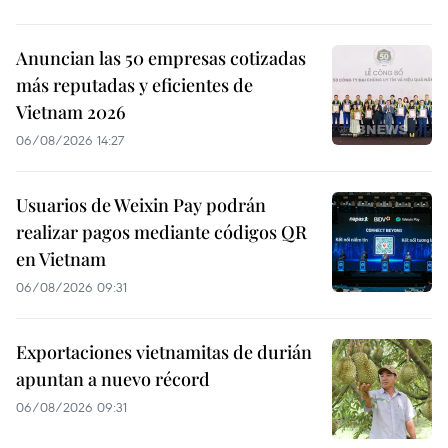
Anuncian las 50 empresas cotizadas
más reputadas y eficientes de
Vietnam 2026
06/08/2026 14:27
Usuarios de Weixin Pay podrán
realizar pagos mediante códigos QR
en Vietnam
06/08/2026 09:31
Exportaciones vietnamitas de durián
apuntan a nuevo récord
06/08/2026 09:31