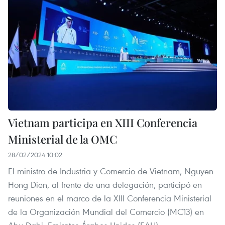
Vietnam participa en XIII Conferencia
Ministerial de la OMC
28/02/2024 10:02
El ministro de Industria y Comercio de Vietnam, Nguyen
Hong Dien, al frente de una delegación, participó en
reuniones en el marco de la XIII Conferencia Ministerial
de la Organización Mundial del Comercio (MC13) en