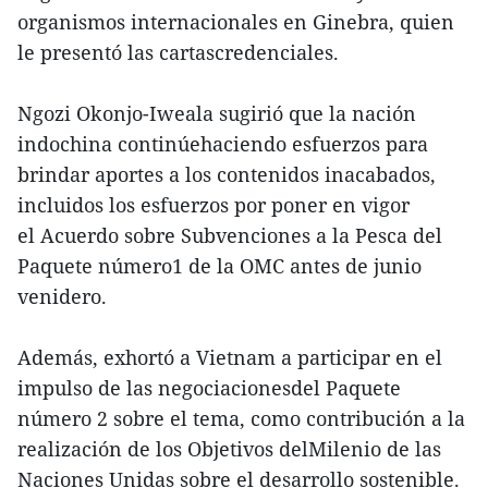
organismos internacionales en Ginebra, quien
le presentó las cartascredenciales.
Ngozi Okonjo-Iweala sugirió que la nación
indochina continúehaciendo esfuerzos para
brindar aportes a los contenidos inacabados,
incluidos los esfuerzos por poner en vigor
el Acuerdo sobre Subvenciones a la Pesca del
Paquete número1 de la OMC antes de junio
venidero.
Además, exhortó a Vietnam a participar en el
impulso de las negociacionesdel Paquete
número 2 sobre el tema, como contribución a la
realización de los Objetivos delMilenio de las
Naciones Unidas sobre el desarrollo sostenible.