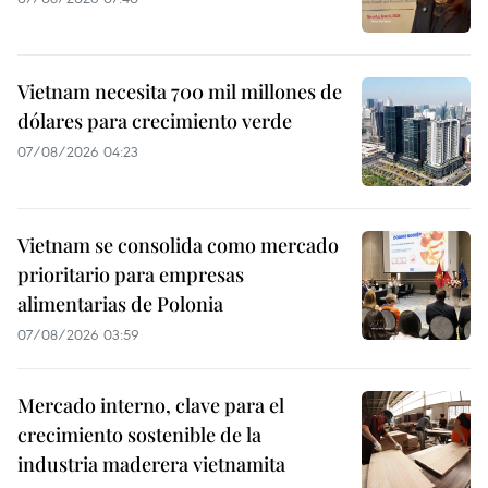
Vietnam necesita 700 mil millones de
dólares para crecimiento verde
07/08/2026 04:23
Vietnam se consolida como mercado
prioritario para empresas
alimentarias de Polonia
07/08/2026 03:59
Mercado interno, clave para el
crecimiento sostenible de la
industria maderera vietnamita