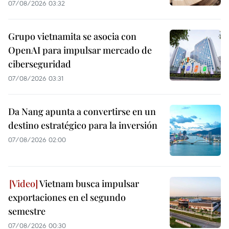
07/08/2026 03:32
Grupo vietnamita se asocia con
OpenAI para impulsar mercado de
ciberseguridad
07/08/2026 03:31
Da Nang apunta a convertirse en un
destino estratégico para la inversión
07/08/2026 02:00
Vietnam busca impulsar
exportaciones en el segundo
semestre
07/08/2026 00:30