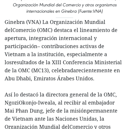
Organización Mundial del Comercio y otros organismos
internacionales en Ginebra (Fuente:VNA)
Ginebra (VNA) La Organización Mundial
delComercio (OMC) destaca el lineamiento de
apertura, integración internacional y
participación– contribuciones activas de
Vietnam a la institución, especialmente a
losresultados de la XIII Conferencia Ministerial
de la OMC (MC13), celebradarecientemente en
Abu Dhabi, Emiratos Árabes Unidos.
Así lo destacó la directora general de la OMC,
NgoziOkonjo-Iweala, al recibir al embajador
Mai Phan Dung, jefe de la misiónpermanente
de Vietnam ante las Naciones Unidas, la
Organización Mundial delComercio y otros