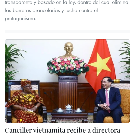
transparente y basado en la ley, dentro del cual elimina
las barreras arancelarias y lucha contra el
protagonismo.
Canciller vietnamita recibe a directora