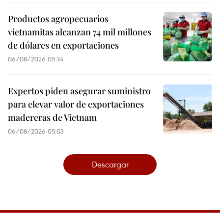
Productos agropecuarios
vietnamitas alcanzan 74 mil millones
de dólares en exportaciones
06/08/2026 05:34
Expertos piden asegurar suministro
para elevar valor de exportaciones
madereras de Vietnam
06/08/2026 05:03
Descargar