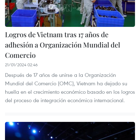
Logros de Vietnam tras 17 años de
adhesión a Organización Mundial del
Comercio
21/01/2024 02:46
Después de 17 años de unirse a la Organización
Mundial del Comercio (OMC), Vietnam ha dejado su
huella en el crecimiento económico basado en los logros
del proceso de integración económica internacional.