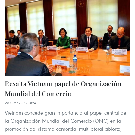
Resalta Vietnam papel de Organización
Mundial del Comercio
26/05/2022 08:41
Vietnam concede gran importancia al papel central de
la Organización Mundial del Comercio (OMC) en la
promoción del sistema comercial multilateral abierto,