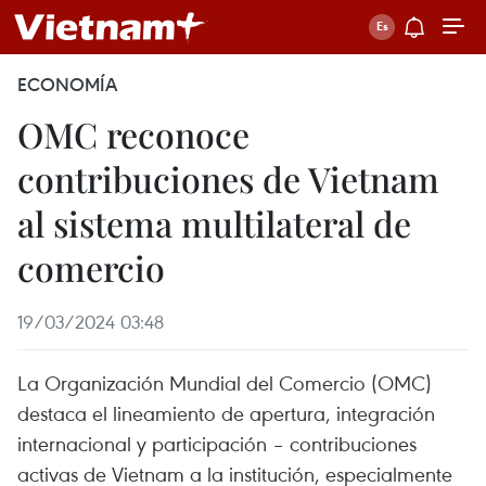
ECONOMÍA
OMC reconoce
contribuciones de Vietnam
al sistema multilateral de
comercio
19/03/2024 03:48
La Organización Mundial del Comercio (OMC)
destaca el lineamiento de apertura, integración
internacional y participación – contribuciones
activas de Vietnam a la institución, especialmente