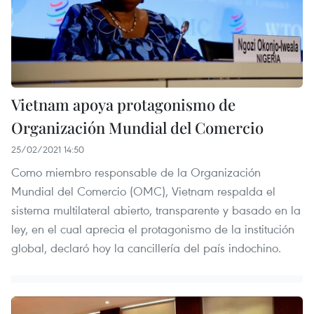
Vietnam apoya protagonismo de
Organización Mundial del Comercio
25/02/2021 14:50
Como miembro responsable de la Organización
Mundial del Comercio (OMC), Vietnam respalda el
sistema multilateral abierto, transparente y basado en la
ley, en el cual aprecia el protagonismo de la institución
global, declaró hoy la cancillería del país indochino.