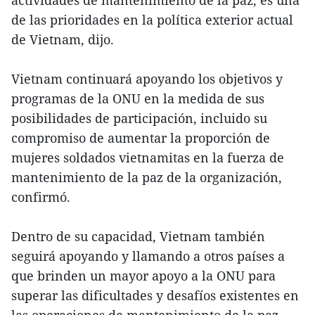
actividades de mantenimiento de la paz, es una
de las prioridades en la política exterior actual
de Vietnam, dijo.
Vietnam continuará apoyando los objetivos y
programas de la ONU en la medida de sus
posibilidades de participación, incluido su
compromiso de aumentar la proporción de
mujeres soldados vietnamitas en la fuerza de
mantenimiento de la paz de la organización,
confirmó.
Dentro de su capacidad, Vietnam también
seguirá apoyando y llamando a otros países a
que brinden un mayor apoyo a la ONU para
superar las dificultades y desafíos existentes en