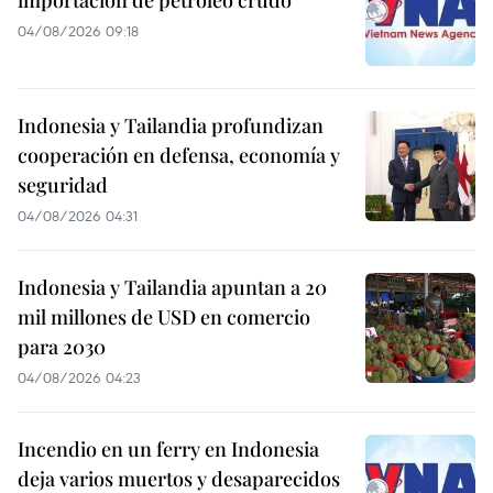
04/08/2026 09:18
Indonesia y Tailandia profundizan
cooperación en defensa, economía y
seguridad
04/08/2026 04:31
Indonesia y Tailandia apuntan a 20
mil millones de USD en comercio
para 2030
04/08/2026 04:23
Incendio en un ferry en Indonesia
deja varios muertos y desaparecidos