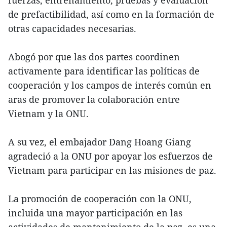
fuerzas, entrenamiento, pruebas y evaluación
de prefactibilidad, así como en la formación de
otras capacidades necesarias.
Abogó por que las dos partes coordinen
activamente para identificar las políticas de
cooperación y los campos de interés común en
aras de promover la colaboración entre
Vietnam y la ONU.
A su vez, el embajador Dang Hoang Giang
agradeció a la ONU por apoyar los esfuerzos de
Vietnam para participar en las misiones de paz.
La promoción de cooperación con la ONU,
incluida una mayor participación en las