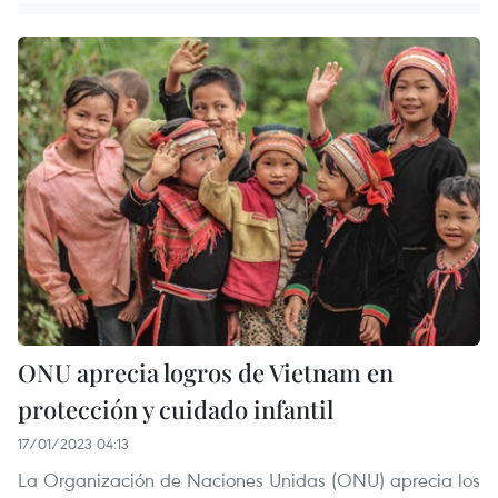
ONU aprecia logros de Vietnam en
protección y cuidado infantil
17/01/2023 04:13
La Organización de Naciones Unidas (ONU) aprecia los