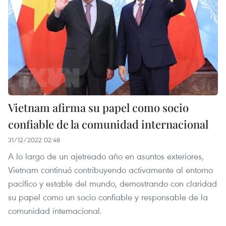
Vietnam afirma su papel como socio
confiable de la comunidad internacional
31/12/2022 02:48
A lo largo de un ajetreado año en asuntos exteriores,
Vietnam continuó contribuyendo activamente al entorno
pacífico y estable del mundo, demostrando con claridad
su papel como un socio confiable y responsable de la
comunidad internacional.