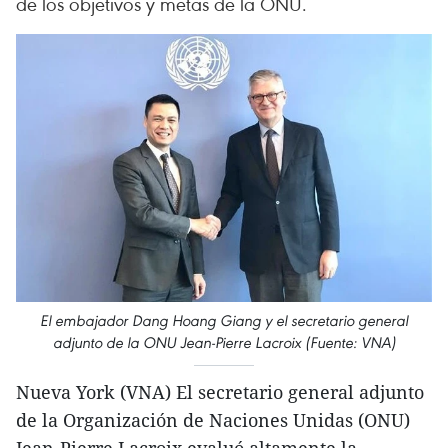
de los objetivos y metas de la ONU.
El embajador Dang Hoang Giang y el secretario general
adjunto de la ONU Jean-Pierre Lacroix (Fuente: VNA)
Nueva York (VNA) El secretario general adjunto
de la Organización de Naciones Unidas (ONU)