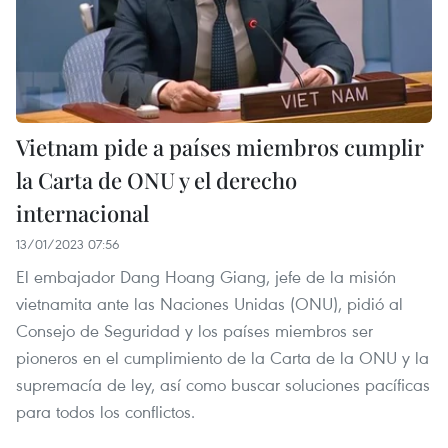
Vietnam pide a países miembros cumplir
la Carta de ONU y el derecho
internacional
13/01/2023 07:56
El embajador Dang Hoang Giang, jefe de la misión
vietnamita ante las Naciones Unidas (ONU), pidió al
Consejo de Seguridad y los países miembros ser
pioneros en el cumplimiento de la Carta de la ONU y la
supremacía de ley, así como buscar soluciones pacíficas
para todos los conflictos.