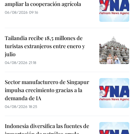
ampliar la cooperación agrícola
06/08/2026 09:16
Tailandia recibe 18,5 millones de
turistas extranjeros entre enero y
julio
04/08/2026 21:18
Sector manufacturero de Singapur
impulsa crecimiento gracias a la
demanda de IA
04/08/2026 18:25
Indonesia diversifica las fuentes de
importación de petróleo crudo