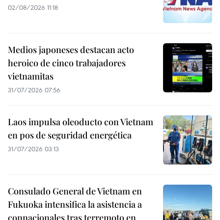
02/08/2026 11:18
Medios japoneses destacan acto
heroico de cinco trabajadores
vietnamitas
31/07/2026 07:56
Laos impulsa oleoducto con Vietnam
en pos de seguridad energética
31/07/2026 03:13
Consulado General de Vietnam en
Fukuoka intensifica la asistencia a
connacionales tras terremoto en