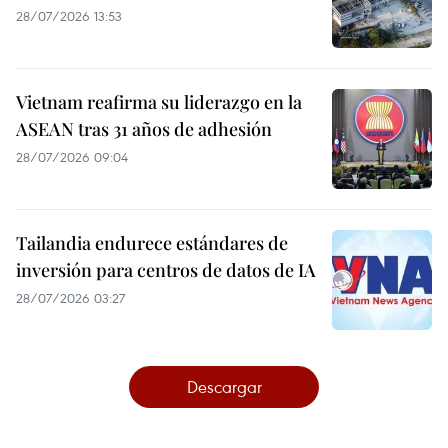
28/07/2026 13:53
Vietnam reafirma su liderazgo en la
ASEAN tras 31 años de adhesión
28/07/2026 09:04
Tailandia endurece estándares de
inversión para centros de datos de IA
28/07/2026 03:27
Descargar