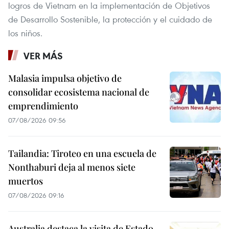
logros de Vietnam en la implementación de Objetivos
de Desarrollo Sostenible, la protección y el cuidado de
los niños.
VER MÁS
Malasia impulsa objetivo de
consolidar ecosistema nacional de
emprendimiento
07/08/2026 09:56
Tailandia: Tiroteo en una escuela de
Nonthaburi deja al menos siete
muertos
07/08/2026 09:16
Australia destaca la visita de Estado