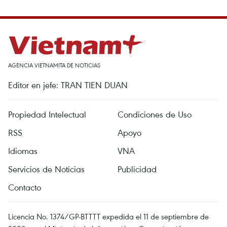
AGENCIA VIETNAMITA DE NOTICIAS
Editor en jefe: TRAN TIEN DUAN
Propiedad Intelectual
Condiciones de Uso
RSS
Apoyo
Idiomas
VNA
Servicios de Noticias
Publicidad
Contacto
Licencia No. 1374/GP-BTTTT expedida el 11 de septiembre de