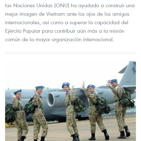
las Naciones Unidas (ONU) ha ayudado a construir una
mejor imagen de Vietnam ante los ojos de los amigos
internacionales, así como a superar la capacidad del
Ejército Popular para contribuir aún más a la misión
común de la mayor organización internacional.