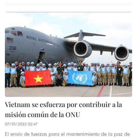
Vietnam se esfuerza por contribuir a la
misión común de la ONU
07/01/2023 02:47
El envío de fuerzas para el mantenimiento de la paz de