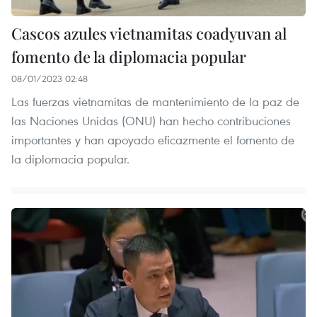
Cascos azules vietnamitas coadyuvan al
fomento de la diplomacia popular
08/01/2023 02:48
Las fuerzas vietnamitas de mantenimiento de la paz de
las Naciones Unidas (ONU) han hecho contribuciones
importantes y han apoyado eficazmente el fomento de
la diplomacia popular.