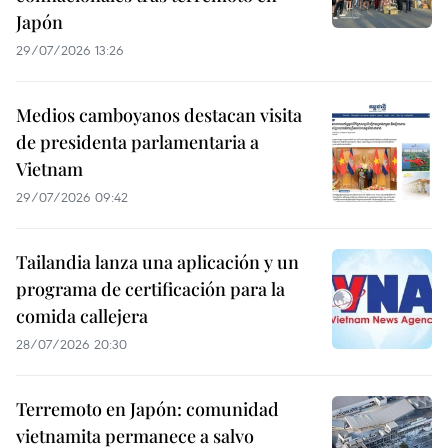
Japón
29/07/2026 13:26
Medios camboyanos destacan visita
de presidenta parlamentaria a
Vietnam
29/07/2026 09:42
Tailandia lanza una aplicación y un
programa de certificación para la
comida callejera
28/07/2026 20:30
Terremoto en Japón: comunidad
vietnamita permanece a salvo