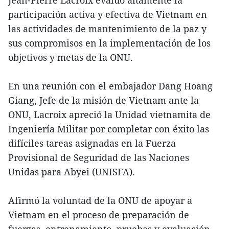
Jean-Pierre Lacroix evaluó altamente la
participación activa y efectiva de Vietnam en
las actividades de mantenimiento de la paz y
sus compromisos en la implementación de los
objetivos y metas de la ONU.
En una reunión con el embajador Dang Hoang
Giang, Jefe de la misión de Vietnam ante la
ONU, Lacroix apreció la Unidad vietnamita de
Ingeniería Militar por completar con éxito las
difíciles tareas asignadas en la Fuerza
Provisional de Seguridad de las Naciones
Unidas para Abyei (UNISFA).
Afirmó la voluntad de la ONU de apoyar a
Vietnam en el proceso de preparación de