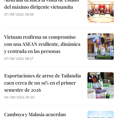
del máximo dirigente vietnamita
07/08/2026 08:58
Vietnam reafirma su compromiso
con una ASEAN resiliente, dinámica
y centrada en las personas
07/08/2026 08:27
Exportaciones de arroz de Tailandia
caen cerca de un 19% en el primer
semestre de 2026
06/08/2026 09:35
Camboya y Malasia acuerdan