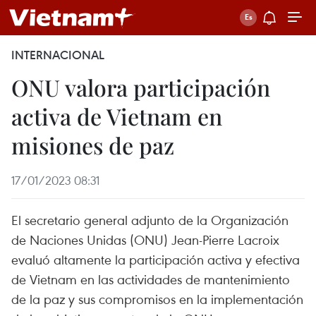
INTERNACIONAL
ONU valora participación
activa de Vietnam en
misiones de paz
17/01/2023 08:31
El secretario general adjunto de la Organización
de Naciones Unidas (ONU) Jean-Pierre Lacroix
evaluó altamente la participación activa y efectiva
de Vietnam en las actividades de mantenimiento
de la paz y sus compromisos en la implementación