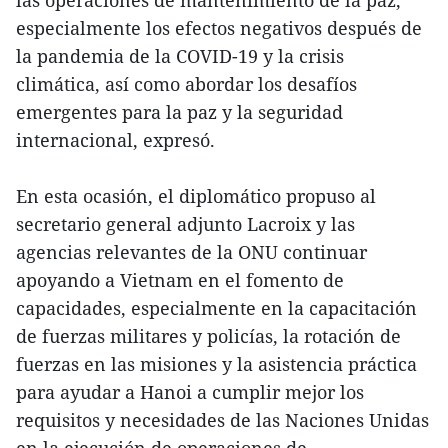
las operaciones de mantenimiento de la paz,
especialmente los efectos negativos después de
la pandemia de la COVID-19 y la crisis
climática, así como abordar los desafíos
emergentes para la paz y la seguridad
internacional, expresó.
En esta ocasión, el diplomático propuso al
secretario general adjunto Lacroix y las
agencias relevantes de la ONU continuar
apoyando a Vietnam en el fomento de
capacidades, especialmente en la capacitación
de fuerzas militares y policías, la rotación de
fuerzas en las misiones y la asistencia práctica
para ayudar a Hanoi a cumplir mejor los
requisitos y necesidades de las Naciones Unidas