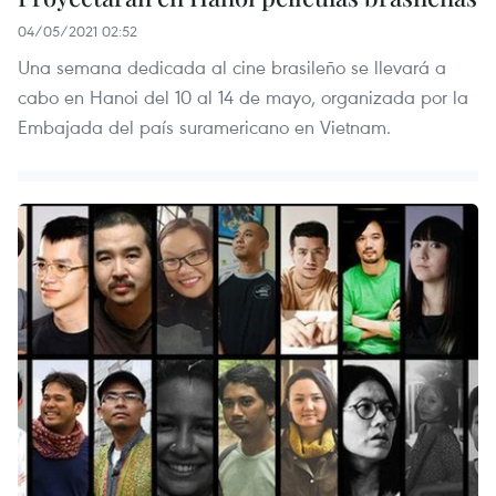
04/05/2021 02:52
Una semana dedicada al cine brasileño se llevará a
cabo en Hanoi del 10 al 14 de mayo, organizada por la
Embajada del país suramericano en Vietnam.