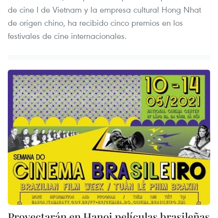
de cine I de Vietnam y la empresa cultural Hong Nhat
de origen chino, ha recibido cinco premios en los
festivales de cine internacionales.
Proyectarán en Hanoi películas brasileñas