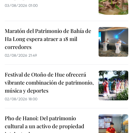
03/08/2026 01:00
Maratón del Patrimonio de Bahía de
Ha Long espera atraer a 18 mil
corredores
02/08/2026 21:49
Festival de Otoño de Hue ofrecerá
vibrante combinación de patrimonio,
música y deportes
02/08/2026 18:00
Pho de Hanoi: Del patrimonio
cultural a un activo de propiedad