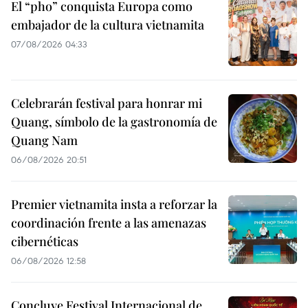
El “pho” conquista Europa como
embajador de la cultura vietnamita
07/08/2026 04:33
Celebrarán festival para honrar mi
Quang, símbolo de la gastronomía de
Quang Nam
06/08/2026 20:51
Premier vietnamita insta a reforzar la
coordinación frente a las amenazas
cibernéticas
06/08/2026 12:58
Concluye Festival Internacional de