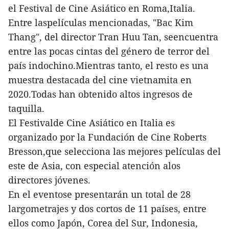
el Festival de Cine Asiático en Roma,Italia.
Entre laspelículas mencionadas, "Bac Kim
Thang", del director Tran Huu Tan, seencuentra
entre las pocas cintas del género de terror del
país indochino.Mientras tanto, el resto es una
muestra destacada del cine vietnamita en
2020.Todas han obtenido altos ingresos de
taquilla.
El Festivalde Cine Asiático en Italia es
organizado por la Fundación de Cine Roberts
Bresson,que selecciona las mejores películas del
este de Asia, con especial atención alos
directores jóvenes.
En el eventose presentarán un total de 28
largometrajes y dos cortos de 11 países, entre
ellos como Japón, Corea del Sur, Indonesia,