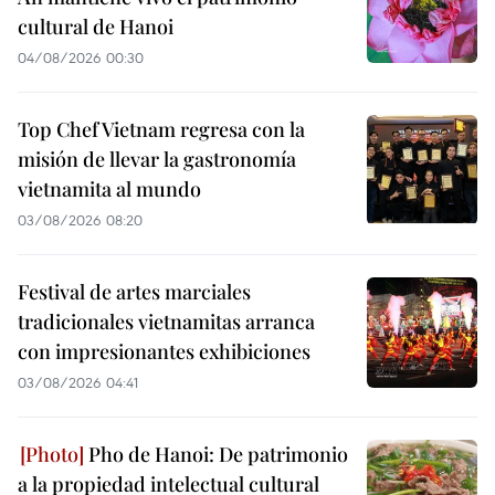
cultural de Hanoi
04/08/2026 00:30
Top Chef Vietnam regresa con la
misión de llevar la gastronomía
vietnamita al mundo
03/08/2026 08:20
Festival de artes marciales
tradicionales vietnamitas arranca
con impresionantes exhibiciones
03/08/2026 04:41
Pho de Hanoi: De patrimonio
a la propiedad intelectual cultural