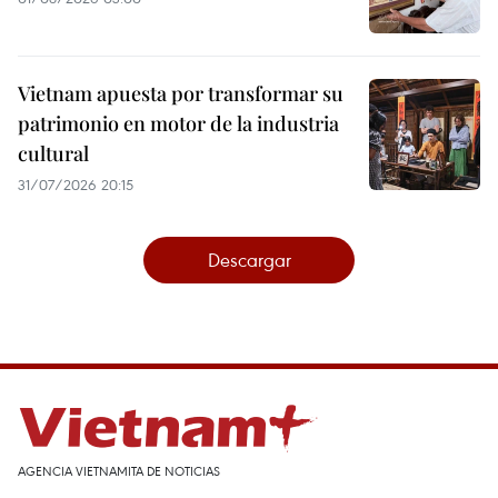
Vietnam apuesta por transformar su
patrimonio en motor de la industria
cultural
31/07/2026 20:15
Descargar
AGENCIA VIETNAMITA DE NOTICIAS