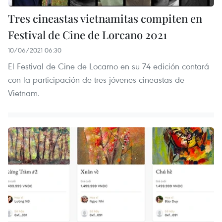
Tres cineastas vietnamitas compiten en
Festival de Cine de Lorcano 2021
10/06/2021 06:30
El Festival de Cine de Locarno en su 74 edición contará
con la participación de tres jóvenes cineastas de
Vietnam.