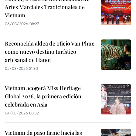
Artes Marciales Tradicionales de
Vietnam
06/08/2026 08:27
Reconocida aldea de oficio Van Phuc
como nuevo destino turístico
artesanal de Hanoi
05/08/2026 21:30
Vietnam acogerá Miss Heritage
Global 2026, la primera edición
celebrada en Asia
04/08/2026 08:32
Vietnam da paso firme hacia las