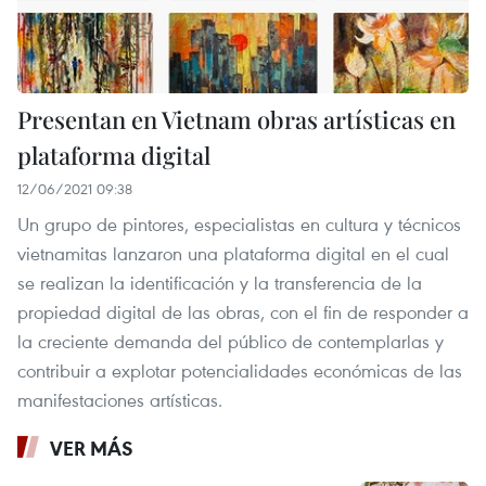
Presentan en Vietnam obras artísticas en
plataforma digital
12/06/2021 09:38
Un grupo de pintores, especialistas en cultura y técnicos
vietnamitas lanzaron una plataforma digital en el cual
se realizan la identificación y la transferencia de la
propiedad digital de las obras, con el fin de responder a
la creciente demanda del público de contemplarlas y
contribuir a explotar potencialidades económicas de las
manifestaciones artísticas.
VER MÁS