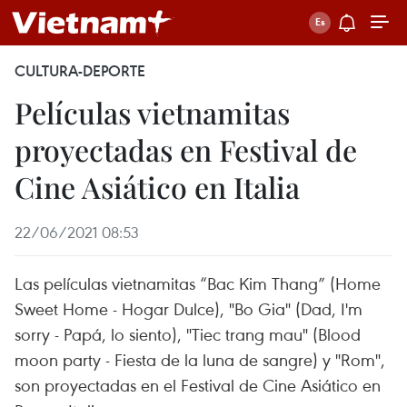
CULTURA-DEPORTE
Películas vietnamitas
proyectadas en Festival de
Cine Asiático en Italia
22/06/2021 08:53
Las películas vietnamitas “Bac Kim Thang” (Home
Sweet Home - Hogar Dulce), "Bo Gia" (Dad, I'm
sorry - Papá, lo siento), "Tiec trang mau" (Blood
moon party - Fiesta de la luna de sangre) y "Rom",
son proyectadas en el Festival de Cine Asiático en