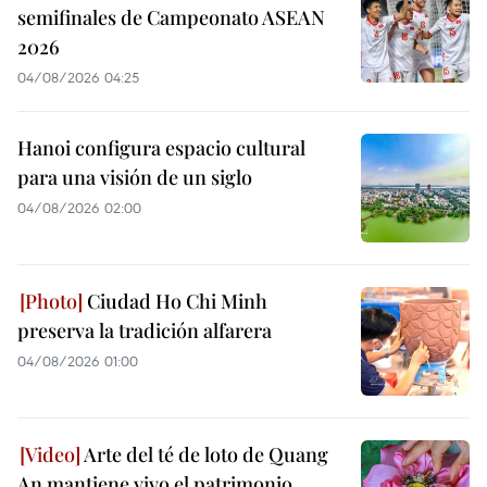
semifinales de Campeonato ASEAN
2026
04/08/2026 04:25
Hanoi configura espacio cultural
para una visión de un siglo
04/08/2026 02:00
Ciudad Ho Chi Minh
preserva la tradición alfarera
04/08/2026 01:00
Arte del té de loto de Quang
An mantiene vivo el patrimonio