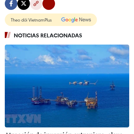
Theo dõi VietnamPlus
NOTICIAS RELACIONADAS