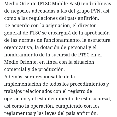
Medio Oriente (PTSC Middle East) tendrá líneas
de negocios adecuadas a las del grupo PVN, así
como a las regulaciones del país anfitrión.
De acuerdo con la asignación, el director
general de PTSC se encargará de la aprobación
de las normas de funcionamiento, la estructura
organizativa, la dotación de personal y el
nombramiento de la sucursal de PTSC en el
Medio Oriente, en línea con la situación
comercial y de producción.
Además, será responsable de la
implementación de todos los procedimientos y
trabajos relacionados con el registro de
operación y el establecimiento de esta sucursal,
así como la operación, cumpliendo con los
reglamentos y las leyes del país anfitrión.