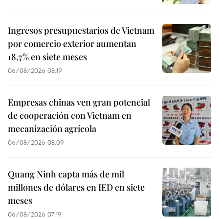
Ingresos presupuestarios de Vietnam
por comercio exterior aumentan
18,7% en siete meses
06/08/2026 08:19
Empresas chinas ven gran potencial
de cooperación con Vietnam en
mecanización agrícola
06/08/2026 08:09
Quang Ninh capta más de mil
millones de dólares en IED en siete
meses
06/08/2026 07:19