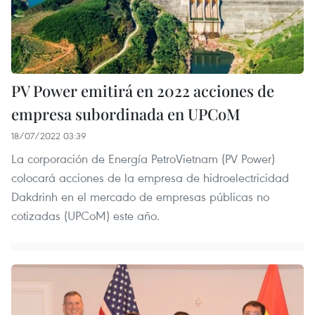
PV Power emitirá en 2022 acciones de
empresa subordinada en UPCoM
18/07/2022 03:39
La corporación de Energía PetroVietnam (PV Power)
colocará acciones de la empresa de hidroelectricidad
Dakdrinh en el mercado de empresas públicas no
cotizadas (UPCoM) este año.