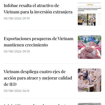
Infobae resalta el atractivo de
Vietnam para la inversión extranjera
05/08/2026 09:19
Exportaciones pesqueras de Vietnam
mantienen crecimiento
05/08/2026 09:01
Vietnam despliega cuatro ejes de
acción para atraer y mejorar calidad
de IED
05/08/2026 04:13