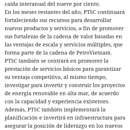
caída interanual del nueve por ciento.
En los meses restantes del año, PTSC continuará
fortaleciendo sus recursos para desarrollar
nuevos productos y servicios, a fin de promover
sus fortalezas de la cadena de valor basadas en
las ventajas de escala y servicios múltiples, que
forma parte de la cadena de PetroVietnam.
PTSC también se centrará en promover la
prestación de servicios básicos para garantizar
su ventaja competitiva, al mismo tiempo,
investigar para invertir y construir los proyectos
de energía renovable en alta mar, de acuerdo
con la capacidad y experiencia existentes.
Además, PTSC también implementará la
planificación e invertirá en infraestructura para
asegurar la posición de liderazgo en los nuevos