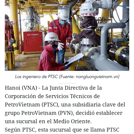
Los ingeniero de PTSC (Fuente: nangluongvietnam.vn)
Hanoi (VNA) - La Junta Directiva de la
Corporación de Servicios Técnicos de
PetroVietnam (PTSC), una subsidiaria clave del
grupo PetroVietnam (PVN), decidió establecer
una sucursal en el Medio Oriente.
Según PTSC, esta sucursal que se llama PTSC