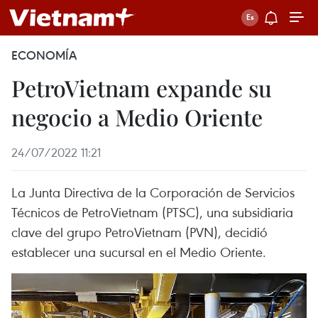
ECONOMÍA
PetroVietnam expande su
negocio a Medio Oriente
24/07/2022 11:21
La Junta Directiva de la Corporación de Servicios
Técnicos de PetroVietnam (PTSC), una subsidiaria
clave del grupo PetroVietnam (PVN), decidió
establecer una sucursal en el Medio Oriente.