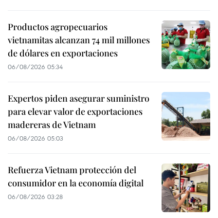
Productos agropecuarios
vietnamitas alcanzan 74 mil millones
de dólares en exportaciones
06/08/2026 05:34
Expertos piden asegurar suministro
para elevar valor de exportaciones
madereras de Vietnam
06/08/2026 05:03
Refuerza Vietnam protección del
consumidor en la economía digital
06/08/2026 03:28