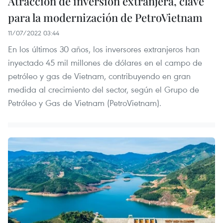
Atracción de inversión extranjera, clave
para la modernización de PetroVietnam
11/07/2022 03:44
En los últimos 30 años, los inversores extranjeros han
inyectado 45 mil millones de dólares en el campo de
petróleo y gas de Vietnam, contribuyendo en gran
medida al crecimiento del sector, según el Grupo de
Petróleo y Gas de Vietnam (PetroVietnam).