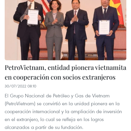
PetroVietnam, entidad pionera vietnamita
en cooperación con socios extranjeros
30/07/2022 08:10
El Grupo Nacional de Petróleo y Gas de Vietnam
(PetroVietnam) se convirtió en la unidad pionera en la
cooperación internacional y la ampliación de inversión
en el extranjero, lo cual se refleja en los logros
alcanzados a partir de su fundación.