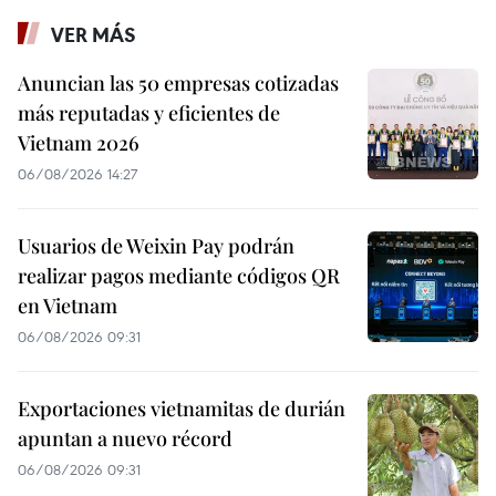
VER MÁS
Anuncian las 50 empresas cotizadas
más reputadas y eficientes de
Vietnam 2026
06/08/2026 14:27
Usuarios de Weixin Pay podrán
realizar pagos mediante códigos QR
en Vietnam
06/08/2026 09:31
Exportaciones vietnamitas de durián
apuntan a nuevo récord
06/08/2026 09:31