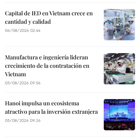
Capital de IED en Vietnam crece en
cantidad y calidad
06/08/2026 02:44
Manufactura e ingeniería lideran
crecimiento de la contratación en
Vietnam
05/08/2026 09:56
Hanoi impulsa un ecosistema
atractivo para la inversión extranjera
05/08/2026 09:26