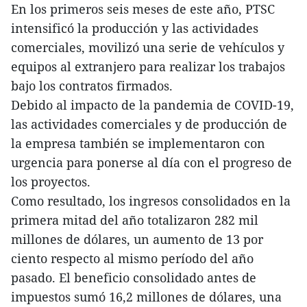
En los primeros seis meses de este año, PTSC
intensificó la producción y las actividades
comerciales, movilizó una serie de vehículos y
equipos al extranjero para realizar los trabajos
bajo los contratos firmados.
Debido al impacto de la pandemia de COVID-19,
las actividades comerciales y de producción de
la empresa también se implementaron con
urgencia para ponerse al día con el progreso de
los proyectos.
Como resultado, los ingresos consolidados en la
primera mitad del año totalizaron 282 mil
millones de dólares, un aumento de 13 por
ciento respecto al mismo período del año
pasado. El beneficio consolidado antes de
impuestos sumó 16,2 millones de dólares, una