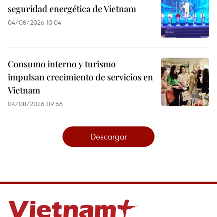
seguridad energética de Vietnam
04/08/2026 10:04
Consumo interno y turismo
impulsan crecimiento de servicios en
Vietnam
04/08/2026 09:56
Descargar