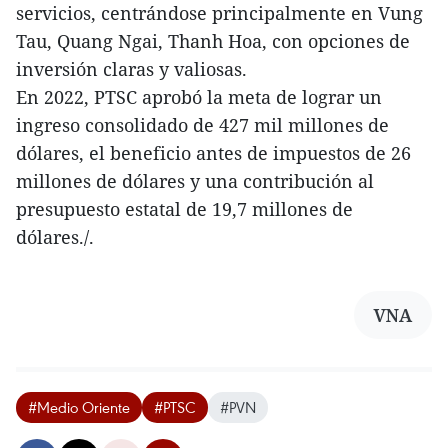
servicios, centrándose principalmente en Vung
Tau, Quang Ngai, Thanh Hoa, con opciones de
inversión claras y valiosas.
En 2022, PTSC aprobó la meta de lograr un
ingreso consolidado de 427 mil millones de
dólares, el beneficio antes de impuestos de 26
millones de dólares y una contribución al
presupuesto estatal de 19,7 millones de
dólares./.
VNA
#Medio Oriente
#PTSC
#PVN