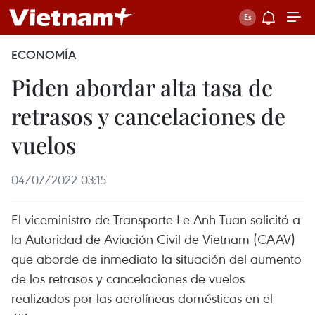
ECONOMÍA
Piden abordar alta tasa de
retrasos y cancelaciones de
vuelos
04/07/2022 03:15
El viceministro de Transporte Le Anh Tuan solicitó a
la Autoridad de Aviación Civil de Vietnam (CAAV)
que aborde de inmediato la situación del aumento
de los retrasos y cancelaciones de vuelos
realizados por las aerolíneas domésticas en el