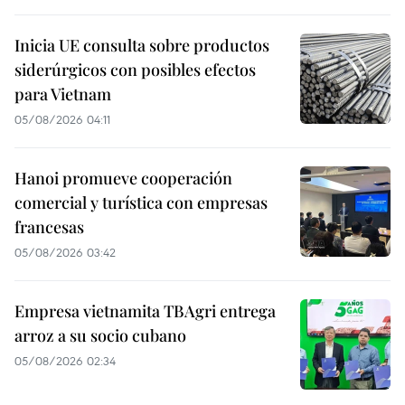
Inicia UE consulta sobre productos
siderúrgicos con posibles efectos
para Vietnam
05/08/2026 04:11
Hanoi promueve cooperación
comercial y turística con empresas
francesas
05/08/2026 03:42
Empresa vietnamita TBAgri entrega
arroz a su socio cubano
05/08/2026 02:34