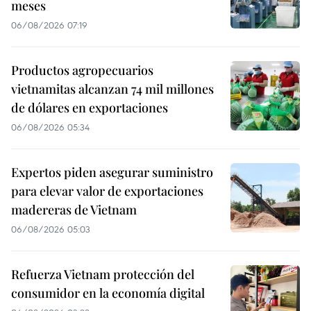
meses
06/08/2026 07:19
Productos agropecuarios
vietnamitas alcanzan 74 mil millones
de dólares en exportaciones
06/08/2026 05:34
Expertos piden asegurar suministro
para elevar valor de exportaciones
madereras de Vietnam
06/08/2026 05:03
Refuerza Vietnam protección del
consumidor en la economía digital