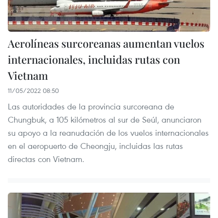
Aerolíneas surcoreanas aumentan vuelos
internacionales, incluidas rutas con
Vietnam
11/05/2022 08:50
Las autoridades de la provincia surcoreana de
Chungbuk, a 105 kilómetros al sur de Seúl, anunciaron
su apoyo a la reanudación de los vuelos internacionales
en el aeropuerto de Cheongju, incluidas las rutas
directas con Vietnam.