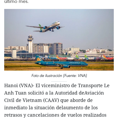
último mes.
Foto de ilustración (Fuente: VNA)
Hanoi (VNA)- El viceministro de Transporte Le
Anh Tuan solicitó a la Autoridad deAviación
Civil de Vietnam (CAAV) que aborde de
inmediato la situación delaumento de los
retrasos y cancelaciones de vuelos realizados