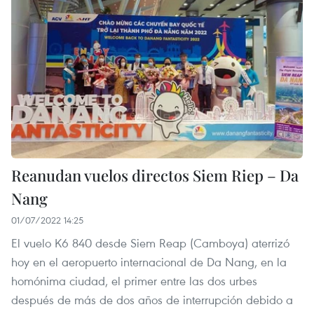
Reanudan vuelos directos Siem Riep – Da
Nang
01/07/2022 14:25
El vuelo K6 840 desde Siem Reap (Camboya) aterrizó
hoy en el aeropuerto internacional de Da Nang, en la
homónima ciudad, el primer entre las dos urbes
después de más de dos años de interrupción debido a