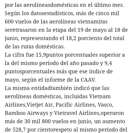
por las aerolíneasdomésticas en el último mes.
Según los datosestadísticos, más de cinco mil
600 vuelos de las aerolíneas vietnamitas
seretrasaron en la etapa del 19 de mayo al 18 de
junio, representando el 18,2 porciento del total
de las rutas domésticas.
La cifra fue 15,9puntos porcentuales superior a
la del mismo período del año pasado y 9,4
puntosporcentuales más que ese índice de
mayo, según el informe de la CAAV.
La misma entidadtambién indicó que las
aerolíneas domésticas, incluidas Vietnam
Airlines,Vietjet Air, Pacific Airlines, Vasco,
Bamboo Airways y Vietravel Airlines,operaron
más de 30 mil 800 vuelos en junio, un aumento
de 528,7 por cientorespeto al mismo período del