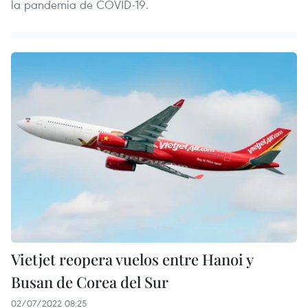
la pandemia de COVID-19.
Vietjet reopera vuelos entre Hanoi y
Busan de Corea del Sur
02/07/2022 08:25