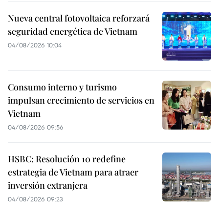
Nueva central fotovoltaica reforzará
seguridad energética de Vietnam
04/08/2026 10:04
Consumo interno y turismo
impulsan crecimiento de servicios en
Vietnam
04/08/2026 09:56
HSBC: Resolución 10 redefine
estrategia de Vietnam para atraer
inversión extranjera
04/08/2026 09:23