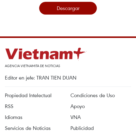
Descargar
AGENCIA VIETNAMITA DE NOTICIAS
Editor en jefe: TRAN TIEN DUAN
Propiedad Intelectual
Condiciones de Uso
RSS
Apoyo
Idiomas
VNA
Servicios de Noticias
Publicidad