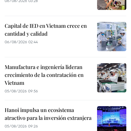
06/08/2026 03:28
Capital de IED en Vietnam crece en
cantidad y calidad
06/08/2026 02:44
Manufactura e ingeniería lideran
crecimiento de la contratación en
Vietnam
05/08/2026 09:56
Hanoi impulsa un ecosistema
atractivo para la inversión extranjera
05/08/2026 09:26