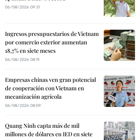
06/08/2026 09:31
Ingresos presupuestarios de Vietnam
por comercio exterior aumentan
18,7% en siete meses
06/08/2026 08:19
Empresas chinas ven gran potencial
de cooperación con Vietnam en
mecanización agrícola
06/08/2026 08:09
Quang Ninh capta más de mil
millones de dólares en IED en siete