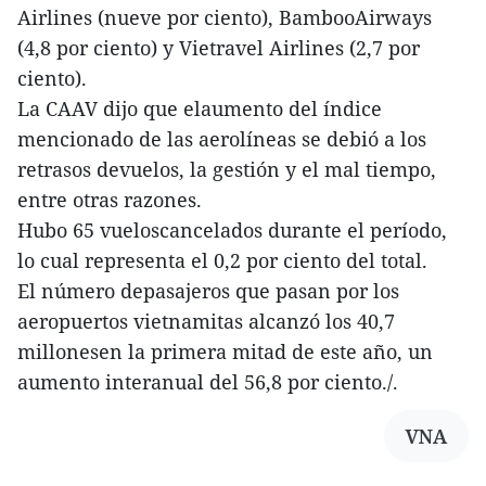
Airlines (nueve por ciento), BambooAirways
(4,8 por ciento) y Vietravel Airlines (2,7 por
ciento).
La CAAV dijo que elaumento del índice
mencionado de las aerolíneas se debió a los
retrasos devuelos, la gestión y el mal tiempo,
entre otras razones.
Hubo 65 vueloscancelados durante el período,
lo cual representa el 0,2 por ciento del total.
El número depasajeros que pasan por los
aeropuertos vietnamitas alcanzó los 40,7
millonesen la primera mitad de este año, un
aumento interanual del 56,8 por ciento./.
VNA