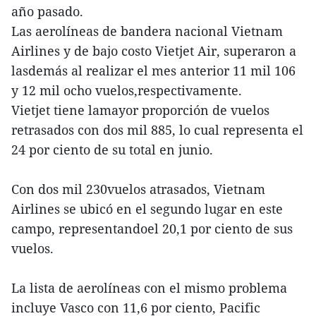
año pasado.
Las aerolíneas de bandera nacional Vietnam
Airlines y de bajo costo Vietjet Air, superaron a
lasdemás al realizar el mes anterior 11 mil 106
y 12 mil ocho vuelos,respectivamente.
Vietjet tiene lamayor proporción de vuelos
retrasados con dos mil 885, lo cual representa el
24 por ciento de su total en junio.
Con dos mil 230vuelos atrasados, Vietnam
Airlines se ubicó en el segundo lugar en este
campo, representandoel 20,1 por ciento de sus
vuelos.
La lista de aerolíneas con el mismo problema
incluye Vasco con 11,6 por ciento, Pacific