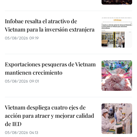
Infobae resalta el atractivo de
Vietnam para la inversión extranjera
05/08/2026 09:19
Exportaciones pesqueras de Vietnam
mantienen crecimiento
05/08/2026 09:01
Vietnam despliega cuatro ejes de
acción para atraer y mejorar calidad
de IED
05/08/2026 04:13