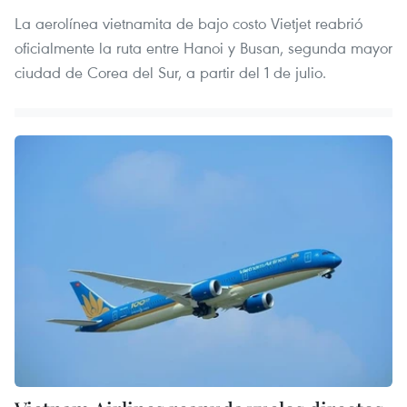
La aerolínea vietnamita de bajo costo Vietjet reabrió
oficialmente la ruta entre Hanoi y Busan, segunda mayor
ciudad de Corea del Sur, a partir del 1 de julio.