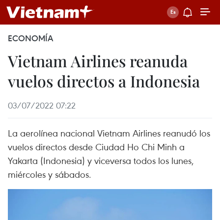
ECONOMÍA
Vietnam Airlines reanuda
vuelos directos a Indonesia
03/07/2022 07:22
La aerolínea nacional Vietnam Airlines reanudó los
vuelos directos desde Ciudad Ho Chi Minh a
Yakarta (Indonesia) y viceversa todos los lunes,
miércoles y sábados.