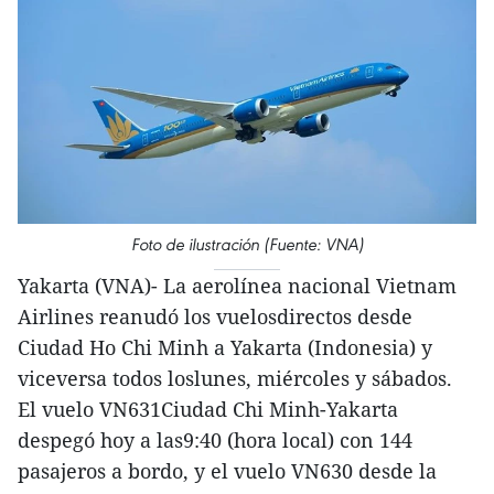
Foto de ilustración (Fuente: VNA)
Yakarta (VNA)- La aerolínea nacional Vietnam
Airlines reanudó los vuelosdirectos desde
Ciudad Ho Chi Minh a Yakarta (Indonesia) y
viceversa todos loslunes, miércoles y sábados.
El vuelo VN631Ciudad Chi Minh-Yakarta
despegó hoy a las9:40 (hora local) con 144
pasajeros a bordo, y el vuelo VN630 desde la