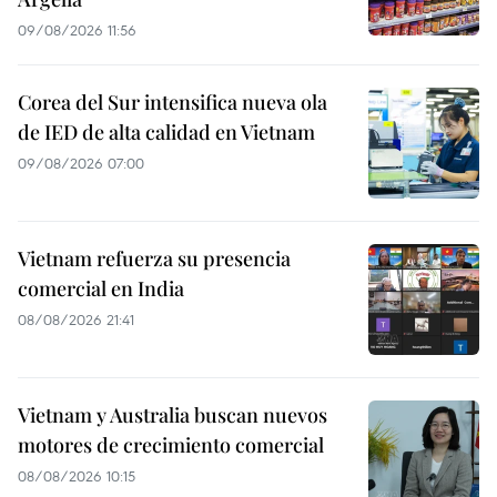
09/08/2026 11:56
Corea del Sur intensifica nueva ola
de IED de alta calidad en Vietnam
09/08/2026 07:00
Vietnam refuerza su presencia
comercial en India
08/08/2026 21:41
Vietnam y Australia buscan nuevos
motores de crecimiento comercial
08/08/2026 10:15