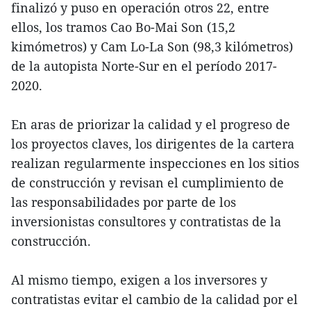
finalizó y puso en operación otros 22, entre
ellos, los tramos Cao Bo-Mai Son (15,2
kimómetros) y Cam Lo-La Son (98,3 kilómetros)
de la autopista Norte-Sur en el período 2017-
2020.
En aras de priorizar la calidad y el progreso de
los proyectos claves, los dirigentes de la cartera
realizan regularmente inspecciones en los sitios
de construcción y revisan el cumplimiento de
las responsabilidades por parte de los
inversionistas consultores y contratistas de la
construcción.
Al mismo tiempo, exigen a los inversores y
contratistas evitar el cambio de la calidad por el