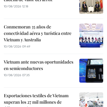
10/08/2026 12:18
Conmemoran 35 años de
conectividad aérea y turística entre
Vietnam y Australia
10/08/2026 09:49
Vietnam ante nuevas oportunidades
en semiconductores
10/08/2026 07:35
Exportaciones textiles de Vietnam
superan los 27 mil millones de