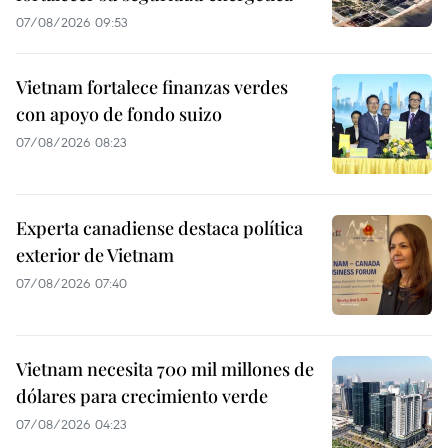
07/08/2026 09:53
Vietnam fortalece finanzas verdes
con apoyo de fondo suizo
07/08/2026 08:23
Experta canadiense destaca política
exterior de Vietnam
07/08/2026 07:40
Vietnam necesita 700 mil millones de
dólares para crecimiento verde
07/08/2026 04:23