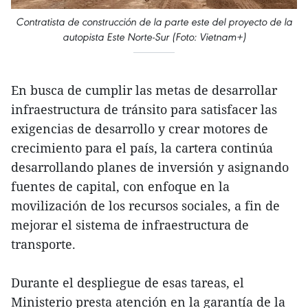
Contratista de construcción de la parte este del proyecto de la
autopista Este Norte-Sur (Foto: Vietnam+)
En busca de cumplir las metas de desarrollar
infraestructura de tránsito para satisfacer las
exigencias de desarrollo y crear motores de
crecimiento para el país, la cartera continúa
desarrollando planes de inversión y asignando
fuentes de capital, con enfoque en la
movilización de los recursos sociales, a fin de
mejorar el sistema de infraestructura de
transporte.
Durante el despliegue de esas tareas, el
Ministerio presta atención en la garantía de la