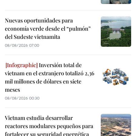
Nuevas oportunidades para
economía verde desde el “pulmón”
del Sudeste vietnamita
08/08/2026 07:00
Inversión total de
vietnam en el extranjero totalizó 2,36
mil millones de dólares en siete
meses
08/08/2026 00:30
Vietnam estudia desarrollar
reactores modulares pequeños para
fortalecer su seguridad energética