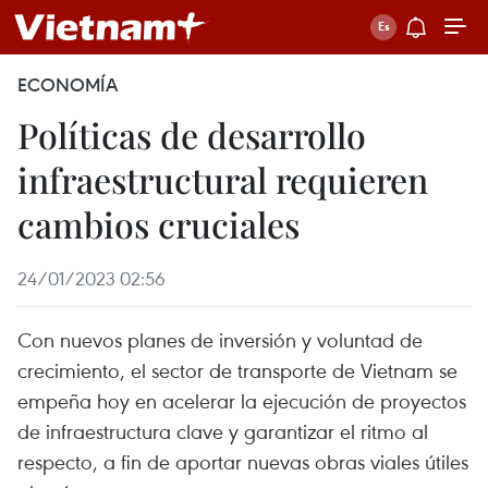
ECONOMÍA
Políticas de desarrollo
infraestructural requieren
cambios cruciales
24/01/2023 02:56
Con nuevos planes de inversión y voluntad de
crecimiento, el sector de transporte de Vietnam se
empeña hoy en acelerar la ejecución de proyectos
de infraestructura clave y garantizar el ritmo al
respecto, a fin de aportar nuevas obras viales útiles