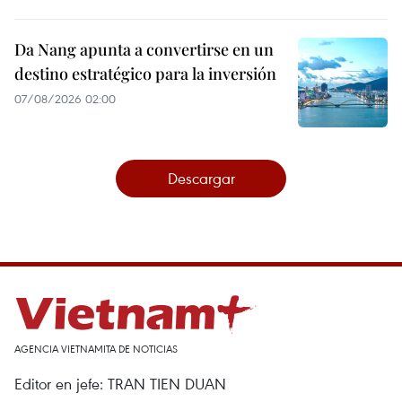
Da Nang apunta a convertirse en un
destino estratégico para la inversión
07/08/2026 02:00
Descargar
AGENCIA VIETNAMITA DE NOTICIAS
Editor en jefe: TRAN TIEN DUAN