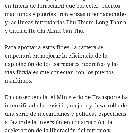
en líneas de ferrocarril que conecten puertos
marítimos y puertas fronterizas internacionales
y las líneas ferroviarias Thu Thiem-Long Thanh
y Ciudad Ho Chi Minh-Can Tho.
Para aportar a estos fines, la cartera se
empeñará en mejorar la eficiencia de la
explotación de los corredores ribereños y las
vías fluviales que conectan con los puertos
marítimos.
En consecuencia, el Ministerio de Transporte ha
intensificado la revisión, mejora y desarrollo de
una serie de mecanismos y políticas específicas
a favor de la inversión en construcción, la
aceleración de la liberación del terreno y