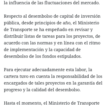
la influencia de las fluctuaciones del mercado.
Respecto al desembolso de capital de inversión
pública, desde principios de año, el Ministerio
de Transporte se ha empeñado en revisar y
distribuir listas de tareas para los proyectos, de
acuerdo con las normas y en línea con el ritmo
de implementación y la capacidad de
desembolso de los fondos estipulados.
Para ejecutar adecuadamente esta labor, la
cartera tuvo en cuenta la responsabilidad de los
encargados de tales proyectos en la garantía del
progreso y la calidad del desembolso.
Hasta el momento, el Ministerio de Transporte