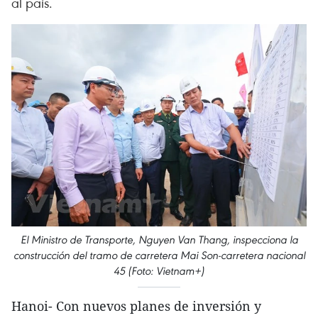
al país.
El Ministro de Transporte, Nguyen Van Thang, inspecciona la
construcción del tramo de carretera Mai Son-carretera nacional
45 (Foto: Vietnam+)
Hanoi- Con nuevos planes de inversión y