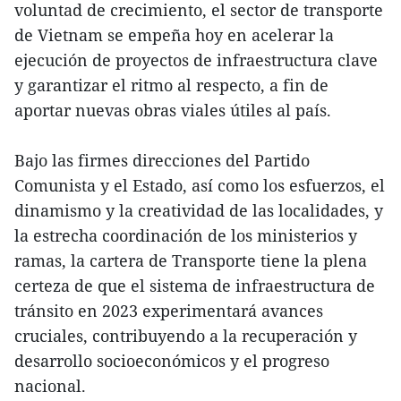
voluntad de crecimiento, el sector de transporte
de Vietnam se empeña hoy en acelerar la
ejecución de proyectos de infraestructura clave
y garantizar el ritmo al respecto, a fin de
aportar nuevas obras viales útiles al país.
Bajo las firmes direcciones del Partido
Comunista y el Estado, así como los esfuerzos, el
dinamismo y la creatividad de las localidades, y
la estrecha coordinación de los ministerios y
ramas, la cartera de Transporte tiene la plena
certeza de que el sistema de infraestructura de
tránsito en 2023 experimentará avances
cruciales, contribuyendo a la recuperación y
desarrollo socioeconómicos y el progreso
nacional.