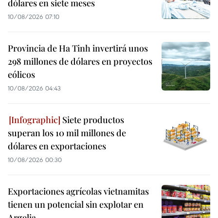
dólares en siete meses
10/08/2026 07:10
Provincia de Ha Tinh invertirá unos
298 millones de dólares en proyectos
eólicos
10/08/2026 04:43
Siete productos
superan los 10 mil millones de
dólares en exportaciones
10/08/2026 00:30
Exportaciones agrícolas vietnamitas
tienen un potencial sin explotar en
Argelia