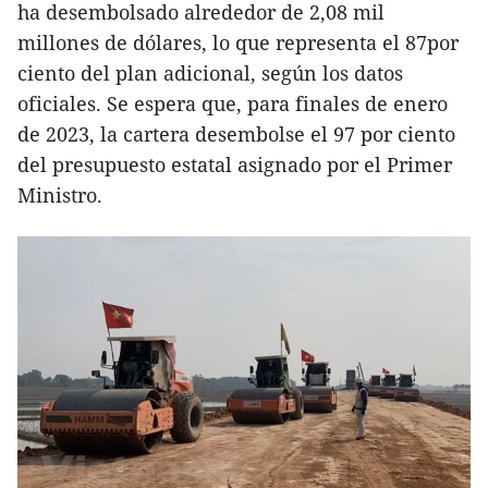
ha desembolsado alrededor de 2,08 mil
millones de dólares, lo que representa el 87por
ciento del plan adicional, según los datos
oficiales. Se espera que, para finales de enero
de 2023, la cartera desembolse el 97 por ciento
del presupuesto estatal asignado por el Primer
Ministro.