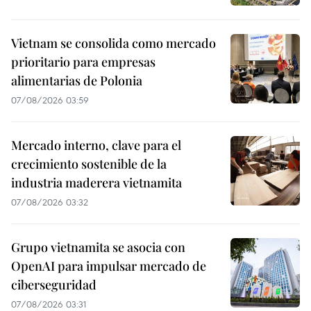
Vietnam se consolida como mercado
prioritario para empresas
alimentarias de Polonia
07/08/2026 03:59
Mercado interno, clave para el
crecimiento sostenible de la
industria maderera vietnamita
07/08/2026 03:32
Grupo vietnamita se asocia con
OpenAI para impulsar mercado de
ciberseguridad
07/08/2026 03:31