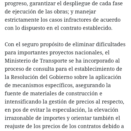
progreso, garantizar el despliegue de cada fase
de ejecución de las obras; y manejar
estrictamente los casos infractores de acuerdo
con lo dispuesto en el contrato establecido.
Con el seguro propósito de eliminar dificultades
para importantes proyectos nacionales, el
Ministerio de Transporte se ha incorporado al
proceso de consulta para el establecimiento de
la Resolución del Gobierno sobre la aplicación
de mecanismos específicos, asegurando la
fuente de materiales de construcción e
intensificando la gestión de precios al respecto,
en pos de evitar la especulación, la elevación
irrazonable de importes y orientar también el
reajuste de los precios de los contratos debido a