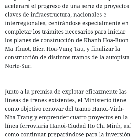
acelerará el progreso de una serie de proyectos
claves de infraestructura, nacionales e
interregionales, centrándose especialmente en
completar los trámites necesarios para iniciar
los planes de construcción de Khanh Hoa-Buon
Ma Thuot, Bien Hoa-Vung Tau; y finalizar la
construcción de distintos tramos de la autopista
Norte-Sur.
Junto a la premisa de explotar eficazmente las
líneas de trenes existentes, el Ministerio tiene
como objetivo renovar del tramo Hanoi-Vinh-
Nha Trang y emprender cuatro proyectos en la
línea ferroviaria Hanoi-Ciudad Ho Chi Minh, así
como continuar preparándose para la inversión