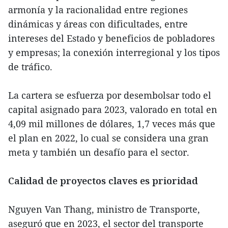
armonía y la racionalidad entre regiones
dinámicas y áreas con dificultades, entre
intereses del Estado y beneficios de pobladores
y empresas; la conexión interregional y los tipos
de tráfico.
La cartera se esfuerza por desembolsar todo el
capital asignado para 2023, valorado en total en
4,09 mil millones de dólares, 1,7 veces más que
el plan en 2022, lo cual se considera una gran
meta y también un desafío para el sector.
Calidad de proyectos claves es prioridad
Nguyen Van Thang, ministro de Transporte,
aseguró que en 2023, el sector del transporte