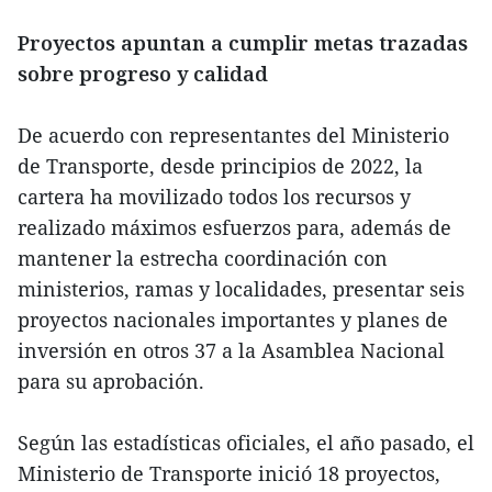
Proyectos apuntan a cumplir metas trazadas
sobre progreso y calidad
De acuerdo con representantes del Ministerio
de Transporte, desde principios de 2022, la
cartera ha movilizado todos los recursos y
realizado máximos esfuerzos para, además de
mantener la estrecha coordinación con
ministerios, ramas y localidades, presentar seis
proyectos nacionales importantes y planes de
inversión en otros 37 a la Asamblea Nacional
para su aprobación.
Según las estadísticas oficiales, el año pasado, el
Ministerio de Transporte inició 18 proyectos,