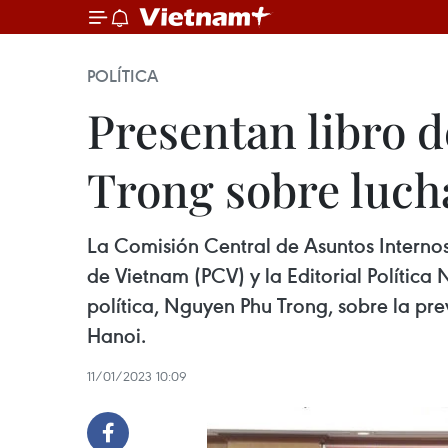
POLÍTICA
Presentan libro 
Trong sobre luch
La Comisión Central de Asuntos Interno
de Vietnam (PCV) y la Editorial Política
política, Nguyen Phu Trong, sobre la pr
Hanoi.
11/01/2023 10:09