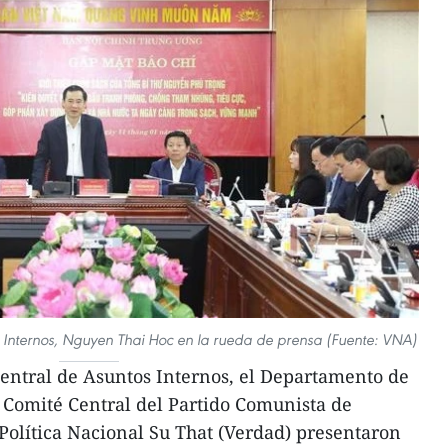
s Internos, Nguyen Thai Hoc en la rueda de prensa (Fuente: VNA)
entral de Asuntos Internos, el Departamento de
Comité Central del Partido Comunista de
lPolítica Nacional Su That (Verdad) presentaron