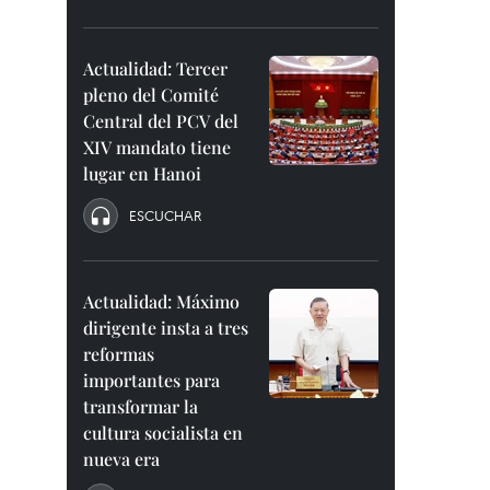
Actualidad: Tercer
pleno del Comité
Central del PCV del
XIV mandato tiene
lugar en Hanoi
ESCUCHAR
Actualidad: Máximo
dirigente insta a tres
reformas
importantes para
transformar la
cultura socialista en
nueva era