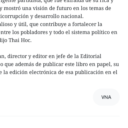
 y mostró una visión de futuro en los temas de
ticorrupción y desarrollo nacional.
ioso y útil, que contribuye a fortalecer la
tre los pobladores y todo el sistema político en
ijo Thai Hoc.
 director y editor en jefe de la Editorial
jo que además de publicar este libro en papel, su
 la edición electrónica de esa publicación en el
VNA