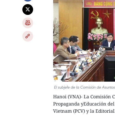
El subjefe de la Comisión de Asunto
Hanoi (VNA)- La Comisión C
Propaganda yEducación del 
Vietnam (PCV) y la Editoria