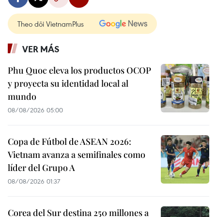
Theo dõi VietnamPlus
VER MÁS
Phu Quoc eleva los productos OCOP
y proyecta su identidad local al
mundo
08/08/2026 05:00
Copa de Fútbol de ASEAN 2026:
Vietnam avanza a semifinales como
líder del Grupo A
08/08/2026 01:37
Corea del Sur destina 250 millones a