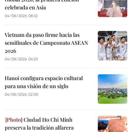
celebrada en Asia
04/08/2026 08:32
Vietnam da paso firme hacia las
semifinales de Campeonato ASEAN
2026
04/08/2026 04:25
Hanoi configura espacio cultural
para una visión de un siglo
04/08/2026 02:00
Ciudad Ho Chi Minh
preserva la tradición alfarera