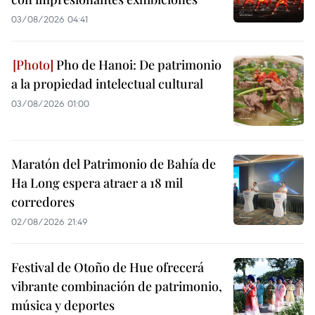
03/08/2026 04:41
Pho de Hanoi: De patrimonio
a la propiedad intelectual cultural
03/08/2026 01:00
Maratón del Patrimonio de Bahía de
Ha Long espera atraer a 18 mil
corredores
02/08/2026 21:49
Festival de Otoño de Hue ofrecerá
vibrante combinación de patrimonio,
música y deportes