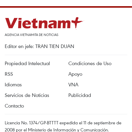
AGENCIA VIETNAMITA DE NOTICIAS
Editor en jefe: TRAN TIEN DUAN
Propiedad Intelectual
Condiciones de Uso
RSS
Apoyo
Idiomas
VNA
Servicios de Noticias
Publicidad
Contacto
Licencia No. 1374/GP-BTTTT expedida el 11 de septiembre de
2008 por el Ministerio de Información y Comunicación.