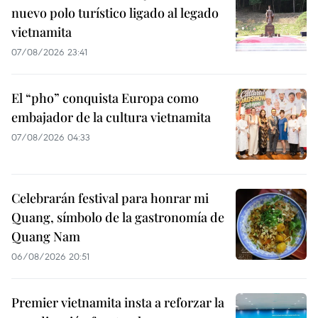
nuevo polo turístico ligado al legado
vietnamita
07/08/2026 23:41
El “pho” conquista Europa como
embajador de la cultura vietnamita
07/08/2026 04:33
Celebrarán festival para honrar mi
Quang, símbolo de la gastronomía de
Quang Nam
06/08/2026 20:51
Premier vietnamita insta a reforzar la