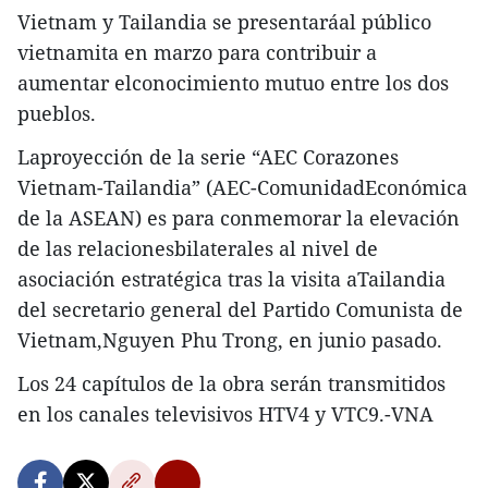
Vietnam y Tailandia se presentaráal público
vietnamita en marzo para contribuir a
aumentar elconocimiento mutuo entre los dos
pueblos.
Laproyección de la serie “AEC Corazones
Vietnam-Tailandia” (AEC-ComunidadEconómica
de la ASEAN) es para conmemorar la elevación
de las relacionesbilaterales al nivel de
asociación estratégica tras la visita aTailandia
del secretario general del Partido Comunista de
Vietnam,Nguyen Phu Trong, en junio pasado.
Los 24 capítulos de la obra serán transmitidos
en los canales televisivos HTV4 y VTC9.-VNA