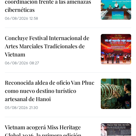
coordinación frente a las amenazas
cibernéticas
06/08/2026 12:58
Concluye Festival Internacional de
Artes Marciales Tradicionales de
Vietnam
06/08/2026 08:27
Reconocida aldea de oficio Van Phuc
como nuevo destino turístico
artesanal de Hanoi
05/08/2026 21:30
Vietnam acogerá Miss Heritage
Global 2026, la primera edición