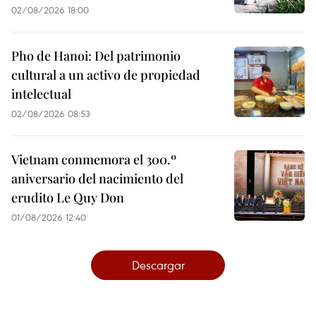
02/08/2026 18:00
Pho de Hanoi: Del patrimonio
cultural a un activo de propiedad
intelectual
02/08/2026 08:53
Vietnam conmemora el 300.º
aniversario del nacimiento del
erudito Le Quy Don
01/08/2026 12:40
Descargar