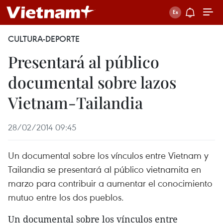
CULTURA-DEPORTE
Presentará al público
documental sobre lazos
Vietnam-Tailandia
28/02/2014 09:45
Un documental sobre los vínculos entre Vietnam y
Tailandia se presentará al público vietnamita en
marzo para contribuir a aumentar el conocimiento
mutuo entre los dos pueblos.
Un documental sobre los vínculos entre