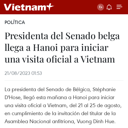
POLÍTICA
Presidenta del Senado belga
llega a Hanoi para iniciar
una visita oficial a Vietnam
21/08/2023 01:53
La presidenta del Senado de Bélgica, Stéphanie
D'Hose, llegó esta mañana a Hanoi para iniciar
una visita oficial a Vietnam, del 21 al 25 de agosto,
en cumplimiento de la invitación del titular de la
Asamblea Nacional anfitriona, Vuong Dinh Hue.