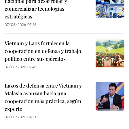
nacional para desarrollar y
comercializar tecnologías
estratégicas
07/08/2026 07:48
Vietnam y Laos fortalecen la
cooperación en defensa y trabajo
político entre sus ejércitos
07/08/2026 07:40
Lazos de defensa entre Vietnam y
Malasia avanzan hacia una
cooperación más práctica, según
experto
07/08/2026 04:10