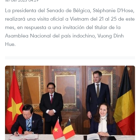
18/08/2023 04:29
La presidenta del Senado de Bélgica, Stéphanie D'Hose,
realizará una visita oficial a Vietnam del 21 al 25 de este
mes, en respuesta a una invitación del titular de la
Asamblea Nacional del país indochino, Vuong Dinh
Hue.