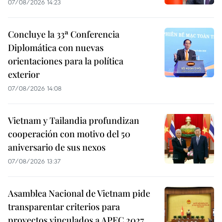
07/08/2026 14:23
Concluye la 33ª Conferencia
Diplomática con nuevas
orientaciones para la política
exterior
07/08/2026 14:08
Vietnam y Tailandia profundizan
cooperación con motivo del 50
aniversario de sus nexos
07/08/2026 13:37
Asamblea Nacional de Vietnam pide
transparentar criterios para
proyectos vinculados a APEC 2027