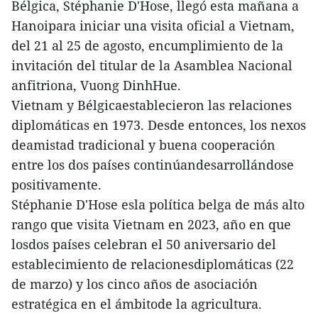
Bélgica, Stéphanie D'Hose, llegó esta mañana a
Hanoipara iniciar una visita oficial a Vietnam,
del 21 al 25 de agosto, encumplimiento de la
invitación del titular de la Asamblea Nacional
anfitriona, Vuong DinhHue.
Vietnam y Bélgicaestablecieron las relaciones
diplomáticas en 1973. Desde entonces, los nexos
deamistad tradicional y buena cooperación
entre los dos países continúandesarrollándose
positivamente.
Stéphanie D'Hose esla política belga de más alto
rango que visita Vietnam en 2023, año en que
losdos países celebran el 50 aniversario del
establecimiento de relacionesdiplomáticas (22
de marzo) y los cinco años de asociación
estratégica en el ámbitode la agricultura.