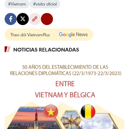
#Vietnam
#visita oficial
Theo dõi VietnamPlus
NOTICIAS RELACIONADAS