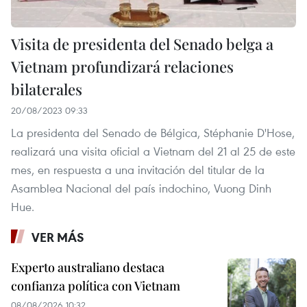
Visita de presidenta del Senado belga a
Vietnam profundizará relaciones
bilaterales
20/08/2023 09:33
La presidenta del Senado de Bélgica, Stéphanie D'Hose,
realizará una visita oficial a Vietnam del 21 al 25 de este
mes, en respuesta a una invitación del titular de la
Asamblea Nacional del país indochino, Vuong Dinh
Hue.
VER MÁS
Experto australiano destaca
confianza política con Vietnam
08/08/2026 10:32