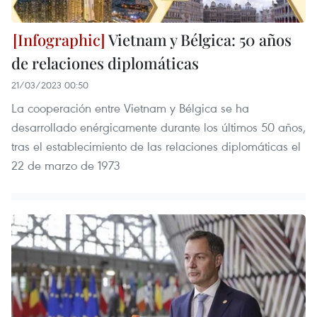
Vietnam y Bélgica: 50 años
de relaciones diplomáticas
21/03/2023 00:50
La cooperación entre Vietnam y Bélgica se ha
desarrollado enérgicamente durante los últimos 50 años,
tras el establecimiento de las relaciones diplomáticas el
22 de marzo de 1973