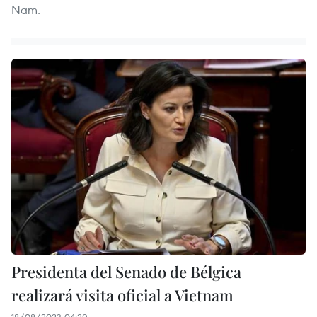
Nam.
Presidenta del Senado de Bélgica
realizará visita oficial a Vietnam