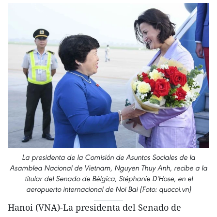
La presidenta de la Comisión de Asuntos Sociales de la
Asamblea Nacional de Vietnam, Nguyen Thuy Anh, recibe a la
titular del Senado de Bélgica, Stéphanie D'Hose, en el
aeropuerto internacional de Noi Bai (Foto: quocoi.vn)
Hanoi (VNA)-La presidenta del Senado de