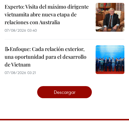
Experto: Visita del máximo dirigente
vietnamita abre nueva etapa de
relaciones con Australia
07/08/2026 03:40
📝Enfoque: Cada relación exterior,
una oportunidad para el desarrollo
de Vietnam
07/08/2026 03:21
Descargar