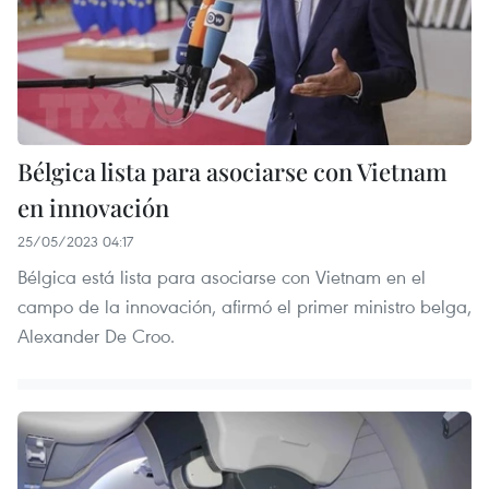
Bélgica lista para asociarse con Vietnam
en innovación
25/05/2023 04:17
Bélgica está lista para asociarse con Vietnam en el
campo de la innovación, afirmó el primer ministro belga,
Alexander De Croo.