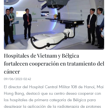
Hospitales de Vietnam y Bélgica
fortalecen cooperación en tratamiento del
cáncer
09/06/2023 02:42
El director del Hospital Central Militar 108 de Hanoi, Mai
Hong Bang, destacó que su centro desea cooperar con
los hospitales de primera categoría de Bélgica para
desplegar la aplicación de la radioterapia de protones