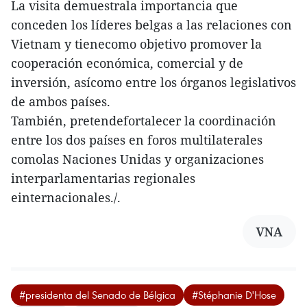
La visita demuestrala importancia que
conceden los líderes belgas a las relaciones con
Vietnam y tienecomo objetivo promover la
cooperación económica, comercial y de
inversión, asícomo entre los órganos legislativos
de ambos países.
También, pretendefortalecer la coordinación
entre los dos países en foros multilaterales
comolas Naciones Unidas y organizaciones
interparlamentarias regionales
einternacionales./.
VNA
#presidenta del Senado de Bélgica
#Stéphanie D'Hose