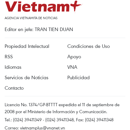
AGENCIA VIETNAMITA DE NOTICIAS
Editor en jefe: TRAN TIEN DUAN
Propiedad Intelectual
Condiciones de Uso
RSS
Apoyo
Idiomas
VNA
Servicios de Noticias
Publicidad
Contacto
Licencia No. 1374/GP-BTTTT expedida el 11 de septiembre de
2008 por el Ministerio de Información y Comunicación.
Tel.: (024) 39411349 - (024) 39411348, Fax: (024) 39411348
Correo:
vietnamplus@vnanet.vn