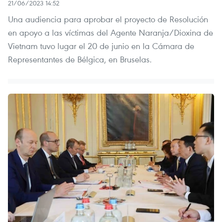
21/06/2023 14:52
Una audiencia para aprobar el proyecto de Resolución
en apoyo a las víctimas del Agente Naranja/Dioxina de
Vietnam tuvo lugar el 20 de junio en la Cámara de
Representantes de Bélgica, en Bruselas.