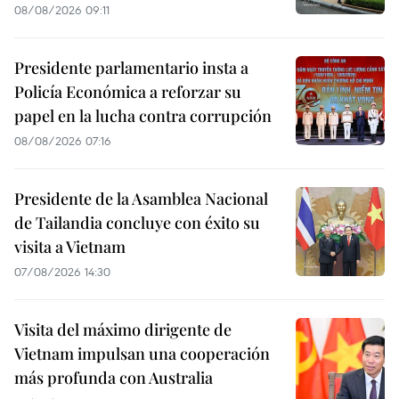
08/08/2026 09:11
Presidente parlamentario insta a
Policía Económica a reforzar su
papel en la lucha contra corrupción
08/08/2026 07:16
Presidente de la Asamblea Nacional
de Tailandia concluye con éxito su
visita a Vietnam
07/08/2026 14:30
Visita del máximo dirigente de
Vietnam impulsan una cooperación
más profunda con Australia