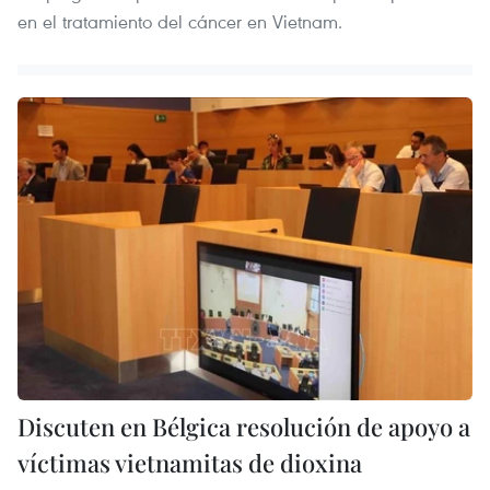
en el tratamiento del cáncer en Vietnam.
Discuten en Bélgica resolución de apoyo a
víctimas vietnamitas de dioxina