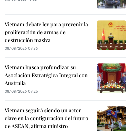
Vietnam debate ley para prevenir la
proliferación de armas de
destrucción masiva
08/08/2026 09:35
Vietnam busca profundizar su
Asociación Estratégica Integral con
Australia
08/08/2026 09:26
Vietnam seguirá siendo un actor
clave en la configuración del futuro
de ASEAN, afirma ministro