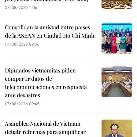
07/08/2026 11:06
Consolidan la amistad entre países
de la ASEAN en Ciudad Ho Chi Minh
07/08/2026 09:56
Diputados vietnamitas piden
compartir datos de
telecomunicaciones en respuesta
ante desastres
07/08/2026 09:45
Asamblea Nacional de Vietnam
debate reformas para simplificar