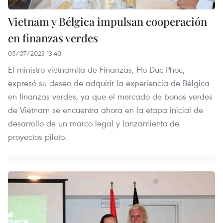
Vietnam y Bélgica impulsan cooperación
en finanzas verdes
05/07/2023 13:40
El ministro vietnamita de Finanzas, Ho Duc Phoc,
expresó su deseo de adquirir la experiencia de Bélgica
en finanzas verdes, ya que el mercado de bonos verdes
de Vietnam se encuentra ahora en la etapa inicial de
desarrollo de un marco legal y lanzamiento de
proyectos piloto.