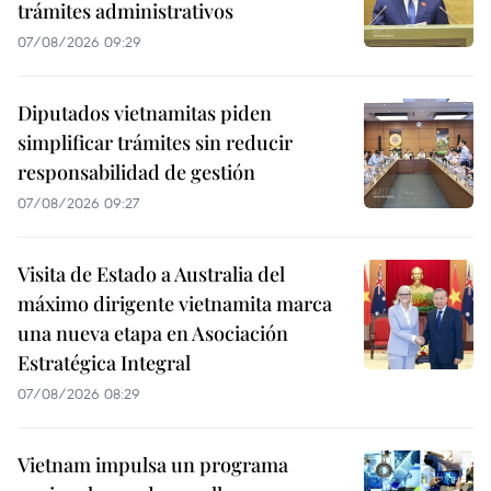
trámites administrativos
07/08/2026 09:29
Diputados vietnamitas piden
simplificar trámites sin reducir
responsabilidad de gestión
07/08/2026 09:27
Visita de Estado a Australia del
máximo dirigente vietnamita marca
una nueva etapa en Asociación
Estratégica Integral
07/08/2026 08:29
Vietnam impulsa un programa