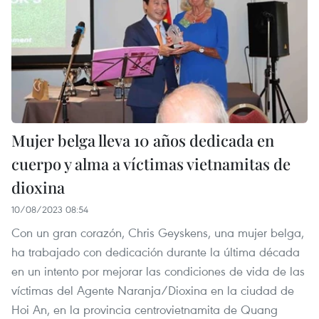
Mujer belga lleva 10 años dedicada en
cuerpo y alma a víctimas vietnamitas de
dioxina
10/08/2023 08:54
Con un gran corazón, Chris Geyskens, una mujer belga,
ha trabajado con dedicación durante la última década
en un intento por mejorar las condiciones de vida de las
víctimas del Agente Naranja/Dioxina en la ciudad de
Hoi An, en la provincia centrovietnamita de Quang