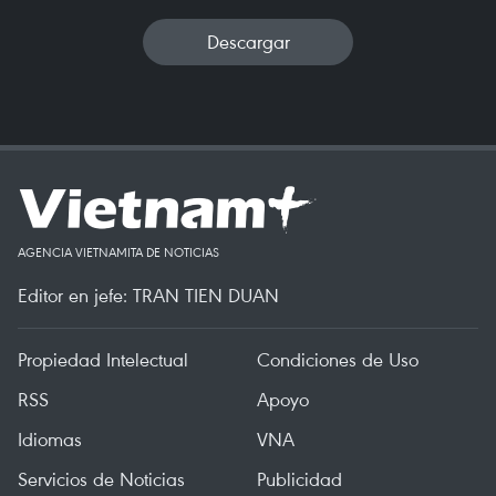
Descargar
AGENCIA VIETNAMITA DE NOTICIAS
Editor en jefe: TRAN TIEN DUAN
Propiedad Intelectual
Condiciones de Uso
RSS
Apoyo
Idiomas
VNA
Servicios de Noticias
Publicidad