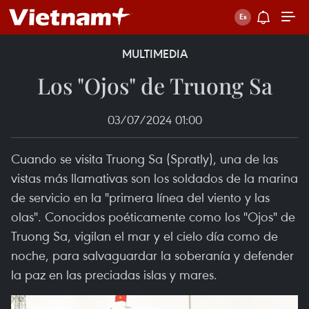
MULTIMEDIA
Los "Ojos" de Truong Sa
03/07/2024 01:00
Cuando se visita Truong Sa (Spratly), una de las
vistas más llamativas son los soldados de la marina
de servicio en la "primera línea del viento y las
olas". Conocidos poéticamente como los "Ojos" de
Truong Sa, vigilan el mar y el cielo día como de
noche, para salvaguardar la soberanía y defender
la paz en las preciadas islas y mares.