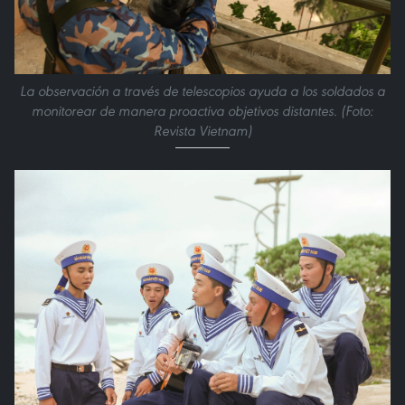
La observación a través de telescopios ayuda a los soldados a
monitorear de manera proactiva objetivos distantes. (Foto:
Revista Vietnam)