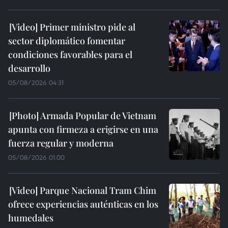
Primer ministro pide al
sector diplomático fomentar
condiciones favorables para el
desarrollo
05/08/2026 04:31
Armada Popular de Vietnam
apunta con firmeza a erigirse en una
fuerza regular y moderna
05/08/2026 01:00
Parque Nacional Tram Chim
ofrece experiencias auténticas en los
humedales