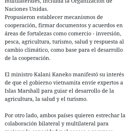
multilaterales, incluida la Organización de
Naciones Unidas.
Propusieron establecer mecanismos de
cooperación, firmar documentos y acuerdos en
áreas de fortalezas como comercio - inversión,
pesca, agricultura, turismo, salud y respuesta al
cambio climático, como base para el desarrollo
de la cooperación.
El ministro Kalani Kaneko manifestó su interés
de que el gobierno vietnamita envíe expertos a
Islas Marshall para guiar el desarrollo de la
agricultura, la salud y el turismo.
Por otro lado, ambos países quieren estrechar la
colaboración bilateral y multilateral para