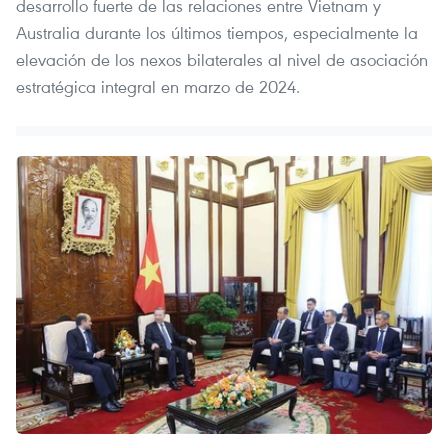
desarrollo fuerte de las relaciones entre Vietnam y
Australia durante los últimos tiempos, especialmente la
elevación de los nexos bilaterales al nivel de asociación
estratégica integral en marzo de 2024.