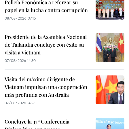
Policía Económica a reforzar su
papel en la lucha contra corrupción
08/08/2026 07:16
Presidente de la Asamblea Nacional
de Tailandia concluye con éxito su
visita a Vietnam
07/08/2026 14:30
Visita del máximo dirigente de
Vietnam impulsan una cooperación
más profunda con Australia
07/08/2026 14:23
Concluye la 33ª Conferencia