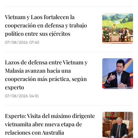
Vietnam y Laos fortalecen la
cooperación en defensa y trabajo
político entre sus ejércitos
07/08/2026 07:40
Lazos de defensa entre Vietnam y
Malasia avanzan hacia una
cooperación más práctica, según
experto
07/08/2026 04:10
Experto: Visita del máximo dirigente
vietnamita abre nueva etapa de
relaciones con Australia