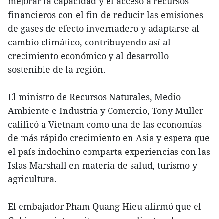
mejorar la capacidad y el acceso a recursos
financieros con el fin de reducir las emisiones
de gases de efecto invernadero y adaptarse al
cambio climático, contribuyendo así al
crecimiento económico y al desarrollo
sostenible de la región.
El ministro de Recursos Naturales, Medio
Ambiente e Industria y Comercio, Tony Muller
calificó a Vietnam como una de las economías
de más rápido crecimiento en Asia y espera que
el país indochino comparta experiencias con las
Islas Marshall en materia de salud, turismo y
agricultura.
El embajador Pham Quang Hieu afirmó que el