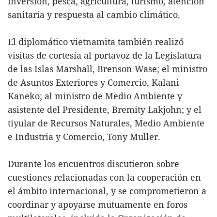
inversión, pesca, agricultura, turismo, atención
sanitaria y respuesta al cambio climático.
El diplomático vietnamita también realizó
visitas de cortesía al portavoz de la Legislatura
de las Islas Marshall, Brenson Wase; el ministro
de Asuntos Exteriores y Comercio, Kalani
Kaneko; al ministro de Medio Ambiente y
asistente del Presidente, Bremity Lakjohn; y el
tiyular de Recursos Naturales, Medio Ambiente
e Industria y Comercio, Tony Muller.
Durante los encuentros discutieron sobre
cuestiones relacionadas con la cooperación en
el ámbito internacional, y se comprometieron a
coordinar y apoyarse mutuamente en foros