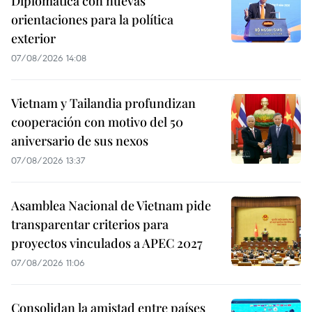
Diplomática con nuevas
orientaciones para la política
exterior
07/08/2026 14:08
Vietnam y Tailandia profundizan
cooperación con motivo del 50
aniversario de sus nexos
07/08/2026 13:37
Asamblea Nacional de Vietnam pide
transparentar criterios para
proyectos vinculados a APEC 2027
07/08/2026 11:06
Consolidan la amistad entre países