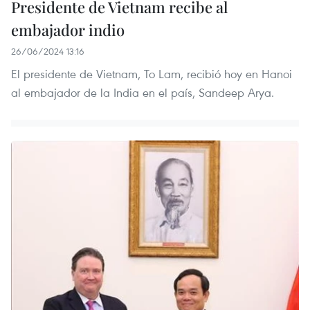
Presidente de Vietnam recibe al
embajador indio
26/06/2024 13:16
El presidente de Vietnam, To Lam, recibió hoy en Hanoi
al embajador de la India en el país, Sandeep Arya.