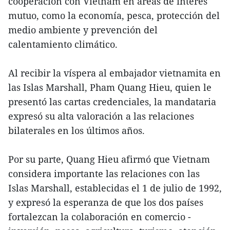
cooperación con Vietnam en áreas de interés
mutuo, como la economía, pesca, protección del
medio ambiente y prevención del
calentamiento climático.
Al recibir la víspera al embajador vietnamita en
las Islas Marshall, Pham Quang Hieu, quien le
presentó las cartas credenciales, la mandataria
expresó su alta valoración a las relaciones
bilaterales en los últimos años.
Por su parte, Quang Hieu afirmó que Vietnam
considera importante las relaciones con las
Islas Marshall, establecidas el 1 de julio de 1992,
y expresó la esperanza de que los dos países
fortalezcan la colaboración en comercio -