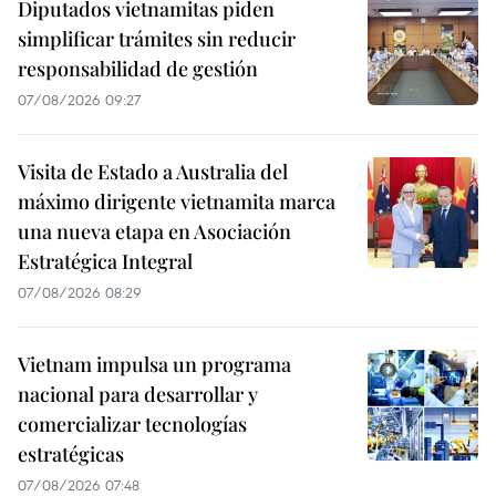
Diputados vietnamitas piden
simplificar trámites sin reducir
responsabilidad de gestión
07/08/2026 09:27
Visita de Estado a Australia del
máximo dirigente vietnamita marca
una nueva etapa en Asociación
Estratégica Integral
07/08/2026 08:29
Vietnam impulsa un programa
nacional para desarrollar y
comercializar tecnologías
estratégicas
07/08/2026 07:48