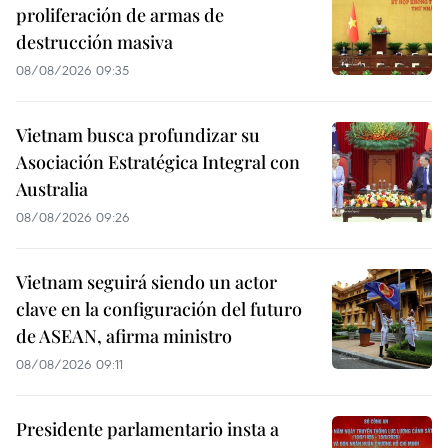
proliferación de armas de
destrucción masiva
08/08/2026 09:35
Vietnam busca profundizar su
Asociación Estratégica Integral con
Australia
08/08/2026 09:26
Vietnam seguirá siendo un actor
clave en la configuración del futuro
de ASEAN, afirma ministro
08/08/2026 09:11
Presidente parlamentario insta a