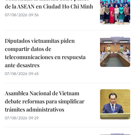
de la ASEAN en Ciudad Ho Chi Minh
07/08/2026 09:56
Diputados vietnamitas piden
compartir datos de
telecomunicaciones en respuesta
ante desastres
07/08/2026 09:45
Asamblea Nacional de Vietnam
debate reformas para simplificar
trámites administrativos
07/08/2026 09:29