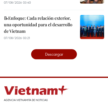
07/08/2026 03:40
📝Enfoque: Cada relación exterior,
una oportunidad para el desarrollo
de Vietnam
07/08/2026 03:21
Descargar
AGENCIA VIETNAMITA DE NOTICIAS