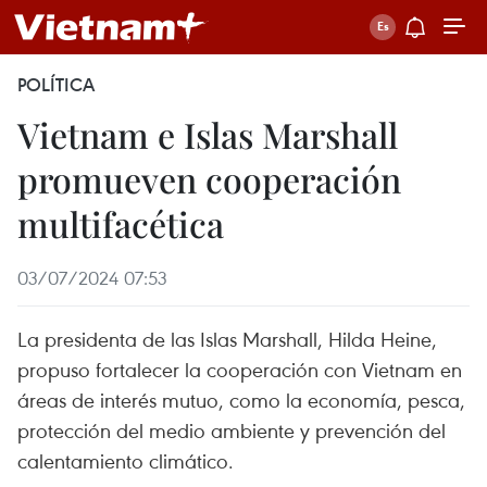
POLÍTICA
Vietnam e Islas Marshall
promueven cooperación
multifacética
03/07/2024 07:53
La presidenta de las Islas Marshall, Hilda Heine,
propuso fortalecer la cooperación con Vietnam en
áreas de interés mutuo, como la economía, pesca,
protección del medio ambiente y prevención del
calentamiento climático.