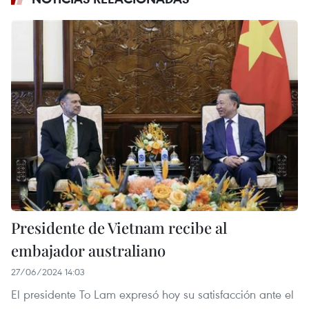
Presidente de Vietnam recibe al
embajador australiano
27/06/2024 14:03
El presidente To Lam expresó hoy su satisfacción ante el