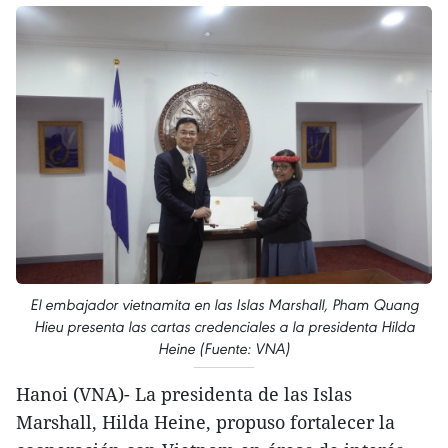
El embajador vietnamita en las Islas Marshall, Pham Quang
Hieu presenta las cartas credenciales a la presidenta Hilda
Heine (Fuente: VNA)
Hanoi (VNA)- La presidenta de las Islas
Marshall, Hilda Heine, propuso fortalecer la