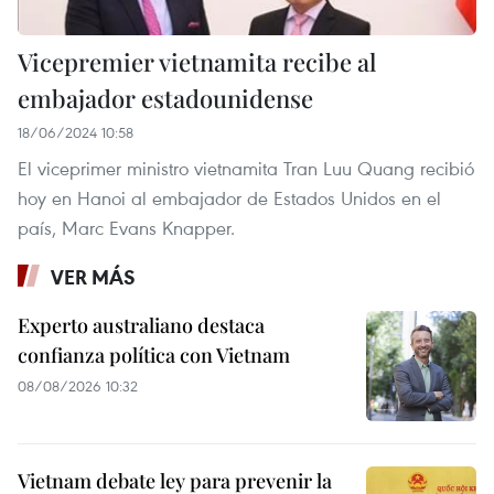
Vicepremier vietnamita recibe al
embajador estadounidense
18/06/2024 10:58
El viceprimer ministro vietnamita Tran Luu Quang recibió
hoy en Hanoi al embajador de Estados Unidos en el
país, Marc Evans Knapper.
VER MÁS
Experto australiano destaca
confianza política con Vietnam
08/08/2026 10:32
Vietnam debate ley para prevenir la