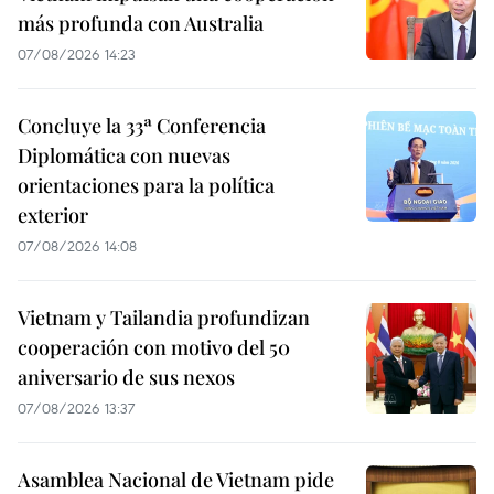
más profunda con Australia
07/08/2026 14:23
Concluye la 33ª Conferencia
Diplomática con nuevas
orientaciones para la política
exterior
07/08/2026 14:08
Vietnam y Tailandia profundizan
cooperación con motivo del 50
aniversario de sus nexos
07/08/2026 13:37
Asamblea Nacional de Vietnam pide