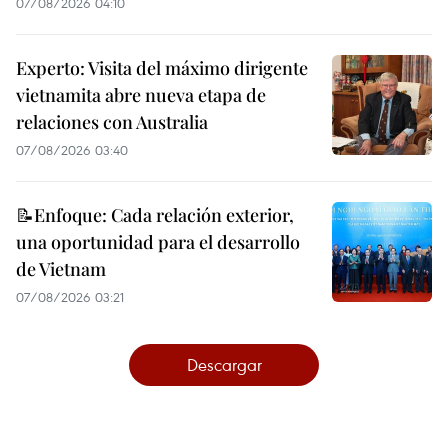
07/08/2026 04:10
Experto: Visita del máximo dirigente
vietnamita abre nueva etapa de
relaciones con Australia
07/08/2026 03:40
📝Enfoque: Cada relación exterior,
una oportunidad para el desarrollo
de Vietnam
07/08/2026 03:21
Descargar