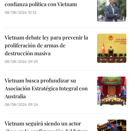
confianza política con Vietnam
08/08/2026 10:32
Vietnam debate ley para prevenir la
proliferación de armas de
destrucción masiva
08/08/2026 09:35
Vietnam busca profundizar su
Asociación Estratégica Integral con
Australia
08/08/2026 09:26
Vietnam seguirá siendo un actor