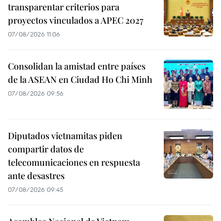
transparentar criterios para
proyectos vinculados a APEC 2027
07/08/2026 11:06
Consolidan la amistad entre países
de la ASEAN en Ciudad Ho Chi Minh
07/08/2026 09:56
Diputados vietnamitas piden
compartir datos de
telecomunicaciones en respuesta
ante desastres
07/08/2026 09:45