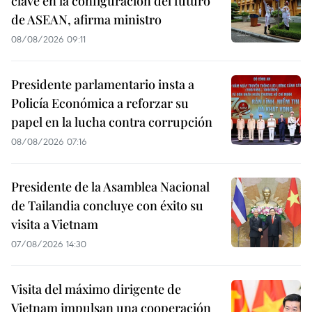
clave en la configuración del futuro
de ASEAN, afirma ministro
08/08/2026 09:11
Presidente parlamentario insta a
Policía Económica a reforzar su
papel en la lucha contra corrupción
08/08/2026 07:16
Presidente de la Asamblea Nacional
de Tailandia concluye con éxito su
visita a Vietnam
07/08/2026 14:30
Visita del máximo dirigente de
Vietnam impulsan una cooperación