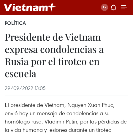
POLÍTICA
Presidente de Vietnam
expresa condolencias a
Rusia por el tiroteo en
escuela
29/09/2022 13:05
El presidente de Vietnam, Nguyen Xuan Phuc,
envió hoy un mensaje de condolencias a su
homólogo ruso, Vladimir Putin, por las pérdidas de
la vida humana y lesiones durante un tiroteo