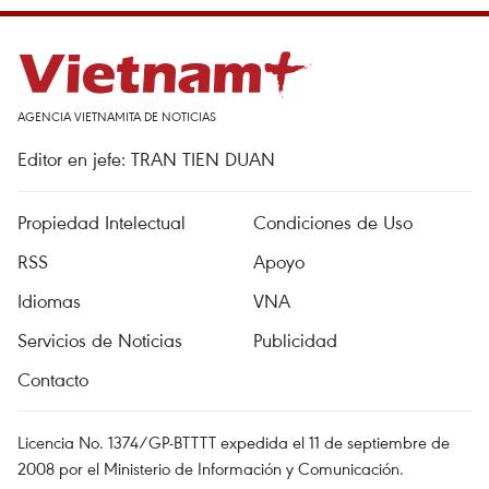
AGENCIA VIETNAMITA DE NOTICIAS
Editor en jefe: TRAN TIEN DUAN
Propiedad Intelectual
Condiciones de Uso
RSS
Apoyo
Idiomas
VNA
Servicios de Noticias
Publicidad
Contacto
Licencia No. 1374/GP-BTTTT expedida el 11 de septiembre de
2008 por el Ministerio de Información y Comunicación.