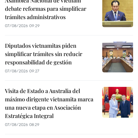
Asamblea Nacional de Vietnam
debate reformas para simplificar
trámites administrativos
07/08/2026 09:29
Diputados vietnamitas piden
simplificar trámites sin reducir
responsabilidad de gestión
07/08/2026 09:27
Visita de Estado a Australia del
máximo dirigente vietnamita marca
una nueva etapa en Asociación
Estratégica Integral
07/08/2026 08:29