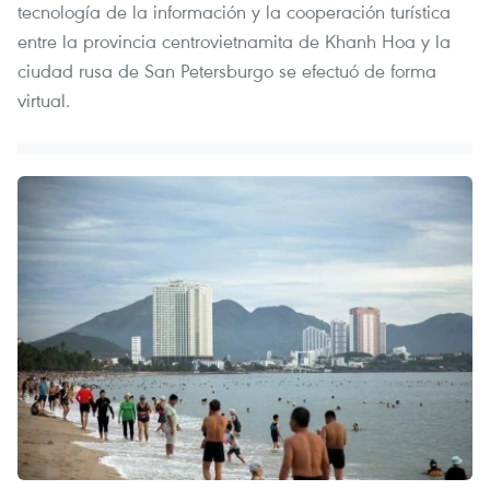
tecnología de la información y la cooperación turística
entre la provincia centrovietnamita de Khanh Hoa y la
ciudad rusa de San Petersburgo se efectuó de forma
virtual.