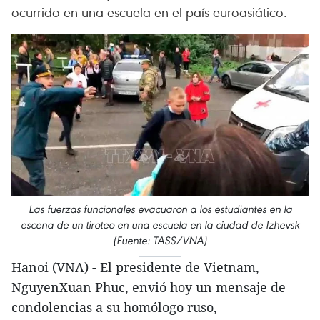
ocurrido en una escuela en el país euroasiático.
Las fuerzas funcionales evacuaron a los estudiantes en la
escena de un tiroteo en una escuela en la ciudad de Izhevsk
(Fuente: TASS/VNA)
Hanoi (VNA) - El presidente de Vietnam,
NguyenXuan Phuc, envió hoy un mensaje de
condolencias a su homólogo ruso,