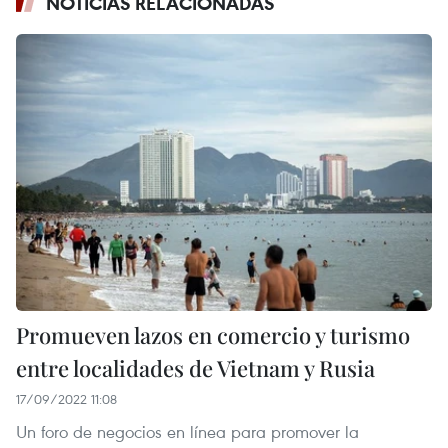
NOTICIAS RELACIONADAS
Promueven lazos en comercio y turismo
entre localidades de Vietnam y Rusia
17/09/2022 11:08
Un foro de negocios en línea para promover la