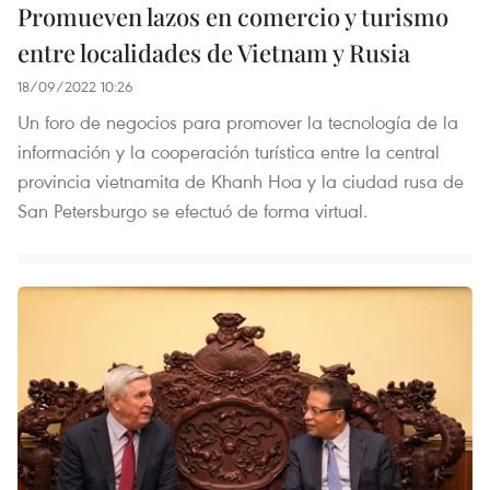
Promueven lazos en comercio y turismo
entre localidades de Vietnam y Rusia
18/09/2022 10:26
Un foro de negocios para promover la tecnología de la
información y la cooperación turística entre la central
provincia vietnamita de Khanh Hoa y la ciudad rusa de
San Petersburgo se efectuó de forma virtual.