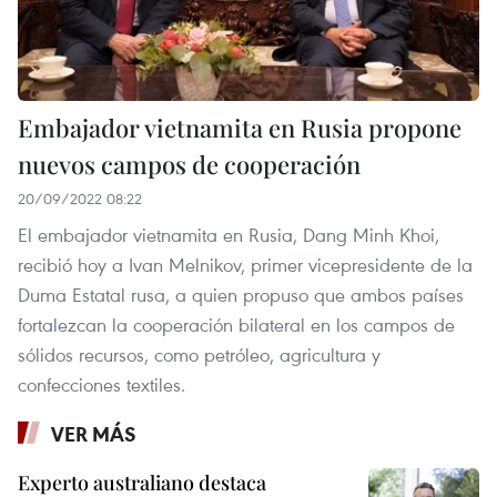
Embajador vietnamita en Rusia propone
nuevos campos de cooperación
20/09/2022 08:22
El embajador vietnamita en Rusia, Dang Minh Khoi,
recibió hoy a Ivan Melnikov, primer vicepresidente de la
Duma Estatal rusa, a quien propuso que ambos países
fortalezcan la cooperación bilateral en los campos de
sólidos recursos, como petróleo, agricultura y
confecciones textiles.
VER MÁS
Experto australiano destaca