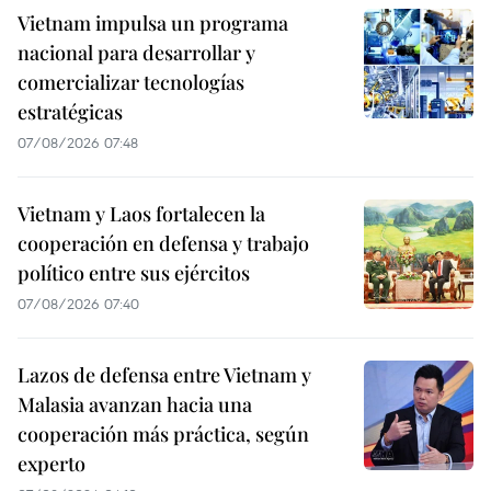
Vietnam impulsa un programa
nacional para desarrollar y
comercializar tecnologías
estratégicas
07/08/2026 07:48
Vietnam y Laos fortalecen la
cooperación en defensa y trabajo
político entre sus ejércitos
07/08/2026 07:40
Lazos de defensa entre Vietnam y
Malasia avanzan hacia una
cooperación más práctica, según
experto