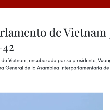
arlamento de Vietnam 
-42
de Vietnam, encabezada por su presidente, Vuong
a General de la Asamblea Interparlamentaria de 