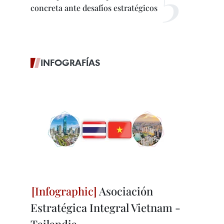
concreta ante desafíos estratégicos
INFOGRAFÍAS
Asociación
Estratégica Integral Vietnam -