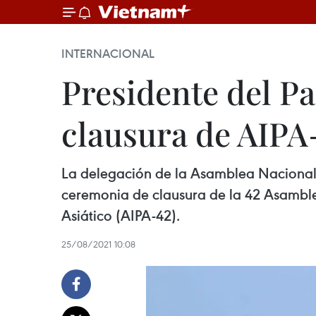
INTERNACIONAL
Presidente del P
clausura de AIPA
La delegación de la Asamblea Nacional 
ceremonia de clausura de la 42 Asamble
Asiático (AIPA-42).
25/08/2021 10:08