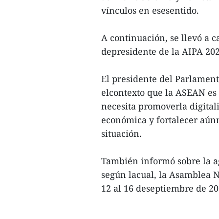
vínculos en esesentido.
A continuación, se llevó a 
depresidente de la AIPA 20
El presidente del Parlamen
elcontexto que la ASEAN es
necesita promoverla digital
económica y fortalecer aún
situación.
También informó sobre la a
según lacual, la Asamblea 
12 al 16 deseptiembre de 202