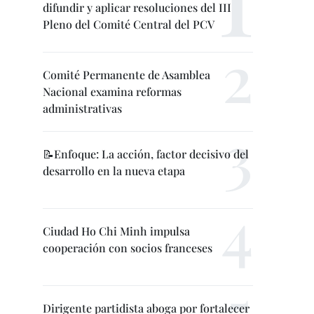
difundir y aplicar resoluciones del III
Pleno del Comité Central del PCV
Comité Permanente de Asamblea
Nacional examina reformas
administrativas
📝Enfoque: La acción, factor decisivo del
desarrollo en la nueva etapa
Ciudad Ho Chi Minh impulsa
cooperación con socios franceses
Dirigente partidista aboga por fortalecer