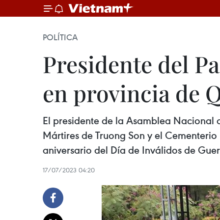
POLÍTICA
Presidente del P
en provincia de 
El presidente de la Asamblea Nacional d
Mártires de Truong Son y el Cementerio 
aniversario del Día de Inválidos de Guerr
17/07/2023 04:20