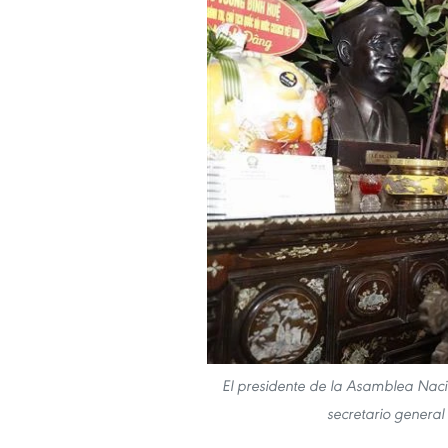
El presidente de la Asamblea Naci
secretario general