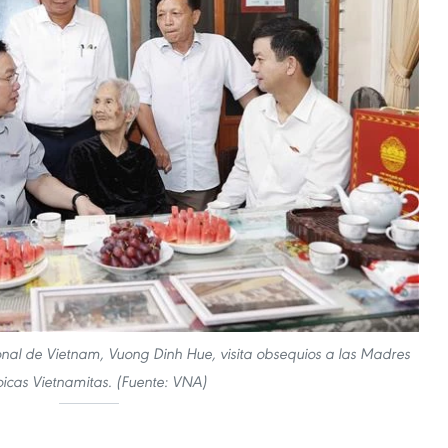
nal de Vietnam, Vuong Dinh Hue, visita obsequios a las Madres
icas Vietnamitas. (Fuente: VNA)