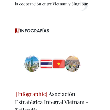
la cooperación entre Vietnam y Singapur
INFOGRAFÍAS
Asociación
Estratégica Integral Vietnam -