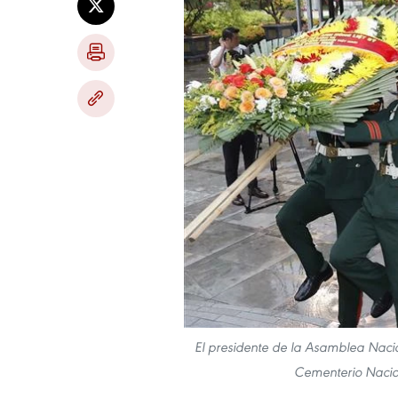
El presidente de la Asamblea Nacio
Cementerio Nacion