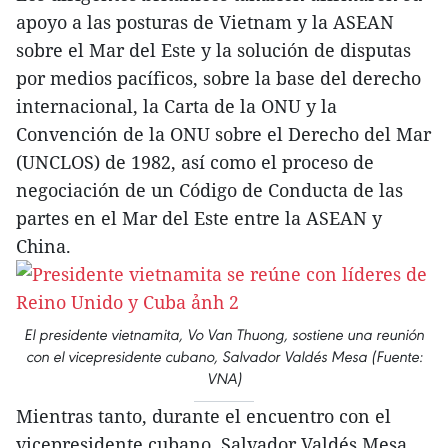
apoyo a las posturas de Vietnam y la ASEAN
sobre el Mar del Este y la solución de disputas
por medios pacíficos, sobre la base del derecho
internacional, la Carta de la ONU y la
Convención de la ONU sobre el Derecho del Mar
(UNCLOS) de 1982, así como el proceso de
negociación de un Código de Conducta de las
partes en el Mar del Este entre la ASEAN y
China.
El presidente vietnamita, Vo Van Thuong, sostiene una reunión
con el vicepresidente cubano, Salvador Valdés Mesa (Fuente:
VNA)
Mientras tanto, durante el encuentro con el
vicepresidente cubano, Salvador Valdés Mesa,