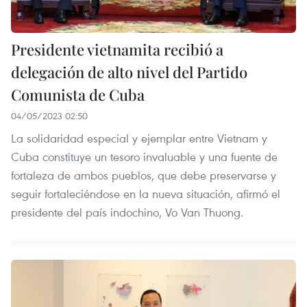
Presidente vietnamita recibió a
delegación de alto nivel del Partido
Comunista de Cuba
04/05/2023 02:50
La solidaridad especial y ejemplar entre Vietnam y
Cuba constituye un tesoro invaluable y una fuente de
fortaleza de ambos pueblos, que debe preservarse y
seguir fortaleciéndose en la nueva situación, afirmó el
presidente del país indochino, Vo Van Thuong.