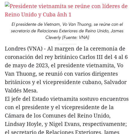
El presidente de Vietnam, Vo Van Thuong, se reúne con el
secretario de Relaciones Exteriores de Reino Unido, James
Cleverly (Fuente: VNA)
Londres (VNA) - Al margen de la ceremonia de
coronación del rey británico Carlos III del 4 al 6
de mayo de 2023, el presidente vietnamita, Vo
Van Thuong, se reunió con varios dirigentes
británicos y el vicepresidente cubano, Salvador
Valdés Mesa.
El jefe del Estado vietnamita sostuvo encuentros
con el presidente y el vicepresidente de la
Cámara de los Comunes del Reino Unido,
Lindsay Hoyle, y Nigel Evans, respectivamente;
el secretario de Relaciones Exteriores, James