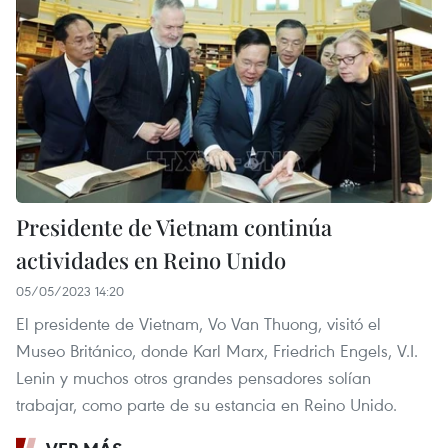
Presidente de Vietnam continúa
actividades en Reino Unido
05/05/2023 14:20
El presidente de Vietnam, Vo Van Thuong, visitó el
Museo Británico, donde Karl Marx, Friedrich Engels, V.I.
Lenin y muchos otros grandes pensadores solían
trabajar, como parte de su estancia en Reino Unido.