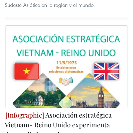
Sudeste Asiático en la región y el mundo.
Asociación estratégica
Vietnam- Reino Unido experimenta