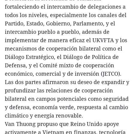
fortaleciendo el intercambio de delegaciones a
todos los niveles, especialmente los canales del
Partido, Estado, Gobierno, Parlamento, y el
intercambio pueblo a pueblo, además de
implementar de manera eficaz el UKVFTA y los
mecanismos de cooperación bilateral como el
Diálogo Estratégico, el Diálogo de Política de
Defensa, y el Comité mixto de cooperación
económico, comercial y de inversión (JETCO).
Las dos partes afirmaron su deseo de expandir y
profundizar las relaciones de cooperación
bilateral en campos potenciales como seguridad
y defensa, economía verde, respuesta al cambio
climático y energía renovable.
Van Thuong propuso que Reino Unido apoye
activamente a Vietnam en finanzas, tecnología