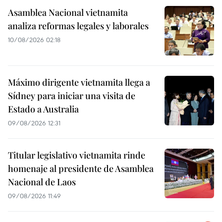
Asamblea Nacional vietnamita
analiza reformas legales y laborales
10/08/2026 02:18
Máximo dirigente vietnamita llega a
Sídney para iniciar una visita de
Estado a Australia
09/08/2026 12:31
Titular legislativo vietnamita rinde
homenaje al presidente de Asamblea
Nacional de Laos
09/08/2026 11:49