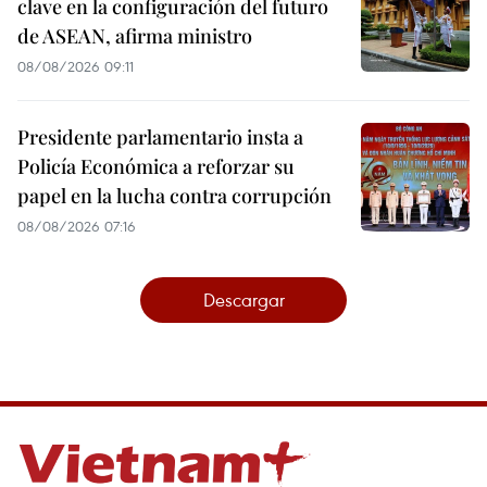
clave en la configuración del futuro
de ASEAN, afirma ministro
08/08/2026 09:11
Presidente parlamentario insta a
Policía Económica a reforzar su
papel en la lucha contra corrupción
08/08/2026 07:16
Descargar