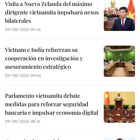
Visita a Nueva Zelanda del máximo
dirigente vietnamita impulsará nexos
bilaterales
09/08/2026 09:26
Vietnam e India refuerzan su
cooperación en investigación y
asesoramiento estratégico
09/08/2026 09:04
Parlamento vietnamita debate
medidas para reforzar seguridad
bancaria e impulsar economía digital
09/08/2026 08:32