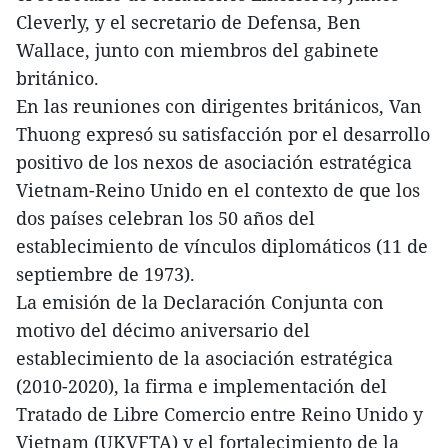
Cleverly, y el secretario de Defensa, Ben
Wallace, junto con miembros del gabinete
británico.
En las reuniones con dirigentes británicos, Van
Thuong expresó su satisfacción por el desarrollo
positivo de los nexos de asociación estratégica
Vietnam-Reino Unido en el contexto de que los
dos países celebran los 50 años del
establecimiento de vínculos diplomáticos (11 de
septiembre de 1973).
La emisión de la Declaración Conjunta con
motivo del décimo aniversario del
establecimiento de la asociación estratégica
(2010-2020), la firma e implementación del
Tratado de Libre Comercio entre Reino Unido y
Vietnam (UKVFTA) y el fortalecimiento de la