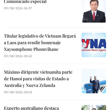
Comunicado especial
09/08/2026 06:57
Titular legislativo de Vietnam llegará
a Laos para rendir homenaje
Xaysomphone Phomvihane
09/08/2026 00:45
Máximo dirigente vietnamita parte
de Hanoi para visitas de Estado a
Australia y Nueva Zelanda
09/08/2026 00:03
Experto australiano destaca