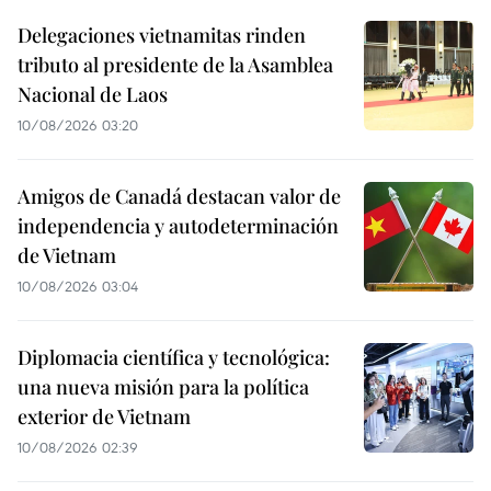
Delegaciones vietnamitas rinden
tributo al presidente de la Asamblea
Nacional de Laos
10/08/2026 03:20
Amigos de Canadá destacan valor de
independencia y autodeterminación
de Vietnam
10/08/2026 03:04
Diplomacia científica y tecnológica:
una nueva misión para la política
exterior de Vietnam
10/08/2026 02:39