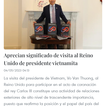
Aprecian significado de visita al Reino
Unido de presidente vietnamita
04/05/2023 04:13
La visita del presidente de Vietnam, Vo Van Thuong, al
Reino Unido para participar en el acto de coronación
del rey Carlos III constituye una actividad de relaciones
exteriores de alto nivel de trascendente importancia,
puesto que reafirma la posición y el papel del país del