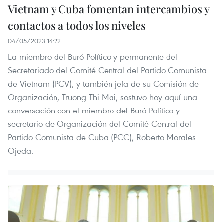
Vietnam y Cuba fomentan intercambios y
contactos a todos los niveles
04/05/2023 14:22
La miembro del Buró Político y permanente del
Secretariado del Comité Central del Partido Comunista
de Vietnam (PCV), y también jefa de su Comisión de
Organización, Truong Thi Mai, sostuvo hoy aquí una
conversación con el miembro del Buró Político y
secretario de Organización del Comité Central del
Partido Comunista de Cuba (PCC), Roberto Morales
Ojeda.