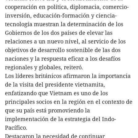
cooperación en política, diplomacia, comercio-
inversión, educación-formación y ciencia-
tecnología muestran la determinación de los
Gobiernos de los dos países de elevar las
relaciones a un nuevo nivel, al servicio de los
objetivos de desarrollo sostenible de las dos
naciones y la respuesta eficaz a los desafíos
regionales y globales, reiteró.
Los líderes británicos afirmaron la importancia
de la visita del presidente vietnamita,
enfatizando que Vietnam es uno de los
principales socios en la región en el contexto de
que su país está promoviendo la
implementación de la estrategia del Indo-
Pacífico.
Destacaron la necesidad de continuar