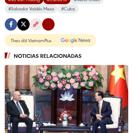
#Salvador Valdés Mesa
#Cuba
Theo dõi VietnamPlus
NOTICIAS RELACIONADAS