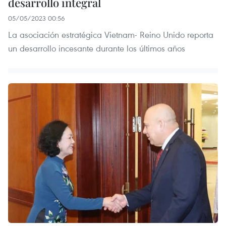
desarrollo integral
05/05/2023 00:56
La asociación estratégica Vietnam- Reino Unido reporta
un desarrollo incesante durante los últimos años