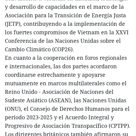
y desarrollo de capacidades en el marco de la
Asociación para la Transición de Energía Justa
(JETP), contribuyendo a la implementación de
los fuertes compromisos de Vietnam en la XXVI
Conferencia de las Naciones Unidas sobre el
Cambio Climático (COP26).
En cuanto a la cooperación en foros regionales
e internacionales, las dos partes acordaron
coordinarse estrechamente y apoyarse
mutuamente en marcos multilaterales como el
Reino Unido - Asociación de Naciones del
Sudeste Asiático (ASEAN), las Naciones Unidas
(ONU), el Consejo de Derechos Humanos para el
período 2023-2025 y el Acuerdo Integral y
Progresivo de Asociación Transpacífico (CPTPP).
Los dirigentes británicos también afirmaron su