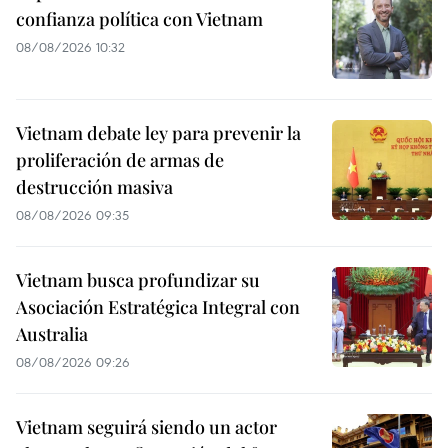
confianza política con Vietnam
08/08/2026 10:32
Vietnam debate ley para prevenir la
proliferación de armas de
destrucción masiva
08/08/2026 09:35
Vietnam busca profundizar su
Asociación Estratégica Integral con
Australia
08/08/2026 09:26
Vietnam seguirá siendo un actor