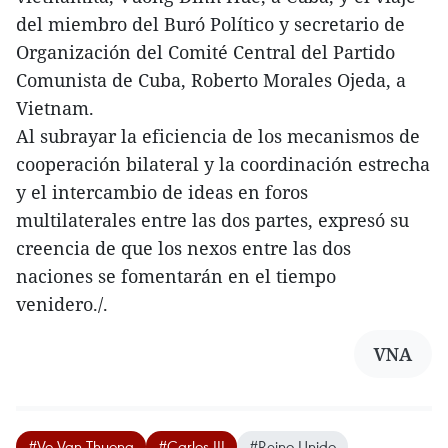
del miembro del Buró Político y secretario de
Organización del Comité Central del Partido
Comunista de Cuba, Roberto Morales Ojeda, a
Vietnam.
Al subrayar la eficiencia de los mecanismos de
cooperación bilateral y la coordinación estrecha
y el intercambio de ideas en foros
multilaterales entre las dos partes, expresó su
creencia de que los nexos entre las dos
naciones se fomentarán en el tiempo
venidero./.
VNA
#Vo Van Thuong
#Carlos III
#Reino Unido