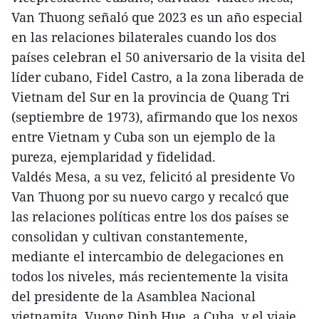
Van Thuong señaló que 2023 es un año especial
en las relaciones bilaterales cuando los dos
países celebran el 50 aniversario de la visita del
líder cubano, Fidel Castro, a la zona liberada de
Vietnam del Sur en la provincia de Quang Tri
(septiembre de 1973), afirmando que los nexos
entre Vietnam y Cuba son un ejemplo de la
pureza, ejemplaridad y fidelidad.
Valdés Mesa, a su vez, felicitó al presidente Vo
Van Thuong por su nuevo cargo y recalcó que
las relaciones políticas entre los dos países se
consolidan y cultivan constantemente,
mediante el intercambio de delegaciones en
todos los niveles, más recientemente la visita
del presidente de la Asamblea Nacional
vietnamita, Vuong Dinh Hue, a Cuba, y el viaje