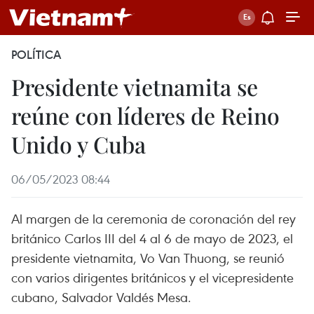
POLÍTICA
Presidente vietnamita se
reúne con líderes de Reino
Unido y Cuba
06/05/2023 08:44
Al margen de la ceremonia de coronación del rey
británico Carlos III del 4 al 6 de mayo de 2023, el
presidente vietnamita, Vo Van Thuong, se reunió
con varios dirigentes británicos y el vicepresidente
cubano, Salvador Valdés Mesa.