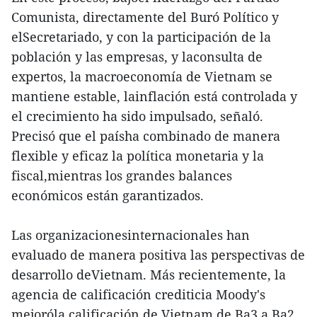
Comunista, directamente del Buró Político y
elSecretariado, y con la participación de la
población y las empresas, y laconsulta de
expertos, la macroeconomía de Vietnam se
mantiene estable, lainflación está controlada y
el crecimiento ha sido impulsado, señaló.
Precisó que el paísha combinado de manera
flexible y eficaz la política monetaria y la
fiscal,mientras los grandes balances
económicos están garantizados.
Las organizacionesinternacionales han
evaluado de manera positiva las perspectivas de
desarrollo deVietnam. Más recientemente, la
agencia de calificación crediticia Moody's
mejoróla calificación de Vietnam de Ba3 a Ba2,