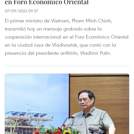
en Foro Económico Oriental
07/09/2022 09:57
El primer ministro de Vietnam, Pham Minh Chinh,
transmitió hoy un mensaje grabado sobre la
cooperación internacional en el Foro Económico Oriental
en la ciudad rusa de Vladivostok, que contó con la
presencia del presidente anfitrión, Vladimir Putin.