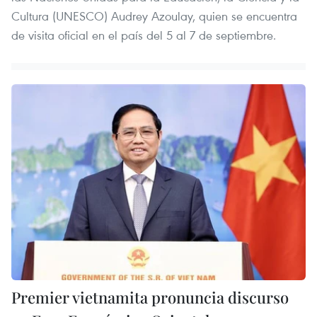
Cultura (UNESCO) Audrey Azoulay, quien se encuentra
de visita oficial en el país del 5 al 7 de septiembre.
Premier vietnamita pronuncia discurso