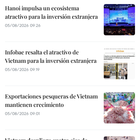
Hanoi impulsa un ecosistema
atractivo para la inversión extranjera
05/08/2026 09:26
Infobae resalta el atractivo de
Vietnam para la inversión extranjera
05/08/2026 09:19
Exportaciones pesqueras de Vietnam
mantienen crecimiento
05/08/2026 09:01