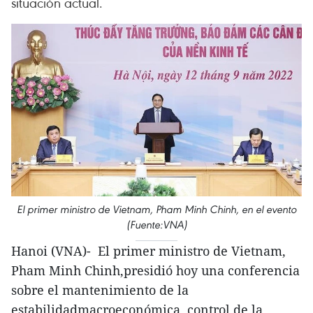
situación actual.
El primer ministro de Vietnam, Pham Minh Chinh, en el evento
(Fuente:VNA)
Hanoi (VNA)- El primer ministro de Vietnam,
Pham Minh Chinh,presidió hoy una conferencia
sobre el mantenimiento de la
estabilidadmacroeconómica, control de la