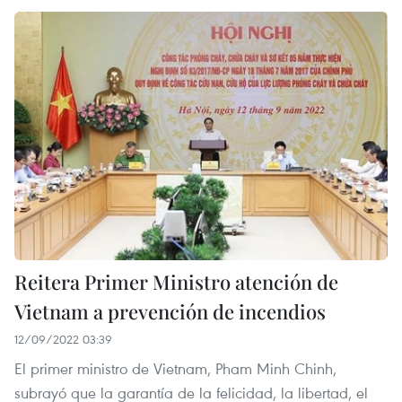
Reitera Primer Ministro atención de
Vietnam a prevención de incendios
12/09/2022 03:39
El primer ministro de Vietnam, Pham Minh Chinh,
subrayó que la garantía de la felicidad, la libertad, el