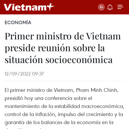
ECONOMÍA
Primer ministro de Vietnam
preside reunión sobre la
situación socioeconómica
12/09/2022 09:37
El primer ministro de Vietnam, Pham Minh Chinh,
presidió hoy una conferencia sobre el
mantenimiento de la estabilidad macroeconómica,
control de la inflación, impulso del crecimiento y la
garantía de los balances de la economía en la