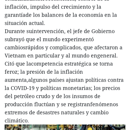
inflación, impulso del crecimiento y la
garantíade los balances de la economía en la
situación actual.
Durante suintervención, el jefe de Gobierno
subrayó que el mundo experimentó
cambiosrápidos y complicados, que afectaron a
Vietnam en particular y al mundo engeneral.
Citó que lacompetencia estratégica se torna
feroz; la presión de la inflación
aumenta,algunos países ajustan políticas contra
la COVID-19 y políticas monetarias; los precios
del petróleo crudo y de los insumos de
producción fluctúan y se registranfenómenos
extremos de desastres naturales y cambio
climático.