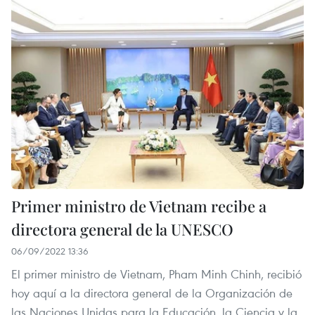
Primer ministro de Vietnam recibe a
directora general de la UNESCO
06/09/2022 13:36
El primer ministro de Vietnam, Pham Minh Chinh, recibió
hoy aquí a la directora general de la Organización de
las Naciones Unidas para la Educación, la Ciencia y la