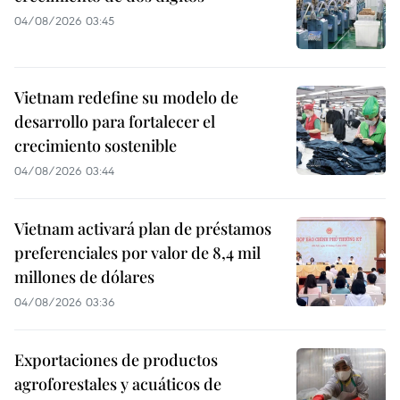
04/08/2026 03:45
Vietnam redefine su modelo de
desarrollo para fortalecer el
crecimiento sostenible
04/08/2026 03:44
Vietnam activará plan de préstamos
preferenciales por valor de 8,4 mil
millones de dólares
04/08/2026 03:36
Exportaciones de productos
agroforestales y acuáticos de