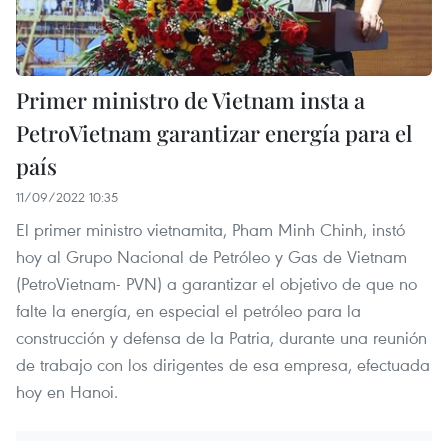
Primer ministro de Vietnam insta a
PetroVietnam garantizar energía para el
país
11/09/2022 10:35
El primer ministro vietnamita, Pham Minh Chinh, instó
hoy al Grupo Nacional de Petróleo y Gas de Vietnam
(PetroVietnam- PVN) a garantizar el objetivo de que no
falte la energía, en especial el petróleo para la
construcción y defensa de la Patria, durante una reunión
de trabajo con los dirigentes de esa empresa, efectuada
hoy en Hanoi.