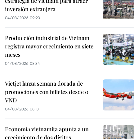
estrategia de Vietnam para atraer
inversión extranjera
04/08/2026 09:23
Producción industrial de Vietnam
registra mayor crecimiento en siete
meses
04/08/2026 08:34
Vietjet lanza semana dorada de
promociones con billetes desde 0
VND
04/08/2026 08:13
Economía vietnamita apunta a un
crecimiento de dos dígitos