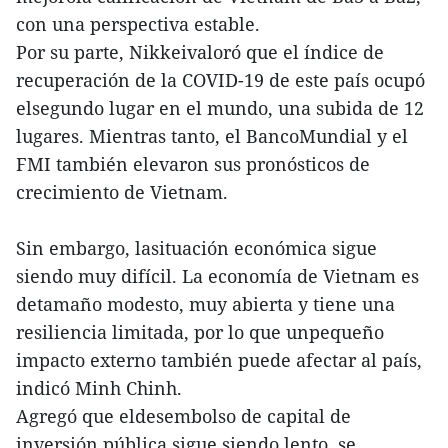
con una perspectiva estable.
Por su parte, Nikkeivaloró que el índice de
recuperación de la COVID-19 de este país ocupó
elsegundo lugar en el mundo, una subida de 12
lugares. Mientras tanto, el BancoMundial y el
FMI también elevaron sus pronósticos de
crecimiento de Vietnam.
Sin embargo, lasituación económica sigue
siendo muy difícil. La economía de Vietnam es
detamaño modesto, muy abierta y tiene una
resiliencia limitada, por lo que unpequeño
impacto externo también puede afectar al país,
indicó Minh Chinh.
Agregó que eldesembolso de capital de
inversión pública sigue siendo lento, se