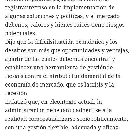
registranretraso en la implementación de
algunas soluciones y políticas, y el mercado
debonos, valores y bienes raíces tiene riesgos
potenciales.
Dijo que la difícilsituación económica y los
desafíos son más que oportunidades y ventajas,
apartir de las cuales debemos encontrar y
establecer una herramienta de gestiónde
riesgos contra el atributo fundamental de la
economía de mercado, que es lacrisis y la
recesión.
Enfatizó que, en elcontexto actual, la
administración debe tanto adherirse a la
realidad comoestabilizarse sociopolíticamente,
con una gestión flexible, adecuada y eficaz.