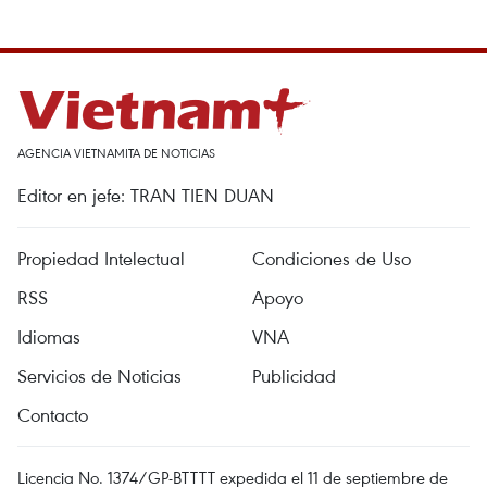
AGENCIA VIETNAMITA DE NOTICIAS
Editor en jefe: TRAN TIEN DUAN
Propiedad Intelectual
Condiciones de Uso
RSS
Apoyo
Idiomas
VNA
Servicios de Noticias
Publicidad
Contacto
Licencia No. 1374/GP-BTTTT expedida el 11 de septiembre de