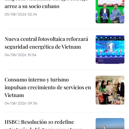
arroz a su socio cubano
05/08/2026 02:34
Nueva central fotovoltaica reforzará
seguridad energética de Vietnam
04/08/2026 10:04
Consumo interno y turismo
impulsan crecimiento de servicios en
Vietnam
04/08/2026 09:56
HSBC: Resolución 10 redefine