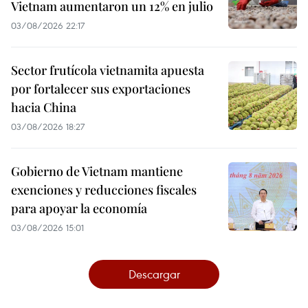
Vietnam aumentaron un 12% en julio
03/08/2026 22:17
Sector frutícola vietnamita apuesta
por fortalecer sus exportaciones
hacia China
03/08/2026 18:27
Gobierno de Vietnam mantiene
exenciones y reducciones fiscales
para apoyar la economía
03/08/2026 15:01
Descargar