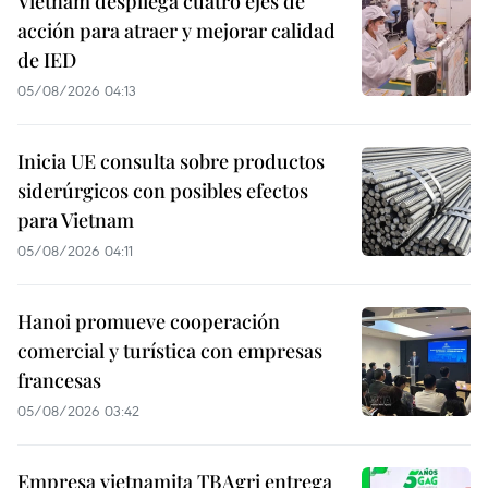
Vietnam despliega cuatro ejes de
acción para atraer y mejorar calidad
de IED
05/08/2026 04:13
Inicia UE consulta sobre productos
siderúrgicos con posibles efectos
para Vietnam
05/08/2026 04:11
Hanoi promueve cooperación
comercial y turística con empresas
francesas
05/08/2026 03:42
Empresa vietnamita TBAgri entrega