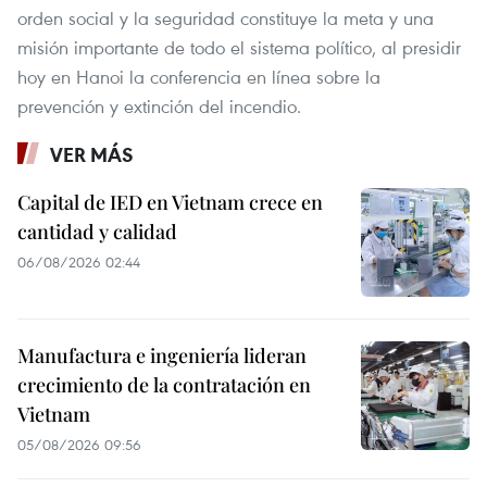
orden social y la seguridad constituye la meta y una
misión importante de todo el sistema político, al presidir
hoy en Hanoi la conferencia en línea sobre la
prevención y extinción del incendio.
VER MÁS
Capital de IED en Vietnam crece en
cantidad y calidad
06/08/2026 02:44
Manufactura e ingeniería lideran
crecimiento de la contratación en
Vietnam
05/08/2026 09:56