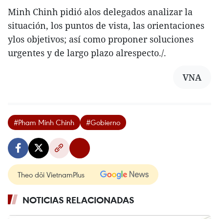
Minh Chinh pidió alos delegados analizar la
situación, los puntos de vista, las orientaciones
ylos objetivos; así como proponer soluciones
urgentes y de largo plazo alrespecto./.
VNA
#Pham Minh Chinh
#Gobierno
Theo dõi VietnamPlus
NOTICIAS RELACIONADAS