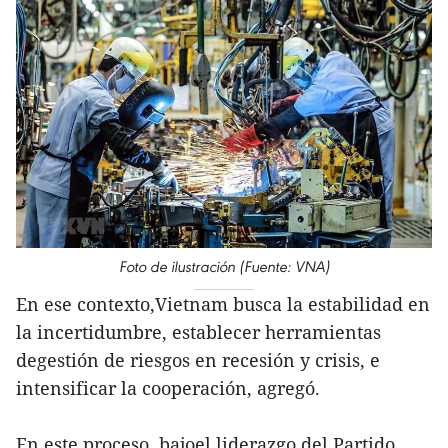
Foto de ilustración (Fuente: VNA)
En ese contexto,Vietnam busca la estabilidad en
la incertidumbre, establecer herramientas
degestión de riesgos en recesión y crisis, e
intensificar la cooperación, agregó.
En este proceso, bajoel liderazgo del Partido