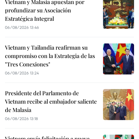
Vietnam y Malasia apuestan por
profundizar su Asociación
Estratégica Integral
06/08/2026 13:46
Vietnam y Tailandia reafirman su
compromiso con la Estrategia de las
"Tres Conexiones"
06/08/2026 13:24
Presidente del Parlamento de
Vietnam recibe al embajador saliente
de Malasia
06/08/2026 13:18
Vietnam envía felicitación a nueva