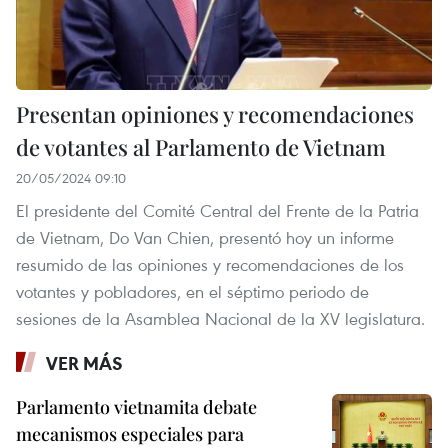
Presentan opiniones y recomendaciones
de votantes al Parlamento de Vietnam
20/05/2024 09:10
El presidente del Comité Central del Frente de la Patria
de Vietnam, Do Van Chien, presentó hoy un informe
resumido de las opiniones y recomendaciones de los
votantes y pobladores, en el séptimo periodo de
sesiones de la Asamblea Nacional de la XV legislatura.
VER MÁS
Parlamento vietnamita debate
mecanismos especiales para