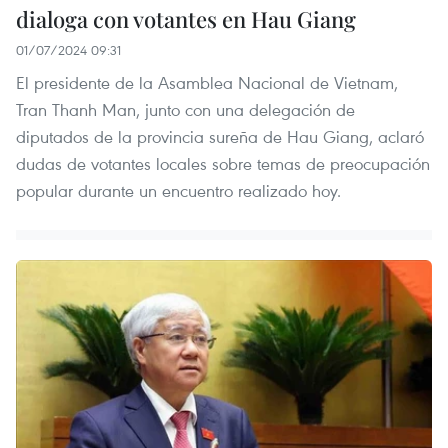
dialoga con votantes en Hau Giang
01/07/2024 09:31
El presidente de la Asamblea Nacional de Vietnam,
Tran Thanh Man, junto con una delegación de
diputados de la provincia sureña de Hau Giang, aclaró
dudas de votantes locales sobre temas de preocupación
popular durante un encuentro realizado hoy.