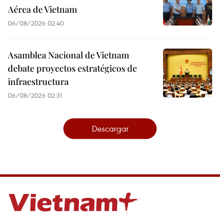
Aérea de Vietnam
06/08/2026 02:40
Asamblea Nacional de Vietnam
debate proyectos estratégicos de
infraestructura
06/08/2026 02:31
Descargar