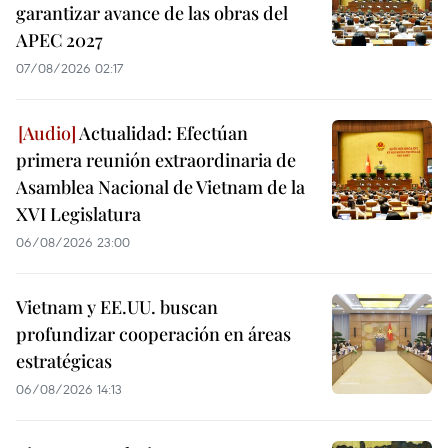
garantizar avance de las obras del
APEC 2027
07/08/2026 02:17
Actualidad: Efectúan
primera reunión extraordinaria de
Asamblea Nacional de Vietnam de la
XVI Legislatura
06/08/2026 23:00
Vietnam y EE.UU. buscan
profundizar cooperación en áreas
estratégicas
06/08/2026 14:13