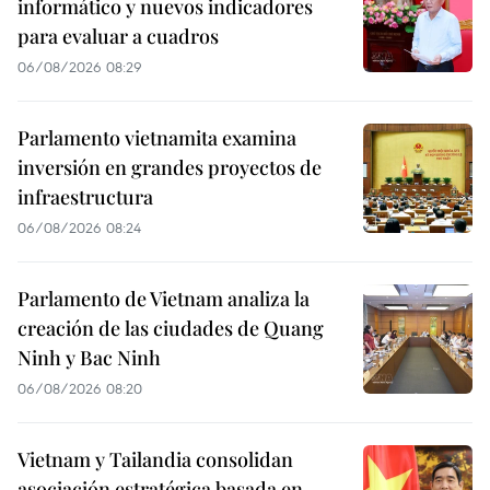
informático y nuevos indicadores
para evaluar a cuadros
06/08/2026 08:29
Parlamento vietnamita examina
inversión en grandes proyectos de
infraestructura
06/08/2026 08:24
Parlamento de Vietnam analiza la
creación de las ciudades de Quang
Ninh y Bac Ninh
06/08/2026 08:20
Vietnam y Tailandia consolidan
asociación estratégica basada en