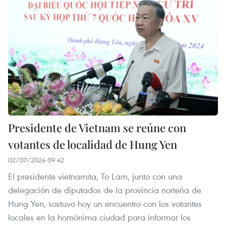
Presidente de Vietnam se reúne con
votantes de localidad de Hung Yen
02/07/2024 09:42
El presidente vietnamita, To Lam, junto con una
delegación de diputados de la provincia norteña de
Hung Yen, sostuvo hoy un encuentro con los votantes
locales en la homónima ciudad para informar los