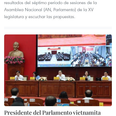
resultados del séptimo periodo de sesiones de la
Asamblea Nacional (AN, Parlamento) de la XV
legislatura y escuchar las propuestas.
Presidente del Parlamento vietnamita