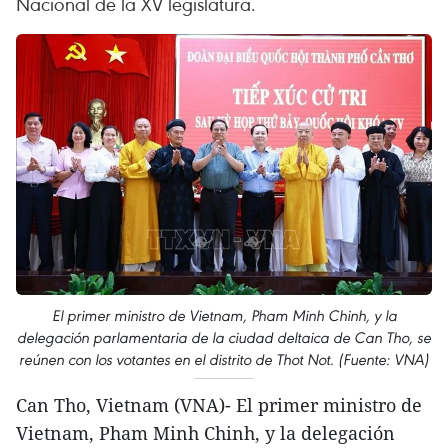
Nacional de la XV legislatura.
El primer ministro de Vietnam, Pham Minh Chinh, y la
delegación parlamentaria de la ciudad deltaica de Can Tho, se
reúnen con los votantes en el distrito de Thot Not. (Fuente: VNA)
Can Tho, Vietnam (VNA)- El primer ministro de
Vietnam, Pham Minh Chinh, y la delegación