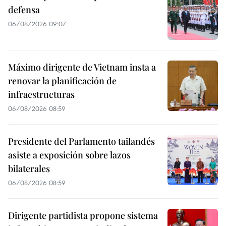
defensa
06/08/2026 09:07
Máximo dirigente de Vietnam insta a
renovar la planificación de
infraestructuras
06/08/2026 08:59
Presidente del Parlamento tailandés
asiste a exposición sobre lazos
bilaterales
06/08/2026 08:59
Dirigente partidista propone sistema