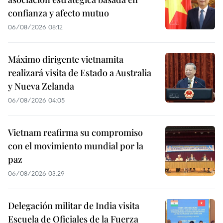
confianza y afecto mutuo
06/08/2026 08:12
Máximo dirigente vietnamita
realizará visita de Estado a Australia
y Nueva Zelanda
06/08/2026 04:05
Vietnam reafirma su compromiso
con el movimiento mundial por la
paz
06/08/2026 03:29
Delegación militar de India visita
Escuela de Oficiales de la Fuerza