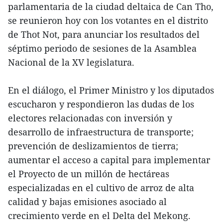
parlamentaria de la ciudad deltaica de Can Tho,
se reunieron hoy con los votantes en el distrito
de Thot Not, para anunciar los resultados del
séptimo periodo de sesiones de la Asamblea
Nacional de la XV legislatura.
En el diálogo, el Primer Ministro y los diputados
escucharon y respondieron las dudas de los
electores relacionadas con inversión y
desarrollo de infraestructura de transporte;
prevención de deslizamientos de tierra;
aumentar el acceso a capital para implementar
el Proyecto de un millón de hectáreas
especializadas en el cultivo de arroz de alta
calidad y bajas emisiones asociado al
crecimiento verde en el Delta del Mekong.