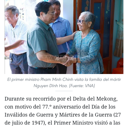
El primer ministro Pham Minh Chinh visita la familia del mártir
Nguyen DInh Hoa. (Fuente: VNA)
Durante su recorrido por el Delta del Mekong,
con motivo del 77.º aniversario del Día de los
Inválidos de Guerra y Mártires de la Guerra (27
de julio de 1947), el Primer Ministro visitó a las