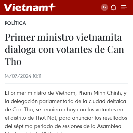
POLÍTICA
Primer ministro vietnamita
dialoga con votantes de Can
Tho
14/07/2024 10:11
El primer ministro de Vietnam, Pham Minh Chinh, y
la delegación parlamentaria de la ciudad deltaica
de Can Tho, se reunieron hoy con los votantes en
el distrito de Thot Not, para anunciar los resultados
del séptimo periodo de sesiones de la Asamblea