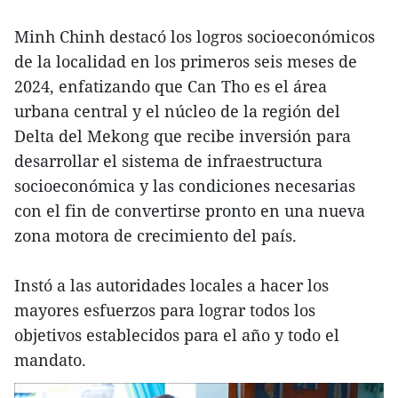
Minh Chinh destacó los logros socioeconómicos
de la localidad en los primeros seis meses de
2024, enfatizando que Can Tho es el área
urbana central y el núcleo de la región del
Delta del Mekong que recibe inversión para
desarrollar el sistema de infraestructura
socioeconómica y las condiciones necesarias
con el fin de convertirse pronto en una nueva
zona motora de crecimiento del país.
Instó a las autoridades locales a hacer los
mayores esfuerzos para lograr todos los
objetivos establecidos para el año y todo el
mandato.