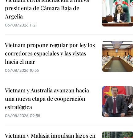
presidenta de Cámara Baja de
Argelia
06/08/2026 11:21
Vietnam propone regular por ley los
corredores espaciales y las vistas
hacia el mar
06/08/2026 10:55
Vietnam y Australia avanzan hacia
una nueva etapa de cooperación
estratégica
06/08/2026 09:58
Vietnam y Malasia impulsan lazos en