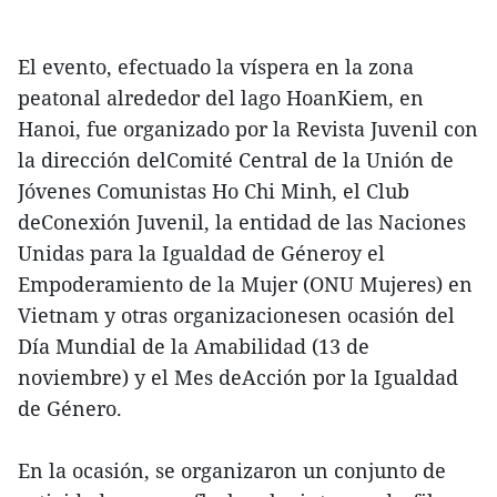
El evento, efectuado la víspera en la zona
peatonal alrededor del lago HoanKiem, en
Hanoi, fue organizado por la Revista Juvenil con
la dirección delComité Central de la Unión de
Jóvenes Comunistas Ho Chi Minh, el Club
deConexión Juvenil, la entidad de las Naciones
Unidas para la Igualdad de Géneroy el
Empoderamiento de la Mujer (ONU Mujeres) en
Vietnam y otras organizacionesen ocasión del
Día Mundial de la Amabilidad (13 de
noviembre) y el Mes deAcción por la Igualdad
de Género.
En la ocasión, se organizaron un conjunto de