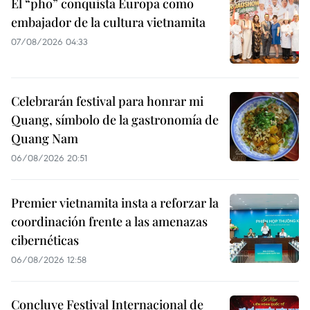
El “pho” conquista Europa como
embajador de la cultura vietnamita
07/08/2026 04:33
Celebrarán festival para honrar mi
Quang, símbolo de la gastronomía de
Quang Nam
06/08/2026 20:51
Premier vietnamita insta a reforzar la
coordinación frente a las amenazas
cibernéticas
06/08/2026 12:58
Concluye Festival Internacional de