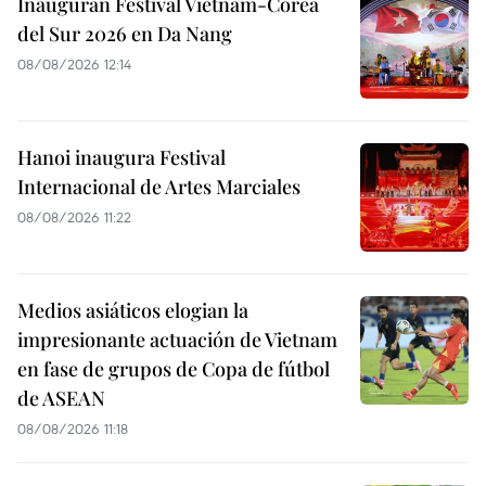
Inauguran Festival Vietnam-Corea
del Sur 2026 en Da Nang
08/08/2026 12:14
Hanoi inaugura Festival
Internacional de Artes Marciales
08/08/2026 11:22
Medios asiáticos elogian la
impresionante actuación de Vietnam
en fase de grupos de Copa de fútbol
de ASEAN
08/08/2026 11:18