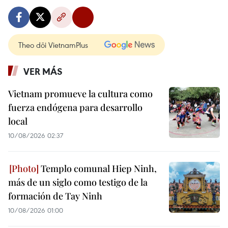
Theo dõi VietnamPlus
VER MÁS
Vietnam promueve la cultura como
fuerza endógena para desarrollo
local
10/08/2026 02:37
Templo comunal Hiep Ninh,
más de un siglo como testigo de la
formación de Tay Ninh
10/08/2026 01:00