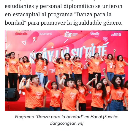
estudiantes y personal diplomático se unieron
en estacapital al programa "Danza para la
bondad" para promover la igualdadde género.
Programa "Danza para la bondad" en Hanoi (Fuente:
dangcongsan.vn)