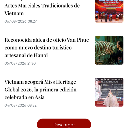
Artes Marciales Tradicionales de
Vietnam
06/08/2026 08:27
Reconocida aldea de oficio Van Phuc
como nuevo destino turístico
artesanal de Hanoi
05/08/2026 21:30
Vietnam acogerá Miss Heritage
Global 2026, la primera edición
celebrada en Asia
04/08/2026 08:32
Descargar