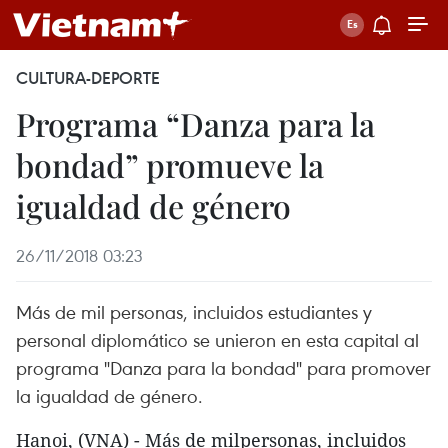
CULTURA-DEPORTE
Programa “Danza para la
bondad” promueve la
igualdad de género
26/11/2018 03:23
Más de mil personas, incluidos estudiantes y
personal diplomático se unieron en esta capital al
programa "Danza para la bondad" para promover
la igualdad de género.
Hanoi, (VNA) - Más de milpersonas, incluidos