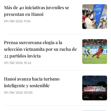
Más de 40 iniciativas juveniles se
presentan en Hanoi
09/08/2026 11:04
Prensa surcoreana elogia a la
selección vietnamita por su racha de
22 partidos invicta
09/08/2026 10:24
Hanoi avanza hacia turismo
inteligente y sostenible
09/08/2026 05:00