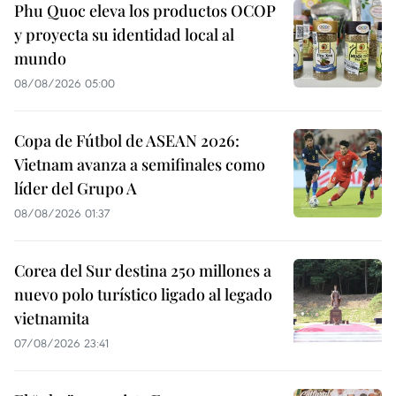
Phu Quoc eleva los productos OCOP
y proyecta su identidad local al
mundo
08/08/2026 05:00
Copa de Fútbol de ASEAN 2026:
Vietnam avanza a semifinales como
líder del Grupo A
08/08/2026 01:37
Corea del Sur destina 250 millones a
nuevo polo turístico ligado al legado
vietnamita
07/08/2026 23:41