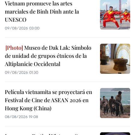
Vietnam promueve las artes
marciales de Binh Dinh ante la
UNESCO
09/08/2026 03:00
Museo de Dak Lak: Símbolo
de unidad de grupos étnicos de la
Altiplanicie Occidental
09/08/2026 01:30
Película vietnamita se proyectará en
Festival de Cine de ASEAN 2026 en
Hong Kong (China)
08/08/2026 19:08