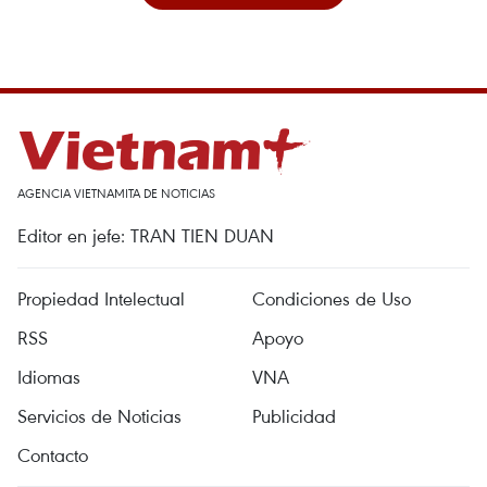
AGENCIA VIETNAMITA DE NOTICIAS
Editor en jefe: TRAN TIEN DUAN
Propiedad Intelectual
Condiciones de Uso
RSS
Apoyo
Idiomas
VNA
Servicios de Noticias
Publicidad
Contacto