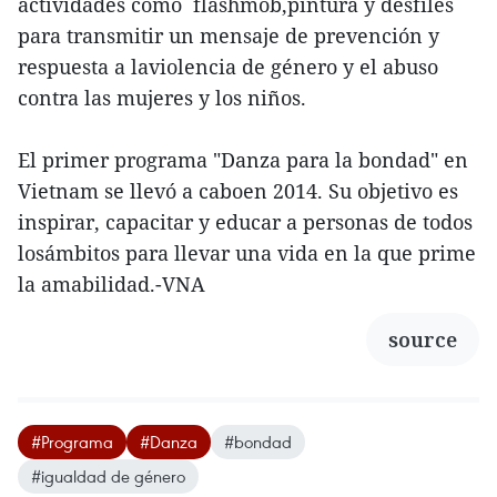
actividades como flashmob,pintura y desfiles
para transmitir un mensaje de prevención y
respuesta a laviolencia de género y el abuso
contra las mujeres y los niños.
El primer programa "Danza para la bondad" en
Vietnam se llevó a caboen 2014. Su objetivo es
inspirar, capacitar y educar a personas de todos
losámbitos para llevar una vida en la que prime
la amabilidad.-VNA
source
#Programa
#Danza
#bondad
#igualdad de género