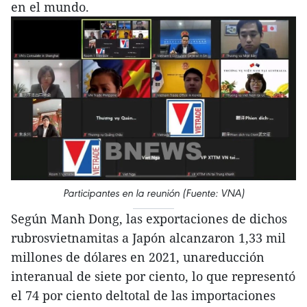
en el mundo.
Participantes en la reunión (Fuente: VNA)
Según Manh Dong, las exportaciones de dichos
rubrosvietnamitas a Japón alcanzaron 1,33 mil
millones de dólares en 2021, unareducción
interanual de siete por ciento, lo que representó
el 74 por ciento deltotal de las importaciones