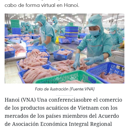
cabo de forma virtual en Hanoi.
Foto de ilustración (Fuente:VNA)
Hanoi (VNA) Una conferenciasobre el comercio
de los productos acuáticos de Vietnam con los
mercados de los países miembros del Acuerdo
de Asociación Económica Integral Regional