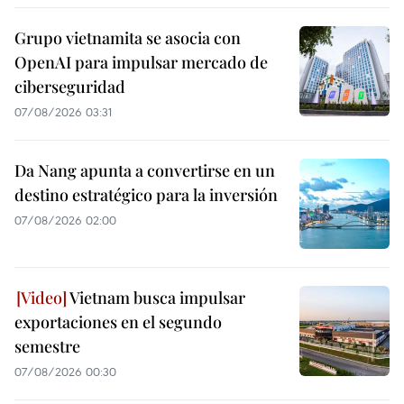
Grupo vietnamita se asocia con
OpenAI para impulsar mercado de
ciberseguridad
07/08/2026 03:31
Da Nang apunta a convertirse en un
destino estratégico para la inversión
07/08/2026 02:00
Vietnam busca impulsar
exportaciones en el segundo
semestre
07/08/2026 00:30