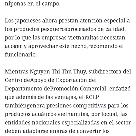
niponas en el campo.
Los japoneses ahora prestan atención especial a
los productos pesquerosprocesados de calidad,
por lo que las empresas vietnamitas necesitan
acoger y aprovechar este hecho,recomendó el
funcionario.
Mientras Nguyen Thi Thu Thuy, subdirectora del
Centro deApoyo de Exportación del
Departamento dePromoción Comercial, enfatizó
que además de las ventajas, el RCEP
tambiéngenera presiones competitivas para los
productos acuáticos vietnamitas, por locual, las
entidades nacionales especializadas en el sector
deben adaptarse enaras de convertir los