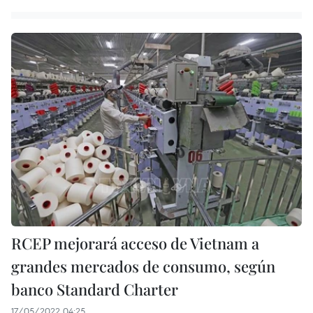
RCEP mejorará acceso de Vietnam a
grandes mercados de consumo, según
banco Standard Charter
17/05/2022 04:25