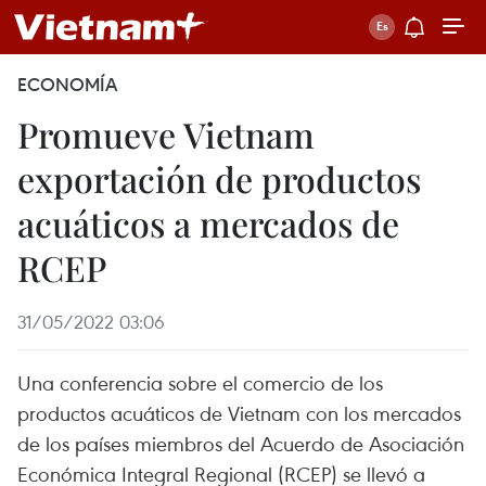
ECONOMÍA
Promueve Vietnam
exportación de productos
acuáticos a mercados de
RCEP
31/05/2022 03:06
Una conferencia sobre el comercio de los
productos acuáticos de Vietnam con los mercados
de los países miembros del Acuerdo de Asociación
Económica Integral Regional (RCEP) se llevó a