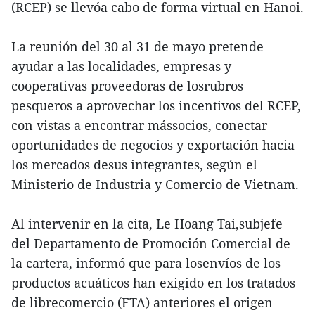
(RCEP) se llevóa cabo de forma virtual en Hanoi.
La reunión del 30 al 31 de mayo pretende
ayudar a las localidades, empresas y
cooperativas proveedoras de losrubros
pesqueros a aprovechar los incentivos del RCEP,
con vistas a encontrar mássocios, conectar
oportunidades de negocios y exportación hacia
los mercados desus integrantes, según el
Ministerio de Industria y Comercio de Vietnam.
Al intervenir en la cita, Le Hoang Tai,subjefe
del Departamento de Promoción Comercial de
la cartera, informó que para losenvíos de los
productos acuáticos han exigido en los tratados
de librecomercio (FTA) anteriores el origen