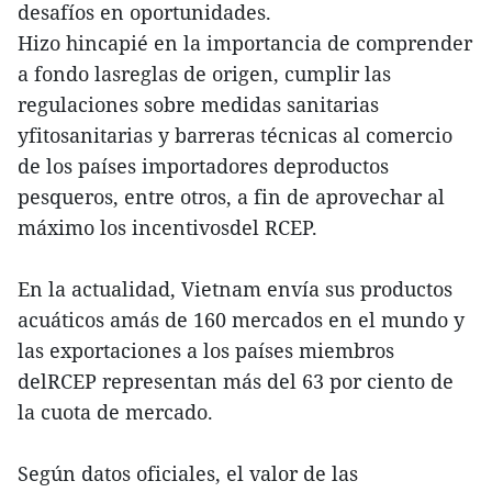
desafíos en oportunidades.
Hizo hincapié en la importancia de comprender
a fondo lasreglas de origen, cumplir las
regulaciones sobre medidas sanitarias
yfitosanitarias y barreras técnicas al comercio
de los países importadores deproductos
pesqueros, entre otros, a fin de aprovechar al
máximo los incentivosdel RCEP.
En la actualidad, Vietnam envía sus productos
acuáticos amás de 160 mercados en el mundo y
las exportaciones a los países miembros
delRCEP representan más del 63 por ciento de
la cuota de mercado.
Según datos oficiales, el valor de las