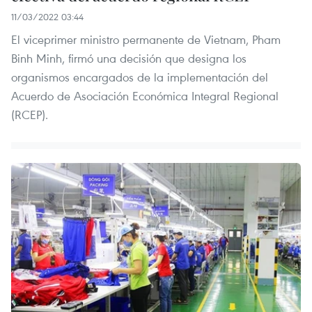
11/03/2022 03:44
El viceprimer ministro permanente de Vietnam, Pham
Binh Minh, firmó una decisión que designa los
organismos encargados de la implementación del
Acuerdo de Asociación Económica Integral Regional
(RCEP).