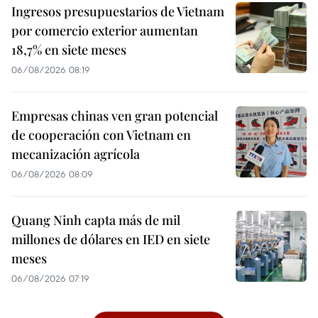
Ingresos presupuestarios de Vietnam
por comercio exterior aumentan
18,7% en siete meses
06/08/2026 08:19
Empresas chinas ven gran potencial
de cooperación con Vietnam en
mecanización agrícola
06/08/2026 08:09
Quang Ninh capta más de mil
millones de dólares en IED en siete
meses
06/08/2026 07:19