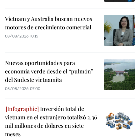
Vietnam y Australia buscan nuevos
motores de crecimiento comercial
08/08/2026 10:15
Nuevas oportunidades para
economía verde desde el “pulmón”
del Sudeste vietnamita
08/08/2026 07:00
Inversión total de
vietnam en el extranjero totalizó 2,36
mil millones de dólares en siete
meses