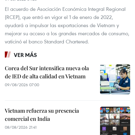
El acuerdo de Asociación Económica Integral Regional
(RCEP), que entró en vigor el 1 de enero de 2022,
ayudará a impulsar las exportaciones de Vietnam y
mejorar su acceso a los grandes mercados de consumo,
vaticinó el banco Standard Chartered.
VER MÁS
Corea del Sur intensifica nueva ola
de IED de alta calidad en Vietnam
09/08/2026 07:00
Vietnam refuerza su presencia
comercial en India
08/08/2026 21:41