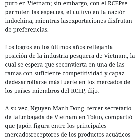
puro en Vietnam; sin embargo, con el RCEPse
permiten las especies, el cultivo en la nación
indochina, mientras lasexportaciones disfrutan
de preferencias.
Los logros en los últimos años reflejanla
posición de la industria pesquera de Vietnam, la
cual se espera que seconvierta en una de las
ramas con suficiente competitividad y capaz
dedesarrollarse más fuerte en los mercados de
los países miembros del RCEP, dijo.
A su vez, Nguyen Manh Dong, tercer secretario
de laEmbajada de Vietnam en Tokio, compartió
que Japón figura entre los principales
mercadosreceptores de los productos acuáticos