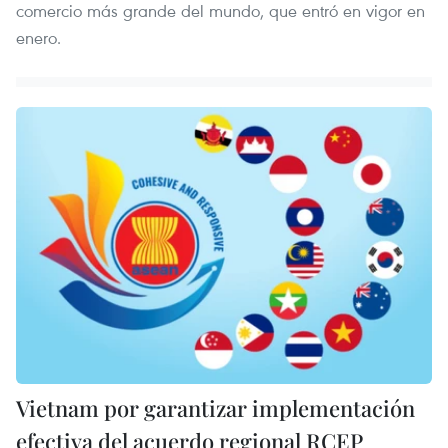
comercio más grande del mundo, que entró en vigor en
enero.
Vietnam por garantizar implementación
efectiva del acuerdo regional RCEP