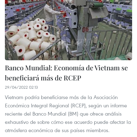
Banco Mundial: Economía de Vietnam se
beneficiará más de RCEP
29/04/2022 02:13
Vietnam podría beneficiarse más de la Asociación
Económica Integral Regional (RCEP), según un informe
reciente del Banco Mundial (BM) que ofrece análisis
exhaustivo de sobre cómo ese acuerdo puede afectar la
atmósfera económica de sus países miembros.