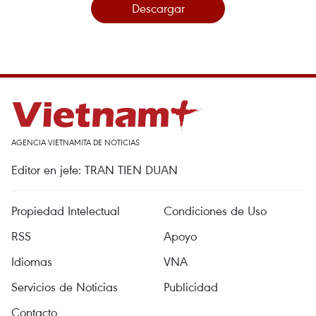
Descargar
AGENCIA VIETNAMITA DE NOTICIAS
Editor en jefe: TRAN TIEN DUAN
Propiedad Intelectual
Condiciones de Uso
RSS
Apoyo
Idiomas
VNA
Servicios de Noticias
Publicidad
Contacto