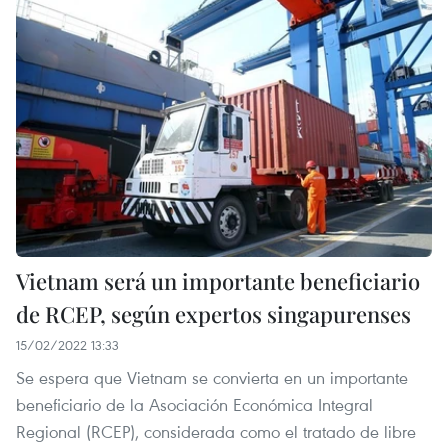
Vietnam será un importante beneficiario
de RCEP, según expertos singapurenses
15/02/2022 13:33
Se espera que Vietnam se convierta en un importante
beneficiario de la Asociación Económica Integral
Regional (RCEP), considerada como el tratado de libre