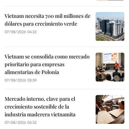
Vietnam necesita 700 mil millones de
dólares para crecimiento verde
07/08/2026 04:23
Vietnam se consolida como mercado
prioritario para empresas
alimentarias de Polonia
07/08/2026 03:59
Mercado interno, clave para el
crecimiento sostenible de la
industria maderera vietnamita
07/08/2026 03:32