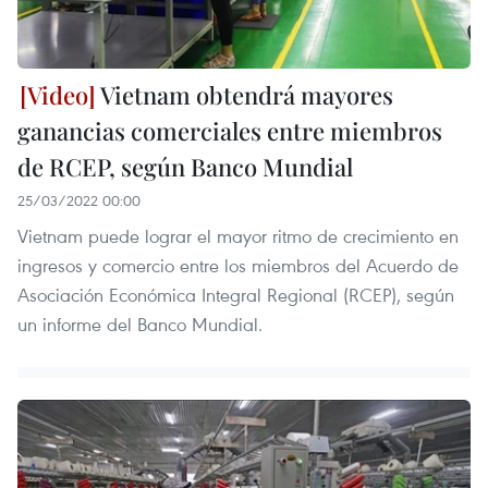
Vietnam obtendrá mayores
ganancias comerciales entre miembros
de RCEP, según Banco Mundial
25/03/2022 00:00
Vietnam puede lograr el mayor ritmo de crecimiento en
ingresos y comercio entre los miembros del Acuerdo de
Asociación Económica Integral Regional (RCEP), según
un informe del Banco Mundial.