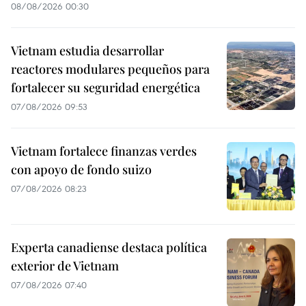
08/08/2026 00:30
Vietnam estudia desarrollar
reactores modulares pequeños para
fortalecer su seguridad energética
07/08/2026 09:53
Vietnam fortalece finanzas verdes
con apoyo de fondo suizo
07/08/2026 08:23
Experta canadiense destaca política
exterior de Vietnam
07/08/2026 07:40