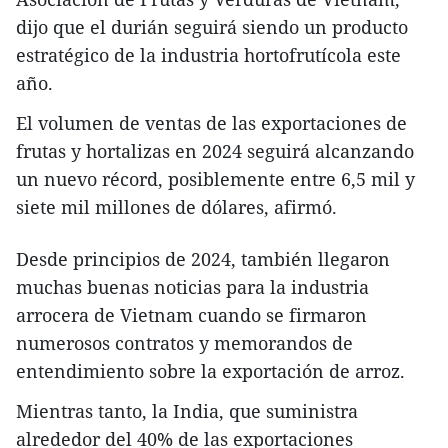
dijo que el durián seguirá siendo un producto
estratégico de la industria hortofrutícola este
año.
El volumen de ventas de las exportaciones de
frutas y hortalizas en 2024 seguirá alcanzando
un nuevo récord, posiblemente entre 6,5 mil y
siete mil millones de dólares, afirmó.
Desde principios de 2024, también llegaron
muchas buenas noticias para la industria
arrocera de Vietnam cuando se firmaron
numerosos contratos y memorandos de
entendimiento sobre la exportación de arroz.
Mientras tanto, la India, que suministra
alrededor del 40% de las exportaciones