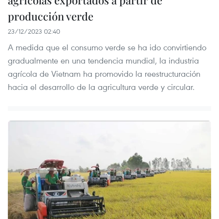
agrícolas exportados a partir de
producción verde
23/12/2023 02:40
A medida que el consumo verde se ha ido convirtiendo
gradualmente en una tendencia mundial, la industria
agrícola de Vietnam ha promovido la reestructuración
hacia el desarrollo de la agricultura verde y circular.