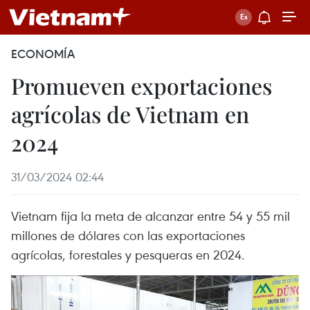
ECONOMÍA
Promueven exportaciones
agrícolas de Vietnam en
2024
31/03/2024 02:44
Vietnam fija la meta de alcanzar entre 54 y 55 mil
millones de dólares con las exportaciones
agrícolas, forestales y pesqueras en 2024.