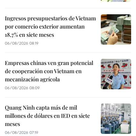
Ingresos presupuestarios de Vietnam
por comercio exterior aumentan
18,7% en siete meses
06/08/2026 08:19
Empresas chinas ven gran potencial
de cooperación con Vietnam en
mecanización agrícola
06/08/2026 08:09
Quang Ninh capta más de mil
millones de dólares en IED en siete
meses
06/08/2026 07:19