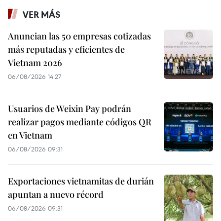
VER MÁS
Anuncian las 50 empresas cotizadas
más reputadas y eficientes de
Vietnam 2026
06/08/2026 14:27
Usuarios de Weixin Pay podrán
realizar pagos mediante códigos QR
en Vietnam
06/08/2026 09:31
Exportaciones vietnamitas de durián
apuntan a nuevo récord
06/08/2026 09:31