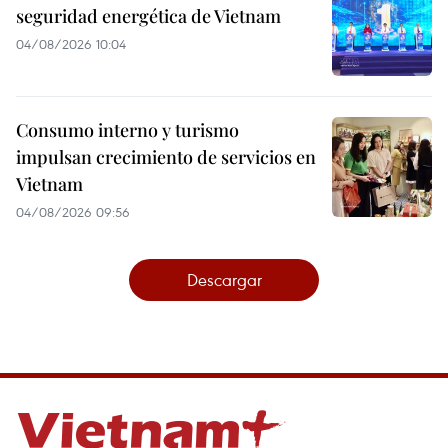
seguridad energética de Vietnam
04/08/2026 10:04
Consumo interno y turismo
impulsan crecimiento de servicios en
Vietnam
04/08/2026 09:56
Descargar