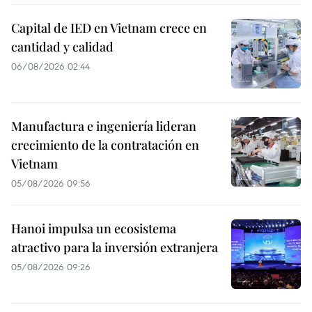
Capital de IED en Vietnam crece en
cantidad y calidad
06/08/2026 02:44
Manufactura e ingeniería lideran
crecimiento de la contratación en
Vietnam
05/08/2026 09:56
Hanoi impulsa un ecosistema
atractivo para la inversión extranjera
05/08/2026 09:26