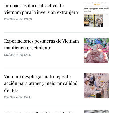
Infobae resalta el atractivo de
Vietnam para la inversión extranjera
05/08/2026 09:19
Exportaciones pesqueras de Vietnam
mantienen crecimiento
05/08/2026 09:01
Vietnam despliega cuatro ejes de
acción para atraer y mejorar calidad
de IED
05/08/2026 04:13