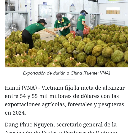
Exportación de durián a China (Fuente: VNA)
Hanoi (VNA) - Vietnam fija la meta de alcanzar
entre 54 y 55 mil millones de dólares con las
exportaciones agrícolas, forestales y pesqueras
en 2024.
Dang Phuc Nguyen, secretario general de la
Asociación de Frutas y Verduras de Vietnam,