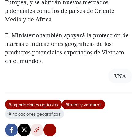
Europea, y se abrirán nuevos mercados
potenciales como los de países de Oriente
Medio y de África.
El Ministerio también apoyará la protección de
marcas e indicaciones geográficas de los
productos potenciales exportados de Vietnam
en el mundo./.
VNA
#exportaciones agrícolas
#frutas y verduras
#indicaciones geográficas