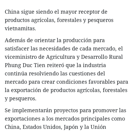
China sigue siendo el mayor receptor de
productos agrícolas, forestales y pesqueros
vietnamitas.
Además de orientar la producción para
satisfacer las necesidades de cada mercado, el
viceministro de Agricultura y Desarrollo Rural
Phung Duc Tien reiteró que la industria
continúa resolviendo las cuestiones del
mercado para crear condiciones favorables para
la exportación de productos agrícolas, forestales
y pesqueros.
Se implementarán proyectos para promover las
exportaciones a los mercados principales como
China, Estados Unidos, Japón y la Unión