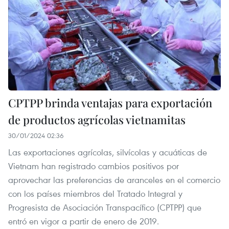
CPTPP brinda ventajas para exportación
de productos agrícolas vietnamitas
30/01/2024 02:36
Las exportaciones agrícolas, silvícolas y acuáticas de
Vietnam han registrado cambios positivos por
aprovechar las preferencias de aranceles en el comercio
con los países miembros del Tratado Integral y
Progresista de Asociación Transpacífico (CPTPP) que
entró en vigor a partir de enero de 2019.