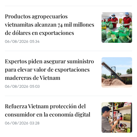
Productos agropecuarios
vietnamitas alcanzan 74 mil millones
de dólares en exportaciones
06/08/2026 05:34
Expertos piden asegurar suministro
para elevar valor de exportaciones
madereras de Vietnam
06/08/2026 05:03
Refuerza Vietnam protección del
consumidor en la economía digital
06/08/2026 03:28