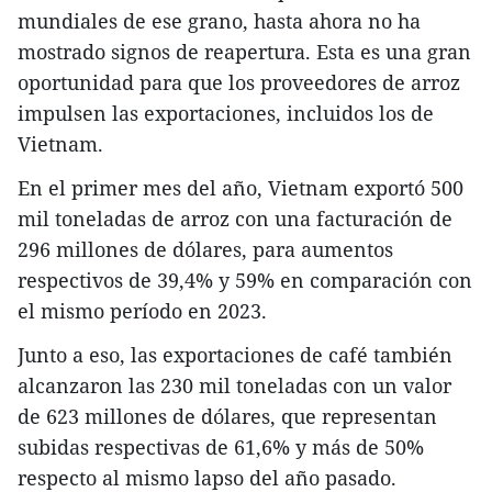
mundiales de ese grano, hasta ahora no ha
mostrado signos de reapertura. Esta es una gran
oportunidad para que los proveedores de arroz
impulsen las exportaciones, incluidos los de
Vietnam.
En el primer mes del año, Vietnam exportó 500
mil toneladas de arroz con una facturación de
296 millones de dólares, para aumentos
respectivos de 39,4% y 59% en comparación con
el mismo período en 2023.
Junto a eso, las exportaciones de café también
alcanzaron las 230 mil toneladas con un valor
de 623 millones de dólares, que representan
subidas respectivas de 61,6% y más de 50%
respecto al mismo lapso del año pasado.