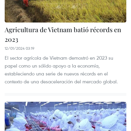
Agricultura de Vietnam batió récords en
2023
12/01/2024 03:19
El sector agrícola de Vietnam demostró en 2023 su
papel como un sólido apoyo a la economía,
estableciendo una serie de nuevos récords en el
contexto de una desaceleración del mercado global.