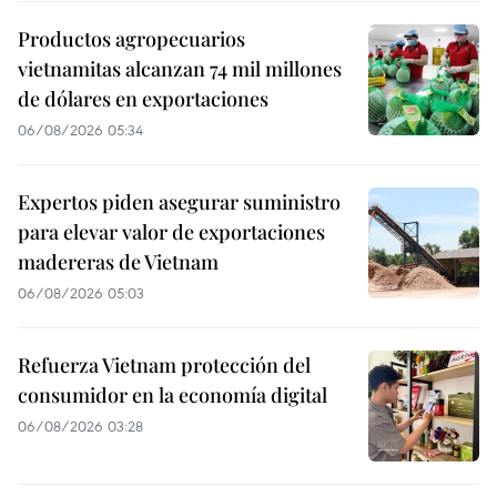
Productos agropecuarios
vietnamitas alcanzan 74 mil millones
de dólares en exportaciones
06/08/2026 05:34
Expertos piden asegurar suministro
para elevar valor de exportaciones
madereras de Vietnam
06/08/2026 05:03
Refuerza Vietnam protección del
consumidor en la economía digital
06/08/2026 03:28