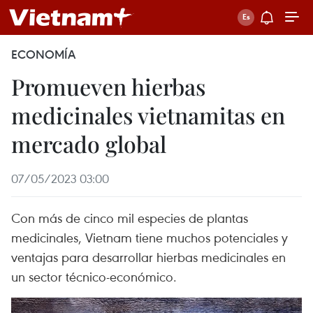
ECONOMÍA
Promueven hierbas
medicinales vietnamitas en
mercado global
07/05/2023 03:00
Con más de cinco mil especies de plantas
medicinales, Vietnam tiene muchos potenciales y
ventajas para desarrollar hierbas medicinales en
un sector técnico-económico.