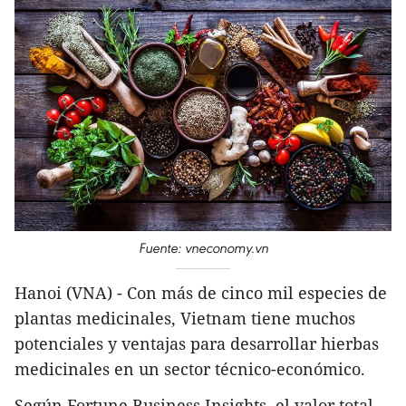
Fuente: vneconomy.vn
Hanoi (VNA) - Con más de cinco mil especies de
plantas medicinales, Vietnam tiene muchos
potenciales y ventajas para desarrollar hierbas
medicinales en un sector técnico-económico.
Según Fortune Business Insights, el valor total