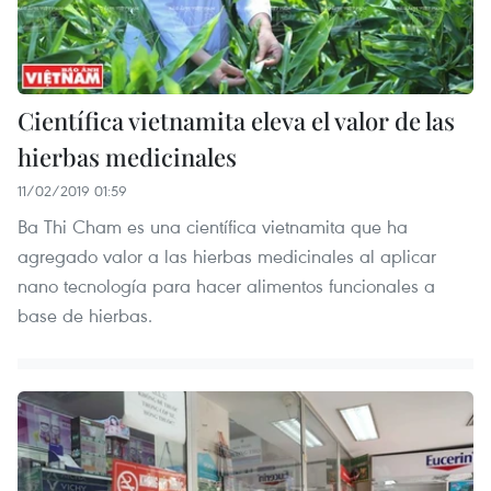
Científica vietnamita eleva el valor de las
hierbas medicinales
11/02/2019 01:59
Ba Thi Cham es una científica vietnamita que ha
agregado valor a las hierbas medicinales al aplicar
nano tecnología para hacer alimentos funcionales a
base de hierbas.