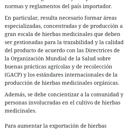
normas y reglamentos del país importador.
En particular, resulta necesario formar áreas
especializadas, concentradas y de producción a
gran escala de hierbas medicinales que deben
ser gestionadas para la trazabilidad y la calidad
del producto de acuerdo con las Directrices de
la Organización Mundial de la Salud sobre
buenas prácticas agrícolas y de recolección
(GACP) y los estándares internacionales de la
producción de hierbas medicinales orgánicas.
Además, se debe concientizar a la comunidad y
personas involucradas en el cultivo de hierbas
medicinales.
Para aumentar la exportación de hierbas