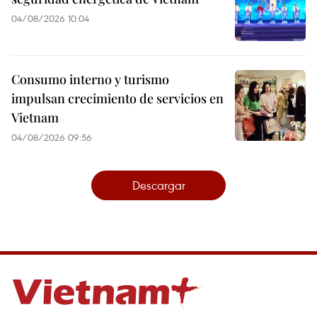
04/08/2026 10:04
Consumo interno y turismo
impulsan crecimiento de servicios en
Vietnam
04/08/2026 09:56
Descargar