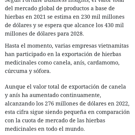
del mercado global de productos a base de
hierbas en 2021 se estima en 230 mil millones
de dólares y se espera que alcance los 430 mil
millones de dólares para 2028.
Hasta el momento, varias empresas vietnamitas
han participado en la exportación de hierbas
medicinales como canela, anís, cardamomo,
cúrcuma y sófora.
Aunque el valor total de exportación de canela
y anís ha aumentado continuamente,
alcanzando los 276 millones de dólares en 2022,
esta cifra sigue siendo pequeña en comparación
con la cuota de mercado de las hierbas
medicinales en todo el mundo.