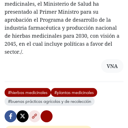
medicinales, el Ministerio de Salud ha
presentado al Primer Ministro para su
aprobación el Programa de desarrollo de la
industria farmacéutica y producción nacional
de hierbas medicinales para 2030, con visión a
2045, en el cual incluye políticas a favor del
sector./.
VNA
#hierbas medicinales
#plantas medicinales
#buenas prácticas agrícolas y de recolección