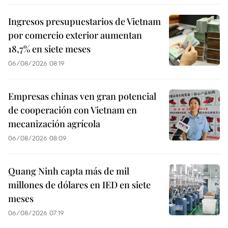
Ingresos presupuestarios de Vietnam
por comercio exterior aumentan
18,7% en siete meses
06/08/2026 08:19
Empresas chinas ven gran potencial
de cooperación con Vietnam en
mecanización agrícola
06/08/2026 08:09
Quang Ninh capta más de mil
millones de dólares en IED en siete
meses
06/08/2026 07:19