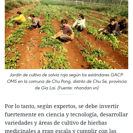
Jardín de cultivo de salvia roja según los estándares GACP-
OMS en la comuna de Chu Pong, distrito de Chu Se, provincia
de Gia Lai. (Fuente: nhandan.vn)
Por lo tanto, según expertos, se debe invertir
fuertemente en ciencia y tecnología, desarrollar
variedades y áreas de cultivo de hierbas
medicinales a gran escala y cumplir con las