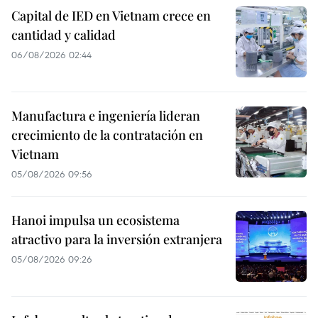
Capital de IED en Vietnam crece en
cantidad y calidad
06/08/2026 02:44
Manufactura e ingeniería lideran
crecimiento de la contratación en
Vietnam
05/08/2026 09:56
Hanoi impulsa un ecosistema
atractivo para la inversión extranjera
05/08/2026 09:26