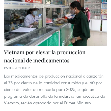
Vietnam por elevar la producción
nacional de medicamentos
19/03/2021 03:07
Los medicamentos de producción nacional alcanzarán
el 75 por ciento de la cantidad consumida y el 60 por
ciento del valor de mercado para 2025, según un
programa de desarrollo de la industria farmacéutica de
Vietnam, recién aprobado por el Primer Ministro.