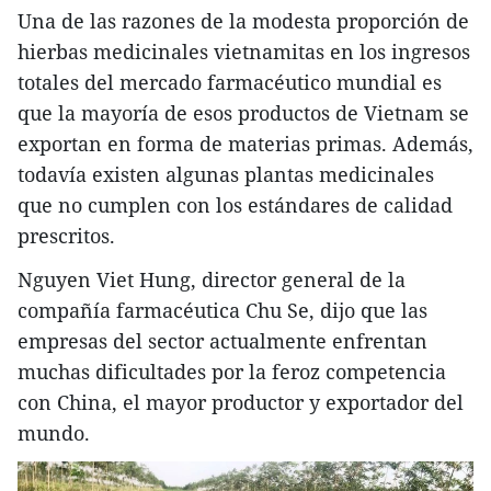
Una de las razones de la modesta proporción de
hierbas medicinales vietnamitas en los ingresos
totales del mercado farmacéutico mundial es
que la mayoría de esos productos de Vietnam se
exportan en forma de materias primas. Además,
todavía existen algunas plantas medicinales
que no cumplen con los estándares de calidad
prescritos.
Nguyen Viet Hung, director general de la
compañía farmacéutica Chu Se, dijo que las
empresas del sector actualmente enfrentan
muchas dificultades por la feroz competencia
con China, el mayor productor y exportador del
mundo.