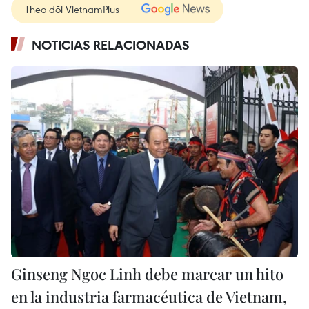
Theo dõi VietnamPlus
NOTICIAS RELACIONADAS
Ginseng Ngoc Linh debe marcar un hito
en la industria farmacéutica de Vietnam,