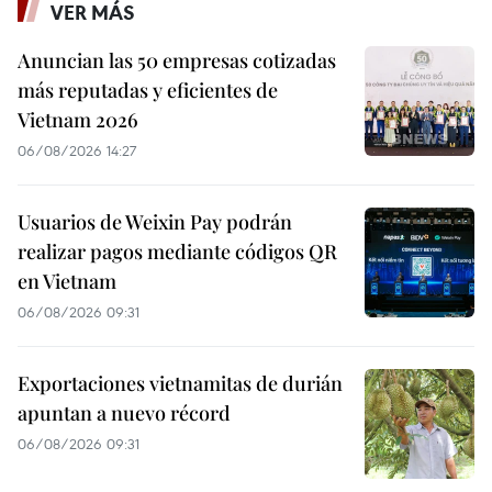
VER MÁS
Anuncian las 50 empresas cotizadas
más reputadas y eficientes de
Vietnam 2026
06/08/2026 14:27
Usuarios de Weixin Pay podrán
realizar pagos mediante códigos QR
en Vietnam
06/08/2026 09:31
Exportaciones vietnamitas de durián
apuntan a nuevo récord
06/08/2026 09:31