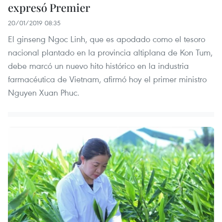
expresó Premier
20/01/2019 08:35
El ginseng Ngoc Linh, que es apodado como el tesoro
nacional plantado en la provincia altiplana de Kon Tum,
debe marcó un nuevo hito histórico en la industria
farmacéutica de Vietnam, afirmó hoy el primer ministro
Nguyen Xuan Phuc.