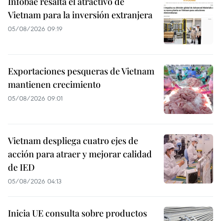
Infobae resalta el atractivo de
Vietnam para la inversión extranjera
05/08/2026 09:19
Exportaciones pesqueras de Vietnam
mantienen crecimiento
05/08/2026 09:01
Vietnam despliega cuatro ejes de
acción para atraer y mejorar calidad
de IED
05/08/2026 04:13
Inicia UE consulta sobre productos