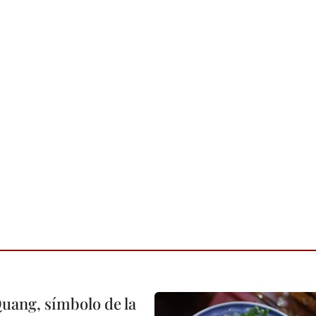
Quang, símbolo de la