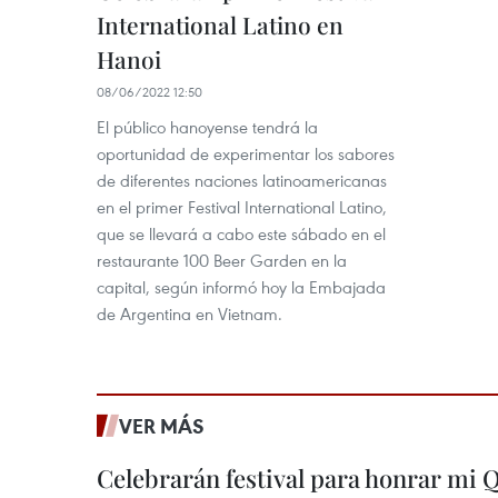
International Latino en
Hanoi
08/06/2022 12:50
El público hanoyense tendrá la
oportunidad de experimentar los sabores
de diferentes naciones latinoamericanas
en el primer Festival International Latino,
que se llevará a cabo este sábado en el
restaurante 100 Beer Garden en la
capital, según informó hoy la Embajada
de Argentina en Vietnam.
VER MÁS
Celebrarán festival para honrar mi 