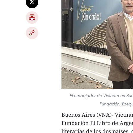
El embajador de Vietnam en Bueno
Fundación, Ezequ
Buenos Aires (VNA)- Vietnam
Fundación El Libro de Argen
literarias de los dos países,