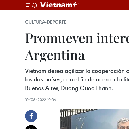
CULTURA-DEPORTE
Promueven interc
Argentina
Vietnam desea agilizar la cooperación co
los dos países, con el fin de acercar la 
Buenos Aires, Duong Quoc Thanh.
10/06/2022 10:04