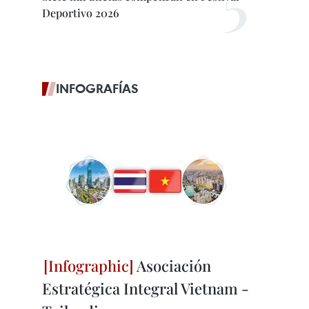
Deportivo 2026
INFOGRAFÍAS
Asociación
Estratégica Integral Vietnam -