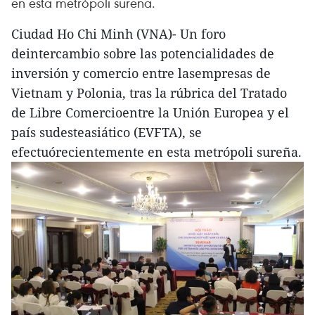
en esta metrópoli sureña.
Ciudad Ho Chi Minh (VNA)- Un foro
deintercambio sobre las potencialidades de
inversión y comercio entre lasempresas de
Vietnam y Polonia, tras la rúbrica del Tratado
de Libre Comercioentre la Unión Europea y el
país sudesteasiático (EVFTA), se
efectuórecientemente en esta metrópoli sureña.