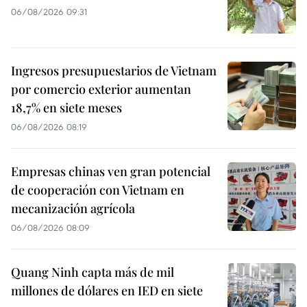
06/08/2026 09:31
Ingresos presupuestarios de Vietnam
por comercio exterior aumentan
18,7% en siete meses
06/08/2026 08:19
Empresas chinas ven gran potencial
de cooperación con Vietnam en
mecanización agrícola
06/08/2026 08:09
Quang Ninh capta más de mil
millones de dólares en IED en siete