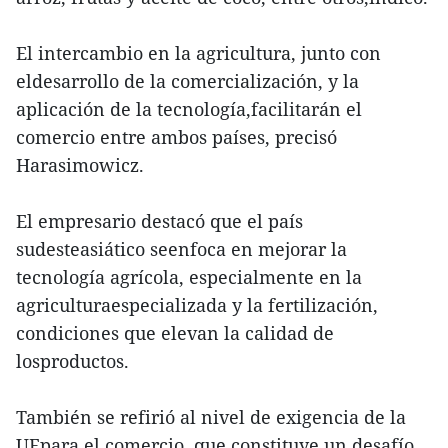
El intercambio en la agricultura, junto con
eldesarrollo de la comercialización, y la
aplicación de la tecnología,facilitarán el
comercio entre ambos países, precisó
Harasimowicz.
El empresario destacó que el país
sudesteasiático seenfoca en mejorar la
tecnología agrícola, especialmente en la
agriculturaespecializada y la fertilización,
condiciones que elevan la calidad de
losproductos.
También se refirió al nivel de exigencia de la
UEpara el comercio, que constituye un desafío