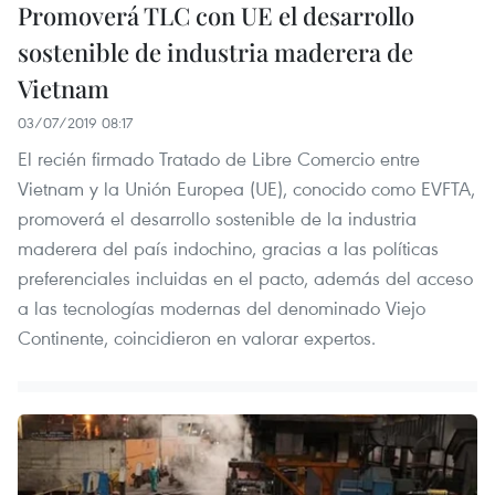
Promoverá TLC con UE el desarrollo
sostenible de industria maderera de
Vietnam
03/07/2019 08:17
El recién firmado Tratado de Libre Comercio entre
Vietnam y la Unión Europea (UE), conocido como EVFTA,
promoverá el desarrollo sostenible de la industria
maderera del país indochino, gracias a las políticas
preferenciales incluidas en el pacto, además del acceso
a las tecnologías modernas del denominado Viejo
Continente, coincidieron en valorar expertos.