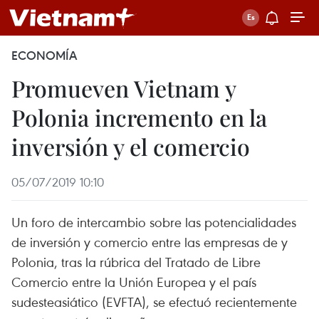
ECONOMÍA
Promueven Vietnam y
Polonia incremento en la
inversión y el comercio
05/07/2019 10:10
Un foro de intercambio sobre las potencialidades
de inversión y comercio entre las empresas de y
Polonia, tras la rúbrica del Tratado de Libre
Comercio entre la Unión Europea y el país
sudesteasiático (EVFTA), se efectuó recientemente