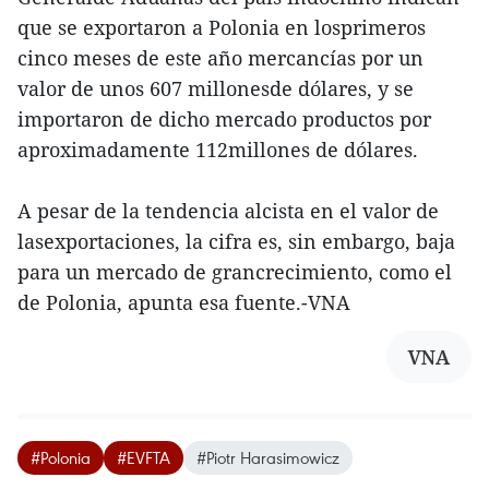
que se exportaron a Polonia en losprimeros
cinco meses de este año mercancías por un
valor de unos 607 millonesde dólares, y se
importaron de dicho mercado productos por
aproximadamente 112millones de dólares.
A pesar de la tendencia alcista en el valor de
lasexportaciones, la cifra es, sin embargo, baja
para un mercado de grancrecimiento, como el
de Polonia, apunta esa fuente.-VNA
VNA
#Polonia
#EVFTA
#Piotr Harasimowicz