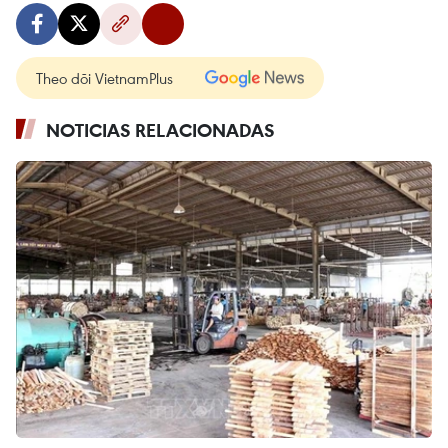
Theo dõi VietnamPlus
NOTICIAS RELACIONADAS