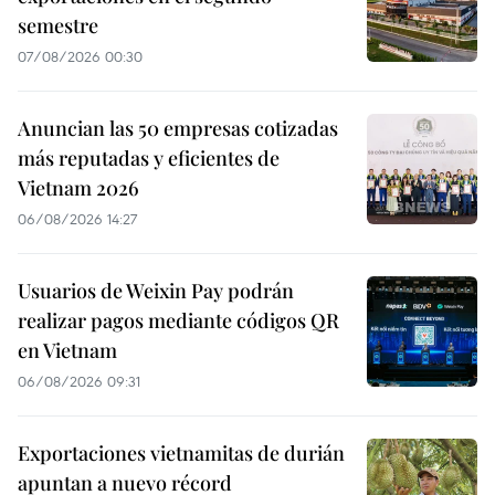
semestre
07/08/2026 00:30
Anuncian las 50 empresas cotizadas
más reputadas y eficientes de
Vietnam 2026
06/08/2026 14:27
Usuarios de Weixin Pay podrán
realizar pagos mediante códigos QR
en Vietnam
06/08/2026 09:31
Exportaciones vietnamitas de durián
apuntan a nuevo récord