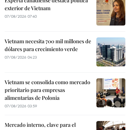
Experta canadiense destaca política
exterior de Vietnam
07/08/2026 07:40
Vietnam necesita 700 mil millones de
dólares para crecimiento verde
07/08/2026 04:23
Vietnam se consolida como mercado
prioritario para empresas
alimentarias de Polonia
07/08/2026 03:59
Mercado interno, clave para el