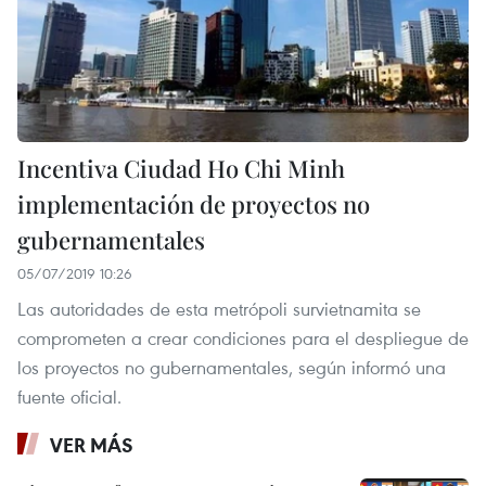
Incentiva Ciudad Ho Chi Minh
implementación de proyectos no
gubernamentales
05/07/2019 10:26
Las autoridades de esta metrópoli survietnamita se
comprometen a crear condiciones para el despliegue de
los proyectos no gubernamentales, según informó una
fuente oficial.
VER MÁS