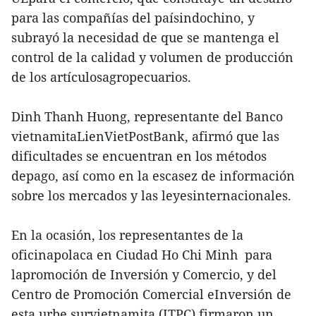
para las compañías del paísindochino, y
subrayó la necesidad de que se mantenga el
control de la calidad y volumen de producción
de los artículosagropecuarios.
Dinh Thanh Huong, representante del Banco
vietnamitaLienVietPostBank, afirmó que las
dificultades se encuentran en los métodos
depago, así como en la escasez de información
sobre los mercados y las leyesinternacionales.
En la ocasión, los representantes de la
oficinapolaca en Ciudad Ho Chi Minh para
lapromoción de Inversión y Comercio, y del
Centro de Promoción Comercial eInversión de
esta urbe survietnamita (ITPC) firmaron un