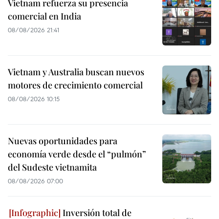
Vietnam refuerza su presencia
comercial en India
08/08/2026 21:41
Vietnam y Australia buscan nuevos
motores de crecimiento comercial
08/08/2026 10:15
Nuevas oportunidades para
economía verde desde el “pulmón”
del Sudeste vietnamita
08/08/2026 07:00
Inversión total de