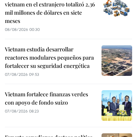
vietnam en el extranjero totalizó 2,36
mil millones de dólares en siete
meses
08/08/2026 00:30
Vietnam estudia desarrollar
reactores modulares pequeños para
fortalecer su seguridad energética
07/08/2026 09:53
Vietnam fortalece finanzas verdes
con apoyo de fondo suizo
07/08/2026 08:23