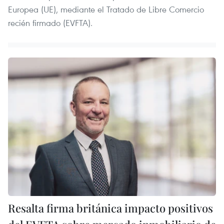
Europea (UE), mediante el Tratado de Libre Comercio
recién firmado (EVFTA).
Resalta firma británica impacto positivos