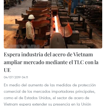
Espera industria del acero de Vietnam
ampliar mercado mediante el TLC con la
UE
04/07/2019 04:11
En medio del aumento de las medidas de protección
comercial de los mercados importadores principales,
como el de Estados Unidos, el sector de acero de
Vietnam espera extender su presencia en la Unión