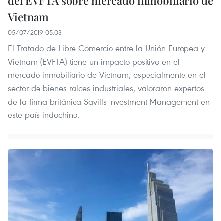
del EVFTA sobre mercado inmobiliario de
Vietnam
05/07/2019 05:03
El Tratado de Libre Comercio entre la Unión Europea y
Vietnam (EVFTA) tiene un impacto positivo en el
mercado inmobiliario de Vietnam, especialmente en el
sector de bienes raíces industriales, valoraron expertos
de la firma británica Savills Investment Management en
este país indochino.