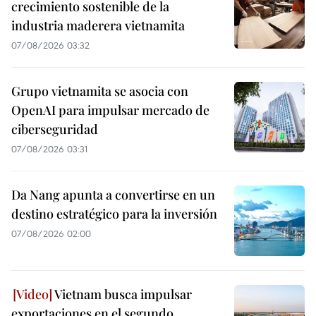
crecimiento sostenible de la
industria maderera vietnamita
07/08/2026 03:32
Grupo vietnamita se asocia con
OpenAI para impulsar mercado de
ciberseguridad
07/08/2026 03:31
Da Nang apunta a convertirse en un
destino estratégico para la inversión
07/08/2026 02:00
Vietnam busca impulsar
exportaciones en el segundo