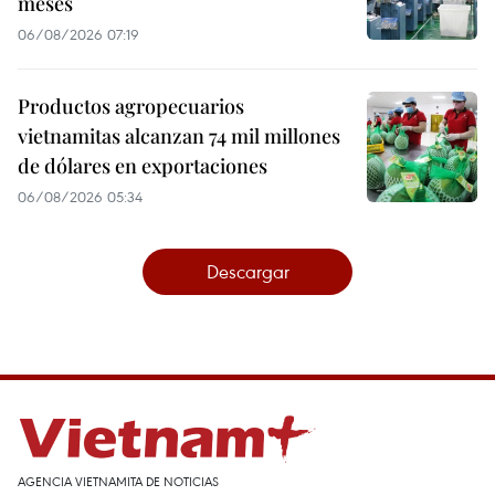
meses
06/08/2026 07:19
Productos agropecuarios
vietnamitas alcanzan 74 mil millones
de dólares en exportaciones
06/08/2026 05:34
Descargar
AGENCIA VIETNAMITA DE NOTICIAS