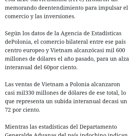
memorando deentendimiento para impulsar el
comercio y las inversiones.
Según los datos de la Agencia de Estadísticas
dePolonia, el comercio bilateral entre ese país
centro europeo y Vietnam alcanzócasi mil 600
millones de dólares el año pasado, para un alza
interanual del 60por ciento.
Las ventas de Vietnam a Polonia alcanzaron
casi mil330 millones de dólares de ese total, lo
que representa un subida interanual decasi un
72 por ciento.
Mientras las estadísticas del Departamento
Generalde Aduanas del país indochino indican