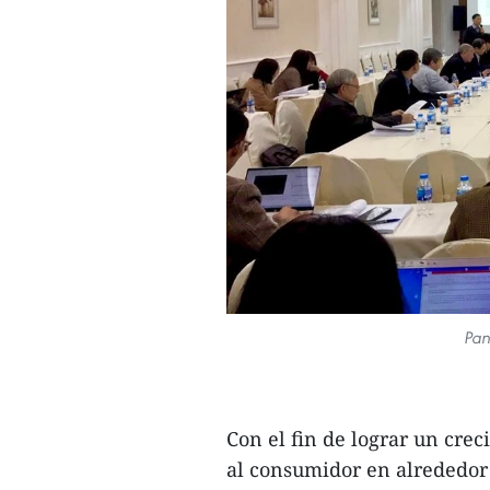
Pan
Con el fin de lograr un crec
al consumidor en alrededor 