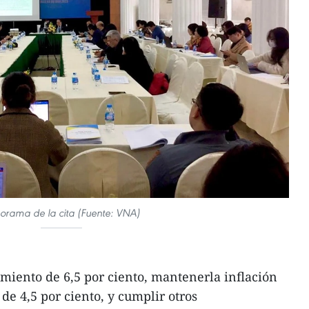
orama de la cita (Fuente: VNA)
imiento de 6,5 por ciento, mantenerla inflación
de 4,5 por ciento, y cumplir otros