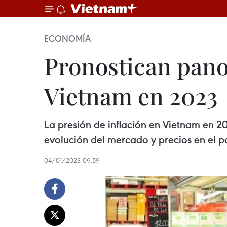
ECONOMÍA
Pronostican pan
Vietnam en 2023
La presión de inflación en Vietnam en 2
evolución del mercado y precios en el p
04/01/2023 09:59