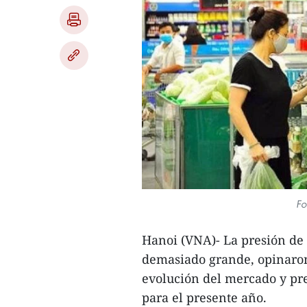
Fo
Hanoi (VNA)- La presión de
demasiado grande, opinaron
evolución del mercado y pre
para el presente año.