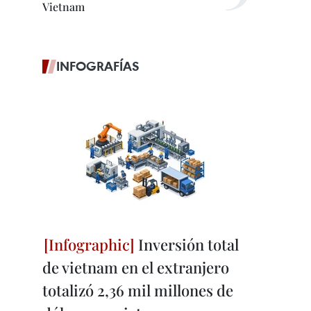
Vietnam
INFOGRAFÍAS
Inversión total
de vietnam en el extranjero
totalizó 2,36 mil millones de