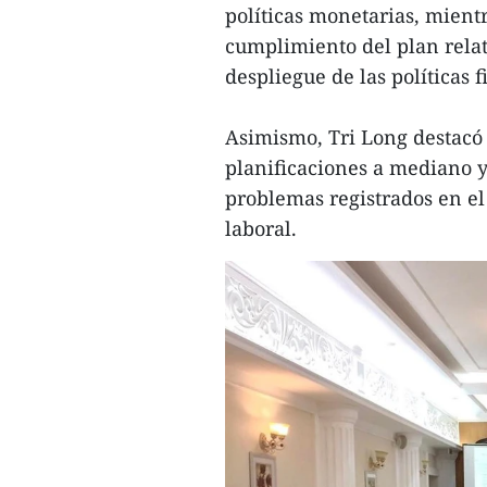
políticas monetarias, mientr
cumplimiento del plan relat
despliegue de las políticas f
Asimismo, Tri Long destacó 
planificaciones a mediano y 
problemas registrados en el
laboral.