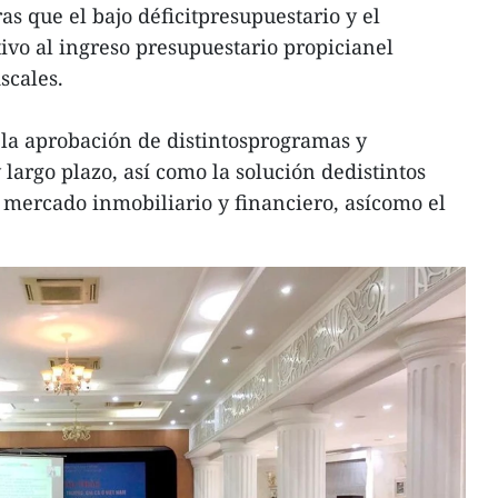
as que el bajo déficitpresupuestario y el
ivo al ingreso presupuestario propicianel
iscales.
la aprobación de distintosprogramas y
largo plazo, así como la solución dedistintos
 mercado inmobiliario y financiero, asícomo el