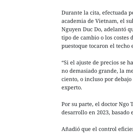
Durante la cita, efectuada 
academia de Vietnam, el su
Nguyen Duc Do, adelantó qu
tipo de cambio o los costes
puestoque tocaron el techo 
“Si el ajuste de precios se
no demasiado grande, la met
ciento, o incluso por debajo 
experto.
Por su parte, el doctor Ngo 
desarrollo en 2023, basado
Añadió que el control eficie