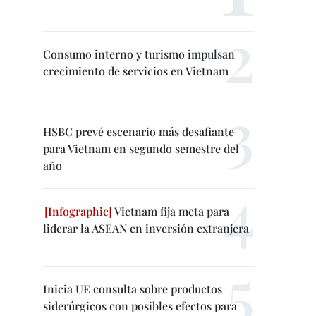
Consumo interno y turismo impulsan
crecimiento de servicios en Vietnam
HSBC prevé escenario más desafiante
para Vietnam en segundo semestre del
año
Vietnam fija meta para
liderar la ASEAN en inversión extranjera
Inicia UE consulta sobre productos
siderúrgicos con posibles efectos para