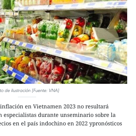
to de ilustración (Fuente: VNA)
 inflación en Vietnamen 2023 no resultará
 especialistas durante unseminario sobre la
cios en el país indochino en 2022 ypronósticos