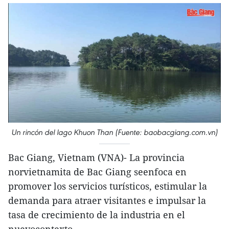
Un rincón del lago Khuon Than (Fuente: baobacgiang.com.vn)
Bac Giang, Vietnam (VNA)- La provincia
norvietnamita de Bac Giang seenfoca en
promover los servicios turísticos, estimular la
demanda para atraer visitantes e impulsar la
tasa de crecimiento de la industria en el