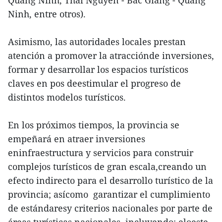
Quang Ninh, Thai Nguyen - Bac Giang - Quang
Ninh, entre otros).
Asimismo, las autoridades locales prestan
atención a promover la atracciónde inversiones,
formar y desarrollar los espacios turísticos
claves en pos deestimular el progreso de
distintos modelos turísticos.
En los próximos tiempos, la provincia se
empeñará en atraer inversiones
eninfraestructura y servicios para construir
complejos turísticos de gran escala,creando un
efecto indirecto para el desarrollo turístico de la
provincia; asícomo garantizar el cumplimiento
de estándaresy criterios nacionales por parte de