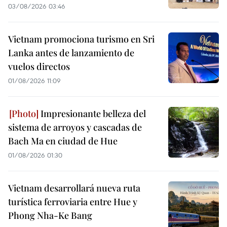
03/08/2026 03:46
Vietnam promociona turismo en Sri
Lanka antes de lanzamiento de
vuelos directos
01/08/2026 11:09
Impresionante belleza del
sistema de arroyos y cascadas de
Bach Ma en ciudad de Hue
01/08/2026 01:30
Vietnam desarrollará nueva ruta
turística ferroviaria entre Hue y
Phong Nha-Ke Bang