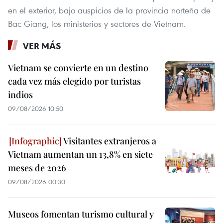
en el exterior, bajo auspicios de la provincia norteña de
Bac Giang, los ministerios y sectores de Vietnam.
VER MÁS
Vietnam se convierte en un destino
cada vez más elegido por turistas
indios
09/08/2026 10:50
Visitantes extranjeros a
Vietnam aumentan un 13,8% en siete
meses de 2026
09/08/2026 00:30
Museos fomentan turismo cultural y