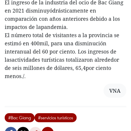
El ingreso de la industria del ocio de Bac Giang
en 2021 disminuyódrásticamente en
comparación con años anteriores debido a los
impactos de lapandemia.
El número total de visitantes a la provincia se
estimó en 400mil, para una disminución
interanual del 60 por ciento. Los ingresos de
lasactividades turísticas totalizaron alrededor
de seis millones de dólares, 65,4por ciento
menos./.
VNA
#Bac Giang
#servicios turísticos