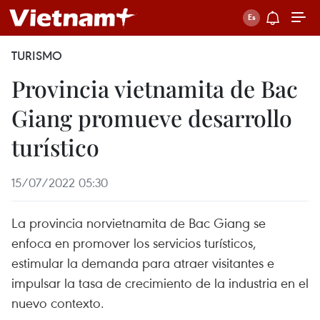
TURISMO
Provincia vietnamita de Bac
Giang promueve desarrollo
turístico
15/07/2022 05:30
La provincia norvietnamita de Bac Giang se
enfoca en promover los servicios turísticos,
estimular la demanda para atraer visitantes e
impulsar la tasa de crecimiento de la industria en el
nuevo contexto.