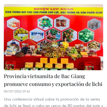
Provincia vietnamita de Bac Giang
promueve consumo y exportación de lichi
05/07/2022 07:42
Una conferencia virtual sobre la promoción de la venta
de lichi se llevó a cabo en cerca de 80 puntos del país y