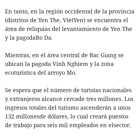
En tanto, en la región occidental de la provincia
(distritos de Yen The, VietYen) se encuentra el
área de reliquias del levantamiento de Yen The
y la pagodaBo Da.
Mientras, en el área central de Bac Giang se
ubican la pagoda Vinh Nghiem y la zona
ecoturística del arroyo Mo.
Se espera que el número de turistas nacionales
y extranjeros alcance cercade tres millones. Los
ingresos totales del turismo ascenderán a unos
132 millonesde dólares, lo cual creará puestos
de trabajo para seis mil empleados en elsector.