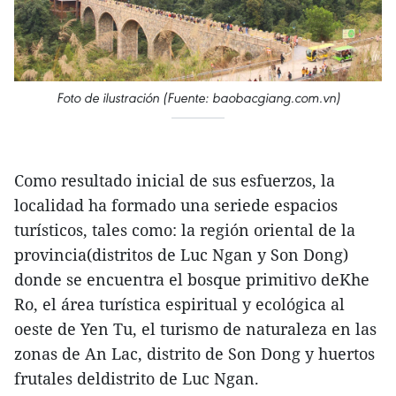
Foto de ilustración (Fuente: baobacgiang.com.vn)
Como resultado inicial de sus esfuerzos, la
localidad ha formado una seriede espacios
turísticos, tales como: la región oriental de la
provincia(distritos de Luc Ngan y Son Dong)
donde se encuentra el bosque primitivo deKhe
Ro, el área turística espiritual y ecológica al
oeste de Yen Tu, el turismo de naturaleza en las
zonas de An Lac, distrito de Son Dong y huertos
frutales deldistrito de Luc Ngan.