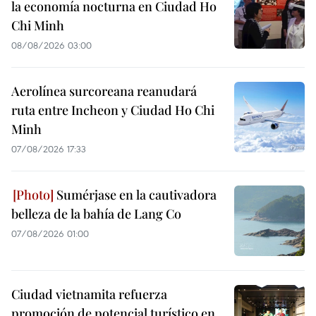
la economía nocturna en Ciudad Ho
Chi Minh
08/08/2026 03:00
Aerolínea surcoreana reanudará
ruta entre Incheon y Ciudad Ho Chi
Minh
07/08/2026 17:33
Sumérjase en la cautivadora
belleza de la bahía de Lang Co
07/08/2026 01:00
Ciudad vietnamita refuerza
promoción de potencial turístico en