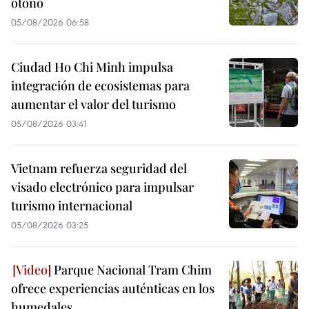
otoño
05/08/2026 06:58
Ciudad Ho Chi Minh impulsa
integración de ecosistemas para
aumentar el valor del turismo
05/08/2026 03:41
Vietnam refuerza seguridad del
visado electrónico para impulsar
turismo internacional
05/08/2026 03:25
Parque Nacional Tram Chim
ofrece experiencias auténticas en los
humedales