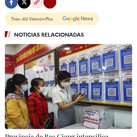
Theo dõi VietnamPlus
NOTICIAS RELACIONADAS
Provincia de Bac Giang intensifica