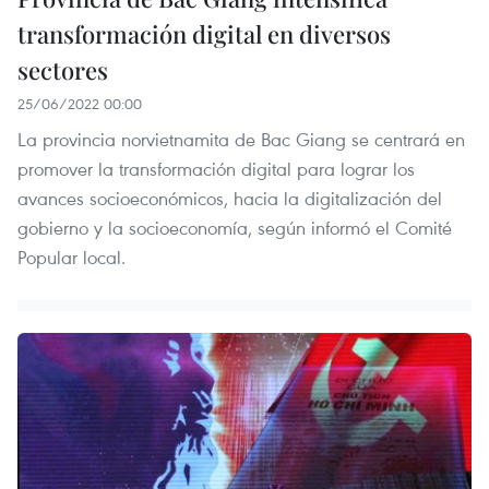
transformación digital en diversos
sectores
25/06/2022 00:00
La provincia norvietnamita de Bac Giang se centrará en
promover la transformación digital para lograr los
avances socioeconómicos, hacia la digitalización del
gobierno y la socioeconomía, según informó el Comité
Popular local.