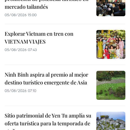
mercado tailandés
05/08/2026 15:00
Explorar Vietnam en tren con
VIETNAM VIAJES
05/08/2026 07:43
Ninh Binh aspira al premio al mejor
destino turístico emergente de Asia
05/08/2026 07:10
Sitio patrimonial de Yen Tu amplía su
oferta turística para la temporada de