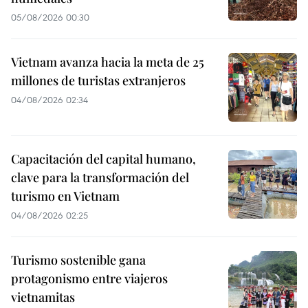
05/08/2026 00:30
Vietnam avanza hacia la meta de 25
millones de turistas extranjeros
04/08/2026 02:34
Capacitación del capital humano,
clave para la transformación del
turismo en Vietnam
04/08/2026 02:25
Turismo sostenible gana
protagonismo entre viajeros
vietnamitas