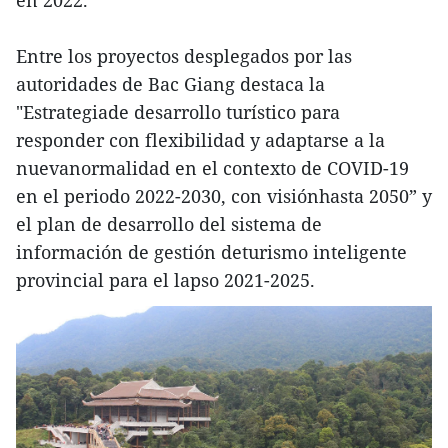
en 2022.
Entre los proyectos desplegados por las
autoridades de Bac Giang destaca la
"Estrategiade desarrollo turístico para
responder con flexibilidad y adaptarse a la
nuevanormalidad en el contexto de COVID-19
en el periodo 2022-2030, con visiónhasta 2050” y
el plan de desarrollo del sistema de
información de gestión deturismo inteligente
provincial para el lapso 2021-2025.