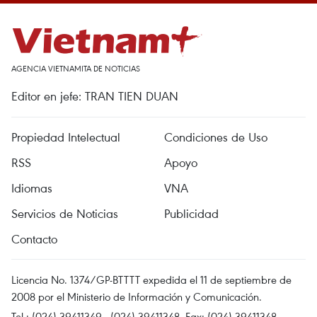
AGENCIA VIETNAMITA DE NOTICIAS
Editor en jefe: TRAN TIEN DUAN
Propiedad Intelectual
Condiciones de Uso
RSS
Apoyo
Idiomas
VNA
Servicios de Noticias
Publicidad
Contacto
Licencia No. 1374/GP-BTTTT expedida el 11 de septiembre de
2008 por el Ministerio de Información y Comunicación.
Tel.: (024) 39411349 - (024) 39411348, Fax: (024) 39411348