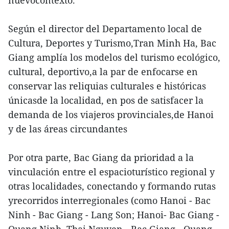
nuevocontexto.
Según el director del Departamento local de
Cultura, Deportes y Turismo,Tran Minh Ha, Bac
Giang amplía los modelos del turismo ecológico,
cultural, deportivo,a la par de enfocarse en
conservar las reliquias culturales e históricas
únicasde la localidad, en pos de satisfacer la
demanda de los viajeros provinciales,de Hanoi
y de las áreas circundantes
Por otra parte, Bac Giang da prioridad a la
vinculación entre el espacioturístico regional y
otras localidades, conectando y formando rutas
yrecorridos interregionales (como Hanoi - Bac
Ninh - Bac Giang - Lang Son; Hanoi- Bac Giang -