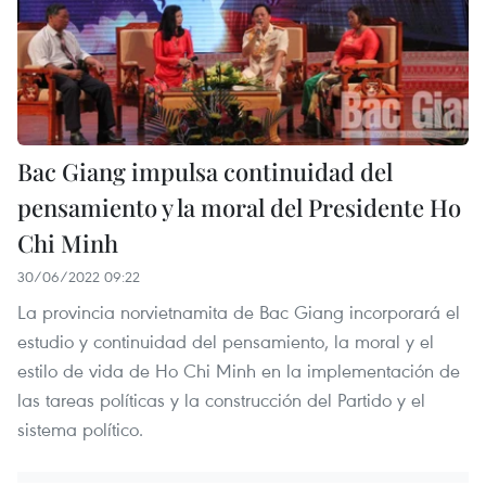
Bac Giang impulsa continuidad del
pensamiento y la moral del Presidente Ho
Chi Minh
30/06/2022 09:22
La provincia norvietnamita de Bac Giang incorporará el
estudio y continuidad del pensamiento, la moral y el
estilo de vida de Ho Chi Minh en la implementación de
las tareas políticas y la construcción del Partido y el
sistema político.