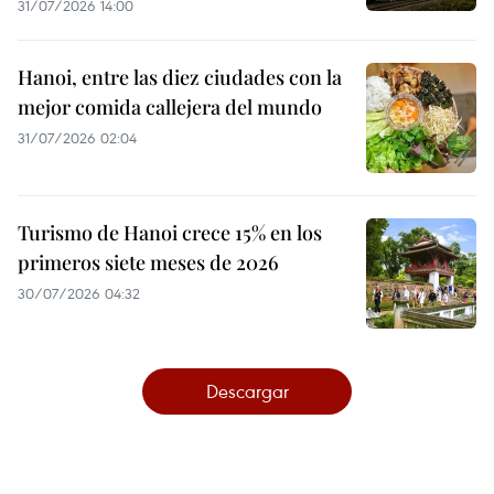
31/07/2026 14:00
Hanoi, entre las diez ciudades con la
mejor comida callejera del mundo
31/07/2026 02:04
Turismo de Hanoi crece 15% en los
primeros siete meses de 2026
30/07/2026 04:32
Descargar