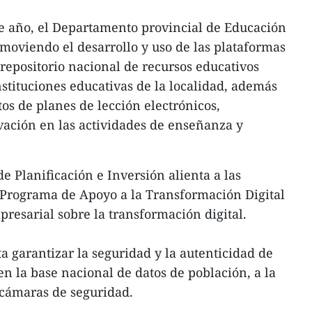
de año, el Departamento provincial de Educación
oviendo el desarrollo y uso de las plataformas
 repositorio nacional de recursos educativos
instituciones educativas de la localidad, además
os de planes de lección electrónicos,
vación en las actividades de enseñanza y
e Planificación e Inversión alienta a las
 Programa de Apoyo a la Transformación Digital
resarial sobre la transformación digital.
ta garantizar la seguridad y la autenticidad de
en la base nacional de datos de población, a la
 cámaras de seguridad.