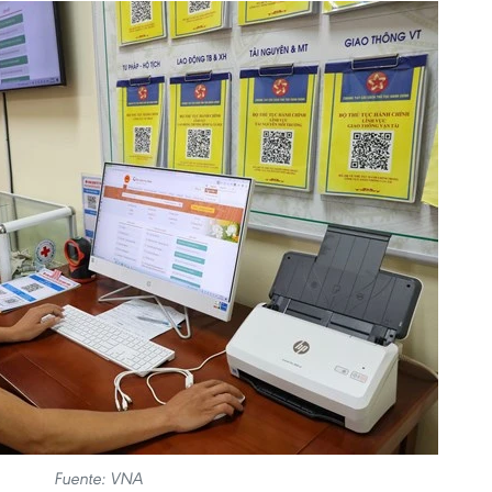
Fuente: VNA