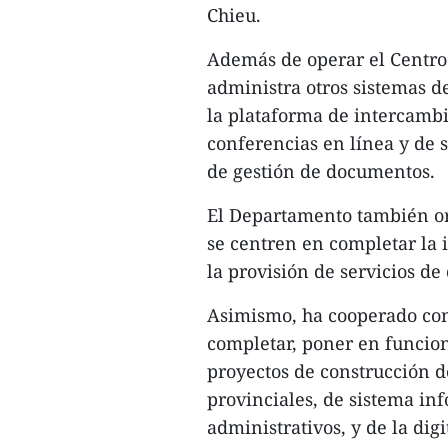
Chieu.
Además de operar el Centro 
administra otros sistemas d
la plataforma de intercambi
conferencias en línea y de s
de gestión de documentos.
El Departamento también or
se centren en completar la
la provisión de servicios de
Asimismo, ha cooperado con
completar, poner en funcion
proyectos de construcción d
provinciales, de sistema in
administrativos, y de la dig