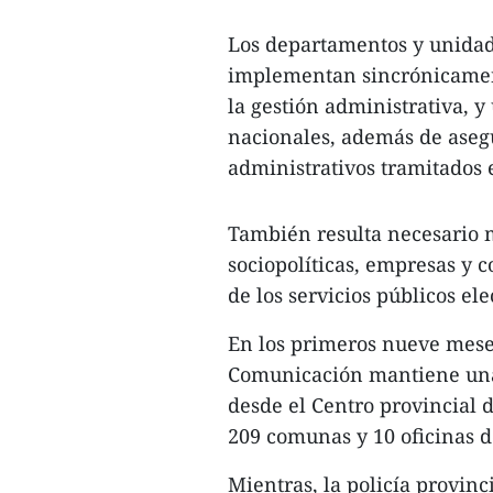
Los departamentos y unidad
implementan sincrónicament
la gestión administrativa, y 
nacionales, además de aseg
administrativos tramitados e
También resulta necesario m
sociopolíticas, empresas y 
de los servicios públicos ele
En los primeros nueve mese
Comunicación mantiene una 
desde el Centro provincial d
209 comunas y 10 oficinas d
Mientras, la policía provin