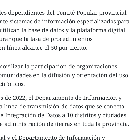
es dependientes del Comité Popular provincial
e sistemas de información especializados para
utilizan la base de datos y la plataforma digital
urar que la tasa de procedimientos
n línea alcance el 50 por ciento.
ovilizar la participación de organizaciones
comunidades en la difusión y orientación del uso
ctrónicos.
s de 2022, el Departamento de Información y
línea de transmisión de datos que se conecta
e Integración de Datos a 10 distritos y ciudades,
e administración de tierras en toda la provincia.
cial y el Departamento de Información y