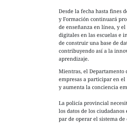
Desde la fecha hasta fines 
y Formación continuará prom
de enseñanza en línea, y el
digitales en las escuelas e 
de construir una base de dat
contribuyendo así a la inno
aprendizaje.
Mientras, el Departamento d
empresas a participar en el
y aumenta la conciencia emp
La policía provincial necesi
los datos de los ciudadanos 
par de operar el sistema de