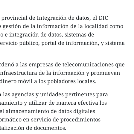
provincial de Integración de datos, el DIC
e gestión de la información de la localidad como
o e integración de datos, sistemas de
ervicio público, portal de información, y sistema
denó a las empresas de telecomunicaciones que
 infraestructura de la información y promuevan
 dinero móvil a los pobladores locales.
 las agencias y unidades pertinentes para
amiento y utilizar de manera efectiva los
el almacenamiento de datos digitales
formático en servicio de procedimientos
italización de documentos.