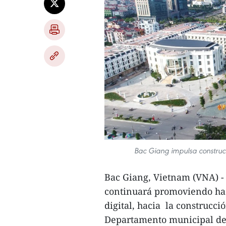
Bac Giang impulsa construc
Bac Giang, Vietnam (VNA) -
continuará promoviendo hast
digital, hacia la construcció
Departamento municipal de