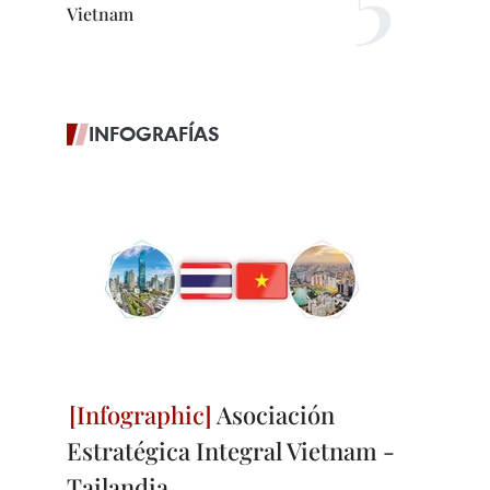
Vietnam
INFOGRAFÍAS
Asociación
Estratégica Integral Vietnam -
Tailandia