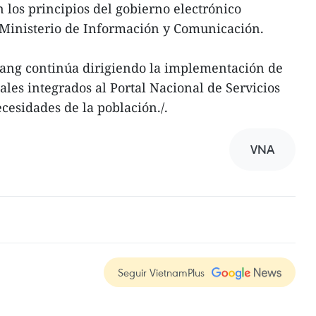
 los principios del gobierno electrónico
 Ministerio de Información y Comunicación.
iang continúa dirigiendo la implementación de
iales integrados al Portal Nacional de Servicios
cesidades de la población./.
VNA
Seguir VietnamPlus