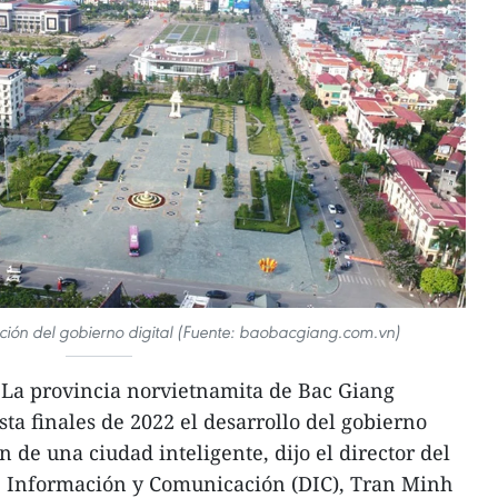
ción del gobierno digital (Fuente: baobacgiang.com.vn)
 La provincia norvietnamita de Bac Giang
a finales de 2022 el desarrollo del gobierno
n de una ciudad inteligente, dijo el director del
 Información y Comunicación (DIC), Tran Minh