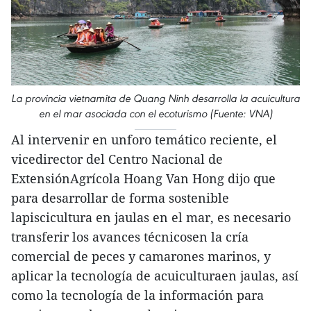
La provincia vietnamita de Quang Ninh desarrolla la acuicultura
en el mar asociada con el ecoturismo (Fuente: VNA)
Al intervenir en unforo temático reciente, el
vicedirector del Centro Nacional de
ExtensiónAgrícola Hoang Van Hong dijo que
para desarrollar de forma sostenible
lapiscicultura en jaulas en el mar, es necesario
transferir los avances técnicosen la cría
comercial de peces y camarones marinos, y
aplicar la tecnología de acuiculturaen jaulas, así
como la tecnología de la información para