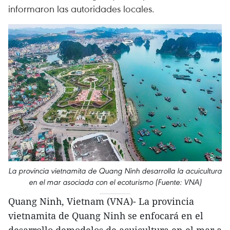
informaron las autoridades locales.
La provincia vietnamita de Quang Ninh desarrolla la acuicultura
en el mar asociada con el ecoturismo (Fuente: VNA)
Quang Ninh, Vietnam (VNA)- La provincia
vietnamita de Quang Ninh se enfocará en el