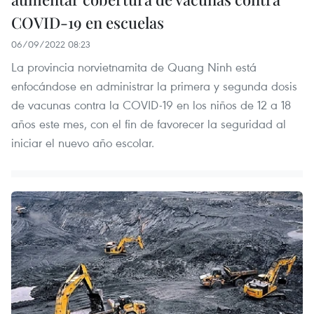
COVID-19 en escuelas
06/09/2022 08:23
La provincia norvietnamita de Quang Ninh está
enfocándose en administrar la primera y segunda dosis
de vacunas contra la COVID-19 en los niños de 12 a 18
años este mes, con el fin de favorecer la seguridad al
iniciar el nuevo año escolar.