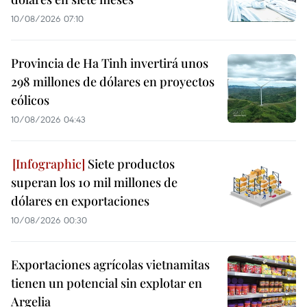
10/08/2026 07:10
Provincia de Ha Tinh invertirá unos
298 millones de dólares en proyectos
eólicos
10/08/2026 04:43
Siete productos
superan los 10 mil millones de
dólares en exportaciones
10/08/2026 00:30
Exportaciones agrícolas vietnamitas
tienen un potencial sin explotar en
Argelia