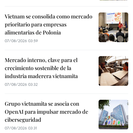
Vietnam se consolida como mercado
prioritario para empresas
alimentarias de Polonia
07/08/2026 03:59
Mercado interno, clave para el
crecimiento sostenible de la
industria maderera vietnamita
07/08/2026 03:32
Grupo vietnamita se asocia con
OpenAI para impulsar mercado de
ciberseguridad
07/08/2026 03:31