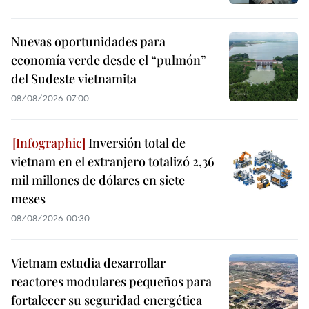
Nuevas oportunidades para
economía verde desde el “pulmón”
del Sudeste vietnamita
08/08/2026 07:00
Inversión total de
vietnam en el extranjero totalizó 2,36
mil millones de dólares en siete
meses
08/08/2026 00:30
Vietnam estudia desarrollar
reactores modulares pequeños para
fortalecer su seguridad energética