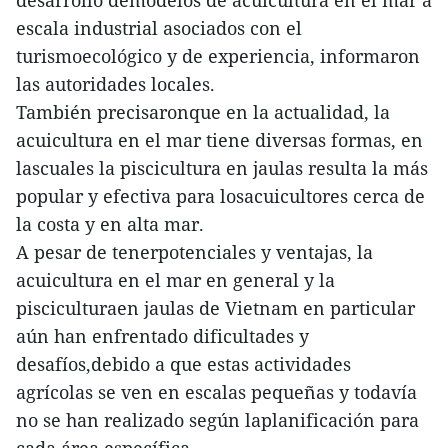
desarrollo demodelos de acuicultura en el mar a
escala industrial asociados con el
turismoecológico y de experiencia, informaron
las autoridades locales.
También precisaronque en la actualidad, la
acuicultura en el mar tiene diversas formas, en
lascuales la piscicultura en jaulas resulta la más
popular y efectiva para losacuicultores cerca de
la costa y en alta mar.
A pesar de tenerpotenciales y ventajas, la
acuicultura en el mar en general y la
pisciculturaen jaulas de Vietnam en particular
aún han enfrentado dificultades y
desafíos,debido a que estas actividades
agrícolas se ven en escalas pequeñas y todavía
no se han realizado según laplanificación para