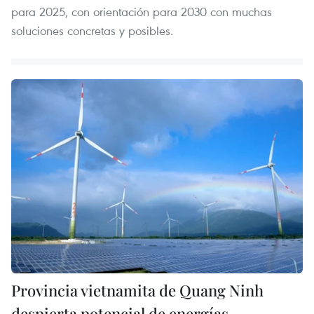
para 2025, con orientación para 2030 con muchas
soluciones concretas y posibles.
Provincia vietnamita de Quang Ninh
despierta potencial de energías