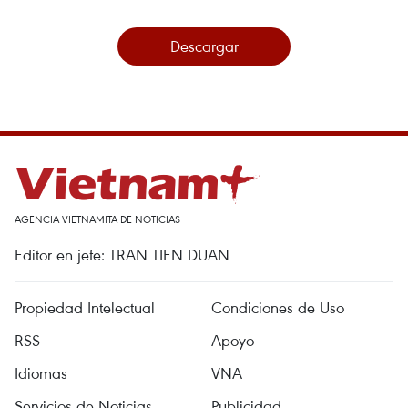
Descargar
AGENCIA VIETNAMITA DE NOTICIAS
Editor en jefe: TRAN TIEN DUAN
Propiedad Intelectual
Condiciones de Uso
RSS
Apoyo
Idiomas
VNA
Servicios de Noticias
Publicidad