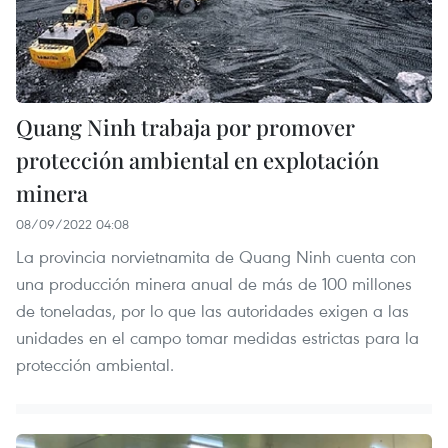
Quang Ninh trabaja por promover
protección ambiental en explotación
minera
08/09/2022 04:08
La provincia norvietnamita de Quang Ninh cuenta con
una producción minera anual de más de 100 millones
de toneladas, por lo que las autoridades exigen a las
unidades en el campo tomar medidas estrictas para la
protección ambiental.