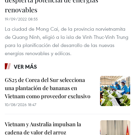
renovables
19/09/2022 08:55
La ciudad de Mong Cai, de la provincia norvietnamita
de Quang Ninh, eligió a la isla de Vinh Thuc-Vinh Trung
para la planificación del desarrollo de las nuevas
energías renovables y eólicas.
VER MÁS
GS25 de Corea del Sur selecciona
una plantación de bananas en
Vietnam como proveedor exclusivo
10/08/2026 18:47
Vietnam y Australia impulsan la
cadena de valor del arroz