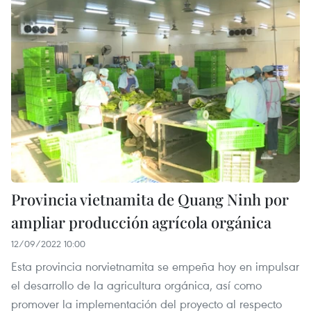
Provincia vietnamita de Quang Ninh por
ampliar producción agrícola orgánica
12/09/2022 10:00
Esta provincia norvietnamita se empeña hoy en impulsar
el desarrollo de la agricultura orgánica, así como
promover la implementación del proyecto al respecto