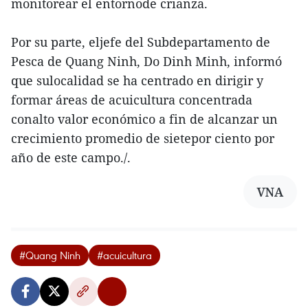
monitorear el entornode crianza.
Por su parte, eljefe del Subdepartamento de
Pesca de Quang Ninh, Do Dinh Minh, informó
que sulocalidad se ha centrado en dirigir y
formar áreas de acuicultura concentrada
conalto valor económico a fin de alcanzar un
crecimiento promedio de sietepor ciento por
año de este campo./.
VNA
#Quang Ninh
#acuicultura