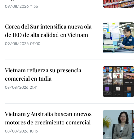
09/08/2026 11:56
Corea del Sur intensifica nueva ola
de IED de alta calidad en Vietnam
09/08/2026 07:00
Vietnam refuerza su presencia
comercial en India
08/08/2026 21:41
Vietnam y Australia buscan nuevos
motores de crecimiento comercial
08/08/2026 10:15