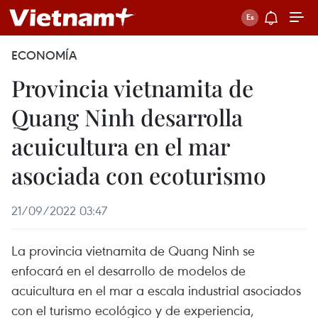
ECONOMÍA
Provincia vietnamita de
Quang Ninh desarrolla
acuicultura en el mar
asociada con ecoturismo
21/09/2022 03:47
La provincia vietnamita de Quang Ninh se
enfocará en el desarrollo de modelos de
acuicultura en el mar a escala industrial asociados
con el turismo ecológico y de experiencia,