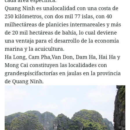
cada área específica.
Quang Ninh es unalocalidad con una costa de
250 kilómetros, con dos mil 77 islas, con 40
milhectáreas de planicies intermareales y más
de 20 mil hectáreas de bahía, lo cual deviene
una ventaja para el desarrollo de la economía
marina y la acuicultura.
Ha Long, Cam Pha,Van Don, Dam Ha, Hai Ha y
Mong Cai constituyen las localidades con
grandespiscifactorías en jaulas en la provincia
de Quang Ninh.