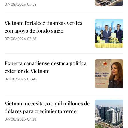
07/08/2026 09:53
Vietnam fortalece finanzas verdes
con apoyo de fondo suizo
07/08/2026 08:23
Experta canadiense destaca política
exterior de Vietnam
07/08/2026 07:40
Vietnam necesita 700 mil millones de
dólares para crecimiento verde
07/08/2026 04:23