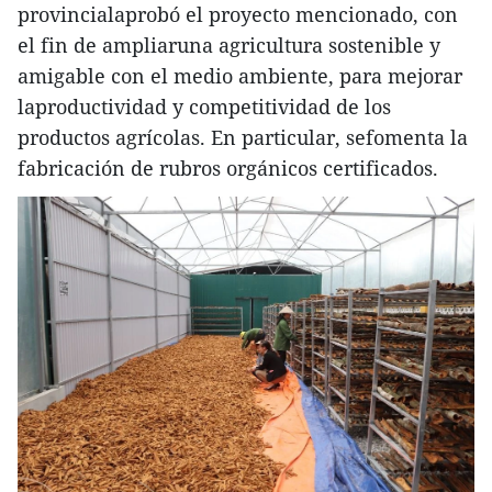
provincialaprobó el proyecto mencionado, con
el fin de ampliaruna agricultura sostenible y
amigable con el medio ambiente, para mejorar
laproductividad y competitividad de los
productos agrícolas. En particular, sefomenta la
fabricación de rubros orgánicos certificados.