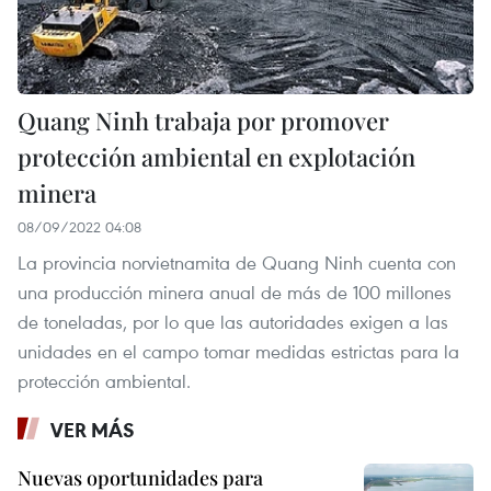
Quang Ninh trabaja por promover
protección ambiental en explotación
minera
08/09/2022 04:08
La provincia norvietnamita de Quang Ninh cuenta con
una producción minera anual de más de 100 millones
de toneladas, por lo que las autoridades exigen a las
unidades en el campo tomar medidas estrictas para la
protección ambiental.
VER MÁS
Nuevas oportunidades para