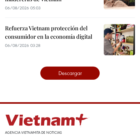
06/08/2026 05:03
Refuerza Vietnam protección del
consumidor en la economía digital
06/08/2026 03:28
Descargar
AGENCIA VIETNAMITA DE NOTICIAS