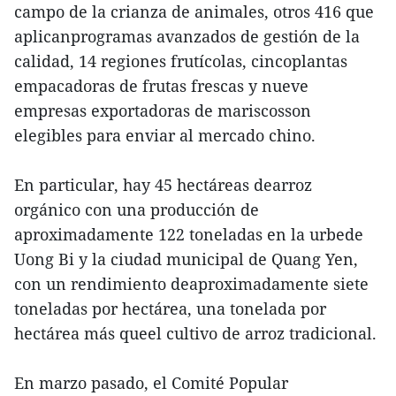
campo de la crianza de animales, otros 416 que
aplicanprogramas avanzados de gestión de la
calidad, 14 regiones frutícolas, cincoplantas
empacadoras de frutas frescas y nueve
empresas exportadoras de mariscosson
elegibles para enviar al mercado chino.
En particular, hay 45 hectáreas dearroz
orgánico con una producción de
aproximadamente 122 toneladas en la urbede
Uong Bi y la ciudad municipal de Quang Yen,
con un rendimiento deaproximadamente siete
toneladas por hectárea, una tonelada por
hectárea más queel cultivo de arroz tradicional.
En marzo pasado, el Comité Popular