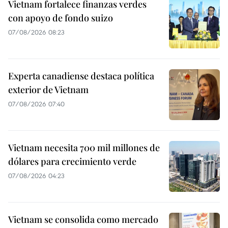
Vietnam fortalece finanzas verdes
con apoyo de fondo suizo
07/08/2026 08:23
Experta canadiense destaca política
exterior de Vietnam
07/08/2026 07:40
Vietnam necesita 700 mil millones de
dólares para crecimiento verde
07/08/2026 04:23
Vietnam se consolida como mercado