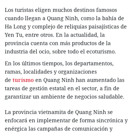
Los turistas eligen muchos destinos famosos
cuando llegan a Quang Ninh, como la bahía de
Ha Long y complejo de reliquias paisajísticas de
Yen Tu, entre otros. En la actualidad, la
provincia cuenta con más productos de la
industria del ocio, sobre todo el ecoturismo.
En los últimos tiempos, los departamentos,
ramas, localidades y organizaciones
de
turismo
en Quang Ninh han aumentado las
tareas de gestión estatal en el sector, a fin de
garantizar un ambiente de negocios saludable.
La provincia vietnamita de Quang Ninh se
enfocará en implementar de forma sincrónica y
enérgica las campañas de comunicación y