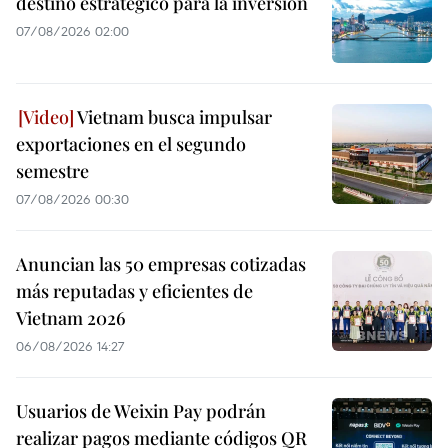
destino estratégico para la inversión
07/08/2026 02:00
Vietnam busca impulsar
exportaciones en el segundo
semestre
07/08/2026 00:30
Anuncian las 50 empresas cotizadas
más reputadas y eficientes de
Vietnam 2026
06/08/2026 14:27
Usuarios de Weixin Pay podrán
realizar pagos mediante códigos QR