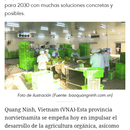
para 2030 con muchas soluciones concretas y
posibles.
Foto de ilustración (Fuente: baoquangninh.com.vn)
Quang Ninh, Vietnam (VNA)-Esta provincia
norvietnamita se empeña hoy en impulsar el
desarrollo de la agricultura orgánica, asícomo