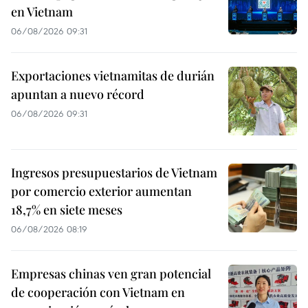
en Vietnam
06/08/2026 09:31
Exportaciones vietnamitas de durián
apuntan a nuevo récord
06/08/2026 09:31
Ingresos presupuestarios de Vietnam
por comercio exterior aumentan
18,7% en siete meses
06/08/2026 08:19
Empresas chinas ven gran potencial
de cooperación con Vietnam en