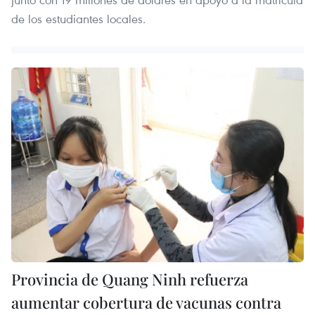
de los estudiantes locales.
Provincia de Quang Ninh refuerza
aumentar cobertura de vacunas contra