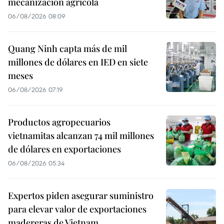
mecanización agrícola
06/08/2026 08:09
Quang Ninh capta más de mil
millones de dólares en IED en siete
meses
06/08/2026 07:19
Productos agropecuarios
vietnamitas alcanzan 74 mil millones
de dólares en exportaciones
06/08/2026 05:34
Expertos piden asegurar suministro
para elevar valor de exportaciones
madereras de Vietnam