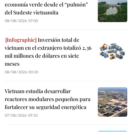
economía verde desde el “pulmón”
del Sudeste vietnamita
08/08/2026 07:00
Inversión total de
vietnam en el extranjero totalizó 2,36
mil millones de dólares en siete
meses
08/08/2026 00:30
Vietnam estudia desarrollar
reactores modulares pequeños para
fortalecer su seguridad energética
07/08/2026 09:53