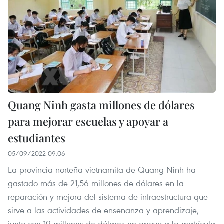
Quang Ninh gasta millones de dólares
para mejorar escuelas y apoyar a
estudiantes
05/09/2022 09:06
La provincia norteña vietnamita de Quang Ninh ha
gastado más de 21,56 millones de dólares en la
reparación y mejora del sistema de infraestructura que
sirve a las actividades de enseñanza y aprendizaje,
junto con 19 millones de dólares en apoyo a la matrícula