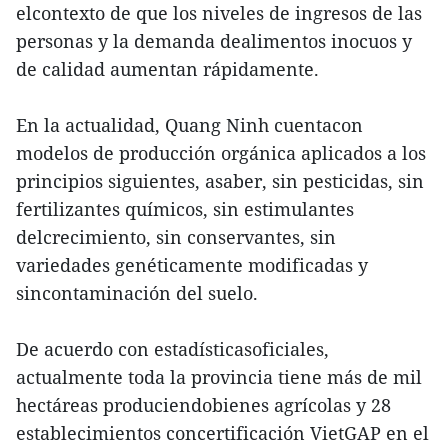
elcontexto de que los niveles de ingresos de las
personas y la demanda dealimentos inocuos y
de calidad aumentan rápidamente.
En la actualidad, Quang Ninh cuentacon
modelos de producción orgánica aplicados a los
principios siguientes, asaber, sin pesticidas, sin
fertilizantes químicos, sin estimulantes
delcrecimiento, sin conservantes, sin
variedades genéticamente modificadas y
sincontaminación del suelo.
De acuerdo con estadísticasoficiales,
actualmente toda la provincia tiene más de mil
hectáreas produciendobienes agrícolas y 28
establecimientos concertificación VietGAP en el