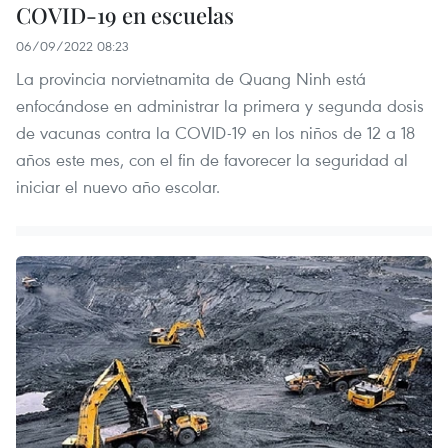
COVID-19 en escuelas
06/09/2022 08:23
La provincia norvietnamita de Quang Ninh está
enfocándose en administrar la primera y segunda dosis
de vacunas contra la COVID-19 en los niños de 12 a 18
años este mes, con el fin de favorecer la seguridad al
iniciar el nuevo año escolar.