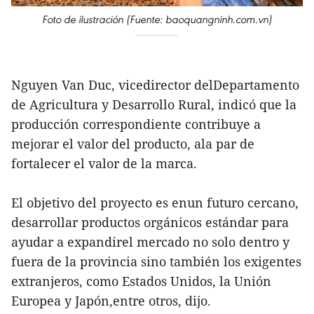
Foto de ilustración (Fuente: baoquangninh.com.vn)
Nguyen Van Duc, vicedirector delDepartamento
de Agricultura y Desarrollo Rural, indicó que la
producción correspondiente contribuye a
mejorar el valor del producto, ala par de
fortalecer el valor de la marca.
El objetivo del proyecto es enun futuro cercano,
desarrollar productos orgánicos estándar para
ayudar a expandirel mercado no solo dentro y
fuera de la provincia sino también los exigentes
extranjeros, como Estados Unidos, la Unión
Europea y Japón,entre otros, dijo.