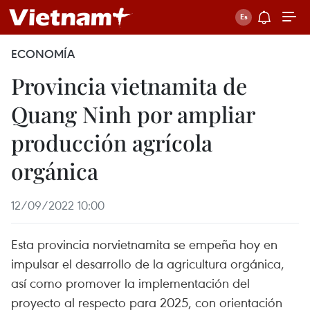
ECONOMÍA
Provincia vietnamita de
Quang Ninh por ampliar
producción agrícola
orgánica
12/09/2022 10:00
Esta provincia norvietnamita se empeña hoy en
impulsar el desarrollo de la agricultura orgánica,
así como promover la implementación del
proyecto al respecto para 2025, con orientación