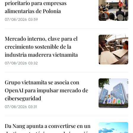
prioritario para empresas
alimentarias de Polonia
07/08/2026 03:59
Mercado interno, clave para el
crecimiento sostenible de la
industria maderera vietnamita
07/08/2026 03:32
Grupo vietnamita se asocia con
OpenAI para impulsar mercado de
ciberseguridad
07/08/2026 03:31
Da Nang apunta a convertirse en un