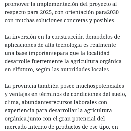
promover la implementación del proyecto al
respecto para 2025, con orientación para2030
con muchas soluciones concretas y posibles.
La inversión en la construcción demodelos de
aplicaciones de alta tecnología es realmente
una base importantepara que la localidad
desarrolle fuertemente la agricultura orgánica
en elfuturo, según las autoridades locales.
La provincia también posee muchospotenciales
y ventajas en términos de condiciones del suelo,
clima, abundantesrecursos laborales con
experiencia para desarrollar la agricultura
orgánica,junto con el gran potencial del
mercado interno de productos de ese tipo, en