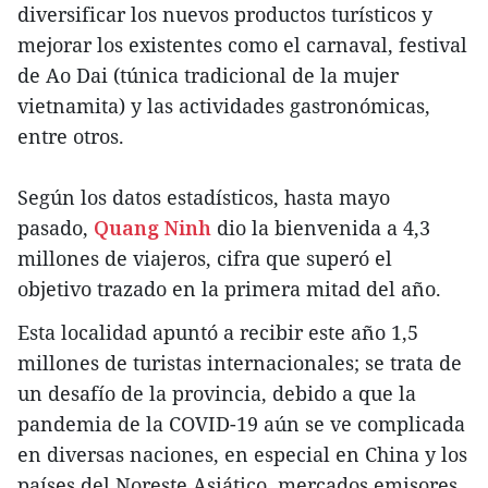
diversificar los nuevos productos turísticos y
mejorar los existentes como el carnaval, festival
de Ao Dai (túnica tradicional de la mujer
vietnamita) y las actividades gastronómicas,
entre otros.
Según los datos estadísticos, hasta mayo
pasado,
Quang Ninh
dio la bienvenida a 4,3
millones de viajeros, cifra que superó el
objetivo trazado en la primera mitad del año.
Esta localidad apuntó a recibir este año 1,5
millones de turistas internacionales; se trata de
un desafío de la provincia, debido a que la
pandemia de la COVID-19 aún se ve complicada
en diversas naciones, en especial en China y los
países del Noreste Asiático, mercados emisores