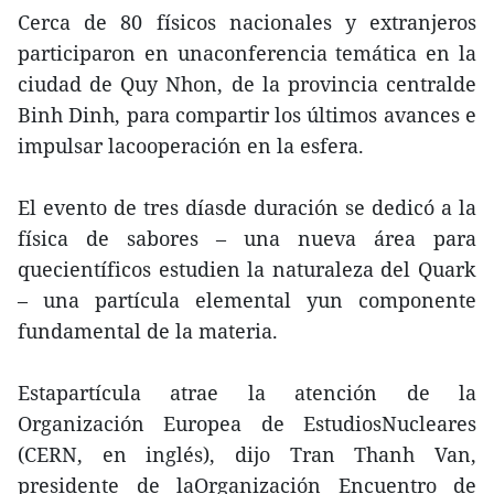
Cerca de 80 físicos nacionales y extranjeros
participaron en unaconferencia temática en la
ciudad de Quy Nhon, de la provincia centralde
Binh Dinh, para compartir los últimos avances e
impulsar lacooperación en la esfera.
El evento de tres díasde duración se dedicó a la
física de sabores – una nueva área para
quecientíficos estudien la naturaleza del Quark
– una partícula elemental yun componente
fundamental de la materia.
Estapartícula atrae la atención de la
Organización Europea de EstudiosNucleares
(CERN, en inglés), dijo Tran Thanh Van,
presidente de laOrganización Encuentro de