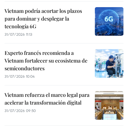
Vietnam podría acortar los plazos
para dominar y desplegar la
tecnología 6G
31/07/2026 11:13
Experto francés recomienda a
Vietnam fortalecer su ecosistema de
semiconductores
31/07/2026 10:04
Vietnam refuerza el marco legal para
acelerar la transformación digital
31/07/2026 09:50