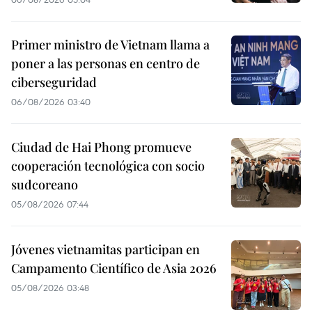
Primer ministro de Vietnam llama a
poner a las personas en centro de
ciberseguridad
06/08/2026 03:40
Ciudad de Hai Phong promueve
cooperación tecnológica con socio
sudcoreano
05/08/2026 07:44
Jóvenes vietnamitas participan en
Campamento Científico de Asia 2026
05/08/2026 03:48