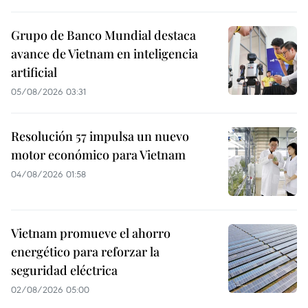
Grupo de Banco Mundial destaca
avance de Vietnam en inteligencia
artificial
05/08/2026 03:31
Resolución 57 impulsa un nuevo
motor económico para Vietnam
04/08/2026 01:58
Vietnam promueve el ahorro
energético para reforzar la
seguridad eléctrica
02/08/2026 05:00