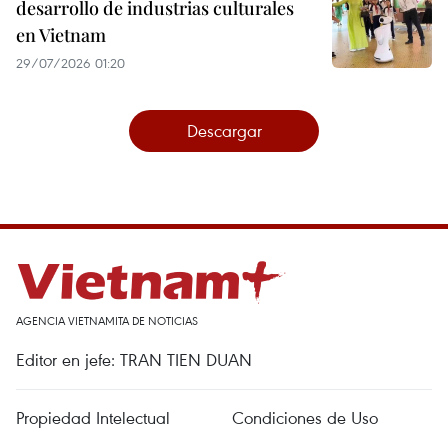
desarrollo de industrias culturales
en Vietnam
29/07/2026 01:20
Descargar
AGENCIA VIETNAMITA DE NOTICIAS
Editor en jefe: TRAN TIEN DUAN
Propiedad Intelectual
Condiciones de Uso