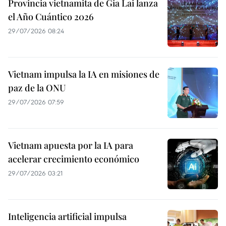
Provincia vietnamita de Gia Lai lanza
el Año Cuántico 2026
29/07/2026 08:24
Vietnam impulsa la IA en misiones de
paz de la ONU
29/07/2026 07:59
Vietnam apuesta por la IA para
acelerar crecimiento económico
29/07/2026 03:21
Inteligencia artificial impulsa