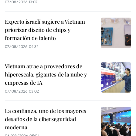
07/08/2026 13:07
Experto israelí sugiere a Vietnam
priorizar diseño de chips y
formación de talento
07/08/2026 04:32
Vietnam atrae a proveedores de
hiperescala, gigantes de la nube y
empresas de IA
07/08/2026 03:02
La confianza, uno de los mayores
desafíos de la ciberseguridad
moderna
06/08/2026 05:04