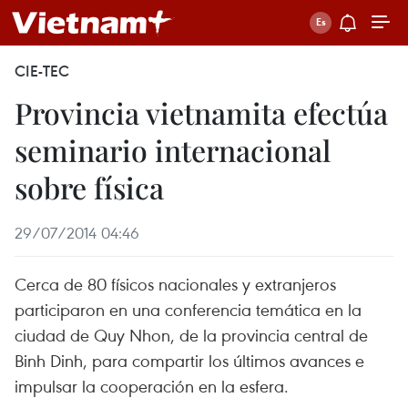
CIE-TEC
Provincia vietnamita efectúa
seminario internacional
sobre física
29/07/2014 04:46
Cerca de 80 físicos nacionales y extranjeros
participaron en una conferencia temática en la
ciudad de Quy Nhon, de la provincia central de
Binh Dinh, para compartir los últimos avances e
impulsar la cooperación en la esfera.