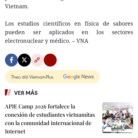
Vietnam.
Los estudios científicos en física de sabores
pueden ser aplicados en los sectores
electronuclear y médico. – VNA
Theo dõi VietnamPlus
VER MÁS
APIE Camp 2026 fortalece la
conexión de estudiantes vietnamitas
con la comunidad internacional de
Internet