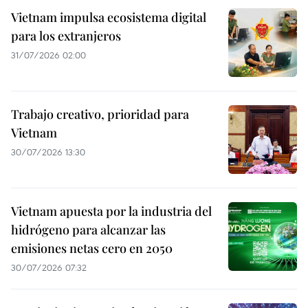
Vietnam impulsa ecosistema digital
para los extranjeros
31/07/2026 02:00
Trabajo creativo, prioridad para
Vietnam
30/07/2026 13:30
Vietnam apuesta por la industria del
hidrógeno para alcanzar las
emisiones netas cero en 2050
30/07/2026 07:32