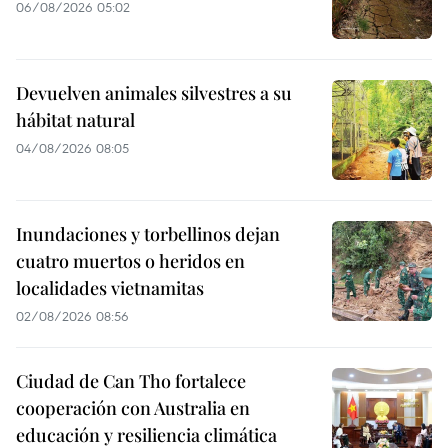
06/08/2026 05:02
Devuelven animales silvestres a su
hábitat natural
04/08/2026 08:05
Inundaciones y torbellinos dejan
cuatro muertos o heridos en
localidades vietnamitas
02/08/2026 08:56
Ciudad de Can Tho fortalece
cooperación con Australia en
educación y resiliencia climática