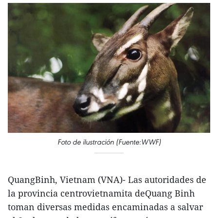
Foto de ilustración (Fuente:WWF)
QuangBinh, Vietnam (VNA)- Las autoridades de
la provincia centrovietnamita deQuang Binh
toman diversas medidas encaminadas a salvar