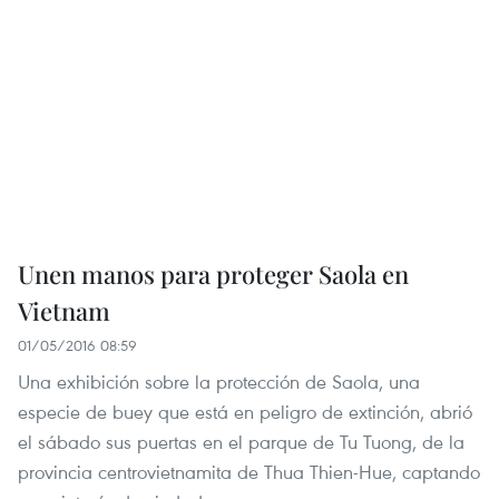
Unen manos para proteger Saola en
Vietnam
01/05/2016 08:59
Una exhibición sobre la protección de Saola, una
especie de buey que está en peligro de extinción, abrió
el sábado sus puertas en el parque de Tu Tuong, de la
provincia centrovietnamita de Thua Thien-Hue, captando