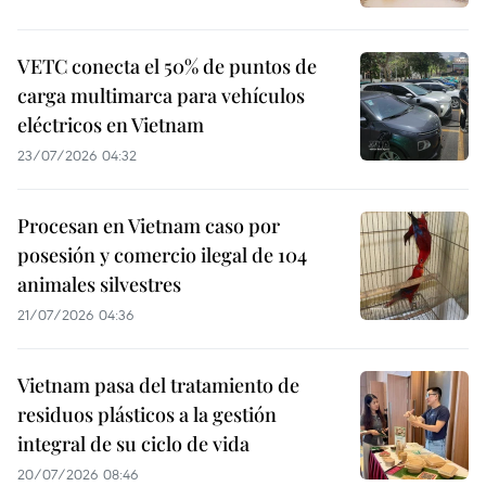
VETC conecta el 50% de puntos de
carga multimarca para vehículos
eléctricos en Vietnam
23/07/2026 04:32
Procesan en Vietnam caso por
posesión y comercio ilegal de 104
animales silvestres
21/07/2026 04:36
Vietnam pasa del tratamiento de
residuos plásticos a la gestión
integral de su ciclo de vida
20/07/2026 08:46