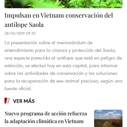
Impulsan en Vietnam conservación del
antílope Saola
28/03/2019 09:35
La presentación sobre el memorándum de
entendimiento para la crianza y protección del Saola,
una especie parecida al antílope que está en peligro de
extinción, se efectuó hoy en esta capital, para informar
sobre las actividades de conservación y las soluciones
para la recuperación de ese animal precioso, según una
fuente oficial.
VER MÁS
Nuevo programa de acción refuerza
la adaptación climática en Vietnam