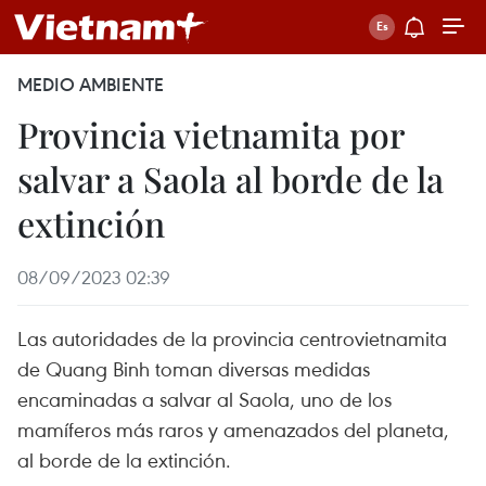
MEDIO AMBIENTE
Provincia vietnamita por
salvar a Saola al borde de la
extinción
08/09/2023 02:39
Las autoridades de la provincia centrovietnamita
de Quang Binh toman diversas medidas
encaminadas a salvar al Saola, uno de los
mamíferos más raros y amenazados del planeta,
al borde de la extinción.