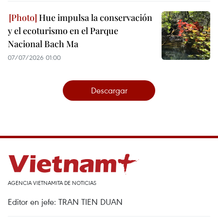
Hue impulsa la conservación
y el ecoturismo en el Parque
Nacional Bach Ma
07/07/2026 01:00
Descargar
AGENCIA VIETNAMITA DE NOTICIAS
Editor en jefe: TRAN TIEN DUAN