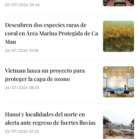
29/07/2026 09:43
Descubren dos especies raras de
coral en Área Marina Protegida de Ca
Mau
24/07/2026 10:08
Vietnam lanza un proyecto para
proteger la capa de ozono
24/07/2026 08:25
Hanoi y localidades del norte en
alerta ante regreso de fuertes lluvias
23/07/2026 07:23