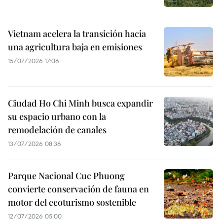
Vietnam acelera la transición hacia
una agricultura baja en emisiones
15/07/2026 17:06
Ciudad Ho Chi Minh busca expandir
su espacio urbano con la
remodelación de canales
13/07/2026 08:36
Parque Nacional Cuc Phuong
convierte conservación de fauna en
motor del ecoturismo sostenible
12/07/2026 05:00