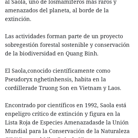
al Saola, uno de losmamíferos más raros y
amenazados del planeta, al borde de la
extinción.
Las actividades forman parte de un proyecto
sobregestión forestal sostenible y conservación
de la biodiversidad en Quang Binh.
El Saola,conocido científicamente como
Pseudoryx nghetinhensis, habita en la
cordillerade Truong Son en Vietnam y Laos.
Encontrado por científicos en 1992, Saola está
enpeligro crítico de extinción y figura en la
Lista Roja de Especies Amenazadasde la Unión
Mundial para la Conservación de la Naturaleza