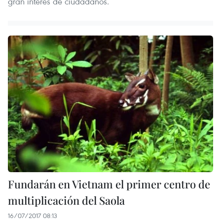
gran interés de ciudadanos.
Fundarán en Vietnam el primer centro de
multiplicación del Saola
16/07/2017 08:13