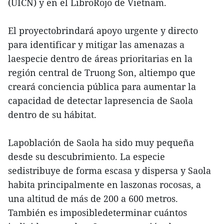
(UICN) y en el LibroRojo de Vietnam.
El proyectobrindará apoyo urgente y directo
para identificar y mitigar las amenazas a
laespecie dentro de áreas prioritarias en la
región central de Truong Son, altiempo que
creará conciencia pública para aumentar la
capacidad de detectar lapresencia de Saola
dentro de su hábitat.
Lapoblación de Saola ha sido muy pequeña
desde su descubrimiento. La especie
sedistribuye de forma escasa y dispersa y Saola
habita principalmente en laszonas rocosas, a
una altitud de más de 200 a 600 metros.
También es imposibledeterminar cuántos