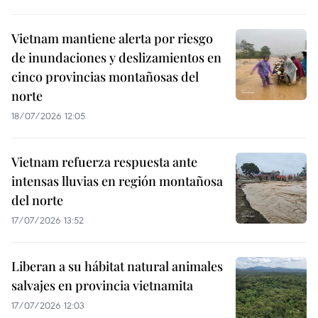
Vietnam mantiene alerta por riesgo
de inundaciones y deslizamientos en
cinco provincias montañosas del
norte
18/07/2026 12:05
Vietnam refuerza respuesta ante
intensas lluvias en región montañosa
del norte
17/07/2026 13:52
Liberan a su hábitat natural animales
salvajes en provincia vietnamita
17/07/2026 12:03