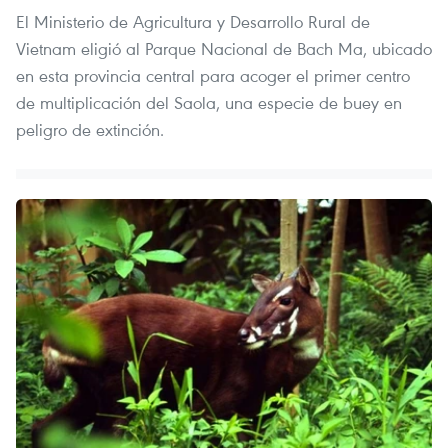
El Ministerio de Agricultura y Desarrollo Rural de
Vietnam eligió al Parque Nacional de Bach Ma, ubicado
en esta provincia central para acoger el primer centro
de multiplicación del Saola, una especie de buey en
peligro de extinción.