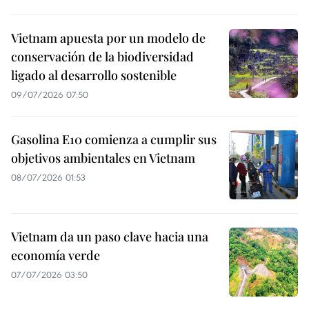
Vietnam apuesta por un modelo de
conservación de la biodiversidad
ligado al desarrollo sostenible
09/07/2026 07:50
Gasolina E10 comienza a cumplir sus
objetivos ambientales en Vietnam
08/07/2026 01:53
Vietnam da un paso clave hacia una
economía verde
07/07/2026 03:50