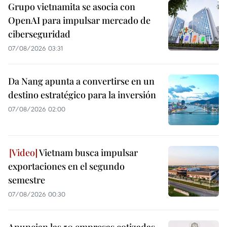
Grupo vietnamita se asocia con
OpenAI para impulsar mercado de
ciberseguridad
07/08/2026 03:31
Da Nang apunta a convertirse en un
destino estratégico para la inversión
07/08/2026 02:00
Vietnam busca impulsar
exportaciones en el segundo
semestre
07/08/2026 00:30
Anuncian las 50 empresas cotizadas