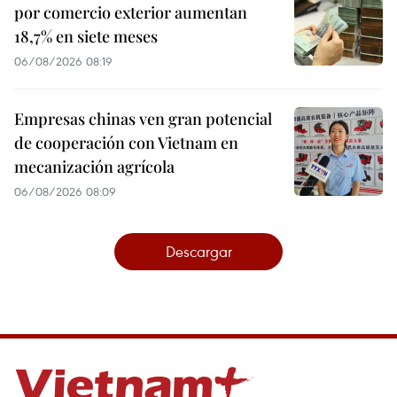
por comercio exterior aumentan
18,7% en siete meses
06/08/2026 08:19
Empresas chinas ven gran potencial
de cooperación con Vietnam en
mecanización agrícola
06/08/2026 08:09
Descargar