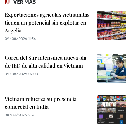
VER MÁS
Exportaciones agrícolas vietnamitas
tienen un potencial sin explotar en
Argelia
09/08/2026 11:56
Corea del Sur intensifica nueva ola
de IED de alta calidad en Vietnam
09/08/2026 07:00
Vietnam refuerza su presencia
comercial en India
08/08/2026 21:41