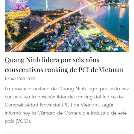
Quang Ninh lidera por seis años
consecutivos ranking de PCI de Vietnam
11/04/2023 10:03
La provincia norteña de Quang Ninh logró por sexta vez
consecutiva la posición líder del ranking del Índice de
Competitividad Provincial (PCI) de Vietnam, según
informó hoy la Cámara de Comercio e Industria de este
país (VCCI).