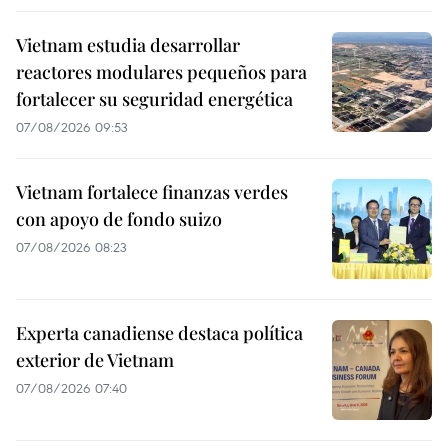
Vietnam estudia desarrollar
reactores modulares pequeños para
fortalecer su seguridad energética
07/08/2026 09:53
Vietnam fortalece finanzas verdes
con apoyo de fondo suizo
07/08/2026 08:23
Experta canadiense destaca política
exterior de Vietnam
07/08/2026 07:40