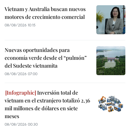
Vietnam y Australia buscan nuevos
motores de crecimiento comercial
08/08/2026 10:15
Nuevas oportunidades para
economía verde desde el “pulmón”
del Sudeste vietnamita
08/08/2026 07:00
Inversión total de
vietnam en el extranjero totalizó 2,36
mil millones de dólares en siete
meses
08/08/2026 00:30