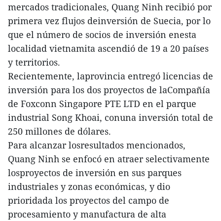
mercados tradicionales, Quang Ninh recibió por
primera vez flujos deinversión de Suecia, por lo
que el número de socios de inversión enesta
localidad vietnamita ascendió de 19 a 20 países
y territorios.
Recientemente, laprovincia entregó licencias de
inversión para los dos proyectos de laCompañía
de Foxconn Singapore PTE LTD en el parque
industrial Song Khoai, conuna inversión total de
250 millones de dólares.
Para alcanzar losresultados mencionados,
Quang Ninh se enfocó en atraer selectivamente
losproyectos de inversión en sus parques
industriales y zonas económicas, y dio
prioridada los proyectos del campo de
procesamiento y manufactura de alta