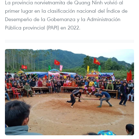
La provincia norvietnamita de Quang Ninh volvió al
primer lugar en la clasificación nacional del Índice de
Desempeño de la Gobernanza y la Administración
Pública provincial (PAPI) en 2022.