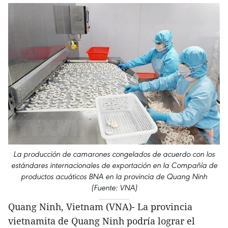
La producción de camarones congelados de acuerdo con los
estándares internacionales de exportación en la Compañía de
productos acuáticos BNA en la provincia de Quang Ninh
(Fuente: VNA)
Quang Ninh, Vietnam (VNA)- La provincia
vietnamita de Quang Ninh podría lograr el