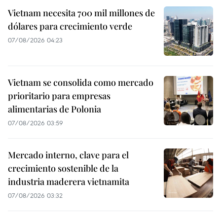
Vietnam necesita 700 mil millones de
dólares para crecimiento verde
07/08/2026 04:23
Vietnam se consolida como mercado
prioritario para empresas
alimentarias de Polonia
07/08/2026 03:59
Mercado interno, clave para el
crecimiento sostenible de la
industria maderera vietnamita
07/08/2026 03:32