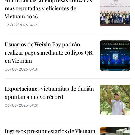
más reputadas y eficientes de
Vietnam 2026
06/08/2026 14:27
Usuarios de Weixin Pay podrán
realizar pagos mediante códigos QR
en Vietnam
06/08/2026 09:31
Exportaciones vietnamitas de durián
apuntan a nuevo récord
06/08/2026 09:31
Ingresos presupuestarios de Vietnam