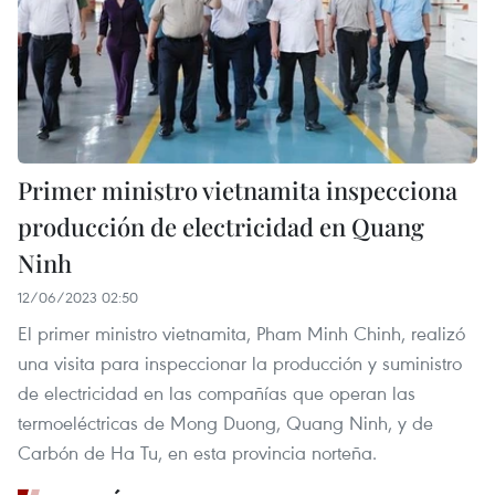
Primer ministro vietnamita inspecciona
producción de electricidad en Quang
Ninh
12/06/2023 02:50
El primer ministro vietnamita, Pham Minh Chinh, realizó
una visita para inspeccionar la producción y suministro
de electricidad en las compañías que operan las
termoeléctricas de Mong Duong, Quang Ninh, y de
Carbón de Ha Tu, en esta provincia norteña.