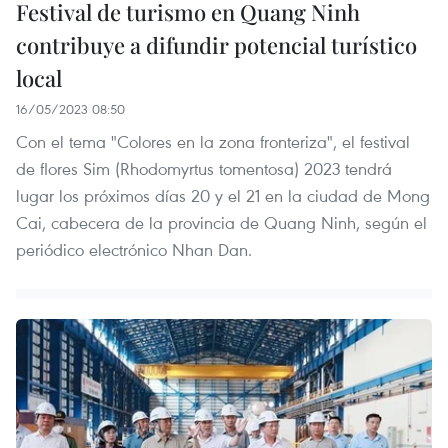
Festival de turismo en Quang Ninh
contribuye a difundir potencial turístico
local
16/05/2023 08:50
Con el tema "Colores en la zona fronteriza", el festival
de flores Sim (Rhodomyrtus tomentosa) 2023 tendrá
lugar los próximos días 20 y el 21 en la ciudad de Mong
Cai, cabecera de la provincia de Quang Ninh, según el
periódico electrónico Nhan Dan.