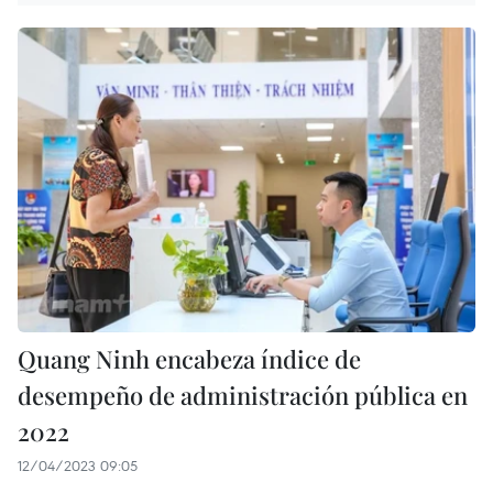
Quang Ninh encabeza índice de
desempeño de administración pública en
2022
12/04/2023 09:05