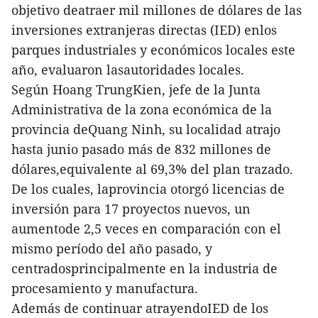
objetivo deatraer mil millones de dólares de las
inversiones extranjeras directas (IED) enlos
parques industriales y económicos locales este
año, evaluaron lasautoridades locales.
Según Hoang TrungKien, jefe de la Junta
Administrativa de la zona económica de la
provincia deQuang Ninh, su localidad atrajo
hasta junio pasado más de 832 millones de
dólares,equivalente al 69,3% del plan trazado.
De los cuales, laprovincia otorgó licencias de
inversión para 17 proyectos nuevos, un
aumentode 2,5 veces en comparación con el
mismo período del año pasado, y
centradosprincipalmente en la industria de
procesamiento y manufactura.
Además de continuar atrayendoIED de los