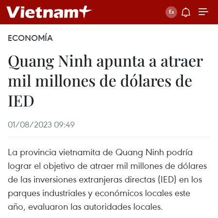
ECONOMÍA
Quang Ninh apunta a atraer
mil millones de dólares de
IED
01/08/2023 09:49
La provincia vietnamita de Quang Ninh podría
lograr el objetivo de atraer mil millones de dólares
de las inversiones extranjeras directas (IED) en los
parques industriales y económicos locales este
año, evaluaron las autoridades locales.