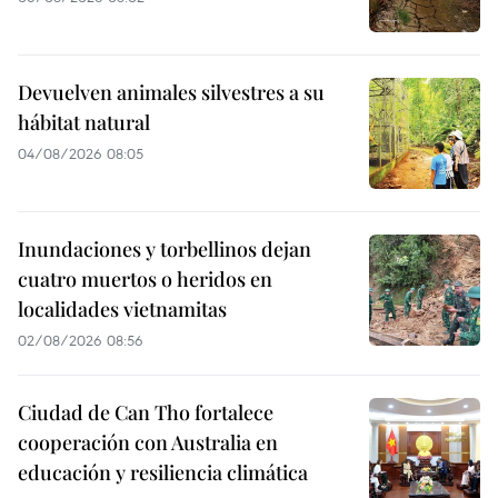
Devuelven animales silvestres a su
hábitat natural
04/08/2026 08:05
Inundaciones y torbellinos dejan
cuatro muertos o heridos en
localidades vietnamitas
02/08/2026 08:56
Ciudad de Can Tho fortalece
cooperación con Australia en
educación y resiliencia climática