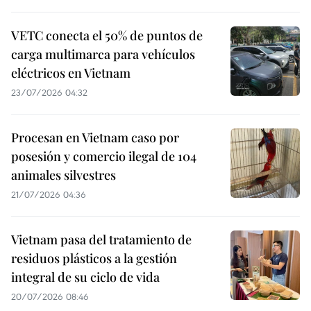
VETC conecta el 50% de puntos de
carga multimarca para vehículos
eléctricos en Vietnam
23/07/2026 04:32
Procesan en Vietnam caso por
posesión y comercio ilegal de 104
animales silvestres
21/07/2026 04:36
Vietnam pasa del tratamiento de
residuos plásticos a la gestión
integral de su ciclo de vida
20/07/2026 08:46