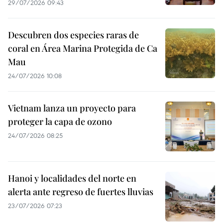
29/07/2026 09:43
Descubren dos especies raras de
coral en Área Marina Protegida de Ca
Mau
24/07/2026 10:08
Vietnam lanza un proyecto para
proteger la capa de ozono
24/07/2026 08:25
Hanoi y localidades del norte en
alerta ante regreso de fuertes lluvias
23/07/2026 07:23