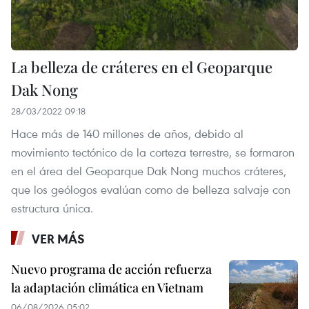
La belleza de cráteres en el Geoparque
Dak Nong
28/03/2022 09:18
Hace más de 140 millones de años, debido al
movimiento tectónico de la corteza terrestre, se formaron
en el área del Geoparque Dak Nong muchos cráteres,
que los geólogos evalúan como de belleza salvaje con
estructura única.
VER MÁS
Nuevo programa de acción refuerza
la adaptación climática en Vietnam
06/08/2026 05:02