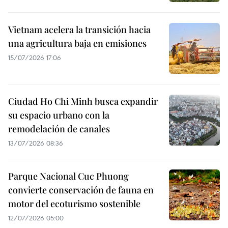
Vietnam acelera la transición hacia
una agricultura baja en emisiones
15/07/2026 17:06
Ciudad Ho Chi Minh busca expandir
su espacio urbano con la
remodelación de canales
13/07/2026 08:36
Parque Nacional Cuc Phuong
convierte conservación de fauna en
motor del ecoturismo sostenible
12/07/2026 05:00