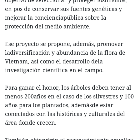
en pos de conservar sus fuentes genéticas y
mejorar la concienciapública sobre la
protección del medio ambiente.
Ese proyecto se propone, además, promover
ladiversificación y abundancia de la flora de
Vietnam, así como el desarrollo dela
investigación científica en el campo.
Para ganar el honor, los árboles deben tener al
menos 200años en el caso de los silvestres y 100
años para los plantados, ademásde estar
conectados con las históricas y culturales del
área donde crecen.
También obtendrán el reconocimiento aquellos