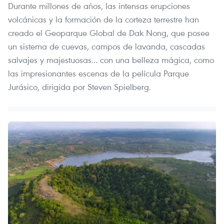
Durante millones de años, las intensas erupciones
volcánicas y la formación de la corteza terrestre han
creado el Geoparque Global de Dak Nong, que posee
un sistema de cuevas, campos de lavanda, cascadas
salvajes y majestuosas... con una belleza mágica, como
las impresionantes escenas de la película Parque
Jurásico, dirigida por Steven Spielberg.