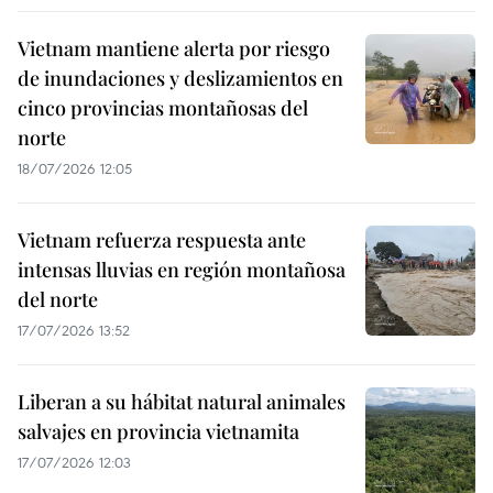
Vietnam mantiene alerta por riesgo
de inundaciones y deslizamientos en
cinco provincias montañosas del
norte
18/07/2026 12:05
Vietnam refuerza respuesta ante
intensas lluvias en región montañosa
del norte
17/07/2026 13:52
Liberan a su hábitat natural animales
salvajes en provincia vietnamita
17/07/2026 12:03