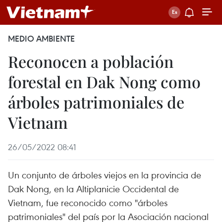
MEDIO AMBIENTE
Reconocen a población
forestal en Dak Nong como
árboles patrimoniales de
Vietnam
26/05/2022 08:41
Un conjunto de árboles viejos en la provincia de
Dak Nong, en la Altiplanicie Occidental de
Vietnam, fue reconocido como "árboles
patrimoniales" del país por la Asociación nacional