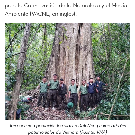
para la Conservación de la Naturaleza y el Medio
Ambiente (VACNE, en inglés).
Reconocen a población forestal en Dak Nong como árboles
patrimoniales de Vietnam (Fuente: VNA)