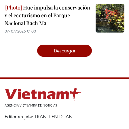
Hue impulsa la conservación
y el ecoturismo en el Parque
Nacional Bach Ma
07/07/2026 01:00
Descargar
AGENCIA VIETNAMITA DE NOTICIAS
Editor en jefe: TRAN TIEN DUAN