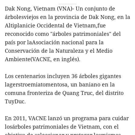
Dak Nong, Vietnam (VNA)- Un conjunto de
árbolesviejos en la provincia de Dak Nong, en la
Altiplanicie Occidental de Vietnam,fue
reconocido como "árboles patrimoniales" del
país por laAsociación nacional para la
Conservación de la Naturaleza y el Medio
Ambiente(VACNE, en inglés).
Los centenarios incluyen 36 árboles gigantes
lagerstroemiatomentosa, un baniano en la
comuna fronteriza de Quang Truc, del distrito
TuyDuc.
En 2011, VACNE lanzó un programa para cuidar
losárboles patrimoniales de Vietnam, con el
objetivo de seleccionar y proteger losmismos,