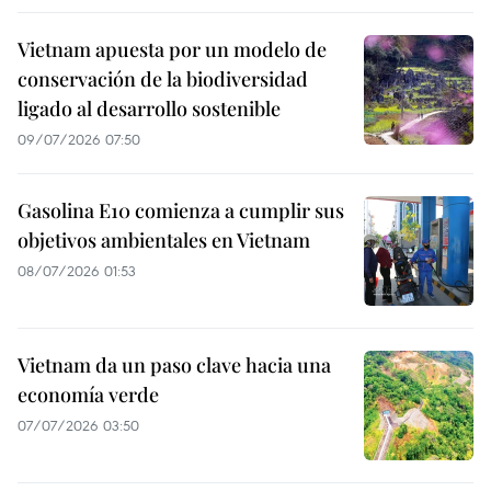
Vietnam apuesta por un modelo de
conservación de la biodiversidad
ligado al desarrollo sostenible
09/07/2026 07:50
Gasolina E10 comienza a cumplir sus
objetivos ambientales en Vietnam
08/07/2026 01:53
Vietnam da un paso clave hacia una
economía verde
07/07/2026 03:50