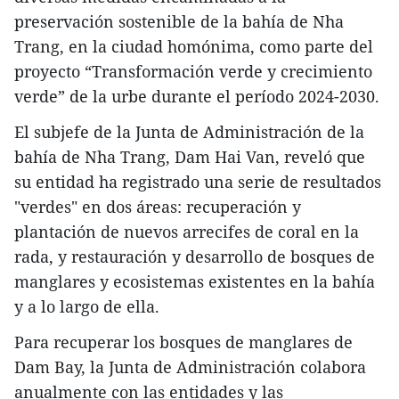
preservación sostenible de la bahía de Nha
Trang, en la ciudad homónima, como parte del
proyecto “Transformación verde y crecimiento
verde” de la urbe durante el período 2024-2030.
El subjefe de la Junta de Administración de la
bahía de Nha Trang, Dam Hai Van, reveló que
su entidad ha registrado una serie de resultados
"verdes" en dos áreas: recuperación y
plantación de nuevos arrecifes de coral en la
rada, y restauración y desarrollo de bosques de
manglares y ecosistemas existentes en la bahía
y a lo largo de ella.
Para recuperar los bosques de manglares de
Dam Bay, la Junta de Administración colabora
anualmente con las entidades y las