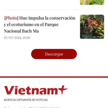
Hue impulsa la conservación
y el ecoturismo en el Parque
Nacional Bach Ma
07/07/2026 01:00
Descargar
AGENCIA VIETNAMITA DE NOTICIAS