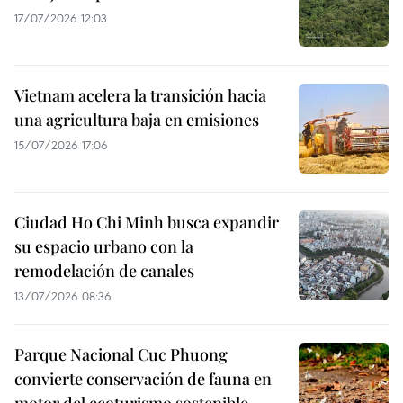
17/07/2026 12:03
Vietnam acelera la transición hacia
una agricultura baja en emisiones
15/07/2026 17:06
Ciudad Ho Chi Minh busca expandir
su espacio urbano con la
remodelación de canales
13/07/2026 08:36
Parque Nacional Cuc Phuong
convierte conservación de fauna en