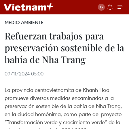
MEDIO AMBIENTE
Refuerzan trabajos para
preservación sostenible de la
bahía de Nha Trang
09/11/2024 05:00
La provincia centrovietnamita de Khanh Hoa
promueve diversas medidas encaminadas a la
preservación sostenible de la bahía de Nha Trang,
en la ciudad homónima, como parte del proyecto
“Transformación verde y crecimiento verde” de la