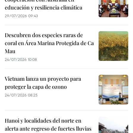
educación y resiliencia climática
29/07/2026 09:43
Descubren dos especies raras de
coral en Área Marina Protegida de Ca
Mau
24/07/2026 10:08
Vietnam lanza un proyecto para
proteger la capa de ozono
24/07/2026 08:25
Hanoi y localidades del norte en
alerta ante regreso de fuertes lluvias