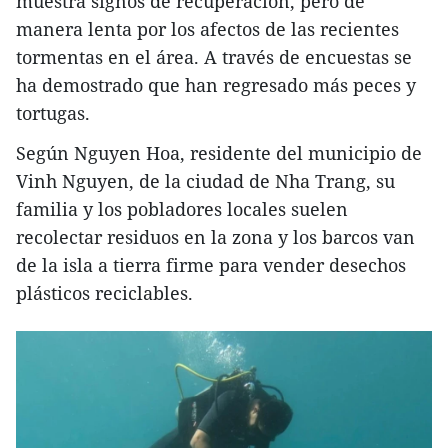
muestra signos de recuperación, pero de
manera lenta por los afectos de las recientes
tormentas en el área. A través de encuestas se
ha demostrado que han regresado más peces y
tortugas.
Según Nguyen Hoa, residente del municipio de
Vinh Nguyen, de la ciudad de Nha Trang, su
familia y los pobladores locales suelen
recolectar residuos en la zona y los barcos van
de la isla a tierra firme para vender desechos
plásticos reciclables.