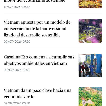
motor del ecoturismo sostenible
12/07/2026 05:00
Vietnam apuesta por un modelo de
conservación de la biodiversidad
ligado al desarrollo sostenible
09/07/2026 07:50
Gasolina E10 comienza a cumplir sus
objetivos ambientales en Vietnam
08/07/2026 01:53
Vietnam da un paso clave hacia una
economía verde
07/07/2026 03:50