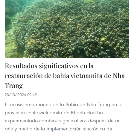
Resultados significativos en la
restauración de bahía vietnamita de Nha
Trang
23/10/2024 02:49
El ecosistema marino de la Bahía de Nha Trang en la
provincia centrovietnamita de Khanh Hoa ha
experimentado cambios significativos después de un
año y medio de la implementación sincrónica de