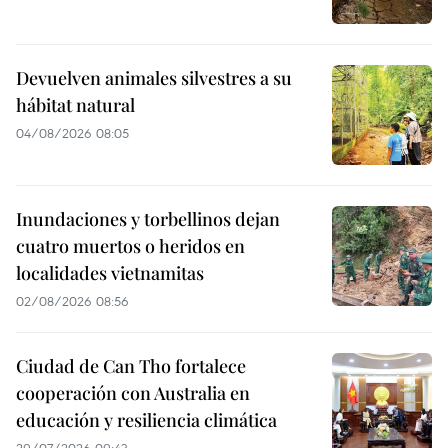
Devuelven animales silvestres a su
hábitat natural
04/08/2026 08:05
Inundaciones y torbellinos dejan
cuatro muertos o heridos en
localidades vietnamitas
02/08/2026 08:56
Ciudad de Can Tho fortalece
cooperación con Australia en
educación y resiliencia climática
29/07/2026 09:43