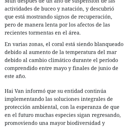
Mun después de un año de suspensión de las
actividades de buceo y natación, y descubrió
que está mostrando signos de recuperación,
pero de manera lenta por los afectos de las
recientes tormentas en el área.
En varias zonas, el coral está siendo blanqueado
debido al aumento de la temperatura del mar
debido al cambio climático durante el período
comprendido entre mayo y finales de junio de
este año.
Hai Van informó que su entidad continúa
implementando las soluciones integrales de
protección ambiental, con la esperanza de que
en el futuro muchas especies sigan regresando,
promoviendo una mayor biodiversidad y