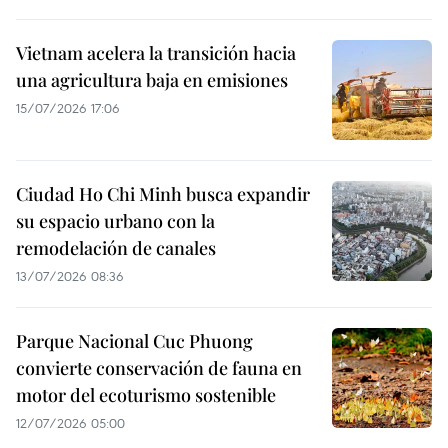
Vietnam acelera la transición hacia
una agricultura baja en emisiones
15/07/2026 17:06
Ciudad Ho Chi Minh busca expandir
su espacio urbano con la
remodelación de canales
13/07/2026 08:36
Parque Nacional Cuc Phuong
convierte conservación de fauna en
motor del ecoturismo sostenible
12/07/2026 05:00