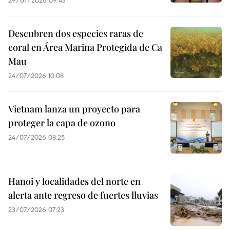
Descubren dos especies raras de
coral en Área Marina Protegida de Ca
Mau
24/07/2026 10:08
Vietnam lanza un proyecto para
proteger la capa de ozono
24/07/2026 08:25
Hanoi y localidades del norte en
alerta ante regreso de fuertes lluvias
23/07/2026 07:23