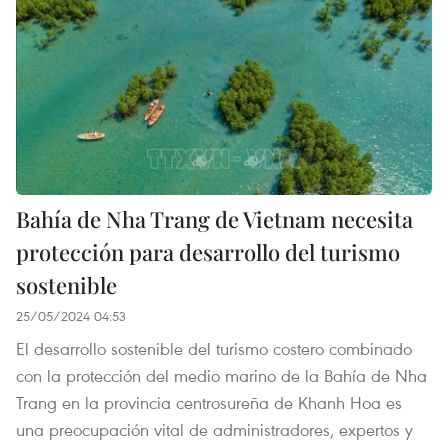
Bahía de Nha Trang de Vietnam necesita
protección para desarrollo del turismo
sostenible
25/05/2024 04:53
El desarrollo sostenible del turismo costero combinado
con la protección del medio marino de la Bahía de Nha
Trang en la provincia centrosureña de Khanh Hoa es
una preocupación vital de administradores, expertos y