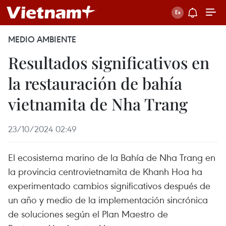
MEDIO AMBIENTE
Resultados significativos en
la restauración de bahía
vietnamita de Nha Trang
23/10/2024 02:49
El ecosistema marino de la Bahía de Nha Trang en
la provincia centrovietnamita de Khanh Hoa ha
experimentado cambios significativos después de
un año y medio de la implementación sincrónica
de soluciones según el Plan Maestro de