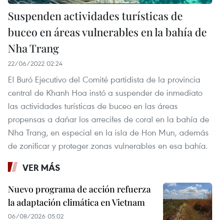
Suspenden actividades turísticas de
buceo en áreas vulnerables en la bahía de
Nha Trang
22/06/2022 02:24
El Buró Ejecutivo del Comité partidista de la provincia
central de Khanh Hoa instó a suspender de inmediato
las actividades turísticas de buceo en las áreas
propensas a dañar los arrecifes de coral en la bahía de
Nha Trang, en especial en la isla de Hon Mun, además
de zonificar y proteger zonas vulnerables en esa bahía.
VER MÁS
Nuevo programa de acción refuerza
la adaptación climática en Vietnam
06/08/2026 05:02