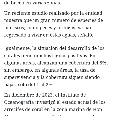
de buceo en varias zonas.
Un reciente estudio realizado por la entidad
muestra que un gran número de especies de
mariscos, como peces y tortugas, ya han
regresado a vivir en estas aguas, señaló.
Igualmente, la situación del desarrollo de los
corales tiene muchos signos positivos. En
algunas áreas, alcanzan una cobertura del 5%;
sin embargo, en algunas áreas, la tasa de
supervivencia y la cobertura siguen siendo
bajas, solo del 1 al 2%.
En diciembre de 2023, el Instituto de
Oceanografía investigó el estado actual de los
arrecifes de coral en la zona marina de Hon