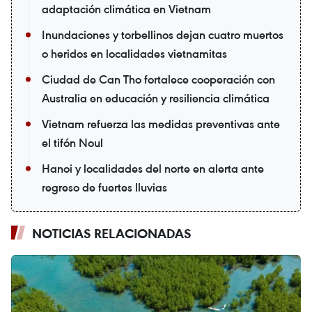
adaptación climática en Vietnam
Inundaciones y torbellinos dejan cuatro muertos
o heridos en localidades vietnamitas
Ciudad de Can Tho fortalece cooperación con
Australia en educación y resiliencia climática
Vietnam refuerza las medidas preventivas ante
el tifón Noul
Hanoi y localidades del norte en alerta ante
regreso de fuertes lluvias
NOTICIAS RELACIONADAS