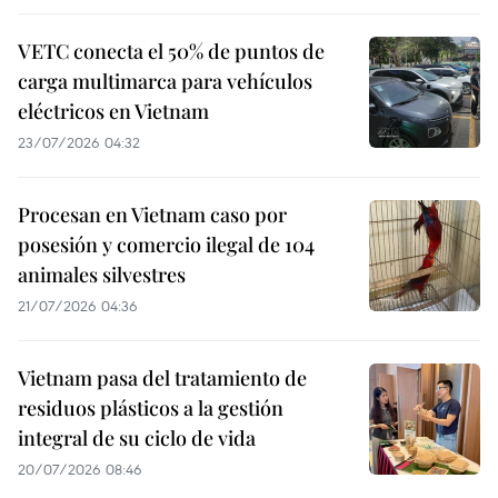
VETC conecta el 50% de puntos de
carga multimarca para vehículos
eléctricos en Vietnam
23/07/2026 04:32
Procesan en Vietnam caso por
posesión y comercio ilegal de 104
animales silvestres
21/07/2026 04:36
Vietnam pasa del tratamiento de
residuos plásticos a la gestión
integral de su ciclo de vida
20/07/2026 08:46