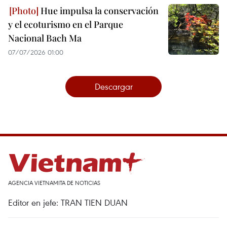
Hue impulsa la conservación
y el ecoturismo en el Parque
Nacional Bach Ma
07/07/2026 01:00
Descargar
AGENCIA VIETNAMITA DE NOTICIAS
Editor en jefe: TRAN TIEN DUAN