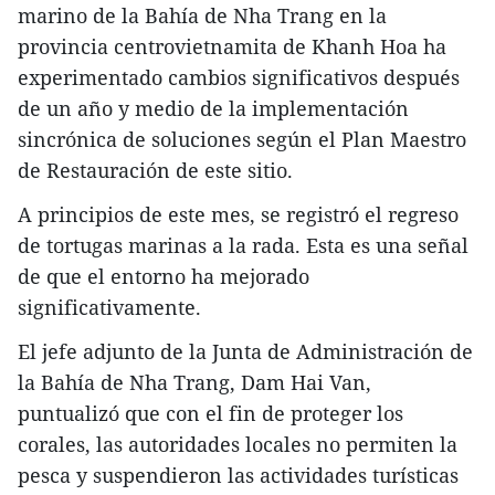
marino de la Bahía de Nha Trang en la
provincia centrovietnamita de Khanh Hoa ha
experimentado cambios significativos después
de un año y medio de la implementación
sincrónica de soluciones según el Plan Maestro
de Restauración de este sitio.
A principios de este mes, se registró el regreso
de tortugas marinas a la rada. Esta es una señal
de que el entorno ha mejorado
significativamente.
El jefe adjunto de la Junta de Administración de
la Bahía de Nha Trang, Dam Hai Van,
puntualizó que con el fin de proteger los
corales, las autoridades locales no permiten la
pesca y suspendieron las actividades turísticas