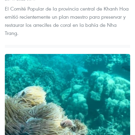
El Comité Popular de la provincia central de Khanh Hoa
emitió recientemente un plan maestro para preservar y
restaurar los arrecifes de coral en la bahía de Nha
Trang.