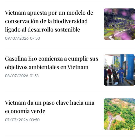
Vietnam apuesta por un modelo de
conservación de la biodiversidad
ligado al desarrollo sostenible
09/07/2026 07:50
Gasolina E10 comienza a cumplir sus
objetivos ambientales en Vietnam
08/07/2026 01:53
Vietnam da un paso clave hacia una
economía verde
07/07/2026 03:50