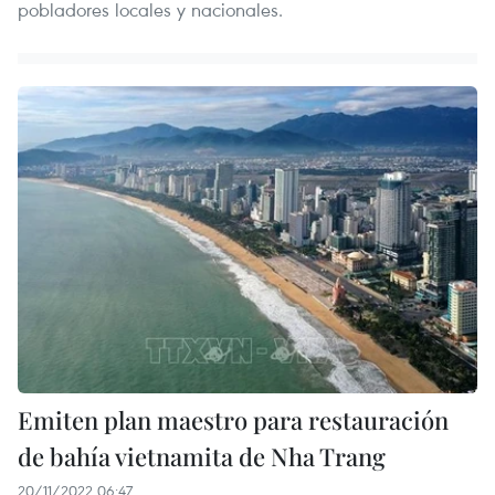
pobladores locales y nacionales.
Emiten plan maestro para restauración
de bahía vietnamita de Nha Trang
20/11/2022 06:47