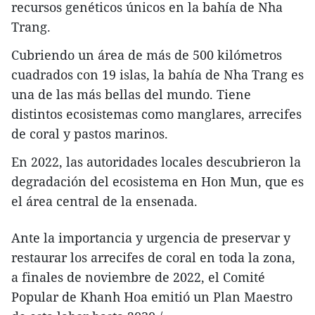
recursos genéticos únicos en la bahía de Nha
Trang.
Cubriendo un área de más de 500 kilómetros
cuadrados con 19 islas, la bahía de Nha Trang es
una de las más bellas del mundo. Tiene
distintos ecosistemas como manglares, arrecifes
de coral y pastos marinos.
En 2022, las autoridades locales descubrieron la
degradación del ecosistema en Hon Mun, que es
el área central de la ensenada.
Ante la importancia y urgencia de preservar y
restaurar los arrecifes de coral en toda la zona,
a finales de noviembre de 2022, el Comité
Popular de Khanh Hoa emitió un Plan Maestro