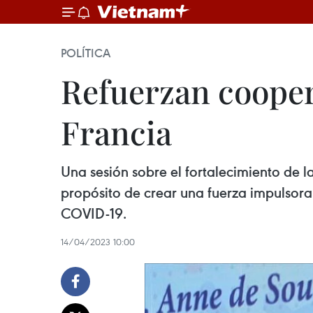
POLÍTICA
Refuerzan cooper
Francia
Una sesión sobre el fortalecimiento de 
propósito de crear una fuerza impulsora 
COVID-19.
14/04/2023 10:00