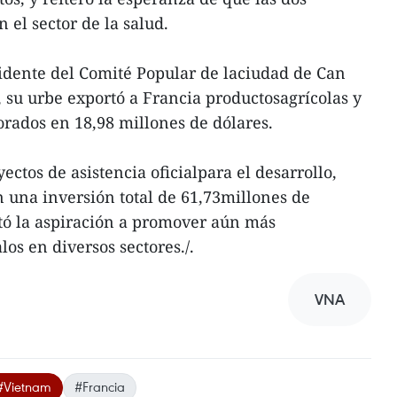
 el sector de la salud.
dente del Comité Popular de laciudad de Can
 su urbe exportó a Francia productosagrícolas y
orados en 18,98 millones de dólares.
ctos de asistencia oficialpara el desarrollo,
n una inversión total de 61,73millones de
stó la aspiración a promover aún más
los en diversos sectores./.
VNA
#Vietnam
#Francia