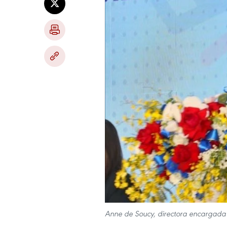
Anne de Soucy, directora encargada 