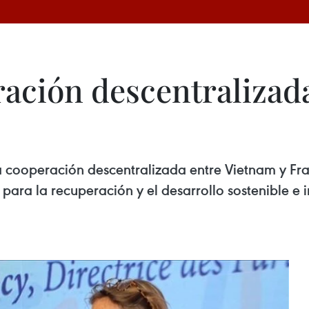
ación descentralizada
la cooperación descentralizada entre Vietnam y Fra
para la recuperación y el desarrollo sostenible e