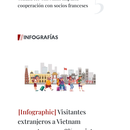
cooperación con socios franceses
INFOGRAFÍAS
Visitantes
extranjeros a Vietnam