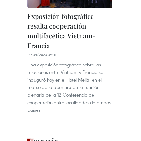
Exposición fotográfica
resalta cooperación
multifacética Vietnam-
Francia
14/04/2023 09:41
Una exposición fotográfica sobre las
relaciones entre Vietnam y Francia se
inauguró hoy en el Hotel Meliá, en el
marco de la apertura de la reunión
plenaria de la 12 Conferencia de
cooperación entre localidades de ambos
países.