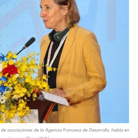
de asociaciones de la Agencia Francesa de Desarrollo, habla en