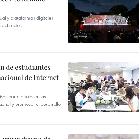
tual y plataformas digitales
 del sector.
n de estudiantes
acional de Internet
es para fortalecer sus
ional y promover el desarrollo