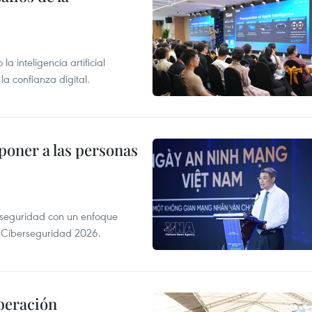
 inteligencia artificial
la confianza digital.
poner a las personas
erseguridad con un enfoque
a Ciberseguridad 2026.
peración