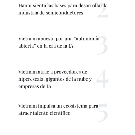
Hanoi sienta las bases para desarrollar la
industria de semiconductores
Vietnam apuesta por una “autonomía
abierta” en la era de la IA
Vietnam atrae a proveedores de
hiperescala, gigantes de la nube y
empresas de IA
Vietnam impulsa un ecosistema para
atraer talento científico