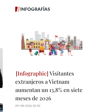
INFOGRAFÍAS
Visitantes
extranjeros a Vietnam
aumentan un 13,8% en siete
meses de 2026
09/08/2026 00:30