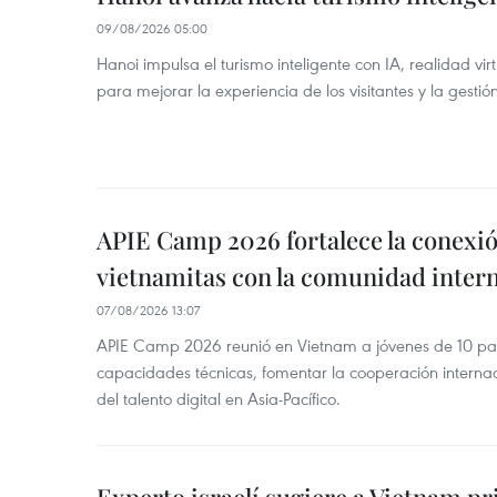
09/08/2026 05:00
Hanoi impulsa el turismo inteligente con IA, realidad vir
para mejorar la experiencia de los visitantes y la gestión
APIE Camp 2026 fortalece la conexió
vietnamitas con la comunidad intern
07/08/2026 13:07
APIE Camp 2026 reunió en Vietnam a jóvenes de 10 país
capacidades técnicas, fomentar la cooperación internac
del talento digital en Asia-Pacífico.