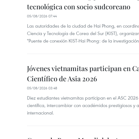
tecnológica con socio sudcoreano
05/08/2026 07:44
Las autoridades de la ciudad de Hai Phong, en coordinac
Ciencia y Tecnología de Corea del Sur (KIST), organizaro
"Puente de conexión KIST-Hai Phong: de la investigación 
Jóvenes vietnamitas participan en
Científico de Asia 2026
05/08/2026 03:48
Diez estudiantes vietnamitas participan en el ASC 2026
científica, intercambiar con académidos prestigiosos y 
internacional.