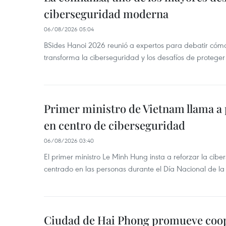
ciberseguridad moderna
06/08/2026 05:04
BSides Hanoi 2026 reunió a expertos para debatir cómo la
transforma la ciberseguridad y los desafíos de proteger 
Primer ministro de Vietnam llama a 
en centro de ciberseguridad
06/08/2026 03:40
El primer ministro Le Minh Hung insta a reforzar la cib
centrado en las personas durante el Día Nacional de l
Ciudad de Hai Phong promueve coo