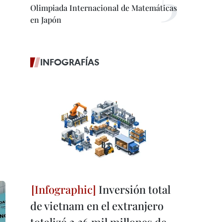
Olimpiada Internacional de Matemáticas
en Japón
INFOGRAFÍAS
Inversión total
de vietnam en el extranjero