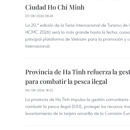
Ciudad Ho Chi Minh
07/08/2026 08:45
La 20.ª edición de la Feria Internacional de Turismo de
HCMC 2026) será la más grande hasta la fecha, conso
principal plataforma de Vietnam para la promoción y co
internacional.
Provincia de Ha Tinh refuerza la ge
para combatir la pesca ilegal
06/08/2026 18:02
La provincia de Ha Tinh impulsa la gestión comunitaria
combatir la pesca ilegal (IUU), proteger los recursos ma
levantamiento de la tarjeta amarilla de la Comisión Eu