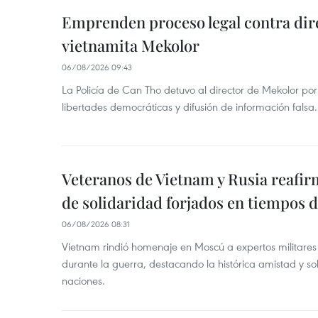
Emprenden proceso legal contra dir
vietnamita Mekolor
06/08/2026 09:43
La Policía de Can Tho detuvo al director de Mekolor po
libertades democráticas y difusión de información falsa.
Veteranos de Vietnam y Rusia reafir
de solidaridad forjados en tiempos 
06/08/2026 08:31
Vietnam rindió homenaje en Moscú a expertos militares
durante la guerra, destacando la histórica amistad y s
naciones.