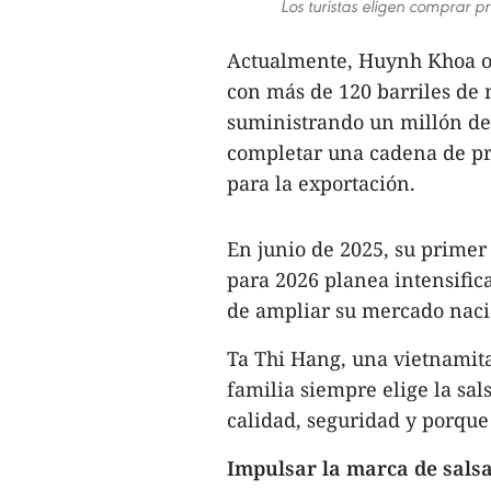
Los turistas eligen comprar 
Actualmente, Huynh Khoa op
con más de 120 barriles de
suministrando un millón de 
completar una cadena de pr
para la exportación.
En junio de 2025, su primer 
para 2026 planea intensific
de ampliar su mercado naci
Ta Thi Hang, una vietnamit
familia siempre elige la s
calidad, seguridad y porque
Impulsar la marca de sals