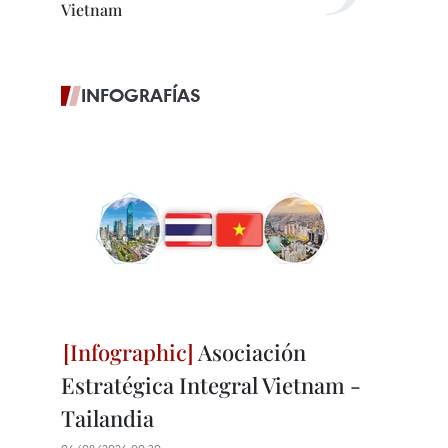
Vietnam
INFOGRAFÍAS
Asociación
Estratégica Integral Vietnam -
Tailandia