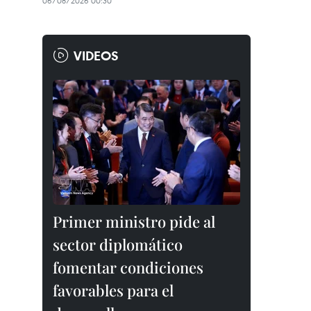
06/08/2026 00:30
VIDEOS
Primer ministro pide al
sector diplomático
fomentar condiciones
favorables para el