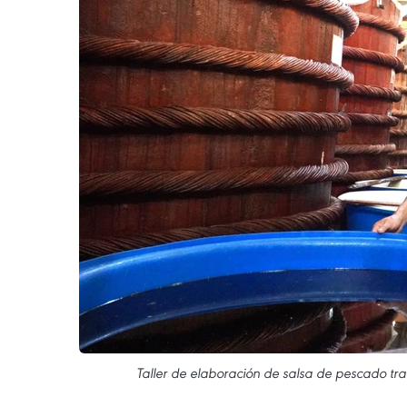
Taller de elaboración de salsa de pescado t