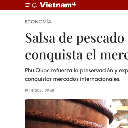
ECONOMÍA
Salsa de pescado
conquista el mer
Phu Quoc refuerza la preservación y ex
conquistar mercados internacionales.
19/11/2025 09:48