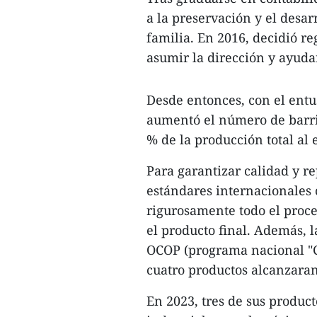
a la preservación y el desar
familia. En 2016, decidió re
asumir la dirección y ayuda
Desde entonces, con el ent
aumentó el número de barril
% de la producción total al 
Para garantizar calidad y r
estándares internacionales
rigurosamente todo el proce
el producto final. Además, l
OCOP (programa nacional "
cuatro productos alcanzaran
En 2023, tres de sus produc