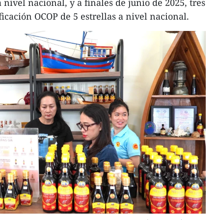
a nivel nacional, y a finales de junio de 2025, tres
ificación OCOP de 5 estrellas a nivel nacional.