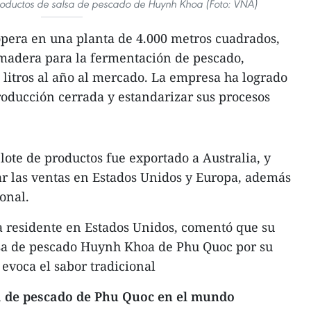
productos de salsa de pescado de Huynh Khoa (Foto: VNA)
era en una planta de 4.000 metros cuadrados,
 madera para la fermentación de pescado,
litros al año al mercado. La empresa ha logrado
oducción cerrada y estandarizar sus procesos
lote de productos fue exportado a Australia, y
ar las ventas en Estados Unidos y Europa, además
onal.
a residente en Estados Unidos, comentó que su
alsa de pescado Huynh Khoa de Phu Quoc por su
 evoca el sabor tradicional
a de pescado de Phu Quoc en el mundo