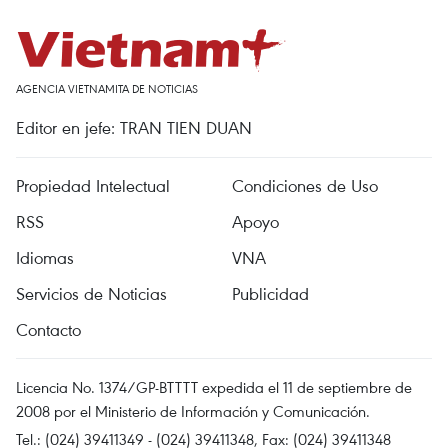
AGENCIA VIETNAMITA DE NOTICIAS
Editor en jefe: TRAN TIEN DUAN
Propiedad Intelectual
Condiciones de Uso
RSS
Apoyo
Idiomas
VNA
Servicios de Noticias
Publicidad
Contacto
Licencia No. 1374/GP-BTTTT expedida el 11 de septiembre de
2008 por el Ministerio de Información y Comunicación.
Tel.: (024) 39411349 - (024) 39411348, Fax: (024) 39411348