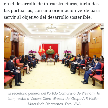
en el desarrollo de infraestructuras, incluidas
las portuarias, con una orientación verde para
servir al objetivo del desarrollo sostenible.
El secretario general del Partido Comunista de Vietnam, To
Lam, recibe a Vincent Clerc, director del Grupo A.P. Moller -
Maersk de Dinamarca. Foto: VNA