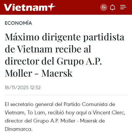
ECONOMÍA
Máximo dirigente partidista
de Vietnam recibe al
director del Grupo A.P.
Moller - Maersk
18/11/2025 12:52
El secretario general del Partido Comunista de
Vietnam, To Lam, recibió hoy aquí a Vincent Clerc,
director del Grupo A.P. Moller - Maersk de
Dinamarca.