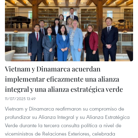
Vietnam y Dinamarca acuerdan
implementar eficazmente una alianza
integral y una alianza estratégica verde
11/07/2025 13:49
Vietnam y Dinamarca reafirmaron su compromiso de
profundizar su Alianza Integral y su Alianza Estratégica
Verde durante la tercera consulta política a nivel de
viceministros de Relaciones Exteriores, celebrada