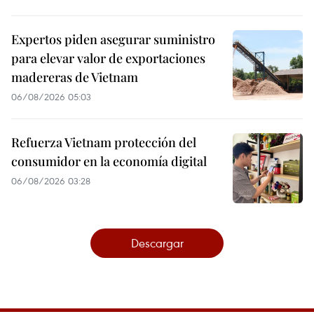
Expertos piden asegurar suministro
para elevar valor de exportaciones
madereras de Vietnam
06/08/2026 05:03
Refuerza Vietnam protección del
consumidor en la economía digital
06/08/2026 03:28
Descargar