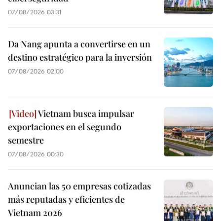
07/08/2026 03:31
Da Nang apunta a convertirse en un
destino estratégico para la inversión
07/08/2026 02:00
Vietnam busca impulsar
exportaciones en el segundo
semestre
07/08/2026 00:30
Anuncian las 50 empresas cotizadas
más reputadas y eficientes de
Vietnam 2026