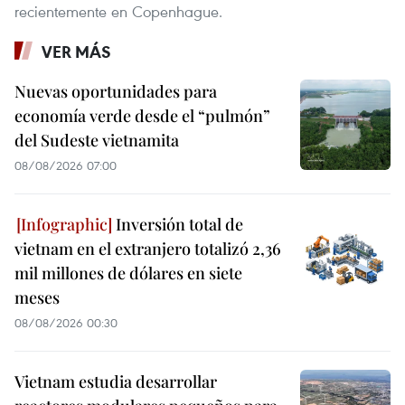
recientemente en Copenhague.
VER MÁS
Nuevas oportunidades para
economía verde desde el “pulmón”
del Sudeste vietnamita
08/08/2026 07:00
Inversión total de
vietnam en el extranjero totalizó 2,36
mil millones de dólares en siete
meses
08/08/2026 00:30
Vietnam estudia desarrollar