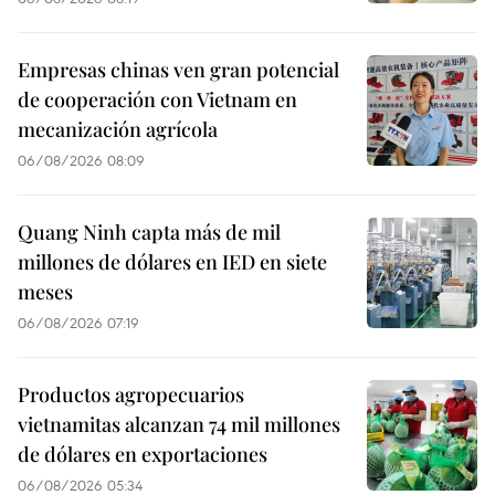
Empresas chinas ven gran potencial
de cooperación con Vietnam en
mecanización agrícola
06/08/2026 08:09
Quang Ninh capta más de mil
millones de dólares en IED en siete
meses
06/08/2026 07:19
Productos agropecuarios
vietnamitas alcanzan 74 mil millones
de dólares en exportaciones
06/08/2026 05:34