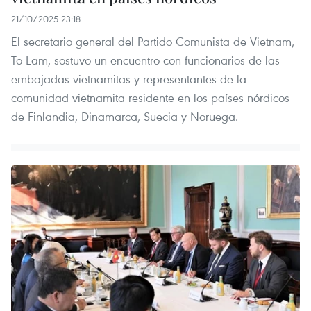
21/10/2025 23:18
El secretario general del Partido Comunista de Vietnam,
To Lam, sostuvo un encuentro con funcionarios de las
embajadas vietnamitas y representantes de la
comunidad vietnamita residente en los países nórdicos
de Finlandia, Dinamarca, Suecia y Noruega.