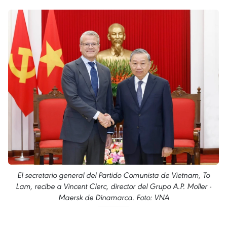
El secretario general del Partido Comunista de Vietnam, To
Lam, recibe a Vincent Clerc, director del Grupo A.P. Moller -
Maersk de Dinamarca. Foto: VNA