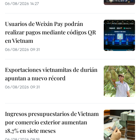
06/08/2026 14:27
Usuarios de Weixin Pay podrán
realizar pagos mediante códigos QR
en Vietnam
06/08/2026 09:31
Exportaciones vietnamitas de durián
apuntan a nuevo récord
06/08/2026 09:31
Ingresos presupuestarios de Vietnam
por comercio exterior aumentan
18,7% en siete meses
06/08/2026 08:19