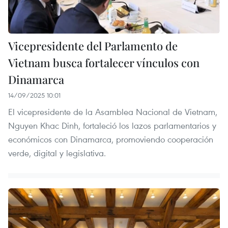
Vicepresidente del Parlamento de
Vietnam busca fortalecer vínculos con
Dinamarca
14/09/2025 10:01
El vicepresidente de la Asamblea Nacional de Vietnam,
Nguyen Khac Dinh, fortaleció los lazos parlamentarios y
económicos con Dinamarca, promoviendo cooperación
verde, digital y legislativa.