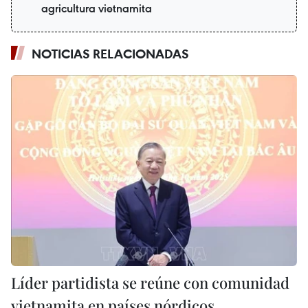
agricultura vietnamita
NOTICIAS RELACIONADAS
Líder partidista se reúne con comunidad
vietnamita en países nórdicos