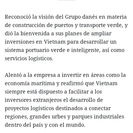
Reconoció la visión del Grupo danés en materia
de construcción de puertos y transporte verde, y
dió la bienvenida a sus planes de ampliar
inversiones en Vietnam para desarrollar un
sistema portuario verde e inteligente, así como
servicios logísticos.
Alentó a la empresa a invertir en áreas como la
economía marítima y reafirmó que Vietnam
siempre está dispuesto a facilitar a los
inversores extranjeros el desarrollo de
proyectos logísticos destinados a conectar
regiones, grandes urbes y parques industriales
dentro del país y con el mundo.