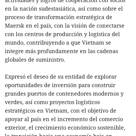
actividades y logros de cooperación con socios
en la nación sudestasiática, así como sobre el
proceso de transformación estratégica de
Maersk en el país, con la visión de conectarse
con los centros de producción y logística del
mundo, contribuyendo a que Vietnam se
integre más profundamente en las cadenas
globales de suministro.
Expresó el deseo de su entidad de explorar
oportunidades de inversión para construir
grandes puertos de contenedores modernos y
verdes, así como proyectos logísticos
estratégicos en Vietnam, con el objetivo de
apoyar al país en el incremento del comercio
exterior, el crecimiento económico sostenible,