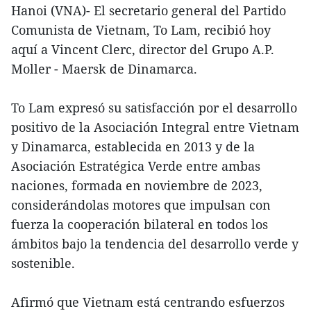
Hanoi (VNA)- El secretario general del Partido
Comunista de Vietnam, To Lam, recibió hoy
aquí a Vincent Clerc, director del Grupo A.P.
Moller - Maersk de Dinamarca.
To Lam expresó su satisfacción por el desarrollo
positivo de la Asociación Integral entre Vietnam
y Dinamarca, establecida en 2013 y de la
Asociación Estratégica Verde entre ambas
naciones, formada en noviembre de 2023,
considerándolas motores que impulsan con
fuerza la cooperación bilateral en todos los
ámbitos bajo la tendencia del desarrollo verde y
sostenible.
Afirmó que Vietnam está centrando esfuerzos