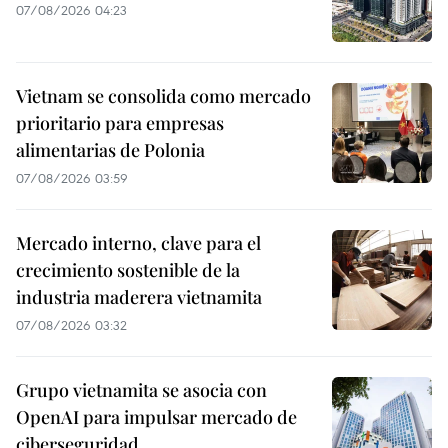
07/08/2026 04:23
Vietnam se consolida como mercado
prioritario para empresas
alimentarias de Polonia
07/08/2026 03:59
Mercado interno, clave para el
crecimiento sostenible de la
industria maderera vietnamita
07/08/2026 03:32
Grupo vietnamita se asocia con
OpenAI para impulsar mercado de
ciberseguridad