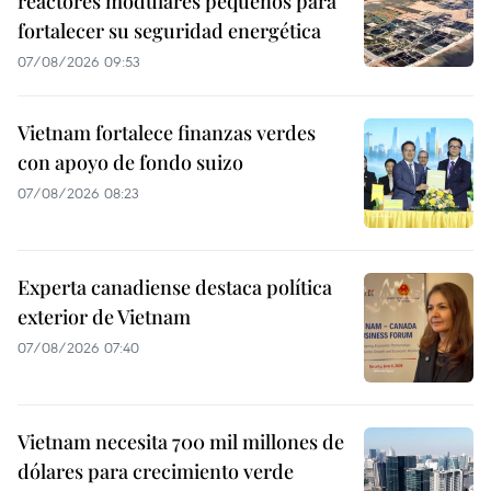
reactores modulares pequeños para
fortalecer su seguridad energética
07/08/2026 09:53
Vietnam fortalece finanzas verdes
con apoyo de fondo suizo
07/08/2026 08:23
Experta canadiense destaca política
exterior de Vietnam
07/08/2026 07:40
Vietnam necesita 700 mil millones de
dólares para crecimiento verde