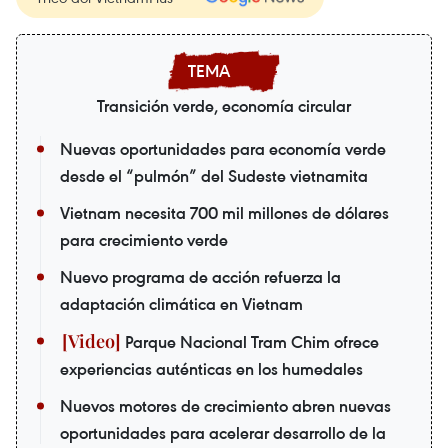
Transición verde, economía circular
Nuevas oportunidades para economía verde
desde el “pulmón” del Sudeste vietnamita
Vietnam necesita 700 mil millones de dólares
para crecimiento verde
Nuevo programa de acción refuerza la
adaptación climática en Vietnam
Parque Nacional Tram Chim ofrece
experiencias auténticas en los humedales
Nuevos motores de crecimiento abren nuevas
oportunidades para acelerar desarrollo de la