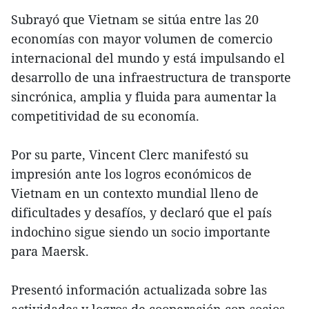
Subrayó que Vietnam se sitúa entre las 20
economías con mayor volumen de comercio
internacional del mundo y está impulsando el
desarrollo de una infraestructura de transporte
sincrónica, amplia y fluida para aumentar la
competitividad de su economía.
Por su parte, Vincent Clerc manifestó su
impresión ante los logros económicos de
Vietnam en un contexto mundial lleno de
dificultades y desafíos, y declaró que el país
indochino sigue siendo un socio importante
para Maersk.
Presentó información actualizada sobre las