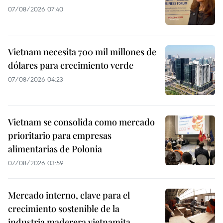
07/08/2026 07:40
Vietnam necesita 700 mil millones de
dólares para crecimiento verde
07/08/2026 04:23
Vietnam se consolida como mercado
prioritario para empresas
alimentarias de Polonia
07/08/2026 03:59
Mercado interno, clave para el
crecimiento sostenible de la
industria maderera vietnamita