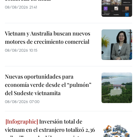
08/08/2026 21:41
Vietnam y Australia buscan nuevos
motores de crecimiento comercial
08/08/2026 10:15
Nuevas oportunidades para
economía verde desde el “pulmón”
del Sudeste vietnamita
08/08/2026 07:00
Inversión total de
vietnam en el extranjero totalizó 2,36