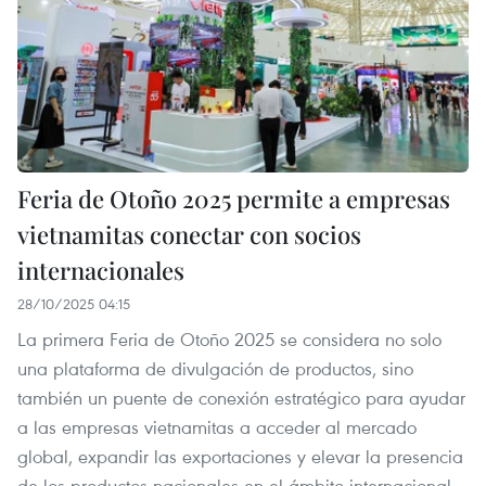
Feria de Otoño 2025 permite a empresas
vietnamitas conectar con socios
internacionales
28/10/2025 04:15
La primera Feria de Otoño 2025 se considera no solo
una plataforma de divulgación de productos, sino
también un puente de conexión estratégico para ayudar
a las empresas vietnamitas a acceder al mercado
global, expandir las exportaciones y elevar la presencia
de los productos nacionales en el ámbito internacional.