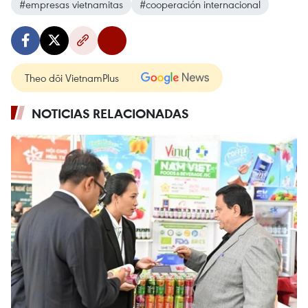
#empresas vietnamitas
#cooperación internacional
Theo dõi VietnamPlus
NOTICIAS RELACIONADAS