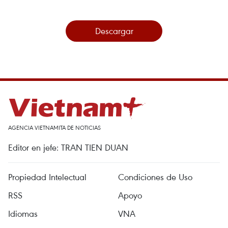
Descargar
AGENCIA VIETNAMITA DE NOTICIAS
Editor en jefe: TRAN TIEN DUAN
Propiedad Intelectual
Condiciones de Uso
RSS
Apoyo
Idiomas
VNA