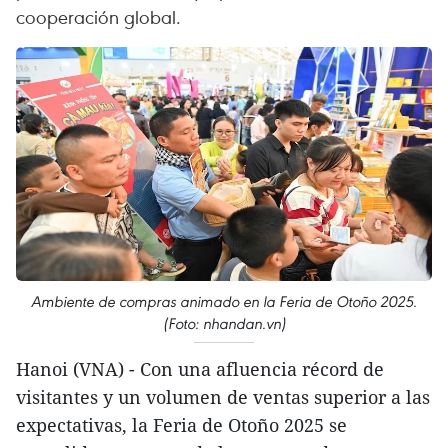
cooperación global.
Ambiente de compras animado en la Feria de Otoño 2025.
(Foto: nhandan.vn)
Hanoi (VNA) - Con una afluencia récord de
visitantes y un volumen de ventas superior a las
expectativas, la Feria de Otoño 2025 se