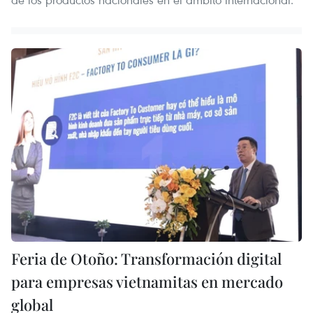
Feria de Otoño: Transformación digital
para empresas vietnamitas en mercado
global