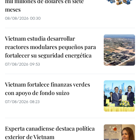
mil millones de dólares en siete
meses
08/08/2026 00:30
Vietnam estudia desarrollar
reactores modulares pequeños para
fortalecer su seguridad energética
07/08/2026 09:53
Vietnam fortalece finanzas verdes
con apoyo de fondo suizo
07/08/2026 08:23
Experta canadiense destaca política
exterior de Vietnam