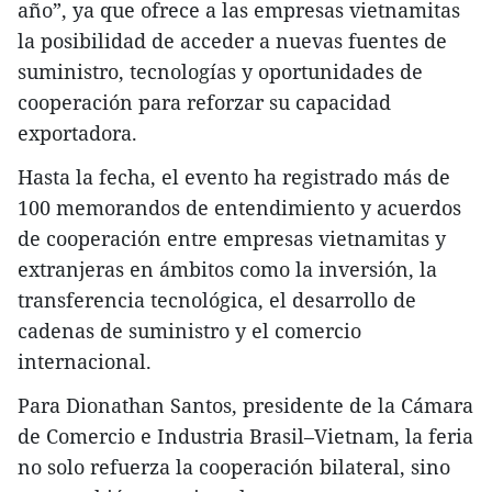
año”, ya que ofrece a las empresas vietnamitas
la posibilidad de acceder a nuevas fuentes de
suministro, tecnologías y oportunidades de
cooperación para reforzar su capacidad
exportadora.
Hasta la fecha, el evento ha registrado más de
100 memorandos de entendimiento y acuerdos
de cooperación entre empresas vietnamitas y
extranjeras en ámbitos como la inversión, la
transferencia tecnológica, el desarrollo de
cadenas de suministro y el comercio
internacional.
Para Dionathan Santos, presidente de la Cámara
de Comercio e Industria Brasil–Vietnam, la feria
no solo refuerza la cooperación bilateral, sino