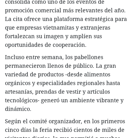
consolida como uno de los eventos de
promoción comercial más relevantes del año.
La cita ofrece una plataforma estratégica para
que empresas vietnamitas y extranjeras
fortalezcan su imagen y amplíen sus
oportunidades de cooperación.
Incluso entre semana, los pabellones
permanecieron llenos de público. La gran
variedad de productos -desde alimentos
orgánicos y especialidades regionales hasta
artesanías, prendas de vestir y artículos
tecnológicos- generó un ambiente vibrante y
dinámico.
Según el comité organizador, en los primeros
cinco días la feria recibió cientos de miles de