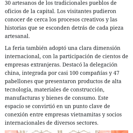
30 artesanos de los tradicionales pueblos de
oficios de la capital. Los visitantes pudieron
conocer de cerca los procesos creativos y las
historias que se esconden detrás de cada pieza
artesanal.
La feria también adoptó una clara dimensión
internacional, con la participación de cientos de
empresas extranjeras. Destacó la delegación
china, integrada por casi 100 compañías y 47
pabellones que presentaron productos de alta
tecnología, materiales de construcción,
manufacturas y bienes de consumo. Este
espacio se convirtió en un punto clave de
conexión entre empresas vietnamitas y socios
internacionales de diversos sectores.