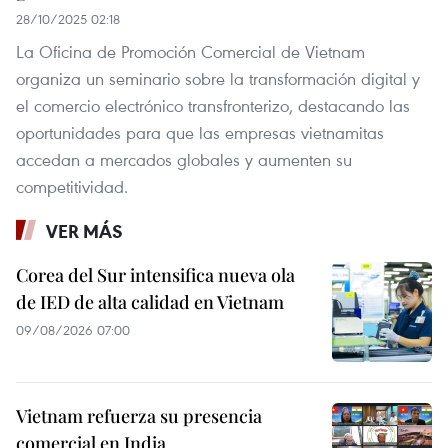
28/10/2025 02:18
La Oficina de Promoción Comercial de Vietnam
organiza un seminario sobre la transformación digital y
el comercio electrónico transfronterizo, destacando las
oportunidades para que las empresas vietnamitas
accedan a mercados globales y aumenten su
competitividad.
VER MÁS
Corea del Sur intensifica nueva ola
de IED de alta calidad en Vietnam
09/08/2026 07:00
Vietnam refuerza su presencia
comercial en India