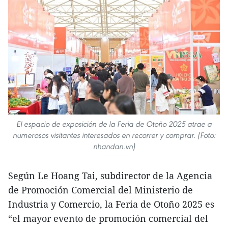
El espacio de exposición de la Feria de Otoño 2025 atrae a
numerosos visitantes interesados en recorrer y comprar. (Foto:
nhandan.vn)
Según Le Hoang Tai, subdirector de la Agencia
de Promoción Comercial del Ministerio de
Industria y Comercio, la Feria de Otoño 2025 es
“el mayor evento de promoción comercial del