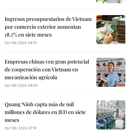
Ingresos presupuestarios de Vietnam
por comercio exterior aumentan
18,7% en siete meses
06/08/2026 08:19
Empresas chinas ven gran potencial
de cooperación con Vietnam en
mecanización agrícola
06/08/2026 08:09
Quang Ninh capta más de mil
millones de dólares en IED en siete
meses
06/08/2026 07:19