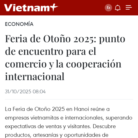
ECONOMÍA
Feria de Otoño 2025: punto
de encuentro para el
comercio y la cooperación
internacional
31/10/2025 08:04
La Feria de Otoño 2025 en Hanoi reúne a
empresas vietnamitas e internacionales, superando
expectativas de ventas y visitantes. Descubre
productos, artesanías y oportunidades de