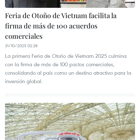
Feria de Otoño de Vietnam facilita la
firma de más de 100 acuerdos
comerciales
31/10/2025 02:28
La primera Feria de Otoño de Vietnam 2025 culmina
con la firma de más de 100 pactos comerciales,
consolidando al país como un destino atractivo para la
inversión global.