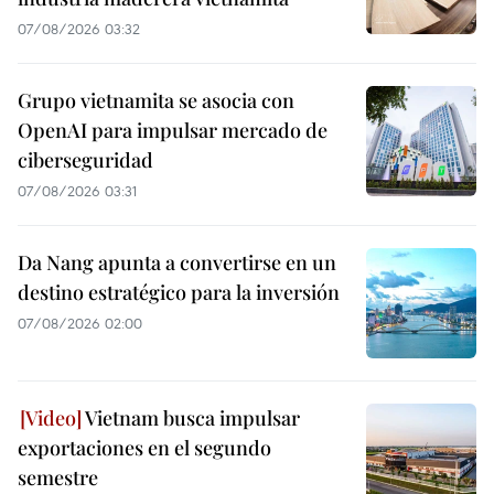
07/08/2026 03:32
Grupo vietnamita se asocia con
OpenAI para impulsar mercado de
ciberseguridad
07/08/2026 03:31
Da Nang apunta a convertirse en un
destino estratégico para la inversión
07/08/2026 02:00
Vietnam busca impulsar
exportaciones en el segundo
semestre