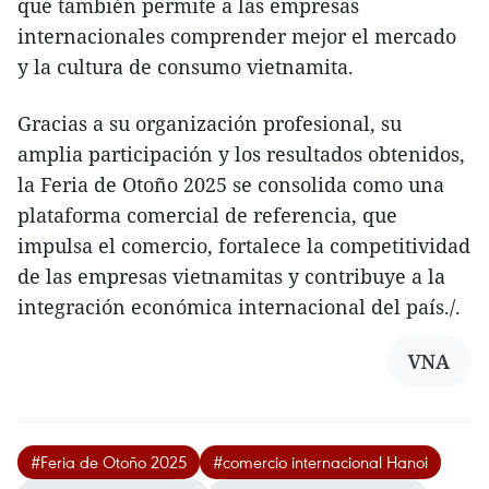
que también permite a las empresas
internacionales comprender mejor el mercado
y la cultura de consumo vietnamita.
Gracias a su organización profesional, su
amplia participación y los resultados obtenidos,
la Feria de Otoño 2025 se consolida como una
plataforma comercial de referencia, que
impulsa el comercio, fortalece la competitividad
de las empresas vietnamitas y contribuye a la
integración económica internacional del país./.
VNA
#Feria de Otoño 2025
#comercio internacional Hanoi