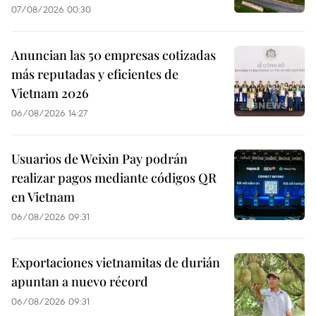
07/08/2026 00:30
Anuncian las 50 empresas cotizadas
más reputadas y eficientes de
Vietnam 2026
06/08/2026 14:27
Usuarios de Weixin Pay podrán
realizar pagos mediante códigos QR
en Vietnam
06/08/2026 09:31
Exportaciones vietnamitas de durián
apuntan a nuevo récord
06/08/2026 09:31