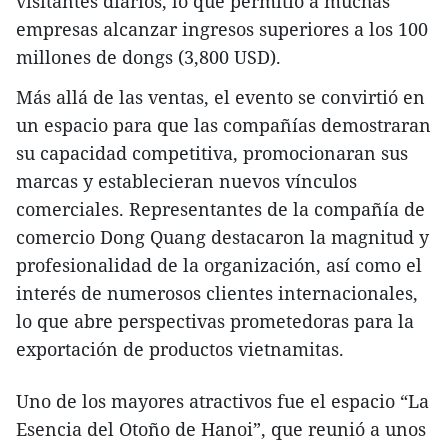
visitantes diarios, lo que permitió a muchas
empresas alcanzar ingresos superiores a los 100
millones de dongs (3,800 USD).
Más allá de las ventas, el evento se convirtió en
un espacio para que las compañías demostraran
su capacidad competitiva, promocionaran sus
marcas y establecieran nuevos vínculos
comerciales. Representantes de la compañía de
comercio Dong Quang destacaron la magnitud y
profesionalidad de la organización, así como el
interés de numerosos clientes internacionales,
lo que abre perspectivas prometedoras para la
exportación de productos vietnamitas.
Uno de los mayores atractivos fue el espacio “La
Esencia del Otoño de Hanoi”, que reunió a unos