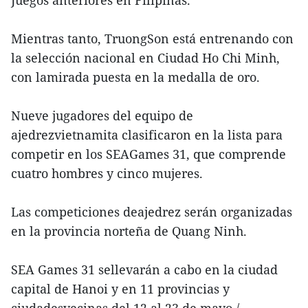
Mientras tanto, TruongSon está entrenando con
la selección nacional en Ciudad Ho Chi Minh,
con lamirada puesta en la medalla de oro.
Nueve jugadores del equipo de
ajedrezvietnamita clasificaron en la lista para
competir en los SEAGames 31, que comprende
cuatro hombres y cinco mujeres.
Las competiciones deajedrez serán organizadas
en la provincia norteña de Quang Ninh.
SEA Games 31 sellevarán a cabo en la ciudad
capital de Hanoi y en 11 provincias y
ciudadesvecinas del 12 al 23 de mayo./.