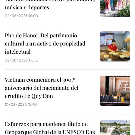
música y deportes
02/08/2026 18:00
Pho de Hanoi: Del patrimonio
cultural a un activo de propiedad
intelectual
02/08/2026 08:53
Vietnam conmemora el 300.º
aniversario del nacimiento del
erudito Le Quy Don
01/08/2026 12:40
Esfuerzos para mantener título de
Geoparque Global de la UNESCO Dak