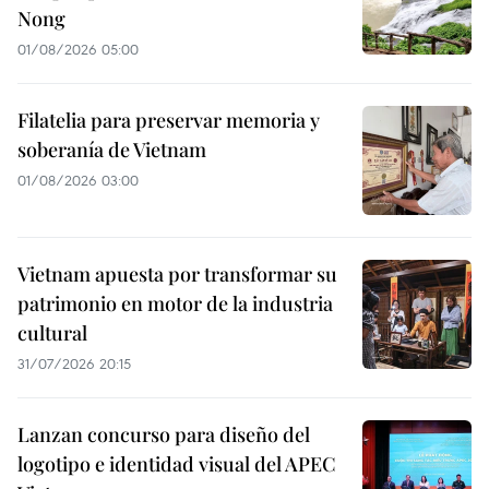
Nong
01/08/2026 05:00
Filatelia para preservar memoria y
soberanía de Vietnam
01/08/2026 03:00
Vietnam apuesta por transformar su
patrimonio en motor de la industria
cultural
31/07/2026 20:15
Lanzan concurso para diseño del
logotipo e identidad visual del APEC