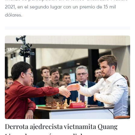
2021, en el segundo lugar con un premio de 15 mil
dólares.
Derrota ajedrecista vietnamita Quang