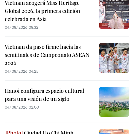
Vietnam acogerá Miss Heritage
Global 2026, la primera edición
celebrada en Asia
04/08/2026 08:32
Vietnam da paso firme hacia las
semifinales de Campeonato ASEAN
2026
04/08/2026 04:25
Hanoi configura espacio cultural
para una visión de un siglo
04/08/2026 02:00
Ciudad Ho Chi Minh