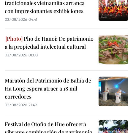
tradicionales vietnamitas arranca
con impresionantes exhibiciones
03/08/2026 04:41
Pho de Hanoi: De patrimonio
a la propiedad intelectual cultural
03/08/2026 01:00
Maratón del Patrimonio de Bahía de
Ha Long espera atraer a 18 mil
corredores
02/08/2026 21:49
Festival de Otoño de Hue ofrecerá
vibrante combinación de patrimonio,