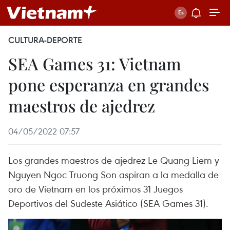
CULTURA-DEPORTE
SEA Games 31: Vietnam
pone esperanza en grandes
maestros de ajedrez
04/05/2022 07:57
Los grandes maestros de ajedrez Le Quang Liem y
Nguyen Ngoc Truong Son aspiran a la medalla de
oro de Vietnam en los próximos 31 Juegos
Deportivos del Sudeste Asiático (SEA Games 31).