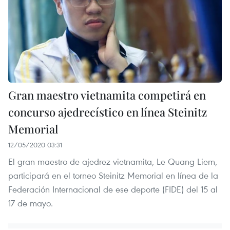
Gran maestro vietnamita competirá en
concurso ajedrecístico en línea Steinitz
Memorial
12/05/2020 03:31
El gran maestro de ajedrez vietnamita, Le Quang Liem,
participará en el torneo Steinitz Memorial en línea de la
Federación Internacional de ese deporte (FIDE) del 15 al
17 de mayo.