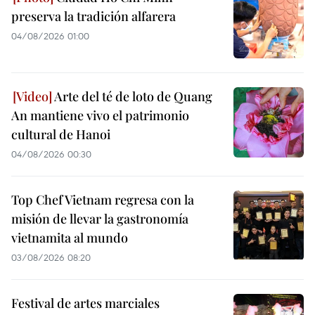
preserva la tradición alfarera
04/08/2026 01:00
Arte del té de loto de Quang
An mantiene vivo el patrimonio
cultural de Hanoi
04/08/2026 00:30
Top Chef Vietnam regresa con la
misión de llevar la gastronomía
vietnamita al mundo
03/08/2026 08:20
Festival de artes marciales