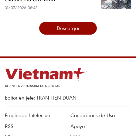
31/07/2026 08:42
Descargar
AGENCIA VIETNAMITA DE NOTICIAS
Editor en jefe: TRAN TIEN DUAN
Propiedad Intelectual
Condiciones de Uso
RSS
Apoyo