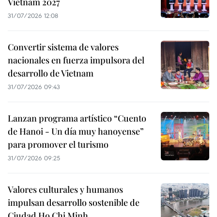
Vietnam 2027
31/07/2026 12:08
Convertir sistema de valores
nacionales en fuerza impulsora del
desarrollo de Vietnam
31/07/2026 09:43
Lanzan programa artístico “Cuento
de Hanoi - Un día muy hanoyense”
para promover el turismo
31/07/2026 09:25
Valores culturales y humanos
impulsan desarrollo sostenible de
Ciudad Ho Chi Minh