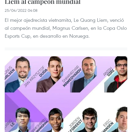
Liem al campeón mundial
25/04/2022 04:08
El mejor ajedrecista vietnamita, Le Quang Liem, venció
al campeón mundial, Magnus Carlsen, en la Copa Oslo
Esports Cup, en desarrollo en Noruega.