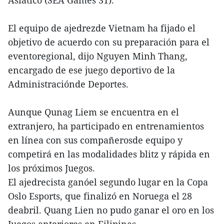
El equipo de ajedrezde Vietnam ha fijado el
objetivo de acuerdo con su preparación para el
eventoregional, dijo Nguyen Minh Thang,
encargado de ese juego deportivo de la
Administraciónde Deportes.
Aunque Qunag Liem se encuentra en el
extranjero, ha participado en entrenamientos
en línea con sus compañerosde equipo y
competirá en las modalidades blitz y rápida en
los próximos Juegos.
El ajedrecista ganóel segundo lugar en la Copa
Oslo Esports, que finalizó en Noruega el 28
deabril. Quang Lien no pudo ganar el oro en los
Juegos anteriores en Filipinas.