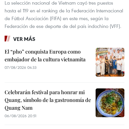
La selección nacional de Vietnam cayó tres puestos
hasta el 119 en el ranking de la Federación Internacional
de Fútbol Asociación (FIFA) en este mes, según la
Federación de ese deporte de del país indochino (VFF).
VER MÁS
El “pho” conquista Europa como
embajador de la cultura vietnamita
07/08/2026 04:33
Celebrarán festival para honrar mi
Quang, símbolo de la gastronomía de
Quang Nam
06/08/2026 20:51