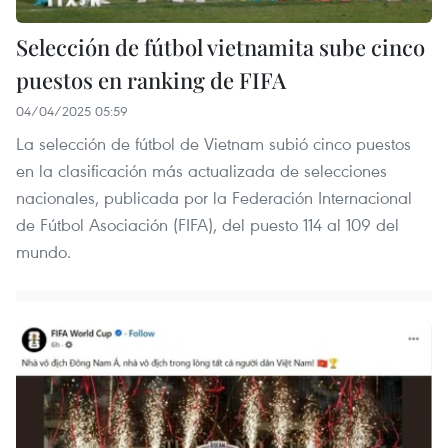
Selección de fútbol vietnamita sube cinco
puestos en ranking de FIFA
04/04/2025 05:59
La selección de fútbol de Vietnam subió cinco puestos
en la clasificación más actualizada de selecciones
nacionales, publicada por la Federación Internacional
de Fútbol Asociación (FIFA), del puesto 114 al 109 del
mundo.