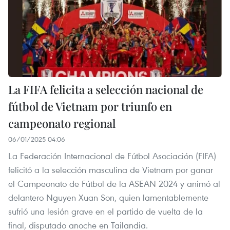
La FIFA felicita a selección nacional de
fútbol de Vietnam por triunfo en
campeonato regional
06/01/2025 04:06
La Federación Internacional de Fútbol Asociación (FIFA)
felicitó a la selección masculina de Vietnam por ganar
el Campeonato de Fútbol de la ASEAN 2024 y animó al
delantero Nguyen Xuan Son, quien lamentablemente
sufrió una lesión grave en el partido de vuelta de la
final, disputado anoche en Tailandia.