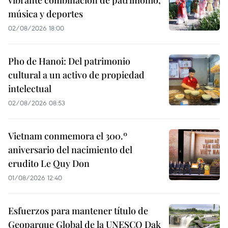
vibrante combinación de patrimonio,
música y deportes
02/08/2026 18:00
Pho de Hanoi: Del patrimonio
cultural a un activo de propiedad
intelectual
02/08/2026 08:53
Vietnam conmemora el 300.º
aniversario del nacimiento del
erudito Le Quy Don
01/08/2026 12:40
Esfuerzos para mantener título de
Geoparque Global de la UNESCO Dak