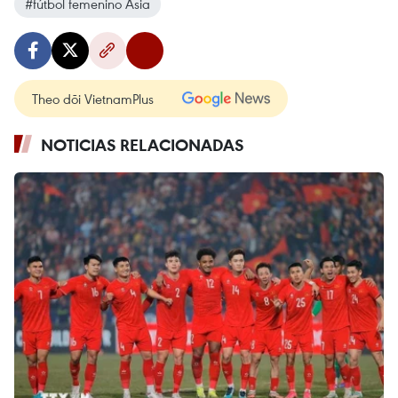
#fútbol femenino Asia
Theo dõi VietnamPlus
NOTICIAS RELACIONADAS