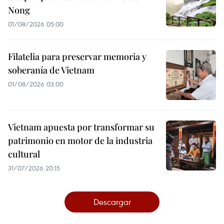
Nong
01/08/2026 05:00
Filatelia para preservar memoria y
soberanía de Vietnam
01/08/2026 03:00
Vietnam apuesta por transformar su
patrimonio en motor de la industria
cultural
31/07/2026 20:15
Descargar