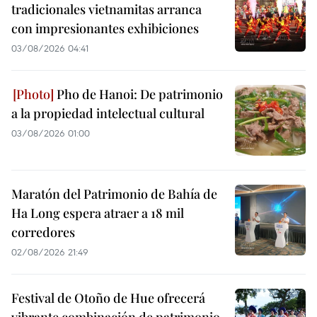
tradicionales vietnamitas arranca
con impresionantes exhibiciones
03/08/2026 04:41
Pho de Hanoi: De patrimonio
a la propiedad intelectual cultural
03/08/2026 01:00
Maratón del Patrimonio de Bahía de
Ha Long espera atraer a 18 mil
corredores
02/08/2026 21:49
Festival de Otoño de Hue ofrecerá