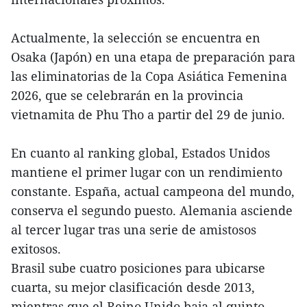
Actualmente, la selección se encuentra en
Osaka (Japón) en una etapa de preparación para
las eliminatorias de la Copa Asiática Femenina
2026, que se celebrarán en la provincia
vietnamita de Phu Tho a partir del 29 de junio.
En cuanto al ranking global, Estados Unidos
mantiene el primer lugar con un rendimiento
constante. España, actual campeona del mundo,
conserva el segundo puesto. Alemania asciende
al tercer lugar tras una serie de amistosos
exitosos.
Brasil sube cuatro posiciones para ubicarse
cuarta, su mejor clasificación desde 2013,
mientras que el Reino Unido baja al quinto