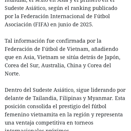
Sudeste Asiático, según el ranking publicado
por la Federación Internacional de Fútbol
Asociación (FIFA) en junio de 2025.
Tal información fue confirmada por la
Federación de Fútbol de Vietnam, añadiendo
que en Asia, Vietnam se sitúa detrás de Japón,
Corea del Sur, Australia, China y Corea del
Norte.
Dentro del Sudeste Asiático, sigue liderando por
delante de Tailandia, Filipinas y Myanmar. Esta
posición consolida el prestigio del fútbol
femenino vietnamita en la región y representa
una ventaja competitiva en torneos
internacionales próximos.