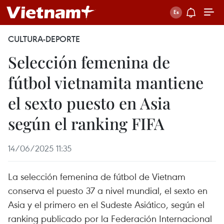
CULTURA-DEPORTE
Selección femenina de
fútbol vietnamita mantiene
el sexto puesto en Asia
según el ranking FIFA
14/06/2025 11:35
La selección femenina de fútbol de Vietnam
conserva el puesto 37 a nivel mundial, el sexto en
Asia y el primero en el Sudeste Asiático, según el
ranking publicado por la Federación Internacional