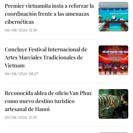
Premier vietnamita insta a reforzar la
coordinación frente a las amenazas
cibernéticas
06/08/2026 12:58
Concluye Festival Internacional de
Artes Marciales Tradicionales de
Vietnam
06/08/2026 08:27
Reconocida aldea de oficio Van Phuc
como nuevo destino turístico
artesanal de Hanoi
05/08/2026 21:30