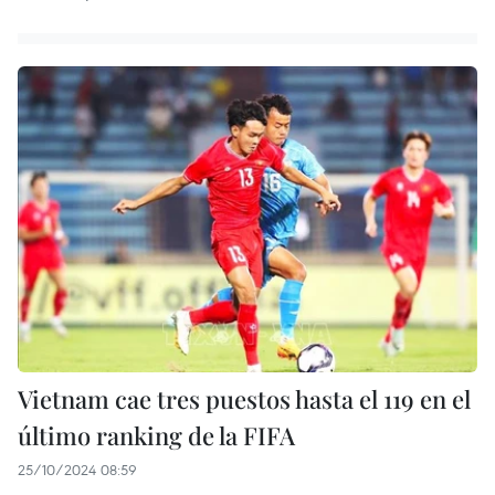
Vietnam cae tres puestos hasta el 119 en el
último ranking de la FIFA
25/10/2024 08:59