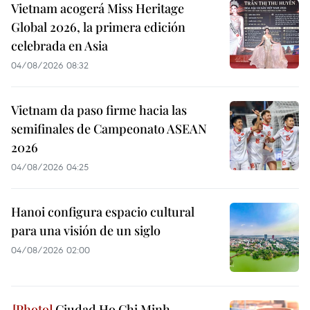
Vietnam acogerá Miss Heritage
Global 2026, la primera edición
celebrada en Asia
04/08/2026 08:32
Vietnam da paso firme hacia las
semifinales de Campeonato ASEAN
2026
04/08/2026 04:25
Hanoi configura espacio cultural
para una visión de un siglo
04/08/2026 02:00
Ciudad Ho Chi Minh