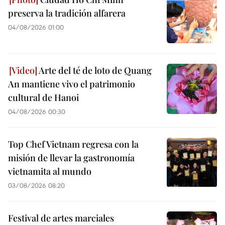
preserva la tradición alfarera
04/08/2026 01:00
Arte del té de loto de Quang
An mantiene vivo el patrimonio
cultural de Hanoi
04/08/2026 00:30
Top Chef Vietnam regresa con la
misión de llevar la gastronomía
vietnamita al mundo
03/08/2026 08:20
Festival de artes marciales