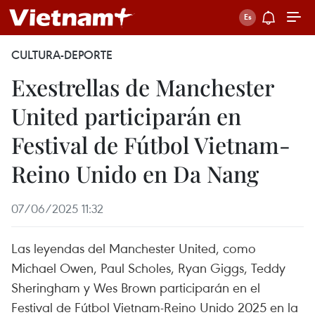
CULTURA-DEPORTE
Exestrellas de Manchester
United participarán en
Festival de Fútbol Vietnam-
Reino Unido en Da Nang
07/06/2025 11:32
Las leyendas del Manchester United, como
Michael Owen, Paul Scholes, Ryan Giggs, Teddy
Sheringham y Wes Brown participarán en el
Festival de Fútbol Vietnam-Reino Unido 2025 en la