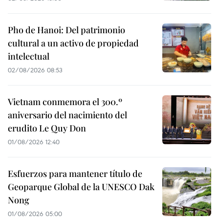
Pho de Hanoi: Del patrimonio
cultural a un activo de propiedad
intelectual
02/08/2026 08:53
Vietnam conmemora el 300.º
aniversario del nacimiento del
erudito Le Quy Don
01/08/2026 12:40
Esfuerzos para mantener título de
Geoparque Global de la UNESCO Dak
Nong
01/08/2026 05:00