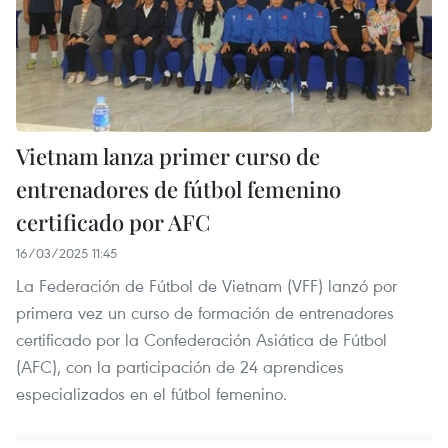
Vietnam lanza primer curso de
entrenadores de fútbol femenino
certificado por AFC
16/03/2025 11:45
La Federación de Fútbol de Vietnam (VFF) lanzó por
primera vez un curso de formación de entrenadores
certificado por la Confederación Asiática de Fútbol
(AFC), con la participación de 24 aprendices
especializados en el fútbol femenino.