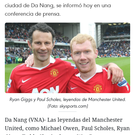
ciudad de Da Nang, se informó hoy en una
conferencia de prensa.
Ryan Giggs y Paul Scholes, leyendas de Manchester United.
(Foto: skysports.com)
Da Nang (VNA)- Las leyendas del Manchester
United, como Michael Owen, Paul Scholes, Ryan