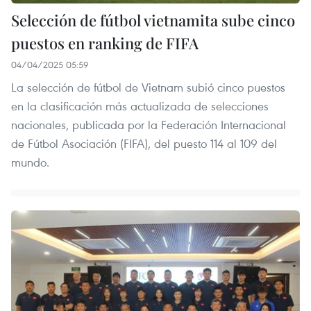
Selección de fútbol vietnamita sube cinco
puestos en ranking de FIFA
04/04/2025 05:59
La selección de fútbol de Vietnam subió cinco puestos
en la clasificación más actualizada de selecciones
nacionales, publicada por la Federación Internacional
de Fútbol Asociación (FIFA), del puesto 114 al 109 del
mundo.