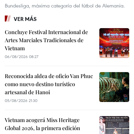
Bundesliga, máxima categoría del fútbol de Alemania.
VER MÁS
Concluye Festival Internacional de
Artes Marciales Tradicionales de
Vietnam
06/08/2026 08:27
Reconocida aldea de oficio Van Phuc
como nuevo destino turístico
artesanal de Hanoi
05/08/2026 21:30
Vietnam acogerá Miss Heritage
Global 2026, la primera edición