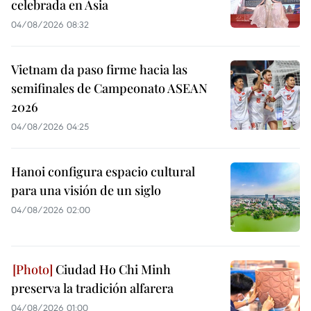
celebrada en Asia
04/08/2026 08:32
Vietnam da paso firme hacia las
semifinales de Campeonato ASEAN
2026
04/08/2026 04:25
Hanoi configura espacio cultural
para una visión de un siglo
04/08/2026 02:00
Ciudad Ho Chi Minh
preserva la tradición alfarera
04/08/2026 01:00