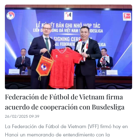
Federación de Fútbol de Vietnam firma
acuerdo de cooperación con Busdesliga
26/02/2025 09:39
La Federación de Fútbol de Vietnam (VFF) firmó hoy en
Hanoi un memorando de entendimiento con la