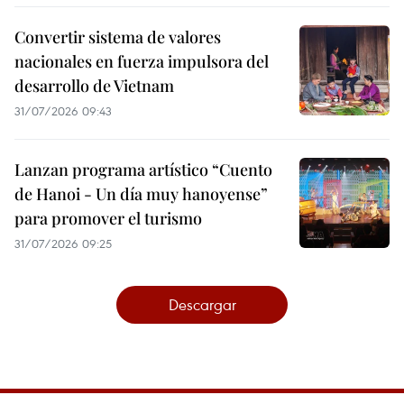
Convertir sistema de valores
nacionales en fuerza impulsora del
desarrollo de Vietnam
31/07/2026 09:43
Lanzan programa artístico “Cuento
de Hanoi - Un día muy hanoyense”
para promover el turismo
31/07/2026 09:25
Descargar