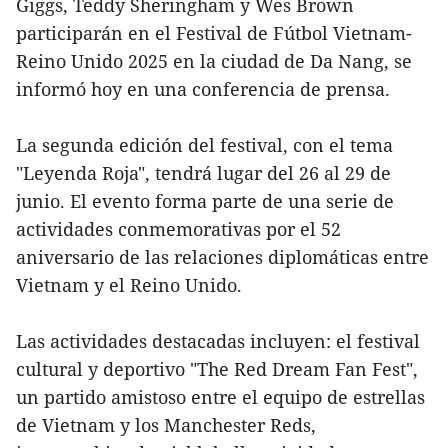
Giggs, Teddy Sheringham y Wes Brown
participarán en el Festival de Fútbol Vietnam-
Reino Unido 2025 en la ciudad de Da Nang, se
informó hoy en una conferencia de prensa.
La segunda edición del festival, con el tema
"Leyenda Roja", tendrá lugar del 26 al 29 de
junio. El evento forma parte de una serie de
actividades conmemorativas por el 52
aniversario de las relaciones diplomáticas entre
Vietnam y el Reino Unido.
Las actividades destacadas incluyen: el festival
cultural y deportivo "The Red Dream Fan Fest",
un partido amistoso entre el equipo de estrellas
de Vietnam y los Manchester Reds,