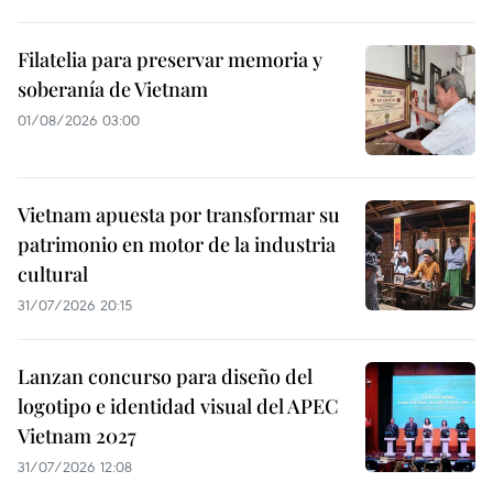
Filatelia para preservar memoria y
soberanía de Vietnam
01/08/2026 03:00
Vietnam apuesta por transformar su
patrimonio en motor de la industria
cultural
31/07/2026 20:15
Lanzan concurso para diseño del
logotipo e identidad visual del APEC
Vietnam 2027
31/07/2026 12:08