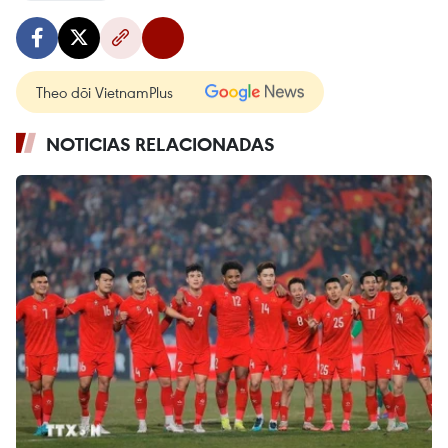
Theo dõi VietnamPlus
NOTICIAS RELACIONADAS