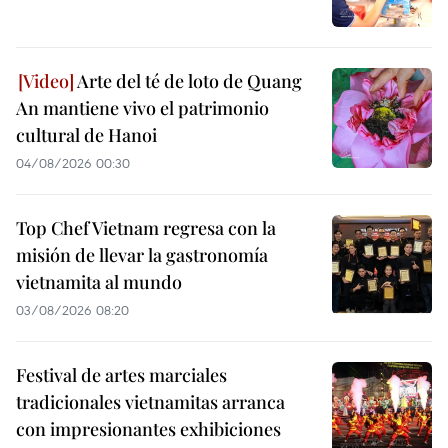
Arte del té de loto de Quang
An mantiene vivo el patrimonio
cultural de Hanoi
04/08/2026 00:30
Top Chef Vietnam regresa con la
misión de llevar la gastronomía
vietnamita al mundo
03/08/2026 08:20
Festival de artes marciales
tradicionales vietnamitas arranca
con impresionantes exhibiciones