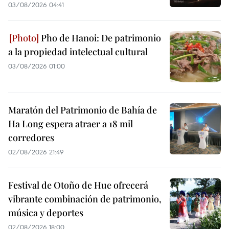
03/08/2026 04:41
Pho de Hanoi: De patrimonio
a la propiedad intelectual cultural
03/08/2026 01:00
Maratón del Patrimonio de Bahía de
Ha Long espera atraer a 18 mil
corredores
02/08/2026 21:49
Festival de Otoño de Hue ofrecerá
vibrante combinación de patrimonio,
música y deportes
02/08/2026 18:00