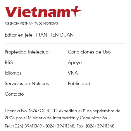
AGENCIA VIETNAMITA DE NOTICIAS
Editor en jefe: TRAN TIEN DUAN
Propiedad Intelectual
Condiciones de Uso
RSS
Apoyo
Idiomas
VNA
Servicios de Noticias
Publicidad
Contacto
Licencia No. 1374/GP-BTTTT expedida el 11 de septiembre de
2008 por el Ministerio de Información y Comunicación.
Tel.: (024) 39411349 - (024) 39411348, Fax: (024) 39411348