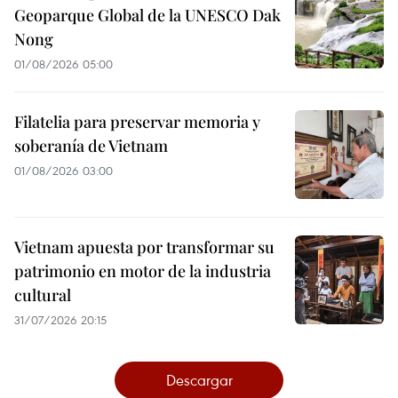
Geoparque Global de la UNESCO Dak
Nong
01/08/2026 05:00
Filatelia para preservar memoria y
soberanía de Vietnam
01/08/2026 03:00
Vietnam apuesta por transformar su
patrimonio en motor de la industria
cultural
31/07/2026 20:15
Descargar