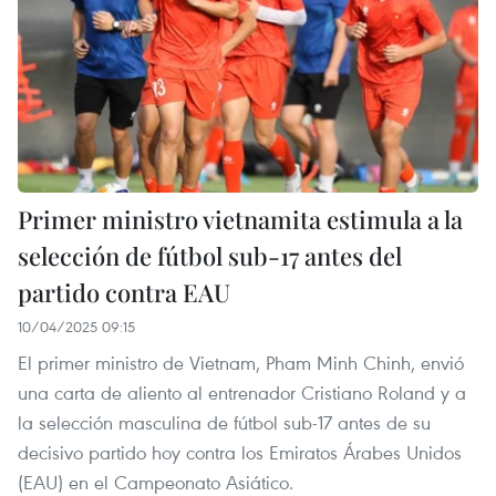
Primer ministro vietnamita estimula a la
selección de fútbol sub-17 antes del
partido contra EAU
10/04/2025 09:15
El primer ministro de Vietnam, Pham Minh Chinh, envió
una carta de aliento al entrenador Cristiano Roland y a
la selección masculina de fútbol sub-17 antes de su
decisivo partido hoy contra los Emiratos Árabes Unidos
(EAU) en el Campeonato Asiático.