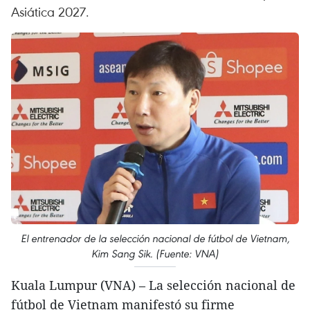
Asiática 2027.
El entrenador de la selección nacional de fútbol de Vietnam,
Kim Sang Sik. (Fuente: VNA)
Kuala Lumpur (VNA) – La selección nacional de
fútbol de Vietnam manifestó su firme