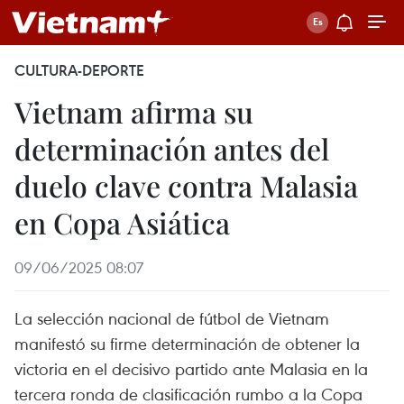
CULTURA-DEPORTE
Vietnam afirma su
determinación antes del
duelo clave contra Malasia
en Copa Asiática
09/06/2025 08:07
La selección nacional de fútbol de Vietnam
manifestó su firme determinación de obtener la
victoria en el decisivo partido ante Malasia en la
tercera ronda de clasificación rumbo a la Copa