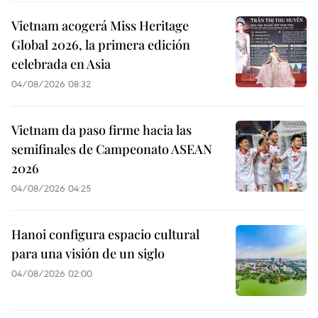
Vietnam acogerá Miss Heritage
Global 2026, la primera edición
celebrada en Asia
04/08/2026 08:32
Vietnam da paso firme hacia las
semifinales de Campeonato ASEAN
2026
04/08/2026 04:25
Hanoi configura espacio cultural
para una visión de un siglo
04/08/2026 02:00