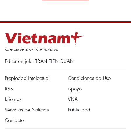
AGENCIA VIETNAMITA DE NOTICIAS
Editor en jefe: TRAN TIEN DUAN
Propiedad Intelectual
Condiciones de Uso
RSS
Apoyo
Idiomas
VNA
Servicios de Noticias
Publicidad
Contacto