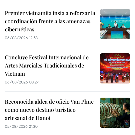
Premier vietnamita insta a reforzar la
coordinación frente a las amenazas
cibernéticas
06/08/2026 12:58
Concluye Festival Internacional de
Artes Marciales Tradicionales de
Vietnam
06/08/2026 08:27
Reconocida aldea de oficio Van Phuc
como nuevo destino turístico
artesanal de Hanoi
05/08/2026 21:30