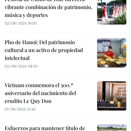
vibrante combinación de patrimonio,
música y deportes
02/08/2026 18:00
Pho de Hanoi: Del patrimonio
cultural a un activo de propiedad
intelectual
02/08/2026 08:53
Vietnam conmemora el 300.º
aniversario del nacimiento del
erudito Le Quy Don
01/08/2026 12:40
Esfuerzos para mantener título de