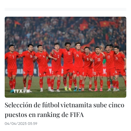
Selección de fútbol vietnamita sube cinco
puestos en ranking de FIFA
04/04/2025 05:59