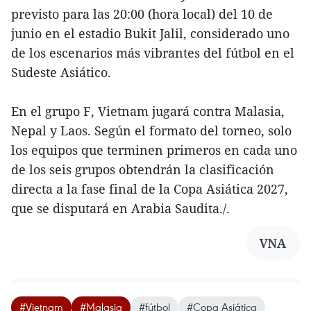
previsto para las 20:00 (hora local) del 10 de
junio en el estadio Bukit Jalil, considerado uno
de los escenarios más vibrantes del fútbol en el
Sudeste Asiático.
En el grupo F, Vietnam jugará contra Malasia,
Nepal y Laos. Según el formato del torneo, solo
los equipos que terminen primeros en cada uno
de los seis grupos obtendrán la clasificación
directa a la fase final de la Copa Asiática 2027,
que se disputará en Arabia Saudita./.
VNA
#Vietnam
#Malasia
#fútbol
#Copa Asiática