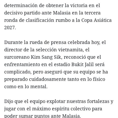
determinación de obtener la victoria en el
decisivo partido ante Malasia en la tercera
ronda de clasificación rumbo a la Copa Asiática
2027.
Durante la rueda de prensa celebrada hoy, el
director de la selección vietnamita, el
surcoreano Kim Sang Sik, reconoció que el
enfrentamiento en el estadio Bukit Jalil será
complicado, pero aseguró que su equipo se ha
preparado cuidadosamente tanto en lo físico
como en lo mental.
Dijo que el equipo explotar nuestras fortalezas y
jugar con el máximo espíritu colectivo para
poder sumar puntos ante Malasia.