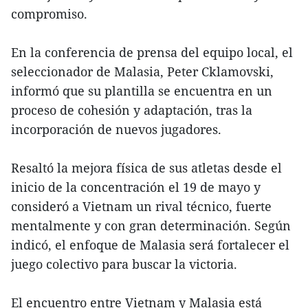
compromiso.
En la conferencia de prensa del equipo local, el
seleccionador de Malasia, Peter Cklamovski,
informó que su plantilla se encuentra en un
proceso de cohesión y adaptación, tras la
incorporación de nuevos jugadores.
Resaltó la mejora física de sus atletas desde el
inicio de la concentración el 19 de mayo y
consideró a Vietnam un rival técnico, fuerte
mentalmente y con gran determinación. Según
indicó, el enfoque de Malasia será fortalecer el
juego colectivo para buscar la victoria.
El encuentro entre Vietnam y Malasia está