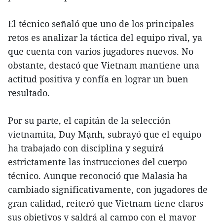
El técnico señaló que uno de los principales
retos es analizar la táctica del equipo rival, ya
que cuenta con varios jugadores nuevos. No
obstante, destacó que Vietnam mantiene una
actitud positiva y confía en lograr un buen
resultado.
Por su parte, el capitán de la selección
vietnamita, Duy Mạnh, subrayó que el equipo
ha trabajado con disciplina y seguirá
estrictamente las instrucciones del cuerpo
técnico. Aunque reconoció que Malasia ha
cambiado significativamente, con jugadores de
gran calidad, reiteró que Vietnam tiene claros
sus objetivos y saldrá al campo con el mayor