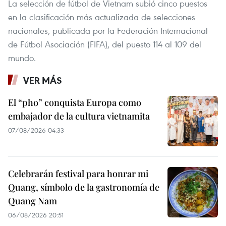
La selección de fútbol de Vietnam subió cinco puestos
en la clasificación más actualizada de selecciones
nacionales, publicada por la Federación Internacional
de Fútbol Asociación (FIFA), del puesto 114 al 109 del
mundo.
VER MÁS
El “pho” conquista Europa como
embajador de la cultura vietnamita
07/08/2026 04:33
Celebrarán festival para honrar mi
Quang, símbolo de la gastronomía de
Quang Nam
06/08/2026 20:51