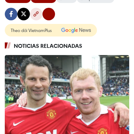
Theo dõi VietnamPlus
NOTICIAS RELACIONADAS