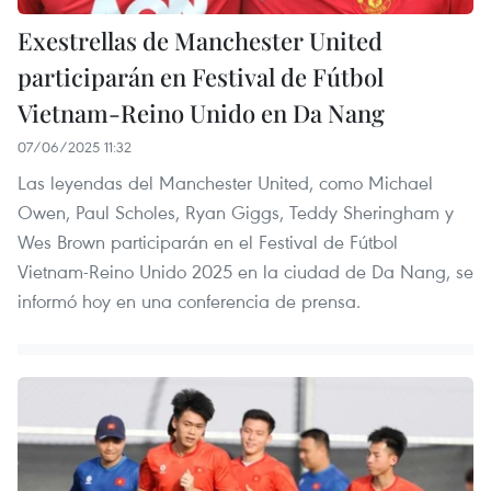
Exestrellas de Manchester United
participarán en Festival de Fútbol
Vietnam-Reino Unido en Da Nang
07/06/2025 11:32
Las leyendas del Manchester United, como Michael
Owen, Paul Scholes, Ryan Giggs, Teddy Sheringham y
Wes Brown participarán en el Festival de Fútbol
Vietnam-Reino Unido 2025 en la ciudad de Da Nang, se
informó hoy en una conferencia de prensa.