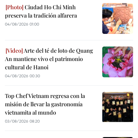
Ciudad Ho Chi Minh
preserva la tradición alfarera
04/08/2026 01:00
Arte del té de loto de Quang
An mantiene vivo el patrimonio
cultural de Hanoi
04/08/2026 00:30
Top Chef Vietnam regresa con la
misión de llevar la gastronomía
vietnamita al mundo
03/08/2026 08:20