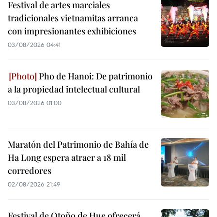
Festival de artes marciales
tradicionales vietnamitas arranca
con impresionantes exhibiciones
03/08/2026 04:41
Pho de Hanoi: De patrimonio
a la propiedad intelectual cultural
03/08/2026 01:00
Maratón del Patrimonio de Bahía de
Ha Long espera atraer a 18 mil
corredores
02/08/2026 21:49
Festival de Otoño de Hue ofrecerá