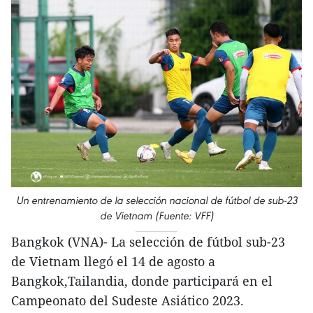
Un entrenamiento de la selección nacional de fútbol de sub-23
de Vietnam (Fuente: VFF)
Bangkok (VNA)- La selección de fútbol sub-23
de Vietnam llegó el 14 de agosto a
Bangkok,Tailandia, donde participará en el
Campeonato del Sudeste Asiático 2023.