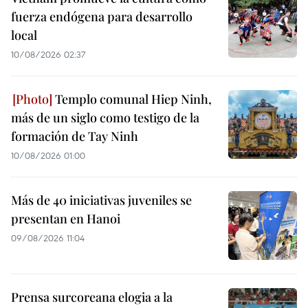
fuerza endógena para desarrollo
local
10/08/2026 02:37
Templo comunal Hiep Ninh,
más de un siglo como testigo de la
formación de Tay Ninh
10/08/2026 01:00
Más de 40 iniciativas juveniles se
presentan en Hanoi
09/08/2026 11:04
Prensa surcoreana elogia a la