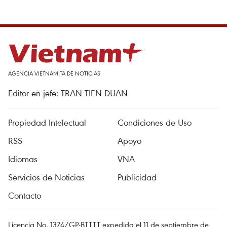
AGENCIA VIETNAMITA DE NOTICIAS
Editor en jefe: TRAN TIEN DUAN
Propiedad Intelectual
Condiciones de Uso
RSS
Apoyo
Idiomas
VNA
Servicios de Noticias
Publicidad
Contacto
Licencia No. 1374/GP-BTTTT expedida el 11 de septiembre de