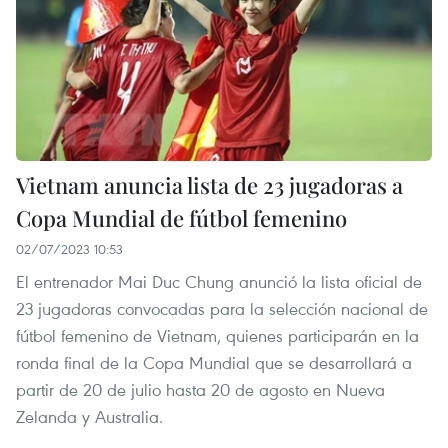
Vietnam anuncia lista de 23 jugadoras a
Copa Mundial de fútbol femenino
02/07/2023 10:53
El entrenador Mai Duc Chung anunció la lista oficial de
23 jugadoras convocadas para la selección nacional de
fútbol femenino de Vietnam, quienes participarán en la
ronda final de la Copa Mundial que se desarrollará a
partir de 20 de julio hasta 20 de agosto en Nueva
Zelanda y Australia.