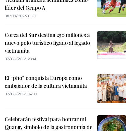
líder del Grupo A
08/08/2026 01:37
Corea del Sur destina 250 millones a
nuevo polo turístico ligado al legado
vietnamita
07/08/2026 23:41
El “pho” conquista Europa como
embajador de la cultura vietnamita
07/08/2026 04:33
Celebrarán festival para honrar mi
Quang, símbolo de la gastronomía de