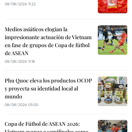
08/08/2026 11:22
Medios asiáticos elogian la
impresionante actuación de Vietnam
en fase de grupos de Copa de fútbol
de ASEAN
08/08/2026 11:18
Phu Quoc eleva los productos OCOP
y proyecta su identidad local al
mundo
08/08/2026 05:00
Copa de Fútbol de ASEAN 2026:
Vietnam avanza a semifinales como