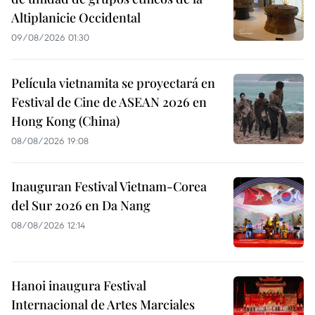
Altiplanicie Occidental
09/08/2026 01:30
Película vietnamita se proyectará en
Festival de Cine de ASEAN 2026 en
Hong Kong (China)
08/08/2026 19:08
Inauguran Festival Vietnam-Corea
del Sur 2026 en Da Nang
08/08/2026 12:14
Hanoi inaugura Festival
Internacional de Artes Marciales