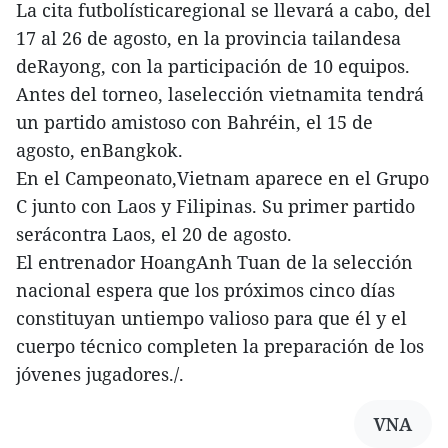
La cita futbolísticaregional se llevará a cabo, del
17 al 26 de agosto, en la provincia tailandesa
deRayong, con la participación de 10 equipos.
Antes del torneo, laselección vietnamita tendrá
un partido amistoso con Bahréin, el 15 de
agosto, enBangkok.
En el Campeonato,Vietnam aparece en el Grupo
C junto con Laos y Filipinas. Su primer partido
serácontra Laos, el 20 de agosto.
El entrenador HoangAnh Tuan de la selección
nacional espera que los próximos cinco días
constituyan untiempo valioso para que él y el
cuerpo técnico completen la preparación de los
jóvenes jugadores./.
VNA