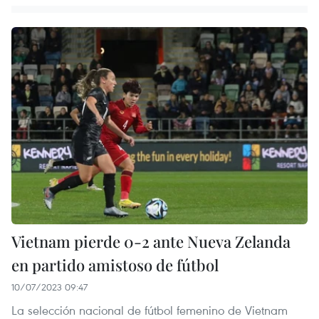
Vietnam pierde 0-2 ante Nueva Zelanda
en partido amistoso de fútbol
10/07/2023 09:47
La selección nacional de fútbol femenino de Vietnam