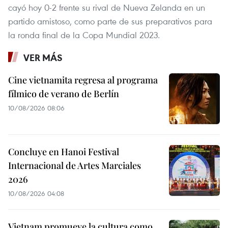
cayó hoy 0-2 frente su rival de Nueva Zelanda en un
partido amistoso, como parte de sus preparativos para
la ronda final de la Copa Mundial 2023.
VER MÁS
Cine vietnamita regresa al programa
fílmico de verano de Berlín
10/08/2026 08:06
Concluye en Hanoi Festival
Internacional de Artes Marciales
2026
10/08/2026 04:08
Vietnam promueve la cultura como