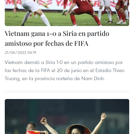
Vietnam gana 1-0 a Siria en partido
amistoso por fechas de FIFA
21/06/2023 04:19
Vietnam derrotó a Siria 1-0 en un partido amistoso por
las fechas de la FIFA el 20 de junio en el Estadio Thien
Truong, en la provincia norteña de Nam Dinh.