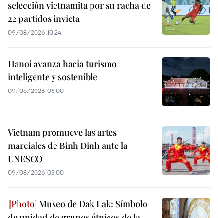
selección vietnamita por su racha de
22 partidos invicta
09/08/2026 10:24
Hanoi avanza hacia turismo
inteligente y sostenible
09/08/2026 05:00
Vietnam promueve las artes
marciales de Binh Dinh ante la
UNESCO
09/08/2026 03:00
Museo de Dak Lak: Símbolo
de unidad de grupos étnicos de la