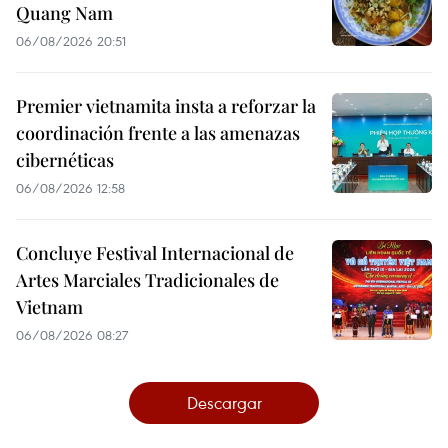
Quang Nam
06/08/2026 20:51
Premier vietnamita insta a reforzar la
coordinación frente a las amenazas
cibernéticas
06/08/2026 12:58
Concluye Festival Internacional de
Artes Marciales Tradicionales de
Vietnam
06/08/2026 08:27
Descargar