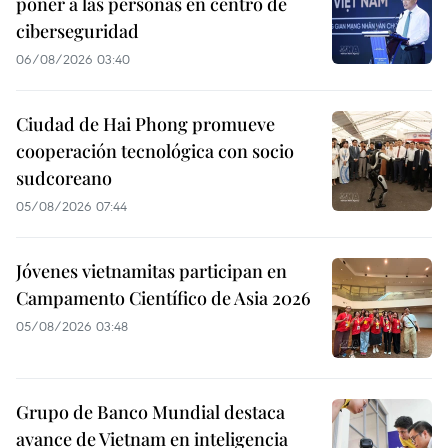
poner a las personas en centro de
ciberseguridad
06/08/2026 03:40
Ciudad de Hai Phong promueve
cooperación tecnológica con socio
sudcoreano
05/08/2026 07:44
Jóvenes vietnamitas participan en
Campamento Científico de Asia 2026
05/08/2026 03:48
Grupo de Banco Mundial destaca
avance de Vietnam en inteligencia