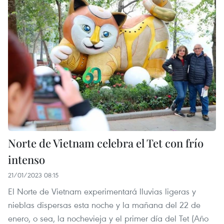
Norte de Vietnam celebra el Tet con frío
intenso
21/01/2023 08:15
El Norte de Vietnam experimentará lluvias ligeras y
nieblas dispersas esta noche y la mañana del 22 de
enero, o sea, la nochevieja y el primer día del Tet (Año