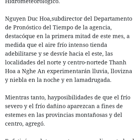
Hidrometeorológico.
Nguyen Duc Hoa,subdirector del Departamento
de Pronóstico del Tiempo de la agencia,
destacóque en la primera mitad de este mes, a
medida que el aire frío intenso tienda
adebilitarse y se desvíe hacia el este, las
localidades del norte y centro-nortede Thanh
Hoa a Nghe An experimentarán lluvia, llovizna
y niebla en la noche y en lamadrugada.
Mientras tanto, hayposibilidades de que el frío
severo y el frío dañino aparezcan a fines de
estemes en las provincias montañosas y del
centro, agregó.