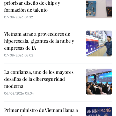
priorizar diseño de chips y
formación de talento
07/08/2026 04:32
Vietnam atrae a proveedores de
hiperescala, gigantes de la nube y
empresas de IA
07/08/2026 03:02
La confianza, uno de los mayores
desafíos de la ciberseguridad
moderna
06/08/2026 05:04
Primer ministro de Vietnam llama a