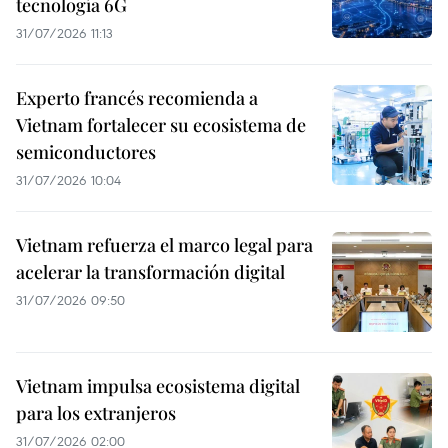
tecnología 6G
31/07/2026 11:13
Experto francés recomienda a
Vietnam fortalecer su ecosistema de
semiconductores
31/07/2026 10:04
Vietnam refuerza el marco legal para
acelerar la transformación digital
31/07/2026 09:50
Vietnam impulsa ecosistema digital
para los extranjeros
31/07/2026 02:00