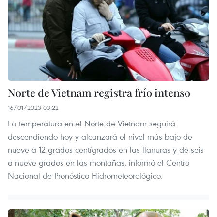
Norte de Vietnam registra frío intenso
16/01/2023 03:22
La temperatura en el Norte de Vietnam seguirá
descendiendo hoy y alcanzará el nivel más bajo de
nueve a 12 grados centígrados en las llanuras y de seis
a nueve grados en las montañas, informó el Centro
Nacional de Pronóstico Hidrometeorológico.