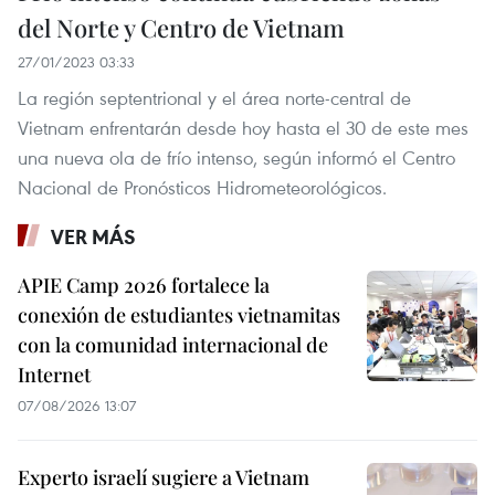
del Norte y Centro de Vietnam
27/01/2023 03:33
La región septentrional y el área norte-central de
Vietnam enfrentarán desde hoy hasta el 30 de este mes
una nueva ola de frío intenso, según informó el Centro
Nacional de Pronósticos Hidrometeorológicos.
VER MÁS
APIE Camp 2026 fortalece la
conexión de estudiantes vietnamitas
con la comunidad internacional de
Internet
07/08/2026 13:07
Experto israelí sugiere a Vietnam