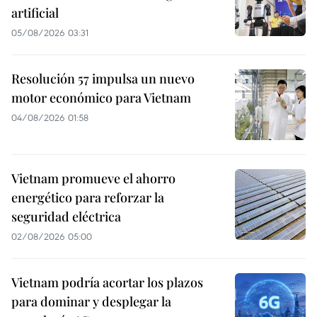
artificial
05/08/2026 03:31
Resolución 57 impulsa un nuevo
motor económico para Vietnam
04/08/2026 01:58
Vietnam promueve el ahorro
energético para reforzar la
seguridad eléctrica
02/08/2026 05:00
Vietnam podría acortar los plazos
para dominar y desplegar la