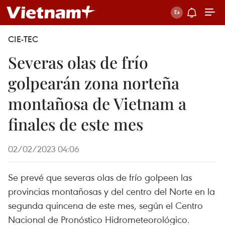
CIE-TEC
Severas olas de frío
golpearán zona norteña
montañosa de Vietnam a
finales de este mes
02/02/2023 04:06
Se prevé que severas olas de frío golpeen las
provincias montañosas y del centro del Norte en la
segunda quincena de este mes, según el Centro
Nacional de Pronóstico Hidrometeorológico.