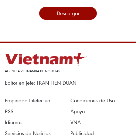
Descargar
AGENCIA VIETNAMITA DE NOTICIAS
Editor en jefe: TRAN TIEN DUAN
Propiedad Intelectual
Condiciones de Uso
RSS
Apoyo
Idiomas
VNA
Servicios de Noticias
Publicidad