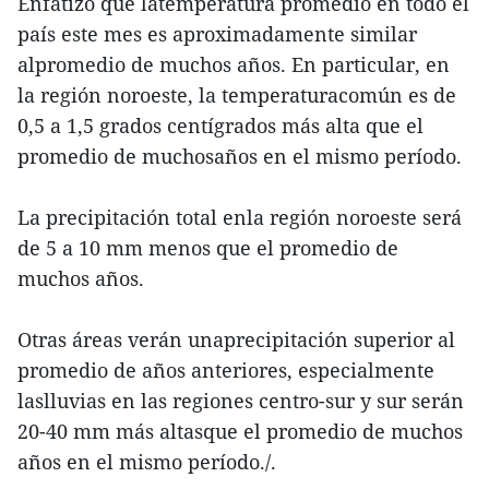
Enfatizó que latemperatura promedio en todo el
país este mes es aproximadamente similar
alpromedio de muchos años. En particular, en
la región noroeste, la temperaturacomún es de
0,5 a 1,5 grados centígrados más alta que el
promedio de muchosaños en el mismo período.
La precipitación total enla región noroeste será
de 5 a 10 mm menos que el promedio de
muchos años.
Otras áreas verán unaprecipitación superior al
promedio de años anteriores, especialmente
laslluvias en las regiones centro-sur y sur serán
20-40 mm más altasque el promedio de muchos
años en el mismo período./.