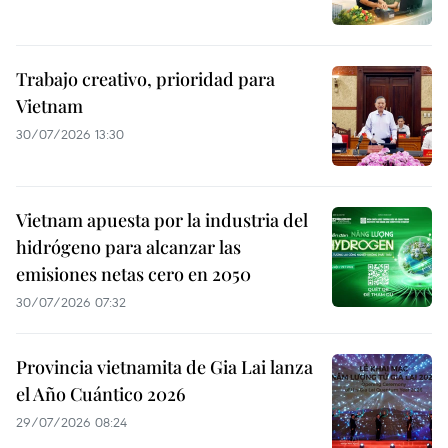
Trabajo creativo, prioridad para
Vietnam
30/07/2026 13:30
Vietnam apuesta por la industria del
hidrógeno para alcanzar las
emisiones netas cero en 2050
30/07/2026 07:32
Provincia vietnamita de Gia Lai lanza
el Año Cuántico 2026
29/07/2026 08:24