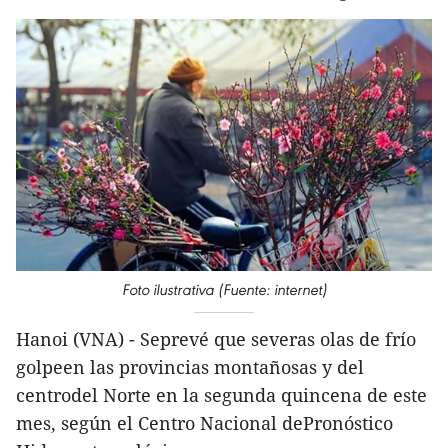
Foto ilustrativa (Fuente: internet)
Hanoi (VNA) - Seprevé que severas olas de frío
golpeen las provincias montañosas y del
centrodel Norte en la segunda quincena de este
mes, según el Centro Nacional dePronóstico