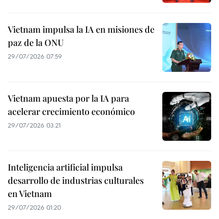
Vietnam impulsa la IA en misiones de
paz de la ONU
29/07/2026 07:59
Vietnam apuesta por la IA para
acelerar crecimiento económico
29/07/2026 03:21
Inteligencia artificial impulsa
desarrollo de industrias culturales
en Vietnam
29/07/2026 01:20