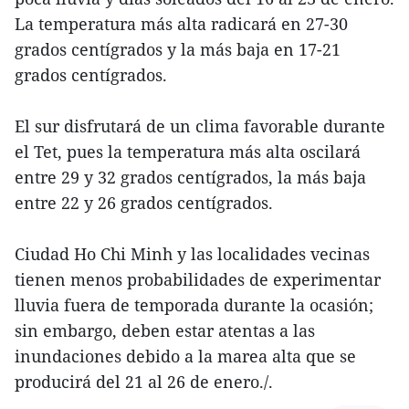
La temperatura más alta radicará en 27-30
grados centígrados y la más baja en 17-21
grados centígrados.
El sur disfrutará de un clima favorable durante
el Tet, pues la temperatura más alta oscilará
entre 29 y 32 grados centígrados, la más baja
entre 22 y 26 grados centígrados.
Ciudad Ho Chi Minh y las localidades vecinas
tienen menos probabilidades de experimentar
lluvia fuera de temporada durante la ocasión;
sin embargo, deben estar atentas a las
inundaciones debido a la marea alta que se
producirá del 21 al 26 de enero./.