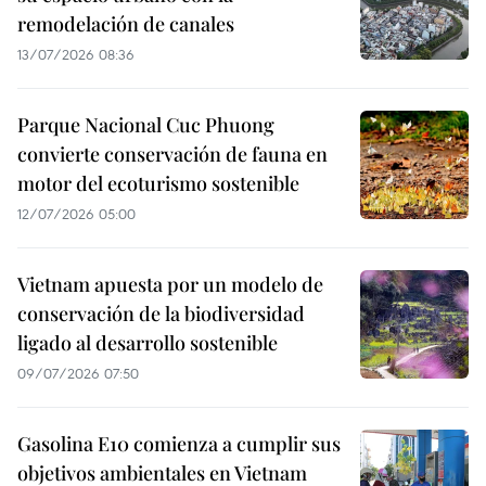
remodelación de canales
13/07/2026 08:36
Parque Nacional Cuc Phuong
convierte conservación de fauna en
motor del ecoturismo sostenible
12/07/2026 05:00
Vietnam apuesta por un modelo de
conservación de la biodiversidad
ligado al desarrollo sostenible
09/07/2026 07:50
Gasolina E10 comienza a cumplir sus
objetivos ambientales en Vietnam