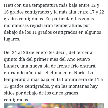
(Tet) con una temperatura más baja entre 12 y
16 grados centígrados y la más alta entre 17 y 22
grados centígrados. En particular, las zonas
montañosas registrarán temperaturas por
debajo de los 11 grados centígrados en algunos
lugares.
Del 24 al 26 de enero (es decir, del tercer al
quinto día del primer mes del Año Nuevo
Lunar), una nueva ola de frente frío entrará,
enfriando aún más el clima en el Norte. La
temperatura más baja en la llanura será de 11 a
15 grados centígrados, y en las montañas hay
sitios por debajo de los cinco grados
centígrados.