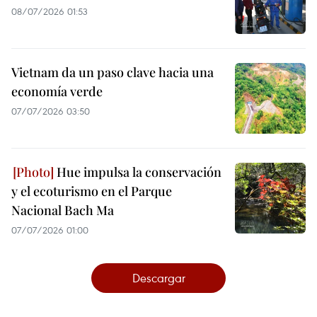
08/07/2026 01:53
Vietnam da un paso clave hacia una
economía verde
07/07/2026 03:50
Hue impulsa la conservación
y el ecoturismo en el Parque
Nacional Bach Ma
07/07/2026 01:00
Descargar