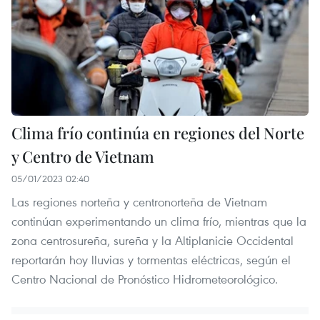
Clima frío continúa en regiones del Norte
y Centro de Vietnam
05/01/2023 02:40
Las regiones norteña y centronorteña de Vietnam
continúan experimentando un clima frío, mientras que la
zona centrosureña, sureña y la Altiplanicie Occidental
reportarán hoy lluvias y tormentas eléctricas, según el
Centro Nacional de Pronóstico Hidrometeorológico.