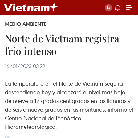
MEDIO AMBIENTE
Norte de Vietnam registra
frío intenso
16/01/2023 03:22
La temperatura en el Norte de Vietnam seguirá
descendiendo hoy y alcanzará el nivel más bajo
de nueve a 12 grados centígrados en las llanuras y
de seis a nueve grados en las montañas, informó el
Centro Nacional de Pronóstico
Hidrometeorológico.