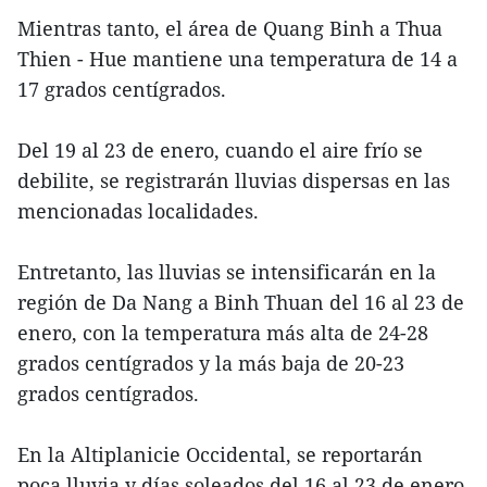
Mientras tanto, el área de Quang Binh a Thua
Thien - Hue mantiene una temperatura de 14 a
17 grados centígrados.
Del 19 al 23 de enero, cuando el aire frío se
debilite, se registrarán lluvias dispersas en las
mencionadas localidades.
Entretanto, las lluvias se intensificarán en la
región de Da Nang a Binh Thuan del 16 al 23 de
enero, con la temperatura más alta de 24-28
grados centígrados y la más baja de 20-23
grados centígrados.
En la Altiplanicie Occidental, se reportarán
poca lluvia y días soleados del 16 al 23 de enero.