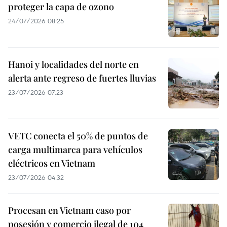
proteger la capa de ozono
24/07/2026 08:25
Hanoi y localidades del norte en
alerta ante regreso de fuertes lluvias
23/07/2026 07:23
VETC conecta el 50% de puntos de
carga multimarca para vehículos
eléctricos en Vietnam
23/07/2026 04:32
Procesan en Vietnam caso por
posesión y comercio ilegal de 104