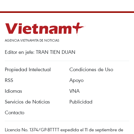
AGENCIA VIETNAMITA DE NOTICIAS
Editor en jefe: TRAN TIEN DUAN
Propiedad Intelectual
Condiciones de Uso
RSS
Apoyo
Idiomas
VNA
Servicios de Noticias
Publicidad
Contacto
Licencia No. 1374/GP-BTTTT expedida el 11 de septiembre de