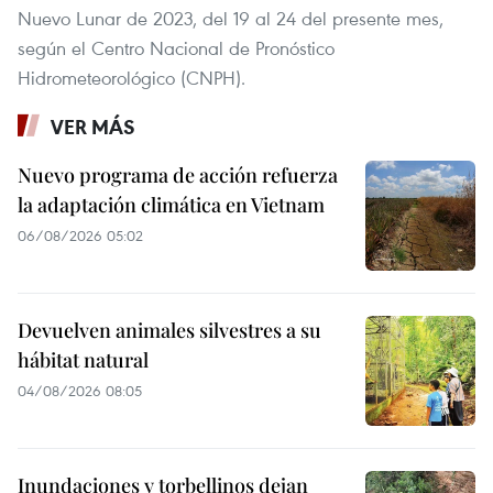
Nuevo Lunar de 2023, del 19 al 24 del presente mes,
según el Centro Nacional de Pronóstico
Hidrometeorológico (CNPH).
VER MÁS
Nuevo programa de acción refuerza
la adaptación climática en Vietnam
06/08/2026 05:02
Devuelven animales silvestres a su
hábitat natural
04/08/2026 08:05
Inundaciones y torbellinos dejan