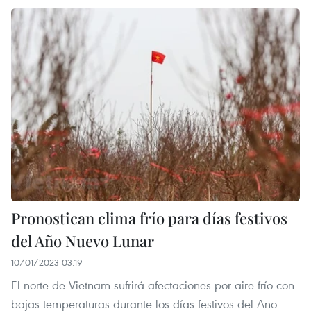
Pronostican clima frío para días festivos
del Año Nuevo Lunar
10/01/2023 03:19
El norte de Vietnam sufrirá afectaciones por aire frío con
bajas temperaturas durante los días festivos del Año