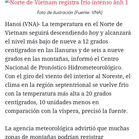
Foto de ilustración (Fuente: VNA)
Hanoi (VNA)- La temperatura en el Norte de
Vietnam seguirá descendiendo hoy y alcanzará
el nivel más bajo de nueve a 12 grados
centígrados en las llanuras y de seis a nueve
grados en las montañas, informó el Centro
Nacional de Pronóstico Hidrometeorológico.
Con el giro del viento del interior al Noreste, el
clima en la región septentrional se vuelve frío
con la temperatura más alta a 20 grados
centígrados, 10 unidades menos en
comparación con la víspera, precisó la fuente.
La agencia meteorológica advirtió que muchas
zonas de montañas podrían registrar