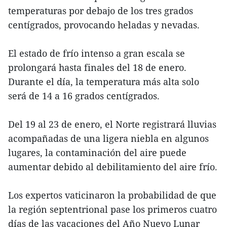
temperaturas por debajo de los tres grados
centígrados, provocando heladas y nevadas.
El estado de frío intenso a gran escala se
prolongará hasta finales del 18 de enero.
Durante el día, la temperatura más alta solo
será de 14 a 16 grados centígrados.
Del 19 al 23 de enero, el Norte registrará lluvias
acompañadas de una ligera niebla en algunos
lugares, la contaminación del aire puede
aumentar debido al debilitamiento del aire frío.
Los expertos vaticinaron la probabilidad de que
la región septentrional pase los primeros cuatro
días de las vacaciones del Año Nuevo Lunar