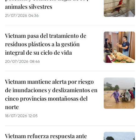
animales silvestres
21/07/2026 04:36
Vietnam pasa del tratamiento de
residuos plásticos a la gestión
integral de su ciclo de vida
20/07/2026 08:46
Vietnam mantiene alerta por riesgo
de inundaciones y deslizamientos en
cinco provincias montañosas del
norte
18/07/2026 12:05
Vietnam refuerza respuesta ante