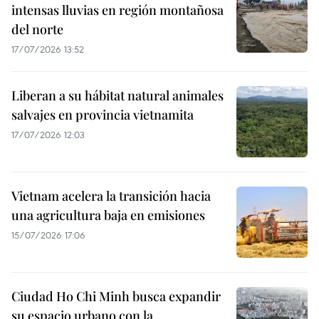
intensas lluvias en región montañosa
del norte
17/07/2026 13:52
Liberan a su hábitat natural animales
salvajes en provincia vietnamita
17/07/2026 12:03
Vietnam acelera la transición hacia
una agricultura baja en emisiones
15/07/2026 17:06
Ciudad Ho Chi Minh busca expandir
su espacio urbano con la