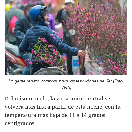
La gente realiza compras para las festividades del Tet (Foto:
VNA)
Del mismo modo, la zona norte-central se
volverá más fría a partir de esta noche, con la
temperatura más baja de 11 a 14 grados
centígrados.