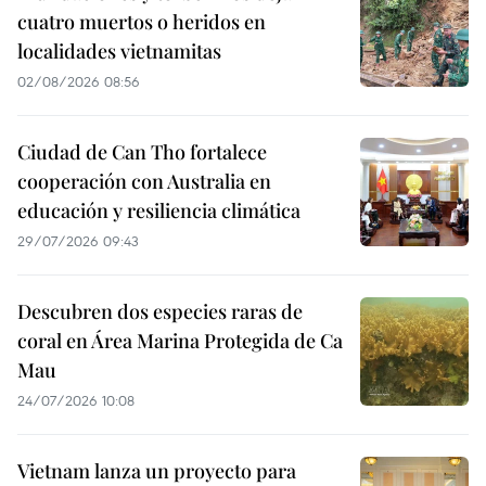
cuatro muertos o heridos en
localidades vietnamitas
02/08/2026 08:56
Ciudad de Can Tho fortalece
cooperación con Australia en
educación y resiliencia climática
29/07/2026 09:43
Descubren dos especies raras de
coral en Área Marina Protegida de Ca
Mau
24/07/2026 10:08
Vietnam lanza un proyecto para