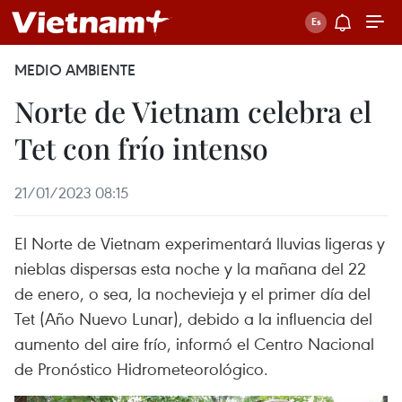
MEDIO AMBIENTE
Norte de Vietnam celebra el
Tet con frío intenso
21/01/2023 08:15
El Norte de Vietnam experimentará lluvias ligeras y
nieblas dispersas esta noche y la mañana del 22
de enero, o sea, la nochevieja y el primer día del
Tet (Año Nuevo Lunar), debido a la influencia del
aumento del aire frío, informó el Centro Nacional
de Pronóstico Hidrometeorológico.