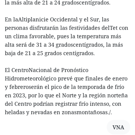
la más alta de 21 a 24 gradoscentígrados.
En laAltiplanicie Occidental y el Sur, las
personas disfrutarán las festividades delTet con
un clima favorable, pues la temperatura más
alta será de 31 a 34 gradoscentígrados, la más
baja de 21 a 25 grados centígrados.
El CentroNacional de Pronóstico
Hidrometeorológico prevé que finales de enero
y febreroserán el pico de la temporada de frío
en 2023, por lo que el Norte y la región norteña
del Centro podrían registrar frío intenso, con
heladas y nevadas en zonasmontañosas./.
VNA