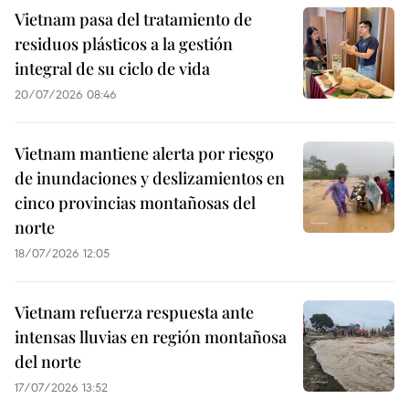
Vietnam pasa del tratamiento de
residuos plásticos a la gestión
integral de su ciclo de vida
20/07/2026 08:46
Vietnam mantiene alerta por riesgo
de inundaciones y deslizamientos en
cinco provincias montañosas del
norte
18/07/2026 12:05
Vietnam refuerza respuesta ante
intensas lluvias en región montañosa
del norte
17/07/2026 13:52