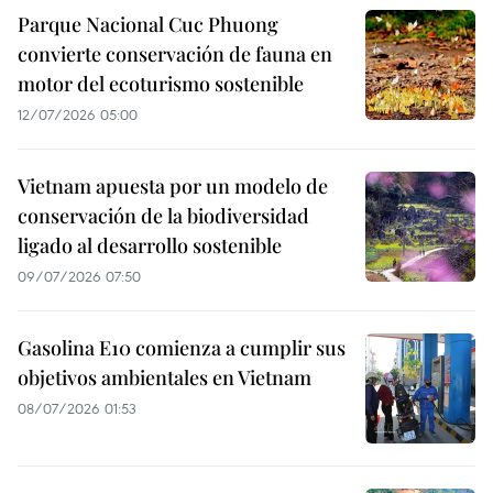
Parque Nacional Cuc Phuong
convierte conservación de fauna en
motor del ecoturismo sostenible
12/07/2026 05:00
Vietnam apuesta por un modelo de
conservación de la biodiversidad
ligado al desarrollo sostenible
09/07/2026 07:50
Gasolina E10 comienza a cumplir sus
objetivos ambientales en Vietnam
08/07/2026 01:53