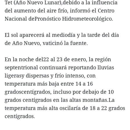
Tet (Año Nuevo Lunar),debido a la influencia
del aumento del aire frío, informó el Centro
Nacional dePronóstico Hidrometeorológico.
El sol aparecerá al mediodía y la tarde del día
de Año Nuevo, vaticinó la fuente.
En la noche del22 al 23 de enero, la región
septentrional continuará reportando lluvias
ligerasy dispersas y frío intenso, con
temperatura más baja entre 14 a 16
gradoscentígrados, incluso por debajo de 10
grados centígrados en las altas montañas.La
temperatura más alta oscilaría de 18 a 22 grados
centígrados.