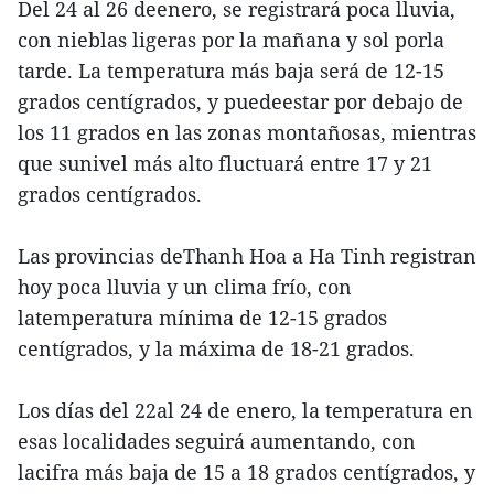
Del 24 al 26 deenero, se registrará poca lluvia,
con nieblas ligeras por la mañana y sol porla
tarde. La temperatura más baja será de 12-15
grados centígrados, y puedeestar por debajo de
los 11 grados en las zonas montañosas, mientras
que sunivel más alto fluctuará entre 17 y 21
grados centígrados.
Las provincias deThanh Hoa a Ha Tinh registran
hoy poca lluvia y un clima frío, con
latemperatura mínima de 12-15 grados
centígrados, y la máxima de 18-21 grados.
Los días del 22al 24 de enero, la temperatura en
esas localidades seguirá aumentando, con
lacifra más baja de 15 a 18 grados centígrados, y