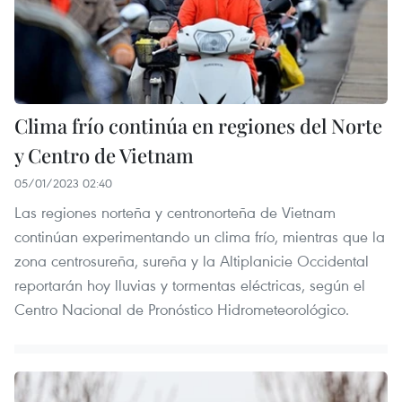
Clima frío continúa en regiones del Norte
y Centro de Vietnam
05/01/2023 02:40
Las regiones norteña y centronorteña de Vietnam
continúan experimentando un clima frío, mientras que la
zona centrosureña, sureña y la Altiplanicie Occidental
reportarán hoy lluvias y tormentas eléctricas, según el
Centro Nacional de Pronóstico Hidrometeorológico.