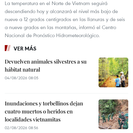
La temperatura en el Norte de Vietnam seguirá
descendiendo hoy y alcanzará el nivel más bajo de
nueve a 12 grados centígrados en las llanuras y de seis
a nueve grados en las montañas, informó el Centro
Nacional de Pronóstico Hidrometeorológico.
VER MÁS
Devuelven animales silvestres a su
hábitat natural
04/08/2026 08:05
Inundaciones y torbellinos dejan
cuatro muertos o heridos en
localidades vietnamitas
02/08/2026 08:56