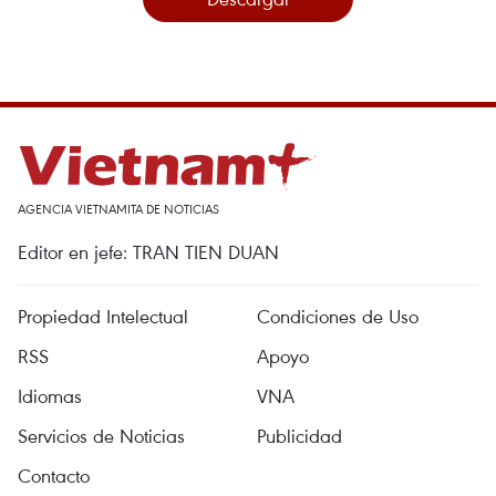
AGENCIA VIETNAMITA DE NOTICIAS
Editor en jefe: TRAN TIEN DUAN
Propiedad Intelectual
Condiciones de Uso
RSS
Apoyo
Idiomas
VNA
Servicios de Noticias
Publicidad
Contacto