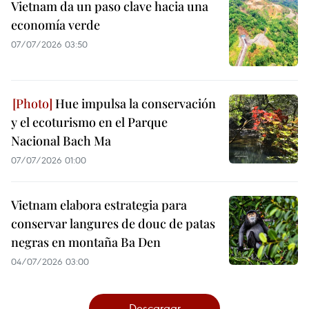
Vietnam da un paso clave hacia una
economía verde
07/07/2026 03:50
Hue impulsa la conservación
y el ecoturismo en el Parque
Nacional Bach Ma
07/07/2026 01:00
Vietnam elabora estrategia para
conservar langures de douc de patas
negras en montaña Ba Den
04/07/2026 03:00
Descargar