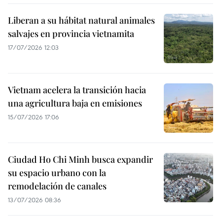
Liberan a su hábitat natural animales
salvajes en provincia vietnamita
17/07/2026 12:03
Vietnam acelera la transición hacia
una agricultura baja en emisiones
15/07/2026 17:06
Ciudad Ho Chi Minh busca expandir
su espacio urbano con la
remodelación de canales
13/07/2026 08:36