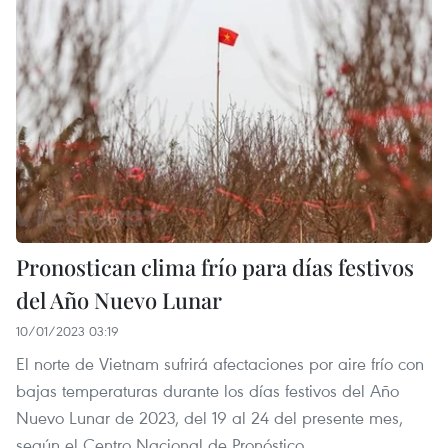
Pronostican clima frío para días festivos
del Año Nuevo Lunar
10/01/2023 03:19
El norte de Vietnam sufrirá afectaciones por aire frío con
bajas temperaturas durante los días festivos del Año
Nuevo Lunar de 2023, del 19 al 24 del presente mes,
según el Centro Nacional de Pronóstico