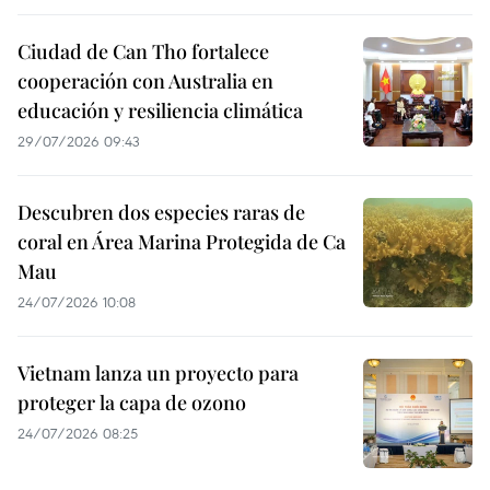
Ciudad de Can Tho fortalece
cooperación con Australia en
educación y resiliencia climática
29/07/2026 09:43
Descubren dos especies raras de
coral en Área Marina Protegida de Ca
Mau
24/07/2026 10:08
Vietnam lanza un proyecto para
proteger la capa de ozono
24/07/2026 08:25