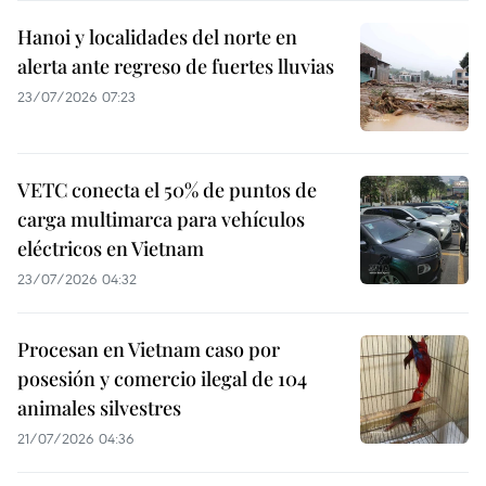
Hanoi y localidades del norte en
alerta ante regreso de fuertes lluvias
23/07/2026 07:23
VETC conecta el 50% de puntos de
carga multimarca para vehículos
eléctricos en Vietnam
23/07/2026 04:32
Procesan en Vietnam caso por
posesión y comercio ilegal de 104
animales silvestres
21/07/2026 04:36