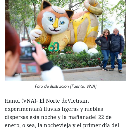
Foto de ilustración (Fuente: VNA)
Hanoi (VNA)- El Norte deVietnam
experimentará lluvias ligeras y nieblas
dispersas esta noche y la mañanadel 22 de
enero, o sea, la nochevieja y el primer día del